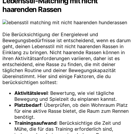
Lebensstil-Matching mit nicht
haarenden Rassen
Die Berücksichtigung der Energielevel und
Bewegungsbedürfnisse ist entscheidend, wenn es darum
geht, deinen Lebensstil mit nicht haarenden Rassen in
Einklang zu bringen. Nicht haarende Rassen können in
ihren Aktivitätsanforderungen variieren, daher ist es
entscheidend, eine Rasse zu finden, die mit deiner
täglichen Routine und deiner Bewegungskapazität
übereinstimmt. Hier sind einige Faktoren, die du
berücksichtigen solltest:
Aktivitätslevel
: Bewertung, wie viel tägliche
Bewegung und Spielzeit du einplanen kannst.
Platzbedarf
: Überprüfen, ob dein Wohnraum Platz
für eine aktive Rasse bietet, die Raum zum Rennen
benötigt.
Trainingsaufwand
: Berücksichtige die Zeit und
Mühe, die für das Training erforderlich sind,