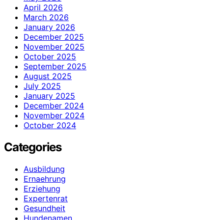
April 2026
March 2026
January 2026
December 2025
November 2025
October 2025
September 2025
August 2025
July 2025
January 2025
December 2024
November 2024
October 2024
Categories
Ausbildung
Ernaehrung
Erziehung
Expertenrat
Gesundheit
Hundenamen