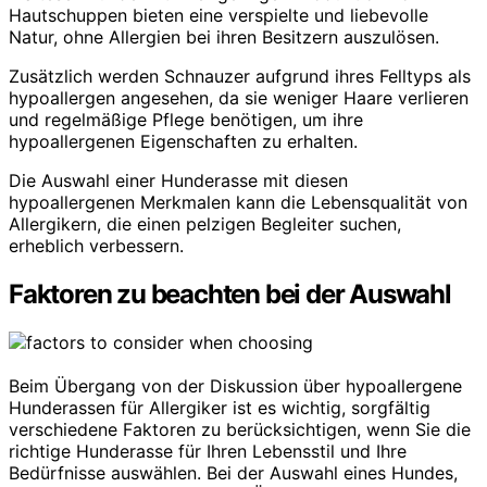
Hautschuppen bieten eine verspielte und liebevolle
Natur, ohne Allergien bei ihren Besitzern auszulösen.
Zusätzlich werden Schnauzer aufgrund ihres Felltyps als
hypoallergen angesehen, da sie weniger Haare verlieren
und regelmäßige Pflege benötigen, um ihre
hypoallergenen Eigenschaften zu erhalten.
Die Auswahl einer Hunderasse mit diesen
hypoallergenen Merkmalen kann die Lebensqualität von
Allergikern, die einen pelzigen Begleiter suchen,
erheblich verbessern.
Faktoren zu beachten bei der Auswahl
Beim Übergang von der Diskussion über hypoallergene
Hunderassen für Allergiker ist es wichtig, sorgfältig
verschiedene Faktoren zu berücksichtigen, wenn Sie die
richtige Hunderasse für Ihren Lebensstil und Ihre
Bedürfnisse auswählen. Bei der Auswahl eines Hundes,