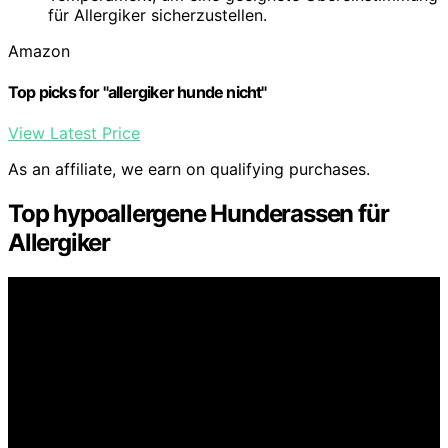
für Allergiker sicherzustellen.
Amazon
Top picks for "allergiker hunde nicht"
View Latest Price
As an affiliate, we earn on qualifying purchases.
Top hypoallergene Hunderassen für
Allergiker