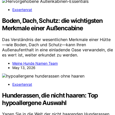
Expertenrat
Boden, Dach, Schutz: die wichtigsten
Merkmale einer Außencabine
Das Verständnis der wesentlichen Merkmale einer Hütte
—wie Boden, Dach und Schutz—kann Ihren
Außenaufenthalt in eine einladende Oase verwandeln, die
es wert ist, weiter erkundet zu werden.
Meine Hunde Namen Team
May 13, 2026
Expertenrat
Hunderassen, die nicht haaren: Top
hypoallergene Auswahl
Yagen Sie in die Welt der nicht haarenden Hunderassen