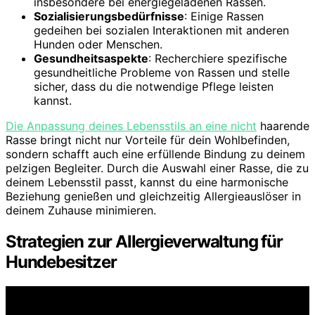
insbesondere bei energiegeladenen Rassen.
Sozialisierungsbedürfnisse
: Einige Rassen
gedeihen bei sozialen Interaktionen mit anderen
Hunden oder Menschen.
Gesundheitsaspekte
: Recherchiere spezifische
gesundheitliche Probleme von Rassen und stelle
sicher, dass du die notwendige Pflege leisten
kannst.
Die Anpassung deines Lebensstils an eine nicht
haarende
Rasse bringt nicht nur Vorteile für dein Wohlbefinden,
sondern schafft auch eine erfüllende Bindung zu deinem
pelzigen Begleiter. Durch die Auswahl einer Rasse, die zu
deinem Lebensstil passt, kannst du eine harmonische
Beziehung genießen und gleichzeitig Allergieauslöser in
deinem Zuhause minimieren.
Strategien zur Allergieverwaltung für
Hundebesitzer