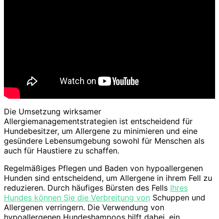
Die Umsetzung wirksamer
Allergiemanagementstrategien ist entscheidend für
Hundebesitzer, um Allergene zu minimieren und eine
gesündere Lebensumgebung sowohl für Menschen als
auch für Haustiere zu schaffen.
Regelmäßiges Pflegen und Baden von hypoallergenen
Hunden sind entscheidend, um Allergene in ihrem Fell zu
reduzieren. Durch häufiges Bürsten des Fells
Ihres
Hundes können Sie die Verbreitung von
Schuppen und
Allergenen verringern. Die Verwendung von
hypoallergenen Hundeshampoos hilft dabei, ein