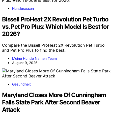
Hunderassen
Bissell ProHeat 2X Revolution Pet Turbo
vs. Pet Pro Plus: Which Model Is Best for
2026?
Compare the Bissell ProHeat 2X Revolution Pet Turbo
and Pet Pro Plus to find the best…
Meine Hunde Namen Team
August 9, 2026
Gesundheit
Maryland Closes More Of Cunningham
Falls State Park After Second Beaver
Attack