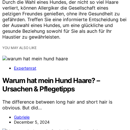
Durch die Wahl eines Hundes, der nicht so viel Haare
verliert, können Allergiker die Gesellschaft eines
pelzigen Freundes genießen, ohne ihre Gesundheit zu
gefährden. Treffen Sie eine informierte Entscheidung bei
der Auswahl eines Hundes, um eine glückliche und
gesunde Beziehung sowohl für Sie als auch für Ihr
Haustier zu gewährleisten.
YOU MAY ALSO LIKE
Expertenrat
Warum hat mein Hund Haare? –
Ursachen & Pflegetipps
The difference between long hair and short hair is
obvious. But did…
Gabriele
December 5, 2024