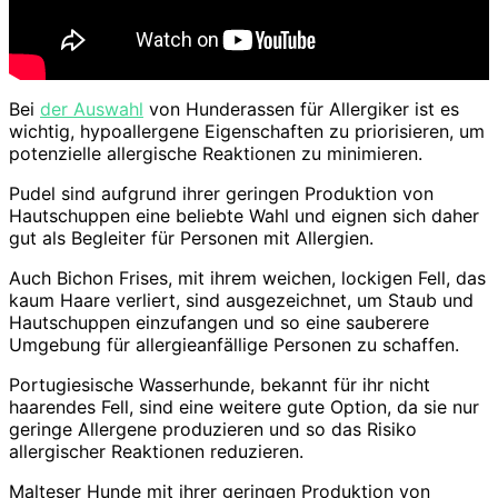
Bei
der Auswahl
von Hunderassen für Allergiker ist es
wichtig, hypoallergene Eigenschaften zu priorisieren, um
potenzielle allergische Reaktionen zu minimieren.
Pudel sind aufgrund ihrer geringen Produktion von
Hautschuppen eine beliebte Wahl und eignen sich daher
gut als Begleiter für Personen mit Allergien.
Auch Bichon Frises, mit ihrem weichen, lockigen Fell, das
kaum Haare verliert, sind ausgezeichnet, um Staub und
Hautschuppen einzufangen und so eine sauberere
Umgebung für allergieanfällige Personen zu schaffen.
Portugiesische Wasserhunde, bekannt für ihr nicht
haarendes Fell, sind eine weitere gute Option, da sie nur
geringe Allergene produzieren und so das Risiko
allergischer Reaktionen reduzieren.
Malteser Hunde mit ihrer geringen Produktion von