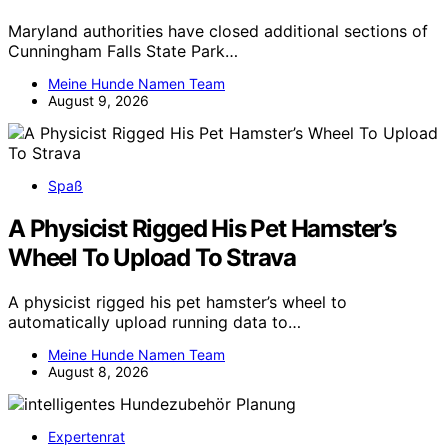
Maryland authorities have closed additional sections of
Cunningham Falls State Park…
Meine Hunde Namen Team
August 9, 2026
Spaß
A Physicist Rigged His Pet Hamster’s
Wheel To Upload To Strava
A physicist rigged his pet hamster’s wheel to
automatically upload running data to…
Meine Hunde Namen Team
August 8, 2026
Expertenrat