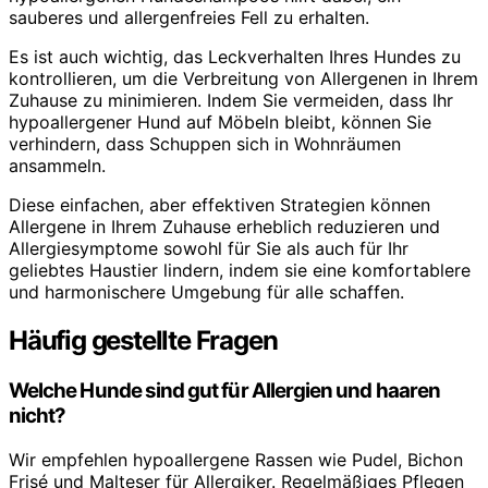
sauberes und allergenfreies Fell zu erhalten.
Es ist auch wichtig, das Leckverhalten Ihres Hundes zu
kontrollieren, um die Verbreitung von Allergenen in Ihrem
Zuhause zu minimieren. Indem Sie vermeiden, dass Ihr
hypoallergener Hund auf Möbeln bleibt, können Sie
verhindern, dass Schuppen sich in Wohnräumen
ansammeln.
Diese einfachen, aber effektiven Strategien können
Allergene in Ihrem Zuhause erheblich reduzieren und
Allergiesymptome sowohl für Sie als auch für Ihr
geliebtes Haustier lindern, indem sie eine komfortablere
und harmonischere Umgebung für alle schaffen.
Häufig gestellte Fragen
Welche Hunde sind gut für Allergien und haaren
nicht?
Wir empfehlen hypoallergene Rassen wie Pudel, Bichon
Frisé und Malteser für Allergiker. Regelmäßiges Pflegen