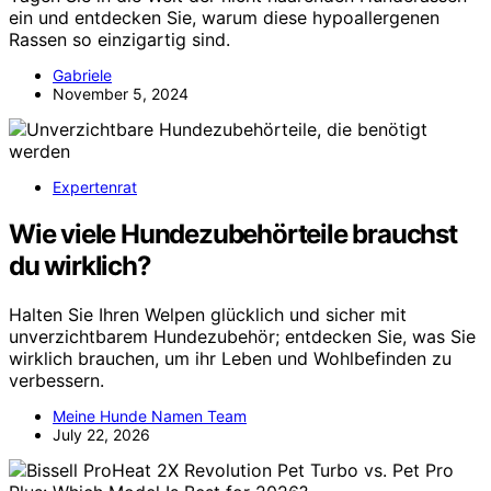
ein und entdecken Sie, warum diese hypoallergenen
Rassen so einzigartig sind.
Gabriele
November 5, 2024
Expertenrat
Wie viele Hundezubehörteile brauchst
du wirklich?
Halten Sie Ihren Welpen glücklich und sicher mit
unverzichtbarem Hundezubehör; entdecken Sie, was Sie
wirklich brauchen, um ihr Leben und Wohlbefinden zu
verbessern.
Meine Hunde Namen Team
July 22, 2026