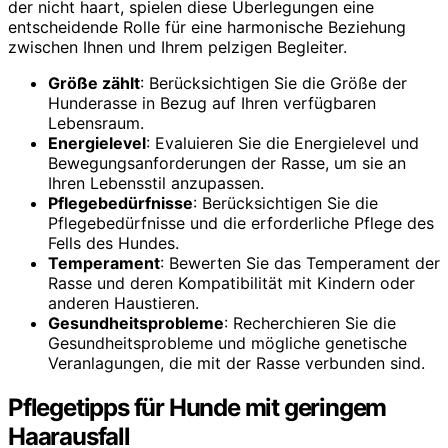
der nicht haart, spielen diese Überlegungen eine
entscheidende Rolle für eine harmonische Beziehung
zwischen Ihnen und Ihrem pelzigen Begleiter.
Größe zählt
: Berücksichtigen Sie die Größe der
Hunderasse in Bezug auf Ihren verfügbaren
Lebensraum.
Energielevel
: Evaluieren Sie die Energielevel und
Bewegungsanforderungen der Rasse, um sie an
Ihren Lebensstil anzupassen.
Pflegebedürfnisse
: Berücksichtigen Sie die
Pflegebedürfnisse und die erforderliche Pflege des
Fells des Hundes.
Temperament
: Bewerten Sie das Temperament der
Rasse und deren Kompatibilität mit Kindern oder
anderen Haustieren.
Gesundheitsprobleme
: Recherchieren Sie die
Gesundheitsprobleme und mögliche genetische
Veranlagungen, die mit der Rasse verbunden sind.
Pflegetipps für Hunde mit geringem
Haarausfall