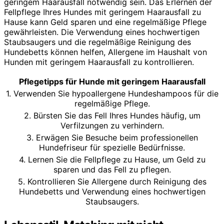
geringem Haarausfall notwendig sein. Das Erlernen der
Fellpflege Ihres Hundes mit geringem Haarausfall zu
Hause kann Geld sparen und eine regelmäßige Pflege
gewährleisten. Die Verwendung eines hochwertigen
Staubsaugers und die regelmäßige Reinigung des
Hundebetts können helfen, Allergene im Haushalt von
Hunden mit geringem Haarausfall zu kontrollieren.
Pflegetipps für Hunde mit geringem Haarausfall
1. Verwenden Sie hypoallergene Hundeshampoos für die
regelmäßige Pflege.
2. Bürsten Sie das Fell Ihres Hundes häufig, um
Verfilzungen zu verhindern.
3. Erwägen Sie Besuche beim professionellen
Hundefriseur für spezielle Bedürfnisse.
4. Lernen Sie die Fellpflege zu Hause, um Geld zu
sparen und das Fell zu pflegen.
5. Kontrollieren Sie Allergene durch Reinigung des
Hundebetts und Verwendung eines hochwertigen
Staubsaugers.