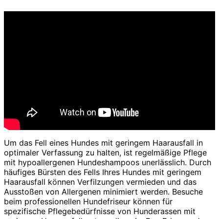
Um das Fell eines Hundes mit geringem Haarausfall in
optimaler Verfassung zu halten, ist regelmäßige Pflege
mit hypoallergenen Hundeshampoos unerlässlich. Durch
häufiges Bürsten des Fells Ihres Hundes mit geringem
Haarausfall können Verfilzungen vermieden und das
Ausstoßen von Allergenen minimiert werden. Besuche
beim professionellen Hundefriseur können für
spezifische Pflegebedürfnisse von Hunderassen mit