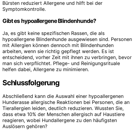
Bürsten reduziert Allergene und hilft bei der
Symptomkontrolle.
Gibt es hypoallergene Blindenhunde?
Ja, es gibt keine spezifischen Rassen, die als
hypoallergene Blindenhunde ausgewiesen sind. Personen
mit Allergien können dennoch mit Blindenhunden
arbeiten, wenn sie richtig gepflegt werden. Es ist
entscheidend, vorher Zeit mit ihnen zu verbringen, bevor
man sich verpflichtet. Pflege- und Reinigungsrituale
helfen dabei, Allergene zu minimieren.
Schlussfolgerung
Abschließend kann die Auswahl einer hypoallergenen
Hunderasse allergische Reaktionen bei Personen, die an
Tierallergien leiden, deutlich reduzieren. Wussten Sie,
dass etwa 10% der Menschen allergisch auf Haustiere
reagieren, wobei Hundallergene zu den häufigsten
Auslösern gehören?