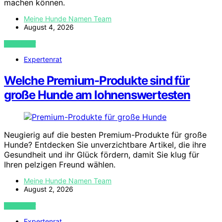
machen können.
Meine Hunde Namen Team
August 4, 2026
VIEW POST
Expertenrat
Welche Premium-Produkte sind für
große Hunde am lohnenswertesten
Neugierig auf die besten Premium-Produkte für große
Hunde? Entdecken Sie unverzichtbare Artikel, die ihre
Gesundheit und ihr Glück fördern, damit Sie klug für
Ihren pelzigen Freund wählen.
Meine Hunde Namen Team
August 2, 2026
VIEW POST
Expertenrat