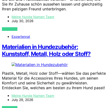
Sie Ihr Zuhause schön aussehen lassen und gleichzeitig
Ihren pelzigen Freund unterbringen.
Meine Hunde Namen Team
July 30, 2026
VIEW POST
Expertenrat
Materialien in Hundezubehör:
Kunststoff, Metall, Holz oder Stoff?
Plastik, Metall, Holz oder Stoff—wählen Sie das perfekte
Material für die Accessoires Ihres Hundes, um seinen
Komfort und seine Sicherheit zu gewährleisten.
Entdecken Sie, welches am besten zu Ihrem Hund passt!
Meine Hunde Namen Team
July 29, 2026
VIEW POST