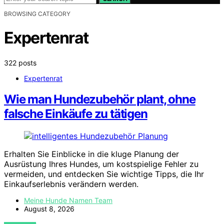
BROWSING CATEGORY
Expertenrat
322 posts
Expertenrat
Wie man Hundezubehör plant, ohne
falsche Einkäufe zu tätigen
Erhalten Sie Einblicke in die kluge Planung der
Ausrüstung Ihres Hundes, um kostspielige Fehler zu
vermeiden, und entdecken Sie wichtige Tipps, die Ihr
Einkaufserlebnis verändern werden.
Meine Hunde Namen Team
August 8, 2026