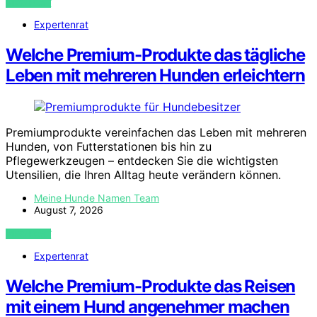
VIEW POST
Expertenrat
Welche Premium-Produkte das tägliche
Leben mit mehreren Hunden erleichtern
Premiumprodukte vereinfachen das Leben mit mehreren
Hunden, von Futterstationen bis hin zu
Pflegewerkzeugen – entdecken Sie die wichtigsten
Utensilien, die Ihren Alltag heute verändern können.
Meine Hunde Namen Team
August 7, 2026
VIEW POST
Expertenrat
Welche Premium-Produkte das Reisen
mit einem Hund angenehmer machen