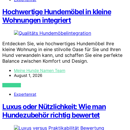
Hochwertige Hundemöbel in kleine
Wohnungen integriert
Entdecken Sie, wie hochwertiges Hundemöbel Ihre
kleine Wohnung in eine stilvolle Oase für Sie und Ihren
Hund verwandeln kann, und schaffen Sie eine perfekte
Balance zwischen Komfort und Design.
Meine Hunde Namen Team
August 1, 2026
VIEW POST
Expertenrat
Luxus oder Nützlichkeit: Wie man
Hundezubehör richtig bewertet