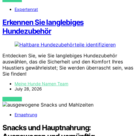
Expertenrat
Erkennen Sie langlebiges
Hundezubehör
Entdecken Sie, wie Sie langlebiges Hundezubehör
auswählen, das die Sicherheit und den Komfort Ihres
Haustiers gewährleistet; Sie werden überrascht sein, was
Sie finden!
Meine Hunde Namen Team
July 28, 2026
VIEW POST
Ernaehrung
Snacks und Hauptnahrung: