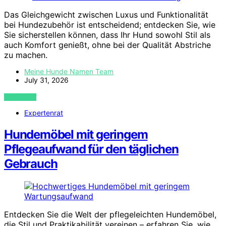
Das Gleichgewicht zwischen Luxus und Funktionalität
bei Hundezubehör ist entscheidend; entdecken Sie, wie
Sie sicherstellen können, dass Ihr Hund sowohl Stil als
auch Komfort genießt, ohne bei der Qualität Abstriche
zu machen.
Meine Hunde Namen Team
July 31, 2026
VIEW POST
Expertenrat
Hundemöbel mit geringem
Pflegeaufwand für den täglichen
Gebrauch
Entdecken Sie die Welt der pflegeleichten Hundemöbel,
die Stil und Praktikabilität vereinen – erfahren Sie, wie