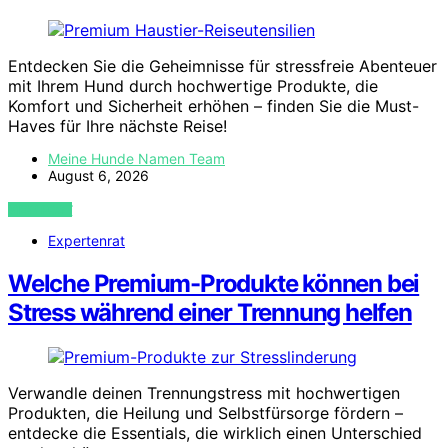
Entdecken Sie die Geheimnisse für stressfreie Abenteuer
mit Ihrem Hund durch hochwertige Produkte, die
Komfort und Sicherheit erhöhen – finden Sie die Must-
Haves für Ihre nächste Reise!
Meine Hunde Namen Team
August 6, 2026
VIEW POST
Expertenrat
Welche Premium-Produkte können bei
Stress während einer Trennung helfen
Verwandle deinen Trennungstress mit hochwertigen
Produkten, die Heilung und Selbstfürsorge fördern –
entdecke die Essentials, die wirklich einen Unterschied