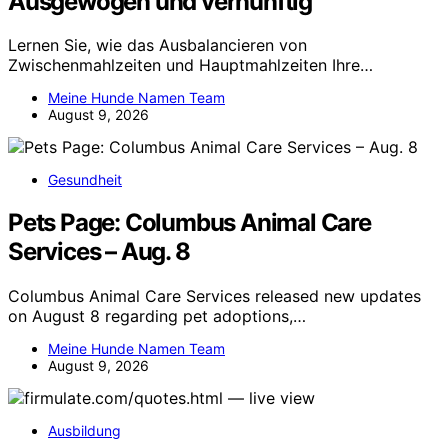
Ausgewogen und vernünftig
Lernen Sie, wie das Ausbalancieren von
Zwischenmahlzeiten und Hauptmahlzeiten Ihre…
Meine Hunde Namen Team
August 9, 2026
Gesundheit
Pets Page: Columbus Animal Care
Services – Aug. 8
Columbus Animal Care Services released new updates
on August 8 regarding pet adoptions,…
Meine Hunde Namen Team
August 9, 2026
Ausbildung