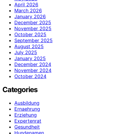
April 2026
March 2026
January 2026
December 2025
November 2025
October 2025
September 2025
August 2025
July 2025
January 2025
December 2024
November 2024
October 2024
Categories
Ausbildung
Ernaehrung
Erziehung
Expertenrat
Gesundheit
Hundenamen