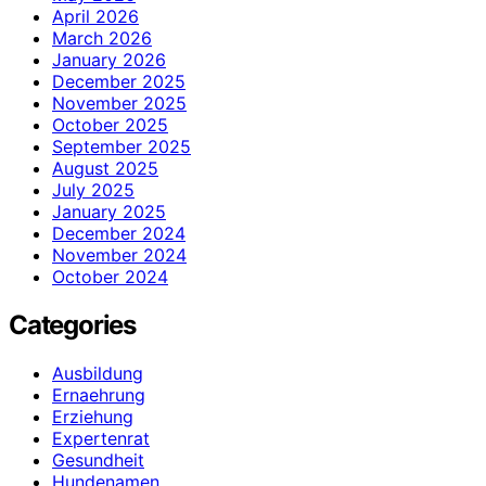
April 2026
March 2026
January 2026
December 2025
November 2025
October 2025
September 2025
August 2025
July 2025
January 2025
December 2024
November 2024
October 2024
Categories
Ausbildung
Ernaehrung
Erziehung
Expertenrat
Gesundheit
Hundenamen