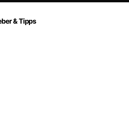
eber & Tipps