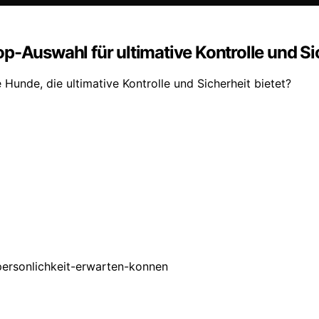
p-Auswahl für ultimative Kontrolle und Si
Hunde, die ultimative Kontrolle und Sicherheit bietet?