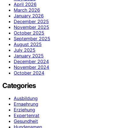
April 2026
March 2026
January 2026
December 2025
November 2025
October 2025
September 2025
August 2025
July 2025
January 2025
December 2024
November 2024
October 2024
Categories
Ausbildung
Ernaehrung
Erziehung
Expertenrat
Gesundheit
Hundenamen