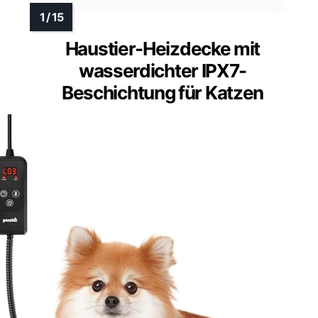
Haustier-Heizdecke mit
wasserdichter IPX7-
Beschichtung für Katzen