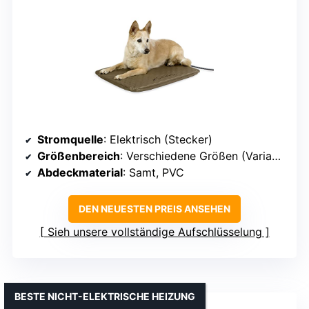
Stromquelle
: Elektrisch (Stecker)
Größenbereich
: Verschiedene Größen (Variabel)
Abdeckmaterial
: Samt, PVC
DEN NEUESTEN PREIS ANSEHEN
Sieh unsere vollständige Aufschlüsselung
BESTE NICHT-ELEKTRISCHE HEIZUNG