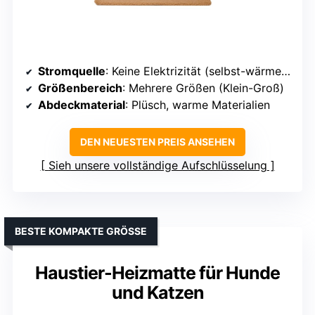
Stromquelle
: Keine Elektrizität (selbst-wärmend)
Größenbereich
: Mehrere Größen (Klein-Groß)
Abdeckmaterial
: Plüsch, warme Materialien
DEN NEUESTEN PREIS ANSEHEN
Sieh unsere vollständige Aufschlüsselung
BESTE KOMPAKTE GRÖSSE
Haustier-Heizmatte für Hunde
und Katzen