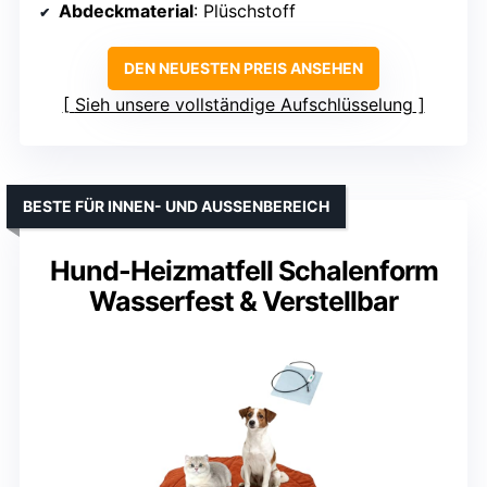
Abdeckmaterial
: Plüschstoff
DEN NEUESTEN PREIS ANSEHEN
Sieh unsere vollständige Aufschlüsselung
BESTE FÜR INNEN- UND AUSSENBEREICH
Hund-Heizmatfell Schalenform
Wasserfest & Verstellbar