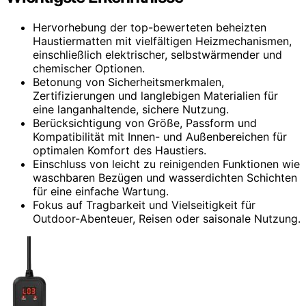
Hervorhebung der top-bewerteten beheizten
Haustiermatten mit vielfältigen Heizmechanismen,
einschließlich elektrischer, selbstwärmender und
chemischer Optionen.
Betonung von Sicherheitsmerkmalen,
Zertifizierungen und langlebigen Materialien für
eine langanhaltende, sichere Nutzung.
Berücksichtigung von Größe, Passform und
Kompatibilität mit Innen- und Außenbereichen für
optimalen Komfort des Haustiers.
Einschluss von leicht zu reinigenden Funktionen wie
waschbaren Bezügen und wasserdichten Schichten
für eine einfache Wartung.
Fokus auf Tragbarkeit und Vielseitigkeit für
Outdoor-Abenteuer, Reisen oder saisonale Nutzung.