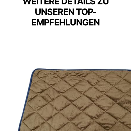
WEITERE DETAILS ZU
UNSEREN TOP-
EMPFEHLUNGEN