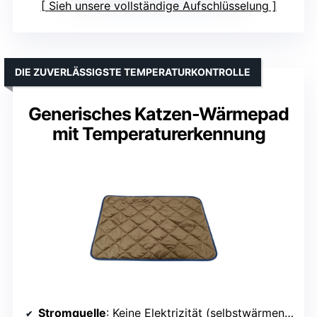
Sieh unsere vollständige Aufschlüsselung
DIE ZUVERLÄSSIGSTE TEMPERATURKONTROLLE
Generisches Katzen-Wärmepad
mit Temperaturerkennung
Stromquelle
: Keine Elektrizität (selbstwärmend)