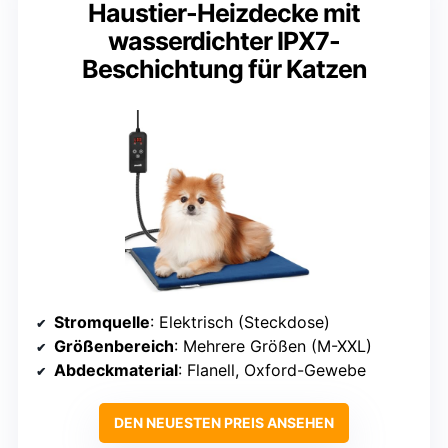
Haustier-Heizdecke mit
wasserdichter IPX7-
Beschichtung für Katzen
Stromquelle
: Elektrisch (Steckdose)
Größenbereich
: Mehrere Größen (M-XXL)
Abdeckmaterial
: Flanell, Oxford-Gewebe
DEN NEUESTEN PREIS ANSEHEN