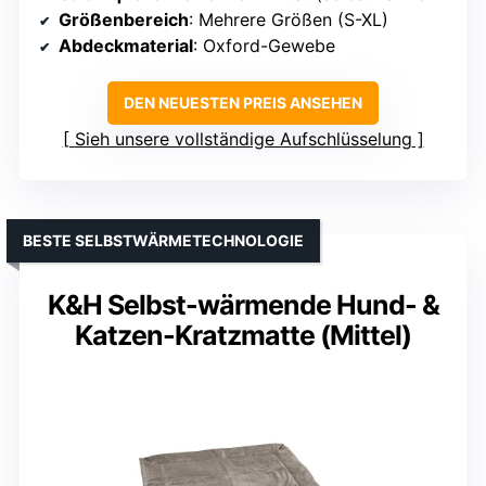
Größenbereich
: Mehrere Größen (S-XL)
Abdeckmaterial
: Oxford-Gewebe
DEN NEUESTEN PREIS ANSEHEN
Sieh unsere vollständige Aufschlüsselung
BESTE SELBSTWÄRMETECHNOLOGIE
K&H Selbst-wärmende Hund- &
Katzen-Kratzmatte (Mittel)