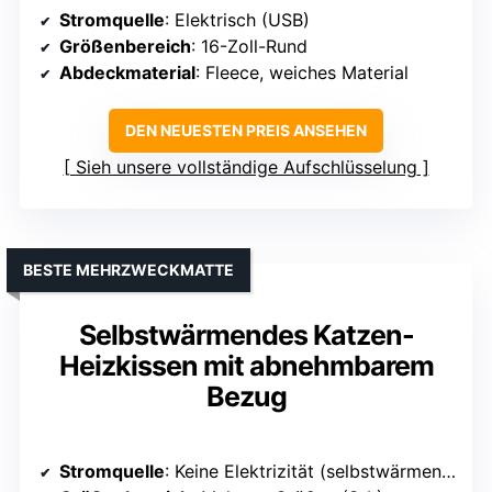
Stromquelle
: Elektrisch (USB)
Größenbereich
: 16-Zoll-Rund
Abdeckmaterial
: Fleece, weiches Material
DEN NEUESTEN PREIS ANSEHEN
Sieh unsere vollständige Aufschlüsselung
BESTE MEHRZWECKMATTE
Selbstwärmendes Katzen-
Heizkissen mit abnehmbarem
Bezug
Stromquelle
: Keine Elektrizität (selbstwärmend)