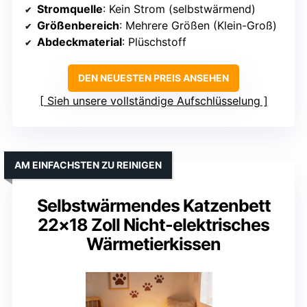
Stromquelle
: Kein Strom (selbstwärmend)
Größenbereich
: Mehrere Größen (Klein-Groß)
Abdeckmaterial
: Plüschstoff
DEN NEUESTEN PREIS ANSEHEN
Sieh unsere vollständige Aufschlüsselung
AM EINFACHSTEN ZU REINIGEN
Selbstwärmendes Katzenbett
22×18 Zoll Nicht-elektrisches
Wärmetierkissen