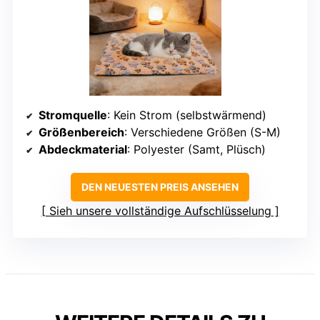
Stromquelle
: Kein Strom (selbstwärmend)
Größenbereich
: Verschiedene Größen (S-M)
Abdeckmaterial
: Polyester (Samt, Plüsch)
DEN NEUESTEN PREIS ANSEHEN
Sieh unsere vollständige Aufschlüsselung