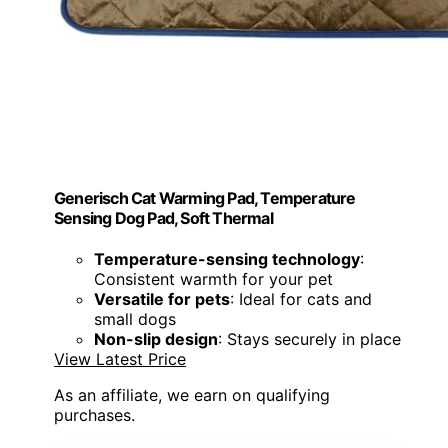
Generisch Cat Warming Pad, Temperature
Sensing Dog Pad, Soft Thermal
Temperature-sensing technology
:
Consistent warmth for your pet
Versatile for pets
: Ideal for cats and
small dogs
Non-slip design
: Stays securely in place
View Latest Price
As an affiliate, we earn on qualifying
purchases.