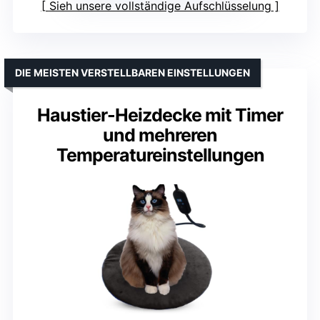
Sieh unsere vollständige Aufschlüsselung
DIE MEISTEN VERSTELLBAREN EINSTELLUNGEN
Haustier-Heizdecke mit Timer
und mehreren
Temperatureinstellungen