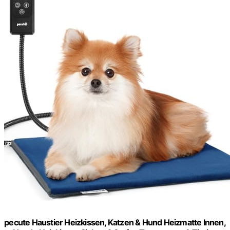
pecute Haustier Heizkissen, Katzen & Hund Heizmatte Innen,