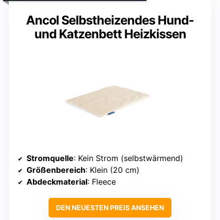
Ancol Selbstheizendes Hund-
und Katzenbett Heizkissen
Stromquelle
: Kein Strom (selbstwärmend)
Größenbereich
: Klein (20 cm)
Abdeckmaterial
: Fleece
DEN NEUESTEN PREIS ANSEHEN