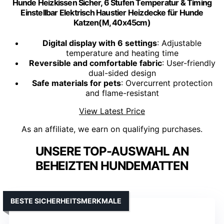
Hunde Heizkissen Sicher, 6 Stufen Temperatur & Timing
Einstellbar Elektrisch Haustier Heizdecke für Hunde
Katzen(M, 40x45cm)
Digital display with 6 settings
: Adjustable
temperature and heating time
Reversible and comfortable fabric
: User-friendly
dual-sided design
Safe materials for pets
: Overcurrent protection
and flame-resistant
View Latest Price
As an affiliate, we earn on qualifying purchases.
UNSERE TOP-AUSWAHL AN
BEHEIZTEN HUNDEMATTEN
BESTE SICHERHEITSMERKMALE