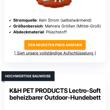
Stromquelle
: Kein Strom (selbstwärmend)
Größenbereich
: Mehrere Größen (Mittel-Groß)
Abdeckmaterial
: Plüschstoff
DEN NEUESTEN PREIS ANSEHEN
Sieh unsere vollständige Aufschlüsselung
HOCHWERTIGE BAUWEISE
K&H PET PRODUCTS Lectro-Soft
beheizbarer Outdoor-Hundebett