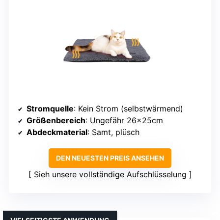
Stromquelle
: Kein Strom (selbstwärmend)
Größenbereich
: Ungefähr 26x25cm
Abdeckmaterial
: Samt, plüsch
DEN NEUESTEN PREIS ANSEHEN
Sieh unsere vollständige Aufschlüsselung