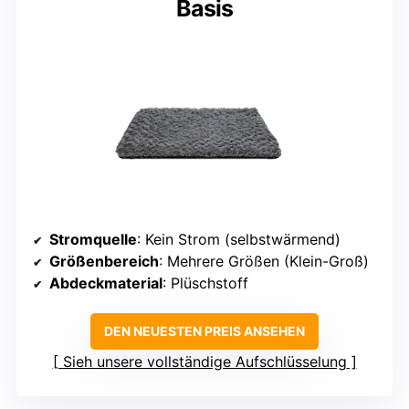
Basis
Stromquelle
: Kein Strom (selbstwärmend)
Größenbereich
: Mehrere Größen (Klein-Groß)
Abdeckmaterial
: Plüschstoff
DEN NEUESTEN PREIS ANSEHEN
Sieh unsere vollständige Aufschlüsselung