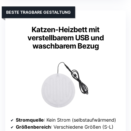
BESTE TRAGBARE GESTALTUNG
Katzen-Heizbett mit
verstellbarem USB und
waschbarem Bezug
Stromquelle
: Kein Strom (selbstaufwärmend)
Größenbereich
: Verschiedene Größen (S-L)