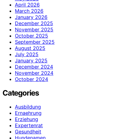
April 2026
March 2026
January 2026
December 2025
November 2025
October 2025
September 2025
August 2025
July 2025
January 2025
December 2024
November 2024
October 2024
Categories
Ausbildung
Ernaehrung
Erziehung
Expertenrat
Gesundheit
Hundenamen