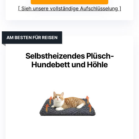
Sieh unsere vollständige Aufschlüsselung
AM BESTEN FÜR REISEN
Selbstheizendes Plüsch-
Hundebett und Höhle