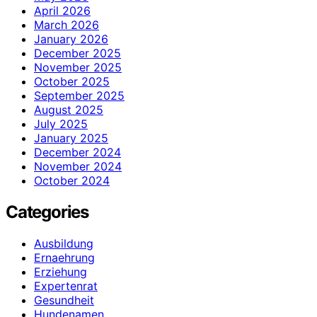
April 2026
March 2026
January 2026
December 2025
November 2025
October 2025
September 2025
August 2025
July 2025
January 2025
December 2024
November 2024
October 2024
Categories
Ausbildung
Ernaehrung
Erziehung
Expertenrat
Gesundheit
Hundenamen