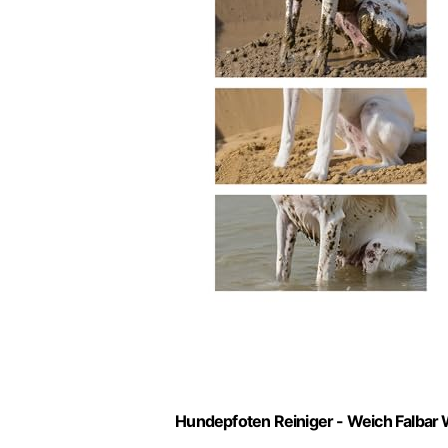
Hundepfoten Reiniger - Weich Falbar