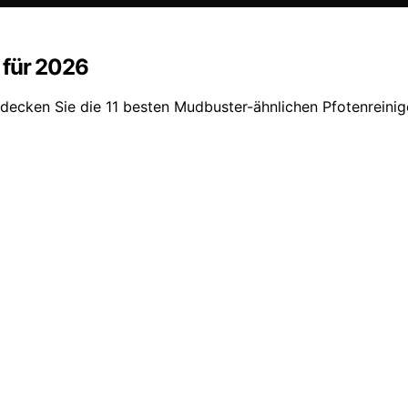
 für 2026
ntdecken Sie die 11 besten Mudbuster-ähnlichen Pfotenreinig