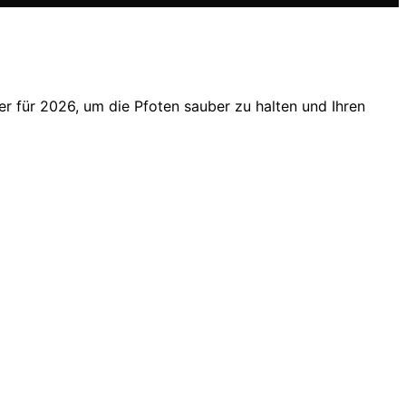
er für 2026, um die Pfoten sauber zu halten und Ihren