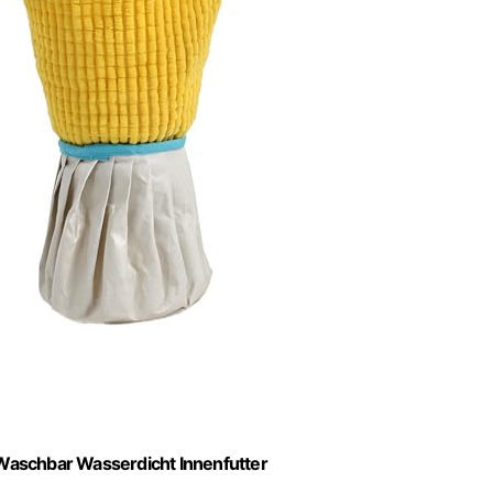
 Waschbar Wasserdicht Innenfutter