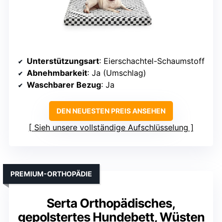
Unterstützungsart
: Eierschachtel-Schaumstoff
Abnehmbarkeit
: Ja (Umschlag)
Waschbarer Bezug
: Ja
DEN NEUESTEN PREIS ANSEHEN
Sieh unsere vollständige Aufschlüsselung
PREMIUM-ORTHOPÄDIE
Serta Orthopädisches,
gepolstertes Hundebett, Wüsten