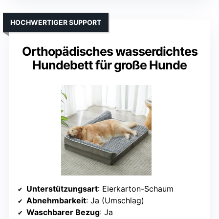
HOCHWERTIGER SUPPORT
Orthopädisches wasserdichtes
Hundebett für große Hunde
Unterstützungsart
: Eierkarton-Schaum
Abnehmbarkeit
: Ja (Umschlag)
Waschbarer Bezug
: Ja