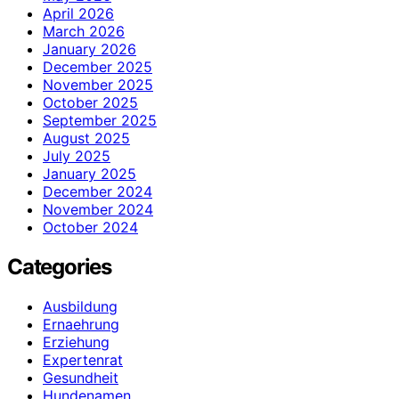
April 2026
March 2026
January 2026
December 2025
November 2025
October 2025
September 2025
August 2025
July 2025
January 2025
December 2024
November 2024
October 2024
Categories
Ausbildung
Ernaehrung
Erziehung
Expertenrat
Gesundheit
Hundenamen