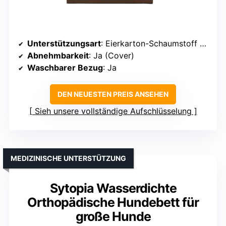
Unterstützungsart
: Eierkarton-Schaumstoff + elastischer Schaumstoff
Abnehmbarkeit
: Ja (Cover)
Waschbarer Bezug
: Ja
DEN NEUESTEN PREIS ANSEHEN
Sieh unsere vollständige Aufschlüsselung
MEDIZINISCHE UNTERSTÜTZUNG
Sytopia Wasserdichte
Orthopädische Hundebett für
große Hunde