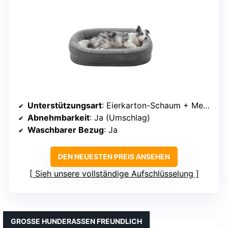
Unterstützungsart
: Eierkarton-Schaum + Memory-Schaum
Abnehmbarkeit
: Ja (Umschlag)
Waschbarer Bezug
: Ja
DEN NEUESTEN PREIS ANSEHEN
Sieh unsere vollständige Aufschlüsselung
GROSSE HUNDERASSEN FREUNDLICH