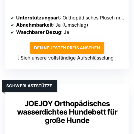
Unterstützungsart
: Orthopädisches Plüsch mit Schaum
Abnehmbarkeit
: Ja (Umschlag)
Waschbarer Bezug
: Ja
DEN NEUESTEN PREIS ANSEHEN
Sieh unsere vollständige Aufschlüsselung
SCHWERLASTSTÜTZE
JOEJOY Orthopädisches
wasserdichtes Hundebett für
große Hunde