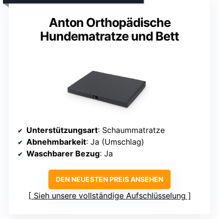
Anton Orthopädische
Hundematratze und Bett
Unterstützungsart
: Schaummatratze
Abnehmbarkeit
: Ja (Umschlag)
Waschbarer Bezug
: Ja
DEN NEUESTEN PREIS ANSEHEN
Sieh unsere vollständige Aufschlüsselung