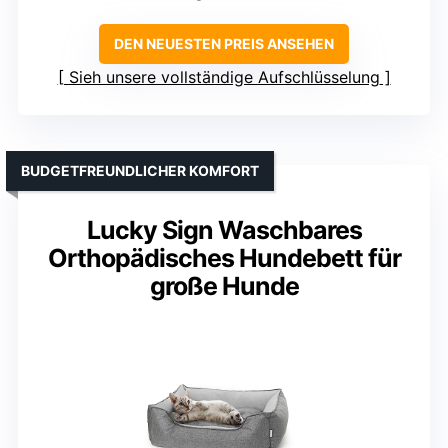
DEN NEUESTEN PREIS ANSEHEN
Sieh unsere vollständige Aufschlüsselung
BUDGETFREUNDLICHER KOMFORT
Lucky Sign Waschbares
Orthopädisches Hundebett für
große Hunde