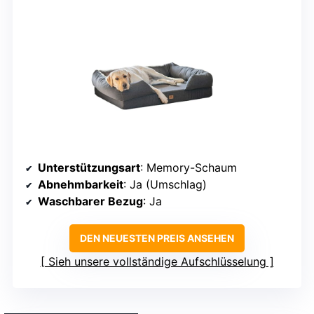
Unterstützungsart
: Memory-Schaum
Abnehmbarkeit
: Ja (Umschlag)
Waschbarer Bezug
: Ja
DEN NEUESTEN PREIS ANSEHEN
Sieh unsere vollständige Aufschlüsselung