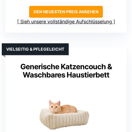
DEN NEUESTEN PREIS ANSEHEN
Sieh unsere vollständige Aufschlüsselung
VIELSEITIG & PFLEGELEICHT
Generische Katzencouch &
Waschbares Haustierbett