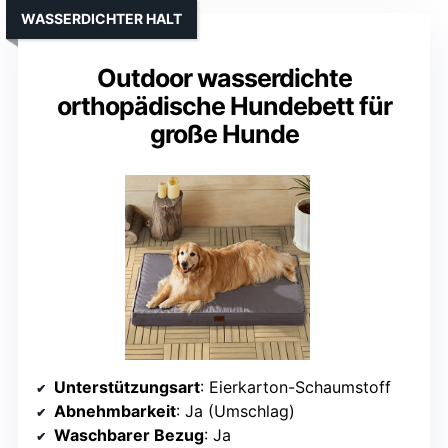
WASSERDICHTER HALT
Outdoor wasserdichte
orthopädische Hundebett für
große Hunde
Unterstützungsart
: Eierkarton-Schaumstoff
Abnehmbarkeit
: Ja (Umschlag)
Waschbarer Bezug
: Ja