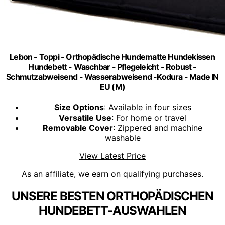
Lebon - Toppi - Orthopädische Hundematte Hundekissen
Hundebett - Waschbar - Pflegeleicht - Robust -
Schmutzabweisend - Wasserabweisend -Kodura - Made IN
EU (M)
Size Options
: Available in four sizes
Versatile Use
: For home or travel
Removable Cover
: Zippered and machine
washable
View Latest Price
As an affiliate, we earn on qualifying purchases.
UNSERE BESTEN ORTHOPÄDISCHEN
HUNDEBETT-AUSWAHLEN