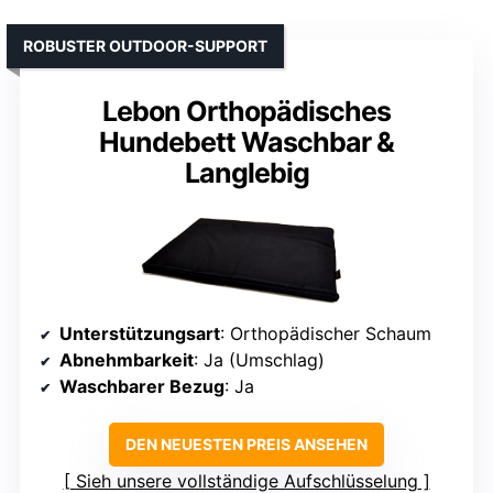
ROBUSTER OUTDOOR-SUPPORT
Lebon Orthopädisches
Hundebett Waschbar &
Langlebig
Unterstützungsart
: Orthopädischer Schaum
Abnehmbarkeit
: Ja (Umschlag)
Waschbarer Bezug
: Ja
DEN NEUESTEN PREIS ANSEHEN
Sieh unsere vollständige Aufschlüsselung