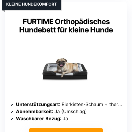
KLEINE HUNDEKOMFORT
FURTIME Orthopädisches
Hundebett für kleine Hunde
Unterstützungsart
: Eierkisten-Schaum + thermoelastischer Schaum
Abnehmbarkeit
: Ja (Umschlag)
Waschbarer Bezug
: Ja