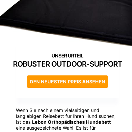
ROBUSTER OUTDOOR-SUPPORT
DEN NEUESTEN PREIS ANSEHEN
Wenn Sie nach einem vielseitigen und
langlebigen Reisebett für Ihren Hund suchen,
ist das
Lebon Orthopädisches Hundebett
eine ausgezeichnete Wahl. Es ist für