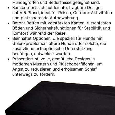
Hundegroßen und Bedürfnisse geeignet sind.
Konzentriert sich auf leichte, tragbare Designs
unter 5 Pfund, ideal für Reisen, Outdoor-Aktivitäten
und platzsparende Aufbewahrung.
Betont Betten mit verstärkten Kanten, rutschfesten
Böden und Sicherheitsfunktionen für Stabilität und
Komfort während der Reise.
Beinhaltet Optionen, die speziell für Hunde mit
Gelenkproblemen, ältere Hunde oder solche, die
zusätzliche orthopädische Unterstützung
benötigen, entwickelt wurden.
Präsentiert stilvolle, gemütliche Designs in
modernen Mustern und Plüschoberflächen, um
Angst zu reduzieren und erholsamen Schlaf
unterwegs zu fördern.