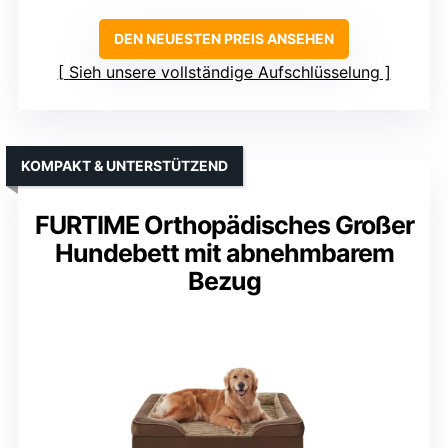
DEN NEUESTEN PREIS ANSEHEN
Sieh unsere vollständige Aufschlüsselung
KOMPAKT & UNTERSTÜTZEND
FURTIME Orthopädisches Großer
Hundebett mit abnehmbarem
Bezug