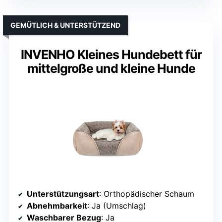
GEMÜTLICH & UNTERSTÜTZEND
INVENHO Kleines Hundebett für
mittelgroße und kleine Hunde
Unterstützungsart
: Orthopädischer Schaum
Abnehmbarkeit
: Ja (Umschlag)
Waschbarer Bezug
: Ja