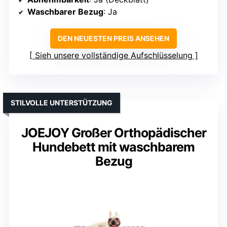
Waschbarer Bezug
: Ja
DEN NEUESTEN PREIS ANSEHEN
Sieh unsere vollständige Aufschlüsselung
STILVOLLE UNTERSTÜTZUNG
JOEJOY Großer Orthopädischer
Hundebett mit waschbarem
Bezug