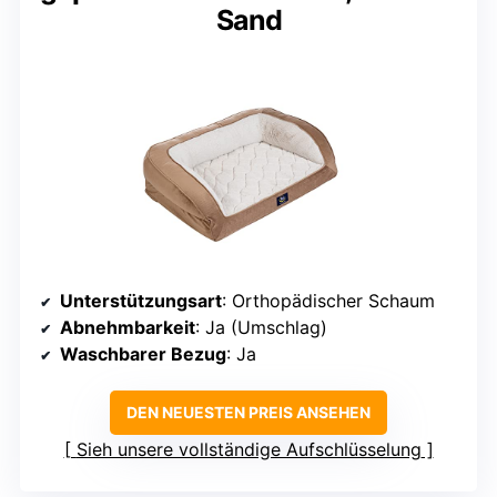
Sand
Unterstützungsart
: Orthopädischer Schaum
Abnehmbarkeit
: Ja (Umschlag)
Waschbarer Bezug
: Ja
DEN NEUESTEN PREIS ANSEHEN
Sieh unsere vollständige Aufschlüsselung