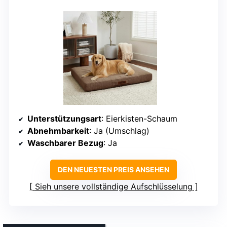
Unterstützungsart
: Eierkisten-Schaum
Abnehmbarkeit
: Ja (Umschlag)
Waschbarer Bezug
: Ja
DEN NEUESTEN PREIS ANSEHEN
Sieh unsere vollständige Aufschlüsselung