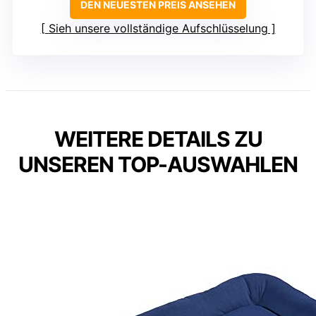
DEN NEUESTEN PREIS ANSEHEN
Sieh unsere vollständige Aufschlüsselung
WEITERE DETAILS ZU
UNSEREN TOP-AUSWAHLEN