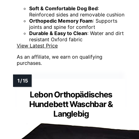
Soft & Comfortable Dog Bed
:
Reinforced sides and removable cushion
Orthopedic Memory Foam
: Supports
joints and spine for comfort
Durable & Easy to Clean
: Water and dirt
resistant Oxford fabric
View Latest Price
As an affiliate, we earn on qualifying
purchases.
Lebon Orthopädisches
Hundebett Waschbar &
Langlebig