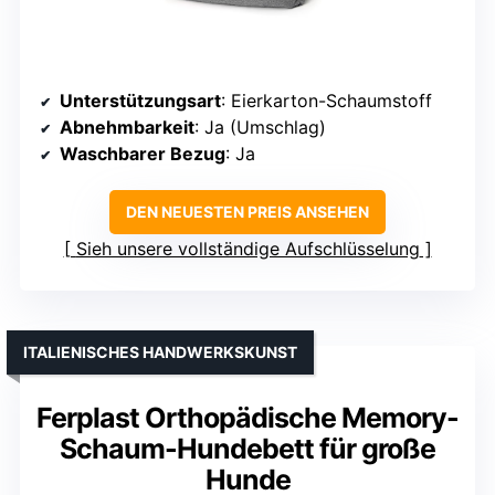
Unterstützungsart
: Eierkarton-Schaumstoff
Abnehmbarkeit
: Ja (Umschlag)
Waschbarer Bezug
: Ja
DEN NEUESTEN PREIS ANSEHEN
Sieh unsere vollständige Aufschlüsselung
ITALIENISCHES HANDWERKSKUNST
Ferplast Orthopädische Memory-
Schaum-Hundebett für große
Hunde