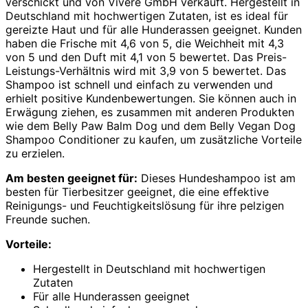
verschickt und von Vivere GmbH verkauft. Hergestellt in
Deutschland mit hochwertigen Zutaten, ist es ideal für
gereizte Haut und für alle Hunderassen geeignet. Kunden
haben die Frische mit 4,6 von 5, die Weichheit mit 4,3
von 5 und den Duft mit 4,1 von 5 bewertet. Das Preis-
Leistungs-Verhältnis wird mit 3,9 von 5 bewertet. Das
Shampoo ist schnell und einfach zu verwenden und
erhielt positive Kundenbewertungen. Sie können auch in
Erwägung ziehen, es zusammen mit anderen Produkten
wie dem Belly Paw Balm Dog und dem Belly Vegan Dog
Shampoo Conditioner zu kaufen, um zusätzliche Vorteile
zu erzielen.
Am besten geeignet für:
Dieses Hundeshampoo ist am
besten für Tierbesitzer geeignet, die eine effektive
Reinigungs- und Feuchtigkeitslösung für ihre pelzigen
Freunde suchen.
Vorteile:
Hergestellt in Deutschland mit hochwertigen
Zutaten
Für alle Hunderassen geeignet