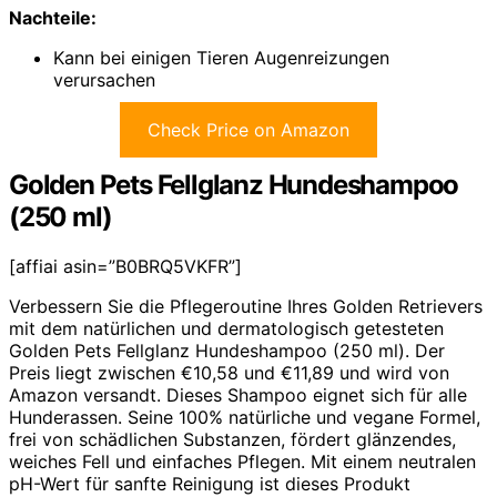
Nachteile:
Kann bei einigen Tieren Augenreizungen
verursachen
Check Price on Amazon
Golden Pets Fellglanz Hundeshampoo
(250 ml)
[affiai asin=”B0BRQ5VKFR”]
Verbessern Sie die Pflegeroutine Ihres Golden Retrievers
mit dem natürlichen und dermatologisch getesteten
Golden Pets Fellglanz Hundeshampoo (250 ml). Der
Preis liegt zwischen €10,58 und €11,89 und wird von
Amazon versandt. Dieses Shampoo eignet sich für alle
Hunderassen. Seine 100% natürliche und vegane Formel,
frei von schädlichen Substanzen, fördert glänzendes,
weiches Fell und einfaches Pflegen. Mit einem neutralen
pH-Wert für sanfte Reinigung ist dieses Produkt