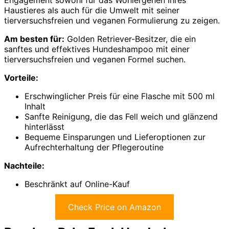
Engagement sowohl für das Wohlergehen Ihres
Haustieres als auch für die Umwelt mit seiner
tierversuchsfreien und veganen Formulierung zu zeigen.
Am besten für:
Golden Retriever-Besitzer, die ein
sanftes und effektives Hundeshampoo mit einer
tierversuchsfreien und veganen Formel suchen.
Vorteile:
Erschwinglicher Preis für eine Flasche mit 500 ml
Inhalt
Sanfte Reinigung, die das Fell weich und glänzend
hinterlässt
Bequeme Einsparungen und Lieferoptionen zur
Aufrechterhaltung der Pflegeroutine
Nachteile:
Beschränkt auf Online-Kauf
Check Price on Amazon