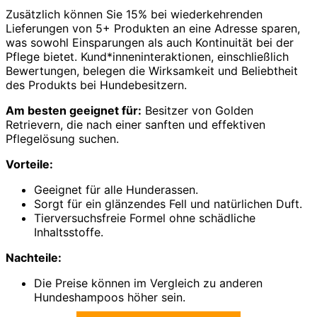
Zusätzlich können Sie 15% bei wiederkehrenden
Lieferungen von 5+ Produkten an eine Adresse sparen,
was sowohl Einsparungen als auch Kontinuität bei der
Pflege bietet. Kund*inneninteraktionen, einschließlich
Bewertungen, belegen die Wirksamkeit und Beliebtheit
des Produkts bei Hundebesitzern.
Am besten geeignet für:
Besitzer von Golden
Retrievern, die nach einer sanften und effektiven
Pflegelösung suchen.
Vorteile:
Geeignet für alle Hunderassen.
Sorgt für ein glänzendes Fell und natürlichen Duft.
Tierversuchsfreie Formel ohne schädliche
Inhaltsstoffe.
Nachteile:
Die Preise können im Vergleich zu anderen
Hundeshampoos höher sein.