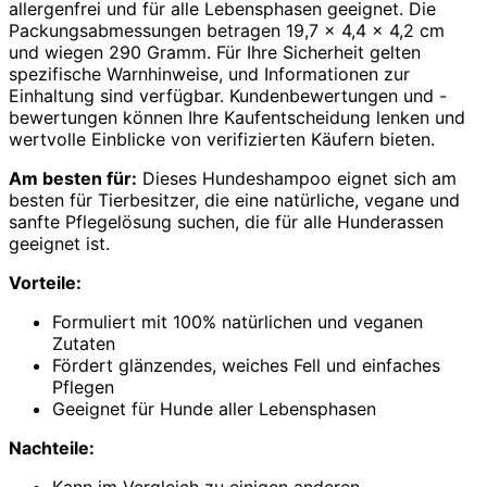
allergenfrei und für alle Lebensphasen geeignet. Die
Packungsabmessungen betragen 19,7 x 4,4 x 4,2 cm
und wiegen 290 Gramm. Für Ihre Sicherheit gelten
spezifische Warnhinweise, und Informationen zur
Einhaltung sind verfügbar. Kundenbewertungen und -
bewertungen können Ihre Kaufentscheidung lenken und
wertvolle Einblicke von verifizierten Käufern bieten.
Am besten für:
Dieses Hundeshampoo eignet sich am
besten für Tierbesitzer, die eine natürliche, vegane und
sanfte Pflegelösung suchen, die für alle Hunderassen
geeignet ist.
Vorteile:
Formuliert mit 100% natürlichen und veganen
Zutaten
Fördert glänzendes, weiches Fell und einfaches
Pflegen
Geeignet für Hunde aller Lebensphasen
Nachteile: