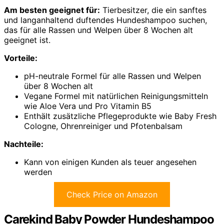
Am besten geeignet für:
Tierbesitzer, die ein sanftes
und langanhaltend duftendes Hundeshampoo suchen,
das für alle Rassen und Welpen über 8 Wochen alt
geeignet ist.
Vorteile:
pH-neutrale Formel für alle Rassen und Welpen
über 8 Wochen alt
Vegane Formel mit natürlichen Reinigungsmitteln
wie Aloe Vera und Pro Vitamin B5
Enthält zusätzliche Pflegeprodukte wie Baby Fresh
Cologne, Ohrenreiniger und Pfotenbalsam
Nachteile:
Kann von einigen Kunden als teuer angesehen
werden
Check Price on Amazon
Carekind Baby Powder Hundeshampoo