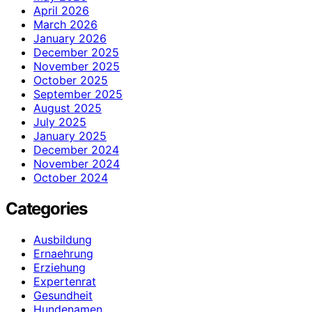
April 2026
March 2026
January 2026
December 2025
November 2025
October 2025
September 2025
August 2025
July 2025
January 2025
December 2024
November 2024
October 2024
Categories
Ausbildung
Ernaehrung
Erziehung
Expertenrat
Gesundheit
Hundenamen