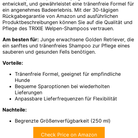
entwickelt, und gewährleistet eine tränenfreie Formel für
ein angenehmes Badeerlebnis. Mit der 30-tägigen
Rückgabegarantie von Amazon und ausführlichen
Produktbeschreibungen können Sie auf die Qualität und
Pflege des TRIXIE Welpen-Shampoos vertrauen.
Am besten für:
Junge erwachsene Golden Retriever, die
ein sanftes und tränenfreies Shampoo zur Pflege eines
sauberen und gesunden Fells benötigen.
Vorteile:
Tränenfreie Formel, geeignet für empfindliche
Hunde
Bequeme Sparoptionen bei wiederholten
Lieferungen
Anpassbare Lieferfrequenzen für Flexibilität
Nachteile:
Begrenzte Größenverfügbarkeit (250 ml)
Check Price on Amazon