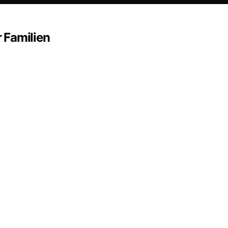
 Familien