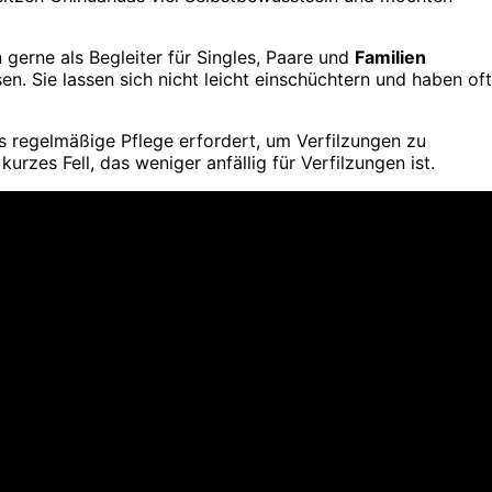
gerne als Begleiter für Singles, Paare und
Familien
en. Sie lassen sich nicht leicht einschüchtern und haben oft
das regelmäßige Pflege erfordert, um Verfilzungen zu
urzes Fell, das weniger anfällig für Verfilzungen ist.