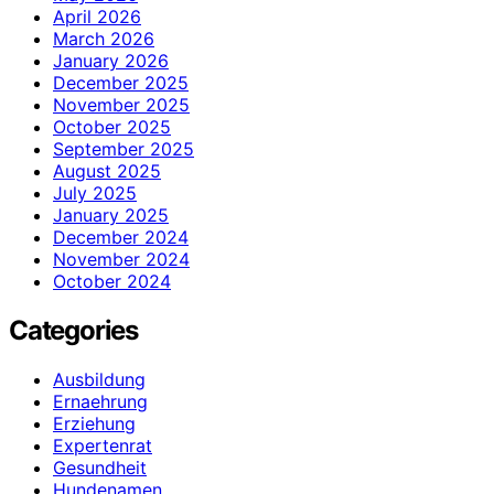
April 2026
March 2026
January 2026
December 2025
November 2025
October 2025
September 2025
August 2025
July 2025
January 2025
December 2024
November 2024
October 2024
Categories
Ausbildung
Ernaehrung
Erziehung
Expertenrat
Gesundheit
Hundenamen