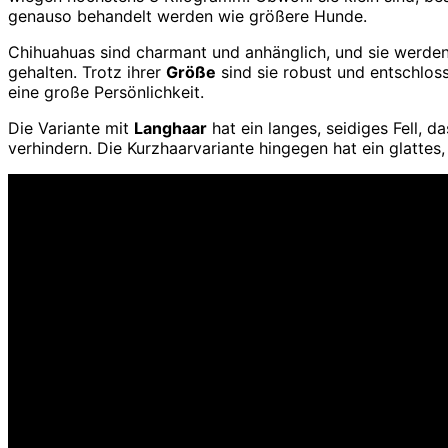
genauso behandelt werden wie größere Hunde.
Chihuahuas sind charmant und anhänglich, und sie werden 
gehalten. Trotz ihrer
Größe
sind sie robust und entschloss
eine große Persönlichkeit.
Die Variante mit
Langhaar
hat ein langes, seidiges Fell, 
verhindern. Die Kurzhaarvariante hingegen hat ein glattes, k