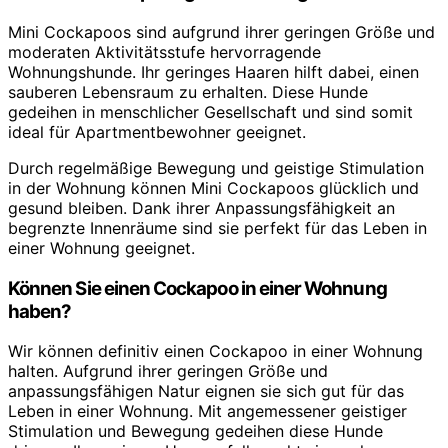
Mini Cockapoos sind aufgrund ihrer geringen Größe und
moderaten Aktivitätsstufe hervorragende
Wohnungshunde. Ihr geringes Haaren hilft dabei, einen
sauberen Lebensraum zu erhalten. Diese Hunde
gedeihen in menschlicher Gesellschaft und sind somit
ideal für Apartmentbewohner geeignet.
Durch regelmäßige Bewegung und geistige Stimulation
in der Wohnung können Mini Cockapoos glücklich und
gesund bleiben. Dank ihrer Anpassungsfähigkeit an
begrenzte Innenräume sind sie perfekt für das Leben in
einer Wohnung geeignet.
Können Sie einen Cockapoo in einer Wohnung
haben?
Wir können definitiv einen Cockapoo in einer Wohnung
halten. Aufgrund ihrer geringen Größe und
anpassungsfähigen Natur eignen sie sich gut für das
Leben in einer Wohnung. Mit angemessener geistiger
Stimulation und Bewegung gedeihen diese Hunde