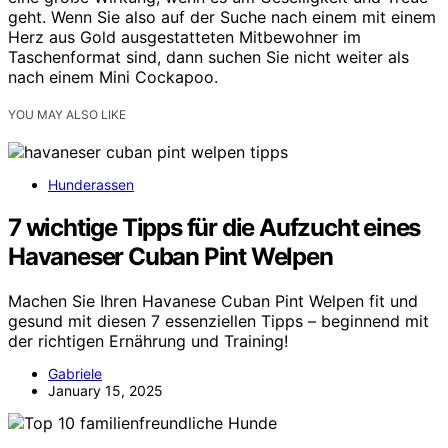
geht. Wenn Sie also auf der Suche nach einem mit einem
Herz aus Gold ausgestatteten Mitbewohner im
Taschenformat sind, dann suchen Sie nicht weiter als
nach einem Mini Cockapoo.
YOU MAY ALSO LIKE
Hunderassen
7 wichtige Tipps für die Aufzucht eines
Havaneser Cuban Pint Welpen
Machen Sie Ihren Havanese Cuban Pint Welpen fit und
gesund mit diesen 7 essenziellen Tipps – beginnend mit
der richtigen Ernährung und Training!
Gabriele
January 15, 2025