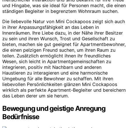
und Hingabe, was sie ideal für Personen macht, die einen
ständigen Begleiter in begrenztem Wohnraum suchen.
Die liebevolle Natur von Mini Cockapoos zeigt sich auch
in ihrer Anpassungsfähigkeit an das Leben in
Innenräumen. Ihre Liebe dazu, in der Nähe ihrer Besitzer
zu sein und ihren Wunsch, Trost und Gesellschaft zu
bieten, machen sie gut geeignet für Apartmentbewohner,
die einen pelzigen Freund suchen, um ihren Raum zu
teilen. Zusätzlich ermöglicht ihnen ihr freundliches
Wesen, sich leicht in Apartmentgemeinschaften zu
integrieren, positiv mit Nachbarn und anderen
Haustieren zu interagieren und eine harmonische
Umgebung für alle Bewohner zu schaffen. Mit ihren
liebevollen Persönlichkeiten glänzen Mini Cockapoos
wirklich als perfekte Apartment-Begleiter und bereichern
das Leben derer um sie herum.
Bewegung und geistige Anregung
Bedürfnisse