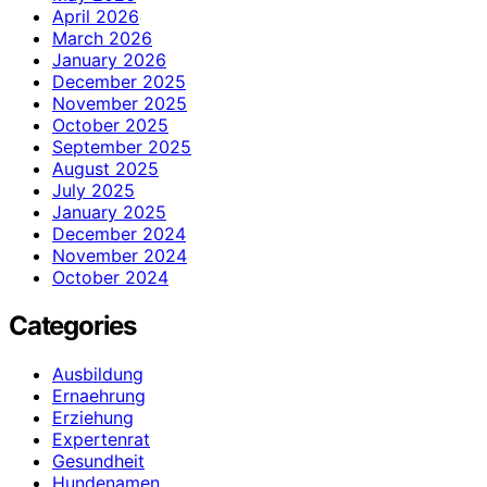
April 2026
March 2026
January 2026
December 2025
November 2025
October 2025
September 2025
August 2025
July 2025
January 2025
December 2024
November 2024
October 2024
Categories
Ausbildung
Ernaehrung
Erziehung
Expertenrat
Gesundheit
Hundenamen