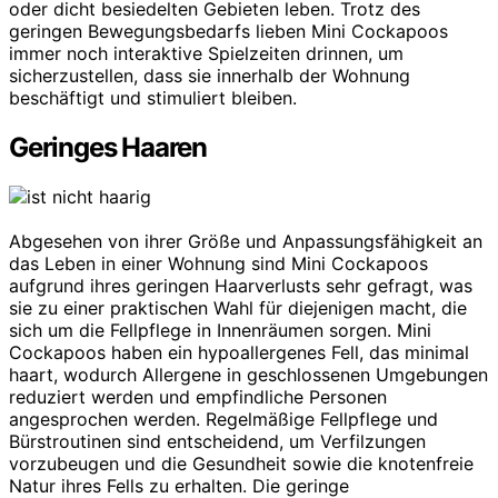
oder dicht besiedelten Gebieten leben. Trotz des
geringen Bewegungsbedarfs lieben Mini Cockapoos
immer noch interaktive Spielzeiten drinnen, um
sicherzustellen, dass sie innerhalb der Wohnung
beschäftigt und stimuliert bleiben.
Geringes Haaren
Abgesehen von ihrer Größe und Anpassungsfähigkeit an
das Leben in einer Wohnung sind Mini Cockapoos
aufgrund ihres geringen Haarverlusts sehr gefragt, was
sie zu einer praktischen Wahl für diejenigen macht, die
sich um die Fellpflege in Innenräumen sorgen. Mini
Cockapoos haben ein hypoallergenes Fell, das minimal
haart, wodurch Allergene in geschlossenen Umgebungen
reduziert werden und empfindliche Personen
angesprochen werden. Regelmäßige Fellpflege und
Bürstroutinen sind entscheidend, um Verfilzungen
vorzubeugen und die Gesundheit sowie die knotenfreie
Natur ihres Fells zu erhalten. Die geringe