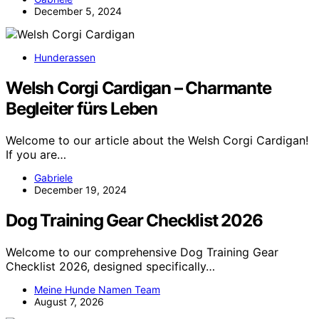
December 5, 2024
Hunderassen
Welsh Corgi Cardigan – Charmante
Begleiter fürs Leben
Welcome to our article about the Welsh Corgi Cardigan!
If you are…
Gabriele
December 19, 2024
Dog Training Gear Checklist 2026
Welcome to our comprehensive Dog Training Gear
Checklist 2026, designed specifically…
Meine Hunde Namen Team
August 7, 2026