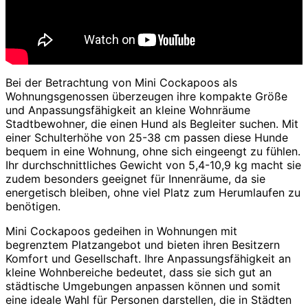
Bei der Betrachtung von Mini Cockapoos als
Wohnungsgenossen überzeugen ihre kompakte Größe
und Anpassungsfähigkeit an kleine Wohnräume
Stadtbewohner, die einen Hund als Begleiter suchen. Mit
einer Schulterhöhe von 25-38 cm passen diese Hunde
bequem in eine Wohnung, ohne sich eingeengt zu fühlen.
Ihr durchschnittliches Gewicht von 5,4-10,9 kg macht sie
zudem besonders geeignet für Innenräume, da sie
energetisch bleiben, ohne viel Platz zum Herumlaufen zu
benötigen.
Mini Cockapoos gedeihen in Wohnungen mit
begrenztem Platzangebot und bieten ihren Besitzern
Komfort und Gesellschaft. Ihre Anpassungsfähigkeit an
kleine Wohnbereiche bedeutet, dass sie sich gut an
städtische Umgebungen anpassen können und somit
eine ideale Wahl für Personen darstellen, die in Städten