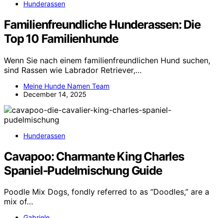
Hunderassen
Familienfreundliche Hunderassen: Die
Top 10 Familienhunde
Wenn Sie nach einem familienfreundlichen Hund suchen,
sind Rassen wie Labrador Retriever,…
Meine Hunde Namen Team
December 14, 2025
Hunderassen
Cavapoo: Charmante King Charles
Spaniel-Pudelmischung Guide
Poodle Mix Dogs, fondly referred to as “Doodles,” are a
mix of…
Gabriele