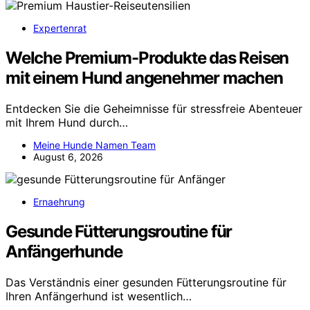
Expertenrat
Welche Premium-Produkte das Reisen
mit einem Hund angenehmer machen
Entdecken Sie die Geheimnisse für stressfreie Abenteuer
mit Ihrem Hund durch…
Meine Hunde Namen Team
August 6, 2026
Ernaehrung
Gesunde Fütterungsroutine für
Anfängerhunde
Das Verständnis einer gesunden Fütterungsroutine für
Ihren Anfängerhund ist wesentlich…