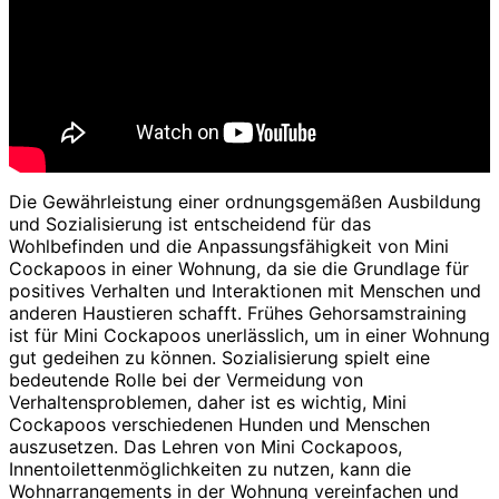
Die Gewährleistung einer ordnungsgemäßen Ausbildung
und Sozialisierung ist entscheidend für das
Wohlbefinden und die Anpassungsfähigkeit von Mini
Cockapoos in einer Wohnung, da sie die Grundlage für
positives Verhalten und Interaktionen mit Menschen und
anderen Haustieren schafft. Frühes Gehorsamstraining
ist für Mini Cockapoos unerlässlich, um in einer Wohnung
gut gedeihen zu können. Sozialisierung spielt eine
bedeutende Rolle bei der Vermeidung von
Verhaltensproblemen, daher ist es wichtig, Mini
Cockapoos verschiedenen Hunden und Menschen
auszusetzen. Das Lehren von Mini Cockapoos,
Innentoilettenmöglichkeiten zu nutzen, kann die
Wohnarrangements in der Wohnung vereinfachen und