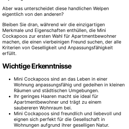
Aber was unterscheidet diese handlichen Welpen
eigentlich von den anderen?
Bleiben Sie dran, während wir die einzigartigen
Merkmale und Eigenschaften enthüllen, die Mini
Cockapoos zur ersten Wahl für Apartmentbewohner
machen, die einen vierbeinigen Freund suchen, der alle
Kriterien von Geselligkeit und Anpassungsfähigkeit
erfüllt.
Wichtige Erkenntnisse
Mini Cockapoos sind an das Leben in einer
Wohnung anpassungsfähig und gedeihen in kleinen
Räumen und städtischen Umgebungen.
Ihr geringes Haaren macht sie ideal für
Apartmentbewohner und trägt zu einem
saubereren Wohnraum bei.
Mini Cockapoos sind freundlich und liebevoll und
eignen sich perfekt für die Gesellschaft in
Wohnungen aufgrund ihrer geselligen Natur.