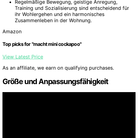
Regelmäßige Bewegung, geistige Anregung,
Training und Sozialisierung sind entscheidend für
ihr Wohlergehen und ein harmonisches
Zusammenleben in der Wohnung.
Amazon
Top picks for "macht mini cockapoo"
View Latest Price
As an affiliate, we earn on qualifying purchases.
Größe und Anpassungsfähigkeit