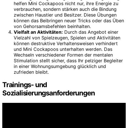
helfen Mini Cockapoos nicht nur, ihre Energie zu
verbrauchen, sondern stärken auch die Bindung
zwischen Haustier und Besitzer. Diese Übungen
können das Beibringen neuer Tricks oder das Üben
von Gehorsamsbefehlen beinhalten.
Vielfalt an Aktivitäten:
Durch das Angebot einer
Vielzahl von Spielzeugen, Spielen und Aktivitäten
können destruktive Verhaltensweisen verhindert
und Mini Cockapoos unterhalten werden. Das
Wechseln verschiedener Formen der mentalen
Stimulation stellt sicher, dass Ihr pelziger Begleiter
in einer Wohnungsumgebung glücklich und
zufrieden bleibt.
Trainings- und
Sozialisierungsanforderungen