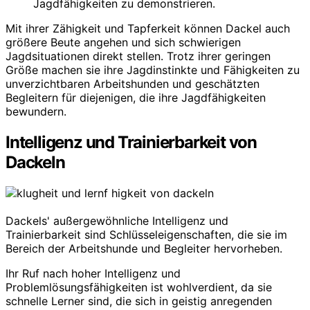
Jagdfähigkeiten zu demonstrieren.
Mit ihrer Zähigkeit und Tapferkeit können Dackel auch
größere Beute angehen und sich schwierigen
Jagdsituationen direkt stellen. Trotz ihrer geringen
Größe machen sie ihre Jagdinstinkte und Fähigkeiten zu
unverzichtbaren Arbeitshunden und geschätzten
Begleitern für diejenigen, die ihre Jagdfähigkeiten
bewundern.
Intelligenz und Trainierbarkeit von
Dackeln
Dackels' außergewöhnliche Intelligenz und
Trainierbarkeit sind Schlüsseleigenschaften, die sie im
Bereich der Arbeitshunde und Begleiter hervorheben.
Ihr Ruf nach hoher Intelligenz und
Problemlösungsfähigkeiten ist wohlverdient, da sie
schnelle Lerner sind, die sich in geistig anregenden