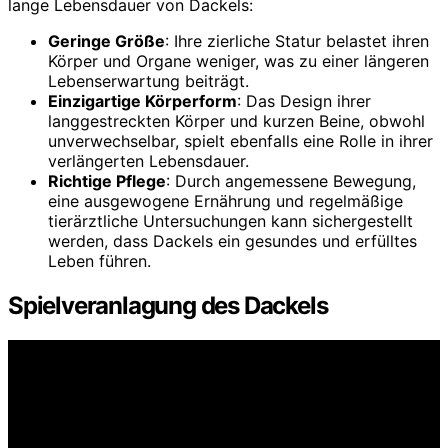
lange Lebensdauer von Dackels:
Geringe Größe
: Ihre zierliche Statur belastet ihren
Körper und Organe weniger, was zu einer längeren
Lebenserwartung beiträgt.
Einzigartige Körperform
: Das Design ihrer
langgestreckten Körper und kurzen Beine, obwohl
unverwechselbar, spielt ebenfalls eine Rolle in ihrer
verlängerten Lebensdauer.
Richtige Pflege
: Durch angemessene Bewegung,
eine ausgewogene Ernährung und regelmäßige
tierärztliche Untersuchungen kann sichergestellt
werden, dass Dackels ein gesundes und erfülltes
Leben führen.
Spielveranlagung des Dackels