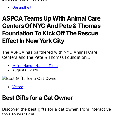
Gesundheit
ASPCA Teams Up With Animal Care
Centers Of NYC And Pete & Thomas
Foundation To Kick Off The Rescue
Effect In New York City
The ASPCA has partnered with NYC Animal Care
Centers and the Pete & Thomas Foundation…
Meine Hunde Namen Team
August 8, 2026
Vetted
Best Gifts for a Cat Owner
Discover the best gifts for a cat owner, from interactive
toys to practical…