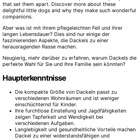
that set them apart. Discover more about these
delightful little dogs and why they make such wonderful
companions.
Aber was ist mit ihrem pflegeleichten Fell und ihrer
langen Lebensdauer? Dies sind nur einige der
faszinierenden Aspekte, die Dackels zu einer
herausragenden Rasse machen.
Neugierig, mehr darüber zu erfahren, warum Dackels die
perfekte Wahl für Sie und Ihre Familie sein könnten?
Haupterkenntnisse
Die kompakte Größe von Dackeln passt zu
verschiedenen Wohnräumen und ist weniger
einschüchternd für Kinder.
Ihre furchtlose Einstellung und Jagdfähigkeiten
zeigen Tapferkeit und Wendigkeit bei
verschiedenen Aufgaben.
Langlebigkeit und gesundheitliche Vorteile machen
Dackel zu einer widerstandsfähigen und