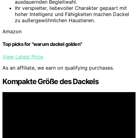
ausdauernden Begleitwahl.
Ihr verspielter, liebevoller Charakter gepaart mit
hoher Intelligenz und Fähigkeiten machen Dackel
zu außergewöhnlichen Haustieren.
Amazon
Top picks for "warum dackel golden"
View Latest Price
As an affiliate, we earn on qualifying purchases.
Kompakte Größe des Dackels