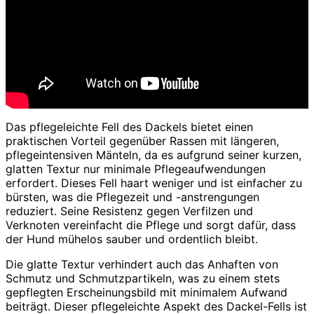
Das pflegeleichte Fell des Dackels bietet einen
praktischen Vorteil gegenüber Rassen mit längeren,
pflegeintensiven Mänteln, da es aufgrund seiner kurzen,
glatten Textur nur minimale Pflegeaufwendungen
erfordert. Dieses Fell haart weniger und ist einfacher zu
bürsten, was die Pflegezeit und -anstrengungen
reduziert. Seine Resistenz gegen Verfilzen und
Verknoten vereinfacht die Pflege und sorgt dafür, dass
der Hund mühelos sauber und ordentlich bleibt.
Die glatte Textur verhindert auch das Anhaften von
Schmutz und Schmutzpartikeln, was zu einem stets
gepflegten Erscheinungsbild mit minimalem Aufwand
beiträgt. Dieser pflegeleichte Aspekt des Dackel-Fells ist