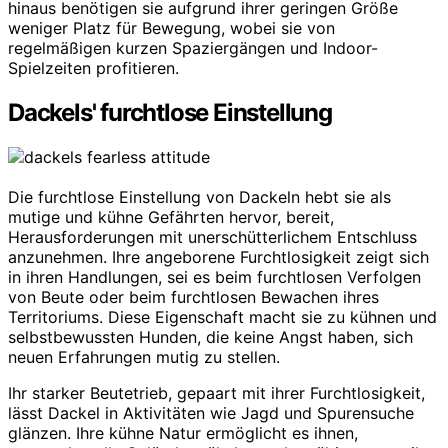
hinaus benötigen sie aufgrund ihrer geringen Größe
weniger Platz für Bewegung, wobei sie von
regelmäßigen kurzen Spaziergängen und Indoor-
Spielzeiten profitieren.
Dackels' furchtlose Einstellung
Die furchtlose Einstellung von Dackeln hebt sie als
mutige und kühne Gefährten hervor, bereit,
Herausforderungen mit unerschütterlichem Entschluss
anzunehmen. Ihre angeborene Furchtlosigkeit zeigt sich
in ihren Handlungen, sei es beim furchtlosen Verfolgen
von Beute oder beim furchtlosen Bewachen ihres
Territoriums. Diese Eigenschaft macht sie zu kühnen und
selbstbewussten Hunden, die keine Angst haben, sich
neuen Erfahrungen mutig zu stellen.
Ihr starker Beutetrieb, gepaart mit ihrer Furchtlosigkeit,
lässt Dackel in Aktivitäten wie Jagd und Spurensuche
glänzen. Ihre kühne Natur ermöglicht es ihnen,