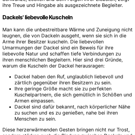
ihre Treue und Hingabe als ausgezeichnete Begleiter.
Dackels' liebevolle Kuscheln
Man kann die unbestreitbare Wärme und Zuneigung nicht
leugnen, die von Dackeln ausgeht, wenn sie sich in die
Arme ihrer Besitzer kuscheln. Die liebevollen
Umarmungen der Dackel sind ein Beweis für ihre
liebevolle Natur und schaffen tiefe Verbindungen zu
ihren menschlichen Begleitern. Hier sind drei Gründe,
warum die Kuscheln der Dackel herausragen:
Dackel haben den Ruf, unglaublich liebevoll und
zärtlich gegenüber ihren Besitzern zu sein.
Ihre geringe Größe macht sie zu perfekten
Kuschelpartnern, die sich gemütlich in Schößen und
Armen einpassen.
Dackel sind dafür bekannt, nach körperlicher Nähe
zu suchen und es zu genießen, nahe bei ihren
Menschen zu sein.
Diese herzerwärmenden Gesten bringen nicht nur Trost,