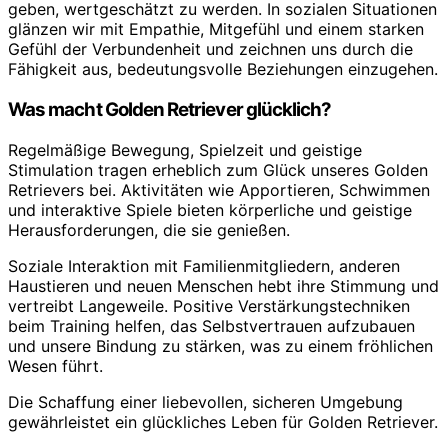
geben, wertgeschätzt zu werden. In sozialen Situationen
glänzen wir mit Empathie, Mitgefühl und einem starken
Gefühl der Verbundenheit und zeichnen uns durch die
Fähigkeit aus, bedeutungsvolle Beziehungen einzugehen.
Was macht Golden Retriever glücklich?
Regelmäßige Bewegung, Spielzeit und geistige
Stimulation tragen erheblich zum Glück unseres Golden
Retrievers bei. Aktivitäten wie Apportieren, Schwimmen
und interaktive Spiele bieten körperliche und geistige
Herausforderungen, die sie genießen.
Soziale Interaktion mit Familienmitgliedern, anderen
Haustieren und neuen Menschen hebt ihre Stimmung und
vertreibt Langeweile. Positive Verstärkungstechniken
beim Training helfen, das Selbstvertrauen aufzubauen
und unsere Bindung zu stärken, was zu einem fröhlichen
Wesen führt.
Die Schaffung einer liebevollen, sicheren Umgebung
gewährleistet ein glückliches Leben für Golden Retriever.