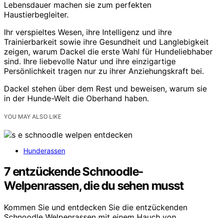
Lebensdauer machen sie zum perfekten
Haustierbegleiter.
Ihr verspieltes Wesen, ihre Intelligenz und ihre
Trainierbarkeit sowie ihre Gesundheit und Langlebigkeit
zeigen, warum Dackel die erste Wahl für Hundeliebhaber
sind. Ihre liebevolle Natur und ihre einzigartige
Persönlichkeit tragen nur zu ihrer Anziehungskraft bei.
Dackel stehen über dem Rest und beweisen, warum sie
in der Hunde-Welt die Oberhand haben.
YOU MAY ALSO LIKE
Hunderassen
7 entzückende Schnoodle-
Welpenrassen, die du sehen musst
Kommen Sie und entdecken Sie die entzückenden
Schnoodle Welpenrassen mit einem Hauch von