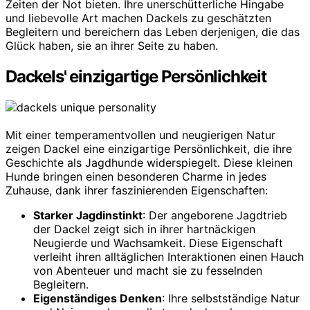
Zeiten der Not bieten. Ihre unerschütterliche Hingabe
und liebevolle Art machen Dackels zu geschätzten
Begleitern und bereichern das Leben derjenigen, die das
Glück haben, sie an ihrer Seite zu haben.
Dackels' einzigartige Persönlichkeit
Mit einer temperamentvollen und neugierigen Natur
zeigen Dackel eine einzigartige Persönlichkeit, die ihre
Geschichte als Jagdhunde widerspiegelt. Diese kleinen
Hunde bringen einen besonderen Charme in jedes
Zuhause, dank ihrer faszinierenden Eigenschaften:
Starker Jagdinstinkt
: Der angeborene Jagdtrieb
der Dackel zeigt sich in ihrer hartnäckigen
Neugierde und Wachsamkeit. Diese Eigenschaft
verleiht ihren alltäglichen Interaktionen einen Hauch
von Abenteuer und macht sie zu fesselnden
Begleitern.
Eigenständiges Denken
: Ihre selbstständige Natur