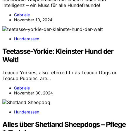
Intelligenz – ein Muss für alle Hundefreunde!
Gabriele
November 10, 2024
Hunderassen
Teetasse-Yorkie: Kleinster Hund der
Welt!
Teacup Yorkies, also referred to as Teacup Dogs or
Teacup Puppies, are…
Gabriele
November 30, 2024
Hunderassen
Alles über Shetland Sheepdogs – Pflege