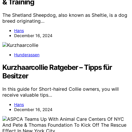
& Training
The Shetland Sheepdog, also known as Sheltie, is a dog
breed originating…
Hans
December 16, 2024
Hunderassen
Kurzhaarcollie Ratgeber – Tipps für
Besitzer
In this guide for Short-haired Collie owners, you will
receive valuable tips…
Hans
December 16, 2024