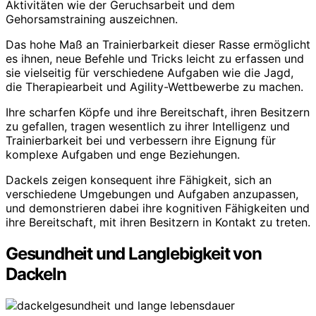
Aktivitäten wie der Geruchsarbeit und dem
Gehorsamstraining auszeichnen.
Das hohe Maß an Trainierbarkeit dieser Rasse ermöglicht
es ihnen, neue Befehle und Tricks leicht zu erfassen und
sie vielseitig für verschiedene Aufgaben wie die Jagd,
die Therapiearbeit und Agility-Wettbewerbe zu machen.
Ihre scharfen Köpfe und ihre Bereitschaft, ihren Besitzern
zu gefallen, tragen wesentlich zu ihrer Intelligenz und
Trainierbarkeit bei und verbessern ihre Eignung für
komplexe Aufgaben und enge Beziehungen.
Dackels zeigen konsequent ihre Fähigkeit, sich an
verschiedene Umgebungen und Aufgaben anzupassen,
und demonstrieren dabei ihre kognitiven Fähigkeiten und
ihre Bereitschaft, mit ihren Besitzern in Kontakt zu treten.
Gesundheit und Langlebigkeit von
Dackeln