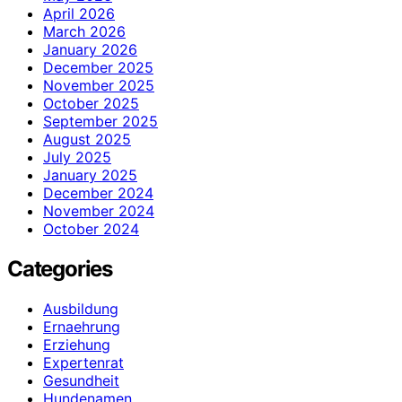
April 2026
March 2026
January 2026
December 2025
November 2025
October 2025
September 2025
August 2025
July 2025
January 2025
December 2024
November 2024
October 2024
Categories
Ausbildung
Ernaehrung
Erziehung
Expertenrat
Gesundheit
Hundenamen