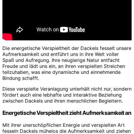
Die energetische Verspieltheit der Dackels fesselt unsere
Aufmerksamkeit und entführt uns in ihre Welt voller
Spaß und Aufregung. Ihre neugierige Natur entfacht
Freude und lädt uns ein, an ihren verspielten Streichen
teilzuhaben, was eine dynamische und einnehmende
Bindung schafft.
Diese verspielte Veranlagung unterhält nicht nur, sondern
fördert auch eine lebhafte und interaktive Beziehung
zwischen Dackels und ihren menschlichen Begleitern.
Energetische Verspieltheit zieht Aufmerksamkeit an
Mit ihrer unerschöpflichen Energie und verspielten Art
fesseln Dackels mühelos die Aufmerksamkeit und ziehen