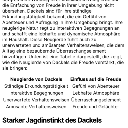
die Entfachung von Freude in ihrer Umgebung nicht
übersehen. Dackels sind für ihre ständige
Erkundungstätigkeit bekannt, die ein Gefühl von
Abenteuer und Aufregung in ihre Umgebung bringt. Ihre
neugierige Natur regt zu interaktiven Begegnungen an
und schafft eine lebhafte und dynamische Atmosphäre
im Haushalt. Diese Neugierde führt auch zu
unerwarteten und amüsanten Verhaltensweisen, die dem
Alltag eine bezaubernde Überraschungselement
hinzufügen. Unten ist eine Tabelle dargestellt, die zeigt,
wie die Neugierde von Dackels die Freude verstärkt, die
sie bringen:
Neugierde von Dackels
Einfluss auf die Freude
Ständige Erkundungstätigkeit
Gefühl von Abenteuer
Interaktive Begegnungen
Lebhafte Atmosphäre
Unerwartete Verhaltensweisen
Überraschungselement
Amüsante Verhaltensweisen
Freude und Gelächter
Starker Jagdinstinkt des Dackels