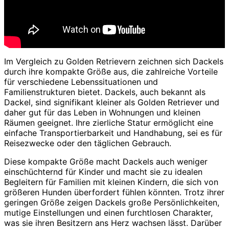
Im Vergleich zu Golden Retrievern zeichnen sich Dackels
durch ihre kompakte Größe aus, die zahlreiche Vorteile
für verschiedene Lebenssituationen und
Familienstrukturen bietet. Dackels, auch bekannt als
Dackel, sind signifikant kleiner als Golden Retriever und
daher gut für das Leben in Wohnungen und kleinen
Räumen geeignet. Ihre zierliche Statur ermöglicht eine
einfache Transportierbarkeit und Handhabung, sei es für
Reisezwecke oder den täglichen Gebrauch.
Diese kompakte Größe macht Dackels auch weniger
einschüchternd für Kinder und macht sie zu idealen
Begleitern für Familien mit kleinen Kindern, die sich von
größeren Hunden überfordert fühlen könnten. Trotz ihrer
geringen Größe zeigen Dackels große Persönlichkeiten,
mutige Einstellungen und einen furchtlosen Charakter,
was sie ihren Besitzern ans Herz wachsen lässt. Darüber