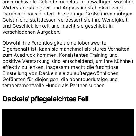
anspruchsvolle Gelände mühelos zu bewältigen, was ihre
Widerstandsfähigkeit und Anpassungsfähigkeit zeigt.
Darüber hinaus hindert ihre geringe Größe ihren mutigen
Geist nicht; stattdessen verbessert sie ihre Wendigkeit
und Geschicklichkeit und macht sie geschickt in
verschiedenen Aufgaben.
Obwohl ihre Furchtlosigkeit eine lobenswerte
Eigenschaft ist, kann sie manchmal als stures Verhalten
zum Ausdruck kommen. Konsistentes Training und
positive Verstärkung sind entscheidend, um ihre Kühnheit
effektiv zu lenken. Insgesamt macht die furchtlose
Einstellung von Dackeln sie zu außergewöhnlichen
Gefährten für diejenigen, die abenteuerlustige und
temperamentvolle Hunde als Partner suchen.
Dackels' pflegeleichtes Fell