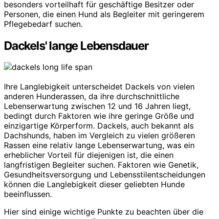
besonders vorteilhaft für geschäftige Besitzer oder
Personen, die einen Hund als Begleiter mit geringerem
Pflegebedarf suchen.
Dackels' lange Lebensdauer
Ihre Langlebigkeit unterscheidet Dackels von vielen
anderen Hunderassen, da ihre durchschnittliche
Lebenserwartung zwischen 12 und 16 Jahren liegt,
bedingt durch Faktoren wie ihre geringe Größe und
einzigartige Körperform. Dackels, auch bekannt als
Dachshunds, haben im Vergleich zu vielen größeren
Rassen eine relativ lange Lebenserwartung, was ein
erheblicher Vorteil für diejenigen ist, die einen
langfristigen Begleiter suchen. Faktoren wie Genetik,
Gesundheitsversorgung und Lebensstilentscheidungen
können die Langlebigkeit dieser geliebten Hunde
beeinflussen.
Hier sind einige wichtige Punkte zu beachten über die