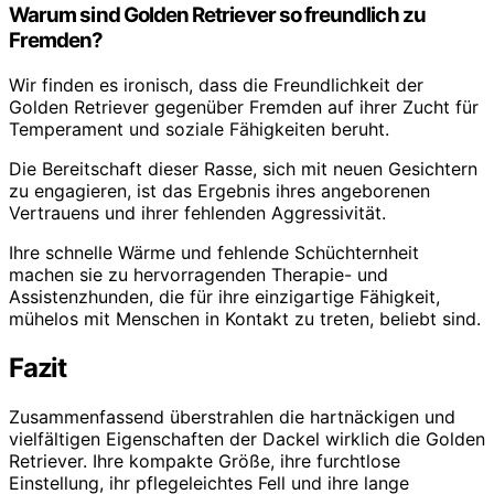
Warum sind Golden Retriever so freundlich zu
Fremden?
Wir finden es ironisch, dass die Freundlichkeit der
Golden Retriever gegenüber Fremden auf ihrer Zucht für
Temperament und soziale Fähigkeiten beruht.
Die Bereitschaft dieser Rasse, sich mit neuen Gesichtern
zu engagieren, ist das Ergebnis ihres angeborenen
Vertrauens und ihrer fehlenden Aggressivität.
Ihre schnelle Wärme und fehlende Schüchternheit
machen sie zu hervorragenden Therapie- und
Assistenzhunden, die für ihre einzigartige Fähigkeit,
mühelos mit Menschen in Kontakt zu treten, beliebt sind.
Fazit
Zusammenfassend überstrahlen die hartnäckigen und
vielfältigen Eigenschaften der Dackel wirklich die Golden
Retriever. Ihre kompakte Größe, ihre furchtlose
Einstellung, ihr pflegeleichtes Fell und ihre lange