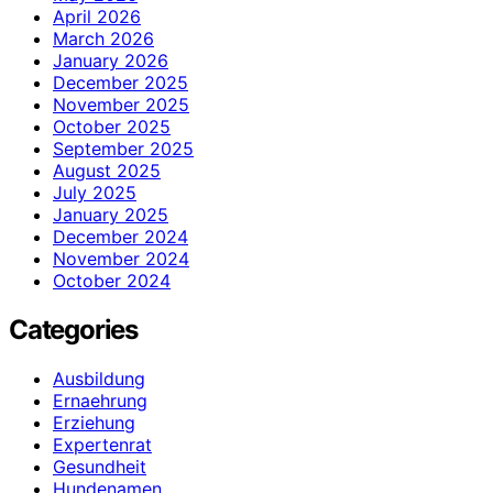
April 2026
March 2026
January 2026
December 2025
November 2025
October 2025
September 2025
August 2025
July 2025
January 2025
December 2024
November 2024
October 2024
Categories
Ausbildung
Ernaehrung
Erziehung
Expertenrat
Gesundheit
Hundenamen