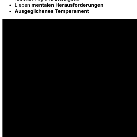
Lieben
mentalen Herausforderungen
Ausgeglichenes Temperament