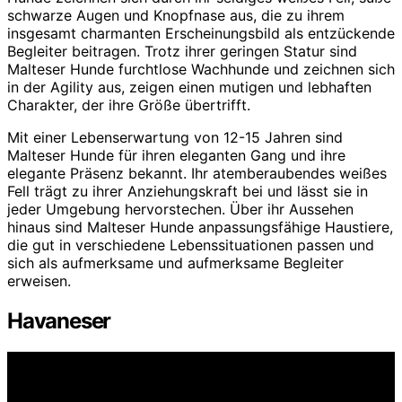
schwarze Augen und Knopfnase aus, die zu ihrem
insgesamt charmanten Erscheinungsbild als entzückende
Begleiter beitragen. Trotz ihrer geringen Statur sind
Malteser Hunde furchtlose Wachhunde und zeichnen sich
in der Agility aus, zeigen einen mutigen und lebhaften
Charakter, der ihre Größe übertrifft.
Mit einer Lebenserwartung von 12-15 Jahren sind
Malteser Hunde für ihren eleganten Gang und ihre
elegante Präsenz bekannt. Ihr atemberaubendes weißes
Fell trägt zu ihrer Anziehungskraft bei und lässt sie in
jeder Umgebung hervorstechen. Über ihr Aussehen
hinaus sind Malteser Hunde anpassungsfähige Haustiere,
die gut in verschiedene Lebenssituationen passen und
sich als aufmerksame und aufmerksame Begleiter
erweisen.
Havaneser