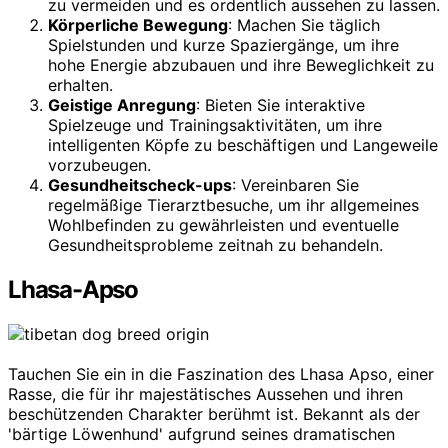
zu vermeiden und es ordentlich aussehen zu lassen.
Körperliche Bewegung
: Machen Sie täglich
Spielstunden und kurze Spaziergänge, um ihre
hohe Energie abzubauen und ihre Beweglichkeit zu
erhalten.
Geistige Anregung
: Bieten Sie interaktive
Spielzeuge und Trainingsaktivitäten, um ihre
intelligenten Köpfe zu beschäftigen und Langeweile
vorzubeugen.
Gesundheitscheck-ups
: Vereinbaren Sie
regelmäßige Tierarztbesuche, um ihr allgemeines
Wohlbefinden zu gewährleisten und eventuelle
Gesundheitsprobleme zeitnah zu behandeln.
Lhasa-Apso
Tauchen Sie ein in die Faszination des Lhasa Apso, einer
Rasse, die für ihr majestätisches Aussehen und ihren
beschützenden Charakter berühmt ist. Bekannt als der
'bärtige Löwenhund' aufgrund seines dramatischen