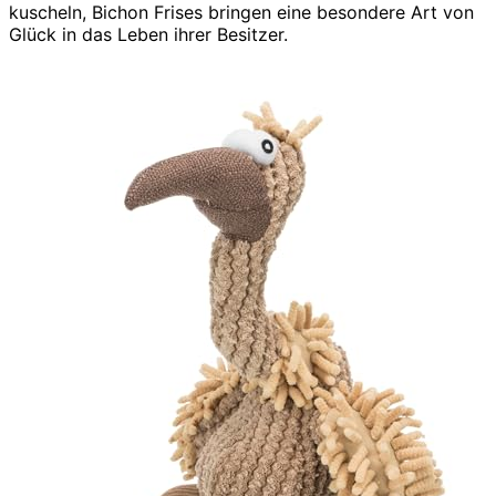
kuscheln, Bichon Frises bringen eine besondere Art von
Glück in das Leben ihrer Besitzer.