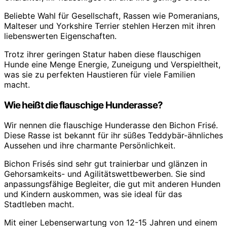
Beliebte Wahl für Gesellschaft, Rassen wie Pomeranians,
Malteser und Yorkshire Terrier stehlen Herzen mit ihren
liebenswerten Eigenschaften.
Trotz ihrer geringen Statur haben diese flauschigen
Hunde eine Menge Energie, Zuneigung und Verspieltheit,
was sie zu perfekten Haustieren für viele Familien
macht.
Wie heißt die flauschige Hunderasse?
Wir nennen die flauschige Hunderasse den Bichon Frisé.
Diese Rasse ist bekannt für ihr süßes Teddybär-ähnliches
Aussehen und ihre charmante Persönlichkeit.
Bichon Frisés sind sehr gut trainierbar und glänzen in
Gehorsamkeits- und Agilitätswettbewerben. Sie sind
anpassungsfähige Begleiter, die gut mit anderen Hunden
und Kindern auskommen, was sie ideal für das
Stadtleben macht.
Mit einer Lebenserwartung von 12-15 Jahren und einem