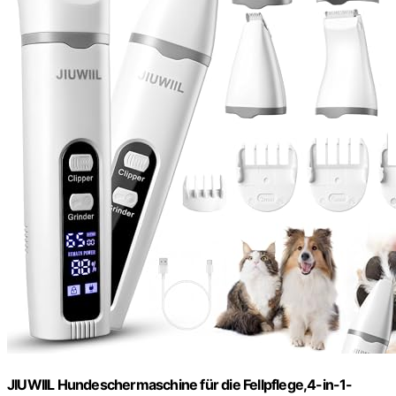
JIUWIIL Hundeschermaschine für die Fellpflege,4-in-1-