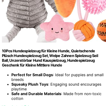
10Pcs Hundespielzeug für Kleine Hunde, Quietschende
Plüsch Hundespielzeug Set, Welpe Zahnen Spielzeug Seil
Ball, Unzerstörbar Hund Kauspielzeug, Hundespielzeug
Geschenk für Kleine Mittlere Hunde
Perfect for Small Dogs
: Ideal for puppies and small
breeds
Squeaky Plush Toys
: Engaging sound encourages
playtime
Safe and Durable Materials
: Made from non-toxic
cotton