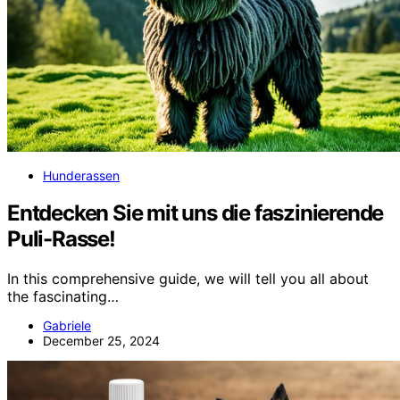
Hunderassen
Entdecken Sie mit uns die faszinierende
Puli-Rasse!
In this comprehensive guide, we will tell you all about
the fascinating…
Gabriele
December 25, 2024