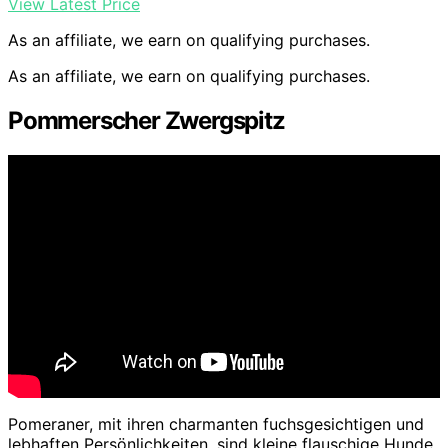
View Latest Price
As an affiliate, we earn on qualifying purchases.
As an affiliate, we earn on qualifying purchases.
Pommerscher Zwergspitz
Pomeraner, mit ihren charmanten fuchsgesichtigen und
lebhaften Persönlichkeiten, sind kleine flauschige Hunde,