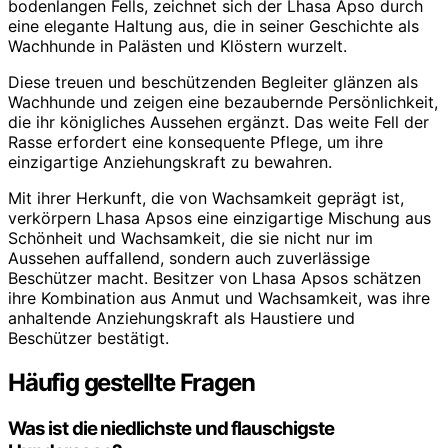
bodenlangen Fells, zeichnet sich der Lhasa Apso durch
eine elegante Haltung aus, die in seiner Geschichte als
Wachhunde in Palästen und Klöstern wurzelt.
Diese treuen und beschützenden Begleiter glänzen als
Wachhunde und zeigen eine bezaubernde Persönlichkeit,
die ihr königliches Aussehen ergänzt. Das weite Fell der
Rasse erfordert eine konsequente Pflege, um ihre
einzigartige Anziehungskraft zu bewahren.
Mit ihrer Herkunft, die von Wachsamkeit geprägt ist,
verkörpern Lhasa Apsos eine einzigartige Mischung aus
Schönheit und Wachsamkeit, die sie nicht nur im
Aussehen auffallend, sondern auch zuverlässige
Beschützer macht. Besitzer von Lhasa Apsos schätzen
ihre Kombination aus Anmut und Wachsamkeit, was ihre
anhaltende Anziehungskraft als Haustiere und
Beschützer bestätigt.
Häufig gestellte Fragen
Was ist die niedlichste und flauschigste