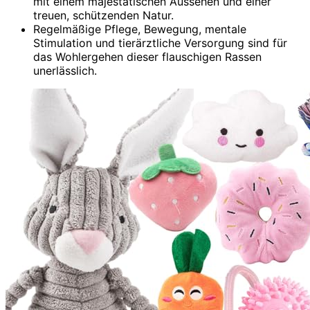
mit einem majestätischen Aussehen und einer
treuen, schützenden Natur.
Regelmäßige Pflege, Bewegung, mentale
Stimulation und tierärztliche Versorgung sind für
das Wohlergehen dieser flauschigen Rassen
unerlässlich.