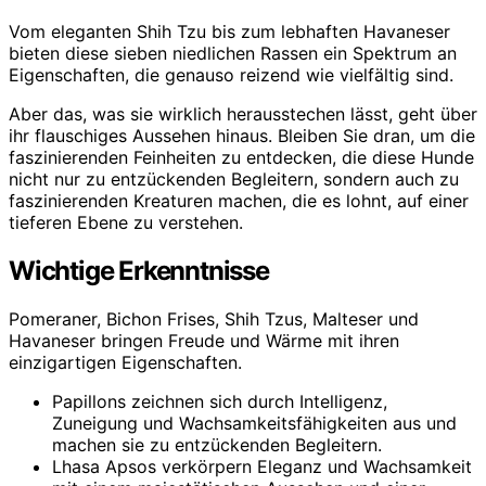
Vom eleganten Shih Tzu bis zum lebhaften Havaneser
bieten diese sieben niedlichen Rassen ein Spektrum an
Eigenschaften, die genauso reizend wie vielfältig sind.
Aber das, was sie wirklich herausstechen lässt, geht über
ihr flauschiges Aussehen hinaus. Bleiben Sie dran, um die
faszinierenden Feinheiten zu entdecken, die diese Hunde
nicht nur zu entzückenden Begleitern, sondern auch zu
faszinierenden Kreaturen machen, die es lohnt, auf einer
tieferen Ebene zu verstehen.
Wichtige Erkenntnisse
Pomeraner, Bichon Frises, Shih Tzus, Malteser und
Havaneser bringen Freude und Wärme mit ihren
einzigartigen Eigenschaften.
Papillons zeichnen sich durch Intelligenz,
Zuneigung und Wachsamkeitsfähigkeiten aus und
machen sie zu entzückenden Begleitern.
Lhasa Apsos verkörpern Eleganz und Wachsamkeit