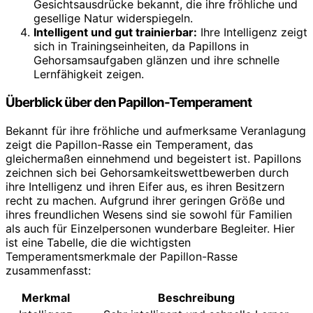
Gesichtsausdrücke bekannt, die ihre fröhliche und
gesellige Natur widerspiegeln.
Intelligent und gut trainierbar:
Ihre Intelligenz zeigt
sich in Trainingseinheiten, da Papillons in
Gehorsamsaufgaben glänzen und ihre schnelle
Lernfähigkeit zeigen.
Überblick über den Papillon-Temperament
Bekannt für ihre fröhliche und aufmerksame Veranlagung
zeigt die Papillon-Rasse ein Temperament, das
gleichermaßen einnehmend und begeistert ist. Papillons
zeichnen sich bei Gehorsamkeitswettbewerben durch
ihre Intelligenz und ihren Eifer aus, es ihren Besitzern
recht zu machen. Aufgrund ihrer geringen Größe und
ihres freundlichen Wesens sind sie sowohl für Familien
als auch für Einzelpersonen wunderbare Begleiter. Hier
ist eine Tabelle, die die wichtigsten
Temperamentsmerkmale der Papillon-Rasse
zusammenfasst:
Merkmal
Beschreibung