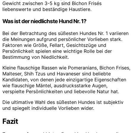
Gewicht zwischen 3-5 kg sind Bichon Frisés
liebenswerte und beständige Haustiere.
Was ist der niedlichste Hund Nr. 1?
Bei der Betrachtung des süßesten Hundes Nr. 1 variieren
die Meinungen aufgrund persönlicher Vorlieben stark.
Faktoren wie Größe, Fellart, Gesichtszüge und
Persönlichkeit spielen eine wichtige Rolle bei der
Bestimmung von Niedlichkeit.
Kleine flauschige Rassen wie Pomeranians, Bichon Frises,
Malteser, Shih Tzus und Havaneser sind beliebte
Kandidaten, von denen jede einzigartige Eigenschaften
wie flauschige Mäntel, ausdrucksstarke Augen,
verspielte Persönlichkeiten und liebevolle Natur hat.
Die ultimative Wahl des süßesten Hundes ist subjektiv
und spiegelt individuelle Vorlieben wider.
Fazit