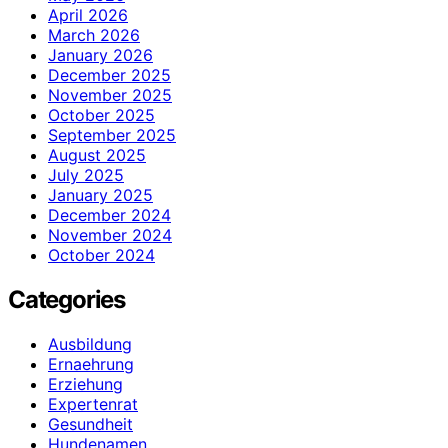
April 2026
March 2026
January 2026
December 2025
November 2025
October 2025
September 2025
August 2025
July 2025
January 2025
December 2024
November 2024
October 2024
Categories
Ausbildung
Ernaehrung
Erziehung
Expertenrat
Gesundheit
Hundenamen