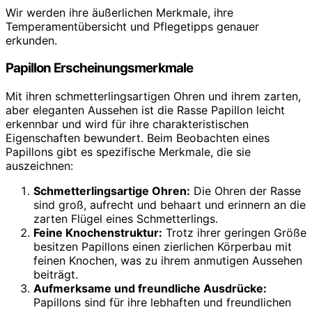
Wir werden ihre äußerlichen Merkmale, ihre
Temperamentübersicht und Pflegetipps genauer
erkunden.
Papillon Erscheinungsmerkmale
Mit ihren schmetterlingsartigen Ohren und ihrem zarten,
aber eleganten Aussehen ist die Rasse Papillon leicht
erkennbar und wird für ihre charakteristischen
Eigenschaften bewundert. Beim Beobachten eines
Papillons gibt es spezifische Merkmale, die sie
auszeichnen:
Schmetterlingsartige Ohren:
Die Ohren der Rasse
sind groß, aufrecht und behaart und erinnern an die
zarten Flügel eines Schmetterlings.
Feine Knochenstruktur:
Trotz ihrer geringen Größe
besitzen Papillons einen zierlichen Körperbau mit
feinen Knochen, was zu ihrem anmutigen Aussehen
beiträgt.
Aufmerksame und freundliche Ausdrücke:
Papillons sind für ihre lebhaften und freundlichen