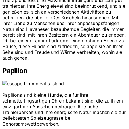
Therapiehunde, sind Havaneser intelligent und sehr gut
trainierbar. Ihre Energielevel sind beeindruckend, und sie
genießen es, sich an verschiedenen Aktivitäten zu
beteiligen, die über bloßes Kuscheln hinausgehen. Mit
ihrer Liebe zu Menschen und ihrer anpassungsfähigen
Natur sind Havaneser bezaubernde Begleiter, die immer
bereit sind, mit ihren Besitzern ein Abenteuer zu erleben.
Ob bei einem Tag im Park oder einem ruhigen Abend zu
Hause, diese Hunde sind zufrieden, solange sie an Ihrer
Seite sind und Freude und Wärme verbreiten, wohin sie
auch gehen.
Papillon
Papillons sind kleine Hunde, die für ihre
schmetterlingsartigen Ohren bekannt sind, die zu ihrem
einzigartigen Aussehen beitragen. Ihre hohe
Trainierbarkeit und ihre energische Natur machen sie zur
beliebtesten Spielzeugrasse bei
Gehorsamswettbewerben.