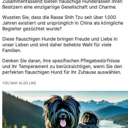
Zusammenfassend bieten flauschige Hunderassen ihren
Besitzern eine einzigartige Gesellschaft und Charme.
Wussten Sie, dass die Rasse Shih Tzu seit über 1.000
Jahren existiert und ursprünglich in China als königliche
Begleiter gezüchtet wurde?
Diese flauschigen Hunde bringen Freude und Liebe in
unser Leben und sind daher beliebte Wahl für viele
Familien.
Denken Sie daran, ihre spezifischen Pflegebedürfnisse
und ihr Temperament zu berücksichtigen, wenn Sie den
perfekten flauschigen Hund für Ihr Zuhause auswählen.
YOU MAY ALSO LIKE