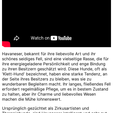
Havaneser, bekannt für ihre liebevolle Art und ihr
schönes seidiges Fell, sind eine vielseitige Rasse, die für
ihre energiegeladene Persönlichkeit und enge Bindung
zu ihren Besitzern geschätzt wird. Diese Hunde, oft als
'Klett-Hund' bezeichnet, haben eine starke Tendenz, an
der Seite ihres Besitzers zu bleiben, was sie zu
wunderbaren Begleitern macht. Ihr langes, fließendes Fell
erfordert regelmäßige Pflege, um es in bestem Zustand
zu halten, aber ihr Charme und liebevolles Wesen
machen die Mühe lohnenswert.
Ursprünglich gezüchtet als Zirkusartisten und