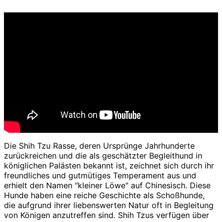
Die Shih Tzu Rasse, deren Ursprünge Jahrhunderte
zurückreichen und die als geschätzter Begleithund in
königlichen Palästen bekannt ist, zeichnet sich durch ihr
freundliches und gutmütiges Temperament aus und
erhielt den Namen "kleiner Löwe" auf Chinesisch. Diese
Hunde haben eine reiche Geschichte als Schoßhunde,
die aufgrund ihrer liebenswerten Natur oft in Begleitung
von Königen anzutreffen sind. Shih Tzus verfügen über