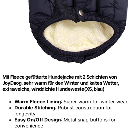
Mit Fleece gefütterte Hundejacke mit 2 Schichten von
JoyDaog, sehr warm für den Winter und kaltes Wetter,
extraweiche, winddichte Hundeweste(XS, blau)
Warm Fleece Lining
: Super warm for winter wear
Durable Stitching
: Robust construction for
longevity
Easy On/Off Design
: Metal snap buttons for
convenience