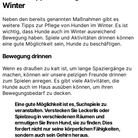
Winter
Neben den bereits genannten Maßnahmen gibt es
weitere Tipps zur Pflege von Hunden im Winter. Es ist
wichtig, dass Hunde auch im Winter ausreichend
Bewegung haben. Spiele und Aktivitäten drinnen können
eine gute Möglichkeit sein, Hunde zu beschäftigen.
Bewegung drinnen
Wenn es draußen zu kalt ist, um lange Spaziergänge zu
machen, können wir unsere pelzigen Freunde drinnen
zum Spielen anregen. Es gibt viele Aktivitäten, die
Hunde auch im Haus ausüben können, um ihren
Bewegungsbedarf zu decken.
Eine gute Möglichkeit ist es, Suchspiele zu
veranstalten. Verstecken Sie Leckerlis oder
Spielzeug in verschiedenen Räumen und
ermutigen Sie Ihren Hund, sie zu finden. Dies
fordert nicht nur seine körperlichen Fähigkeiten,
sondern auch sein Gehirn heraus.