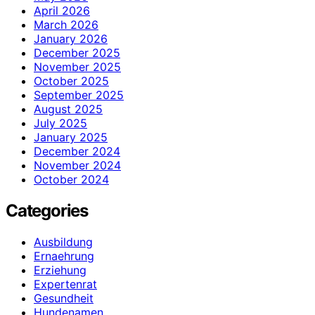
April 2026
March 2026
January 2026
December 2025
November 2025
October 2025
September 2025
August 2025
July 2025
January 2025
December 2024
November 2024
October 2024
Categories
Ausbildung
Ernaehrung
Erziehung
Expertenrat
Gesundheit
Hundenamen