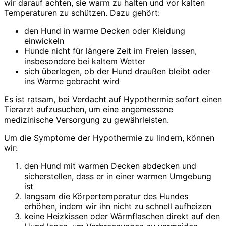
wir darauf achten, sie warm zu halten und vor kalten
Temperaturen zu schützen. Dazu gehört:
den Hund in warme Decken oder Kleidung
einwickeln
Hunde nicht für längere Zeit im Freien lassen,
insbesondere bei kaltem Wetter
sich überlegen, ob der Hund draußen bleibt oder
ins Warme gebracht wird
Es ist ratsam, bei Verdacht auf Hypothermie sofort einen
Tierarzt aufzusuchen, um eine angemessene
medizinische Versorgung zu gewährleisten.
Um die Symptome der Hypothermie zu lindern, können
wir:
den Hund mit warmen Decken abdecken und
sicherstellen, dass er in einer warmen Umgebung
ist
langsam die Körpertemperatur des Hundes
erhöhen, indem wir ihn nicht zu schnell aufheizen
keine Heizkissen oder Wärmflaschen direkt auf den