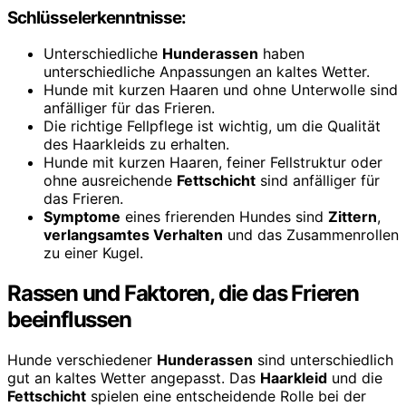
Schlüsselerkenntnisse:
Unterschiedliche
Hunderassen
haben
unterschiedliche Anpassungen an kaltes Wetter.
Hunde mit kurzen Haaren und ohne Unterwolle sind
anfälliger für das Frieren.
Die richtige Fellpflege ist wichtig, um die Qualität
des Haarkleids zu erhalten.
Hunde mit kurzen Haaren, feiner Fellstruktur oder
ohne ausreichende
Fettschicht
sind anfälliger für
das Frieren.
Symptome
eines frierenden Hundes sind
Zittern
,
verlangsamtes Verhalten
und das Zusammenrollen
zu einer Kugel.
Rassen und Faktoren, die das Frieren
beeinflussen
Hunde verschiedener
Hunderassen
sind unterschiedlich
gut an kaltes Wetter angepasst. Das
Haarkleid
und die
Fettschicht
spielen eine entscheidende Rolle bei der