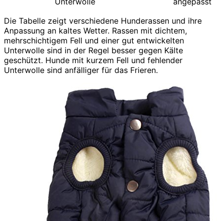
Unterwolle
angepasst
Die Tabelle zeigt verschiedene Hunderassen und ihre
Anpassung an kaltes Wetter. Rassen mit dichtem,
mehrschichtigem Fell und einer gut entwickelten
Unterwolle sind in der Regel besser gegen Kälte
geschützt. Hunde mit kurzem Fell und fehlender
Unterwolle sind anfälliger für das Frieren.