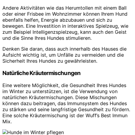
Andere Aktivitäten wie das Herumtollen mit einem Ball
oder einer Frisbee im Wohnzimmer können Ihrem Hund
ebenfalls helfen, Energie abzubauen und sich zu
bewegen. Eine Investition in interaktives Spielzeug, wie
zum Beispiel Intelligenzspielzeug, kann auch den Geist
und die Sinne Ihres Hundes stimulieren.
Denken Sie daran, dass auch innerhalb des Hauses die
Aufsicht wichtig ist, um Unfälle zu vermeiden und die
Sicherheit Ihres Hundes zu gewährleisten.
Natürliche Kräutermischungen
Eine weitere Möglichkeit, die Gesundheit Ihres Hundes
im Winter zu unterstützen, ist die Verwendung von
natürlichen Kräutermischungen. Diese Mischungen
können dazu beitragen, das Immunsystem des Hundes
zu stärken und seine langfristige Gesundheit zu fördern.
Eine solche Kräutermischung ist der Wuff’s Best Immun
Mix.