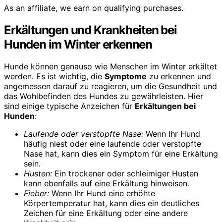
As an affiliate, we earn on qualifying purchases.
Erkältungen und Krankheiten bei
Hunden im Winter erkennen
Hunde können genauso wie Menschen im Winter erkältet
werden. Es ist wichtig, die
Symptome
zu erkennen und
angemessen darauf zu reagieren, um die Gesundheit und
das Wohlbefinden des Hundes zu gewährleisten. Hier
sind einige typische Anzeichen für
Erkältungen bei
Hunden
:
Laufende oder verstopfte Nase:
Wenn Ihr Hund
häufig niest oder eine laufende oder verstopfte
Nase hat, kann dies ein Symptom für eine Erkältung
sein.
Husten:
Ein trockener oder schleimiger Husten
kann ebenfalls auf eine Erkältung hinweisen.
Fieber:
Wenn Ihr Hund eine erhöhte
Körpertemperatur hat, kann dies ein deutliches
Zeichen für eine Erkältung oder eine andere