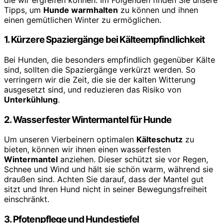
Tipps, um
Hunde warmhalten
zu können und ihnen
einen gemütlichen Winter zu ermöglichen.
1. Kürzere Spaziergänge bei Kälteempfindlichkeit
Bei Hunden, die besonders empfindlich gegenüber Kälte
sind, sollten die Spaziergänge verkürzt werden. So
verringern wir die Zeit, die sie der kalten Witterung
ausgesetzt sind, und reduzieren das Risiko von
Unterkühlung
.
2. Wasserfester Wintermantel für Hunde
Um unseren Vierbeinern optimalen
Kälteschutz
zu
bieten, können wir ihnen einen wasserfesten
Wintermantel
anziehen. Dieser schützt sie vor Regen,
Schnee und Wind und hält sie schön warm, während sie
draußen sind. Achten Sie darauf, dass der Mantel gut
sitzt und Ihren Hund nicht in seiner Bewegungsfreiheit
einschränkt.
3. Pfotenpflege und Hundestiefel