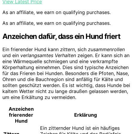
View Latest Price
As an affiliate, we earn on qualifying purchases.
As an affiliate, we earn on qualifying purchases.
Anzeichen dafür, dass ein Hund friert
Ein frierender Hund kann
zittern
, sich
zusammenrollen
und ein
verlangsamtes Verhalten
zeigen. Er kann sich an
eine Wärmequelle schmiegen und eine verkrampfte
Körperhaltung einnehmen. Dies sind typische Anzeichen
für das Frieren bei Hunden. Besonders die Pfoten, Nase,
Ohren und die Bauchregion sind anfällig für Kälte und
sollten geschützt werden. Es ist wichtig, dass Hunde bei
kaltem Wetter nicht zu lange draußen gelassen werden,
um eine Erkältung zu vermeiden.
Anzeichen
frierender
Erklärung
Hund
Ein zitternder Hund ist ein häufiges