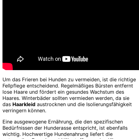
Um das Frieren bei Hunden zu vermeiden, ist die richtige
Fellpflege entscheidend. Regelmäßiges Bürsten entfernt
lose Haare und fördert ein gesundes Wachstum des
Haares. Winterbäder sollten vermieden werden, da sie
das
Haarkleid
austrocknen und die Isolierungsfähigkeit
verringern können.
Eine ausgewogene Ernährung, die den spezifischen
Bedürfnissen der Hunderasse entspricht, ist ebenfalls
wichtig. Hochwertige Hundenahrung liefert die