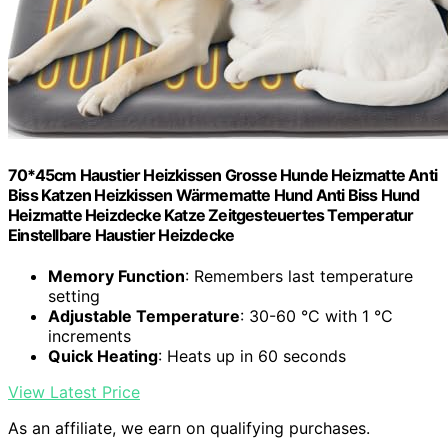
70*45cm Haustier Heizkissen Grosse Hunde Heizmatte Anti
Biss Katzen Heizkissen Wärmematte Hund Anti Biss Hund
Heizmatte Heizdecke Katze Zeitgesteuertes Temperatur
Einstellbare Haustier Heizdecke
Memory Function
: Remembers last temperature
setting
Adjustable Temperature
: 30-60 °C with 1 °C
increments
Quick Heating
: Heats up in 60 seconds
View Latest Price
As an affiliate, we earn on qualifying purchases.