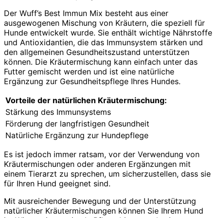
Der Wuff’s Best Immun Mix besteht aus einer
ausgewogenen Mischung von Kräutern, die speziell für
Hunde entwickelt wurde. Sie enthält wichtige Nährstoffe
und Antioxidantien, die das Immunsystem stärken und
den allgemeinen Gesundheitszustand unterstützen
können. Die Kräutermischung kann einfach unter das
Futter gemischt werden und ist eine natürliche
Ergänzung zur Gesundheitspflege Ihres Hundes.
Vorteile der natürlichen Kräutermischung:
Stärkung des Immunsystems
Förderung der langfristigen Gesundheit
Natürliche Ergänzung zur Hundepflege
Es ist jedoch immer ratsam, vor der Verwendung von
Kräutermischungen oder anderen Ergänzungen mit
einem Tierarzt zu sprechen, um sicherzustellen, dass sie
für Ihren Hund geeignet sind.
Mit ausreichender Bewegung und der Unterstützung
natürlicher Kräutermischungen können Sie Ihrem Hund