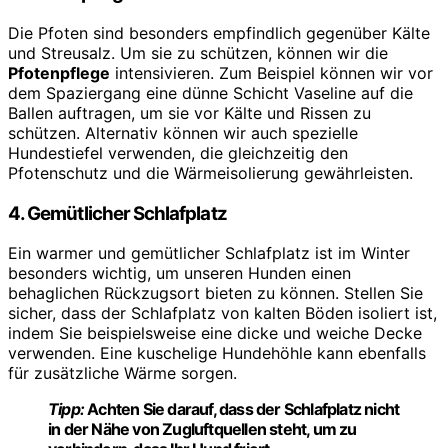
Die Pfoten sind besonders empfindlich gegenüber Kälte
und Streusalz. Um sie zu schützen, können wir die
Pfotenpflege
intensivieren. Zum Beispiel können wir vor
dem Spaziergang eine dünne Schicht Vaseline auf die
Ballen auftragen, um sie vor Kälte und Rissen zu
schützen. Alternativ können wir auch spezielle
Hundestiefel verwenden, die gleichzeitig den
Pfotenschutz und die Wärmeisolierung gewährleisten.
4. Gemütlicher Schlafplatz
Ein warmer und gemütlicher Schlafplatz ist im Winter
besonders wichtig, um unseren Hunden einen
behaglichen Rückzugsort bieten zu können. Stellen Sie
sicher, dass der Schlafplatz von kalten Böden isoliert ist,
indem Sie beispielsweise eine dicke und weiche Decke
verwenden. Eine kuschelige Hundehöhle kann ebenfalls
für zusätzliche Wärme sorgen.
Tipp:
Achten Sie darauf, dass der Schlafplatz nicht
in der Nähe von Zugluftquellen steht, um zu