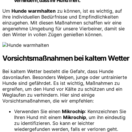
verhindern, dass Ihr Hund friert.
Um
Hunde warmhalten
zu können, ist es wichtig, auf
ihre individuellen Bedürfnisse und Empfindlichkeiten
einzugehen. Mit diesen Maßnahmen schaffen wir eine
angenehme Umgebung für unsere Vierbeiner, damit sie
den Winter in vollen Zügen genießen können.
Vorsichtsmaßnahmen bei kaltem Wetter
Bei kaltem Wetter besteht die Gefahr, dass Hunde
davonlaufen. Besonders Welpen, junge oder untrainierte
Hunde sind gefährdet. Es ist wichtig, Maßnahmen zu
ergreifen, um den Hund vor Kälte zu schützen und ein
Weglaufen zu verhindern. Hier sind einige
Vorsichtsmaßnahmen, die wir empfehlen:
Verwenden Sie einen
Mikrochip
: Kennzeichnen Sie
Ihren Hund mit einem
Mikrochip
, um ihn eindeutig
zu identifizieren. So kann er leichter
wiedergefunden werden, falls er verloren geht.