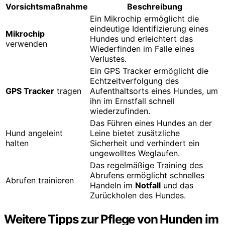
Vorsichtsmaßnahme
Beschreibung
Ein Mikrochip ermöglicht die
eindeutige Identifizierung eines
Mikrochip
Hundes und erleichtert das
verwenden
Wiederfinden im Falle eines
Verlustes.
Ein GPS Tracker ermöglicht die
Echtzeitverfolgung des
GPS Tracker
tragen
Aufenthaltsorts eines Hundes, um
ihn im Ernstfall schnell
wiederzufinden.
Das Führen eines Hundes an der
Hund angeleint
Leine bietet zusätzliche
halten
Sicherheit und verhindert ein
ungewolltes Weglaufen.
Das regelmäßige Training des
Abrufens ermöglicht schnelles
Abrufen trainieren
Handeln im
Notfall
und das
Zurückholen des Hundes.
Weitere Tipps zur Pflege von Hunden im