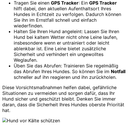
Tragen Sie einen
GPS Tracker
: Ein
GPS Tracker
hilft dabei, den aktuellen Aufenthaltsort Ihres
Hundes in Echtzeit zu verfolgen. Dadurch können
Sie ihn im Ernstfall schnell und einfach
wiederfinden.
Halten Sie Ihren Hund angeleint: Lassen Sie Ihren
Hund bei kaltem Wetter nicht ohne Leine laufen,
insbesondere wenn er untrainiert oder leicht
ablenkbar ist. Eine Leine bietet zusätzliche
Sicherheit und verhindert ein ungewolltes
Weglaufen.
Üben Sie das Abrufen: Trainieren Sie regelmäßig
das Abrufen Ihres Hundes. So können Sie im
Notfall
schneller auf ihn reagieren und ihn zurückholen.
Diese Vorsichtsmaßnahmen helfen dabei, gefährliche
Situationen zu vermeiden und sorgen dafür, dass Ihr
Hund sicher und geschützt bleibt. Denken Sie immer
daran, dass die Sicherheit Ihres Hundes oberste Priorität
hat.