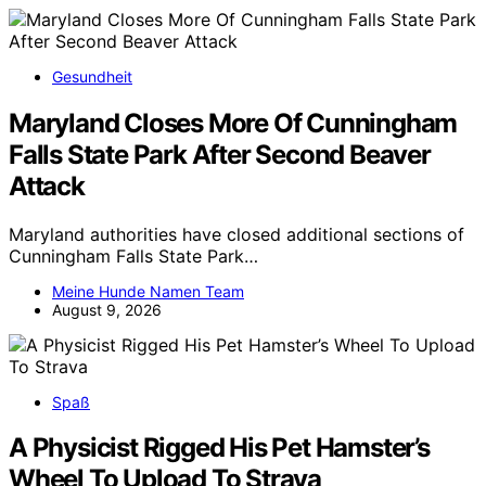
Gesundheit
Maryland Closes More Of Cunningham
Falls State Park After Second Beaver
Attack
Maryland authorities have closed additional sections of
Cunningham Falls State Park…
Meine Hunde Namen Team
August 9, 2026
Spaß
A Physicist Rigged His Pet Hamster’s
Wheel To Upload To Strava