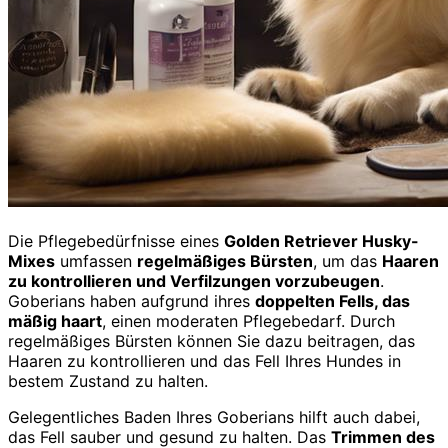
Die Pflegebedürfnisse eines
Golden Retriever Husky-
Mixes
umfassen
regelmäßiges Bürsten
, um das
Haaren
zu kontrollieren und Verfilzungen vorzubeugen
.
Goberians haben aufgrund ihres
doppelten Fells, das
mäßig haart
, einen moderaten Pflegebedarf. Durch
regelmäßiges Bürsten können Sie dazu beitragen, das
Haaren zu kontrollieren und das Fell Ihres Hundes in
bestem Zustand zu halten.
Gelegentliches Baden Ihres Goberians hilft auch dabei,
das Fell sauber und gesund zu halten. Das
Trimmen des