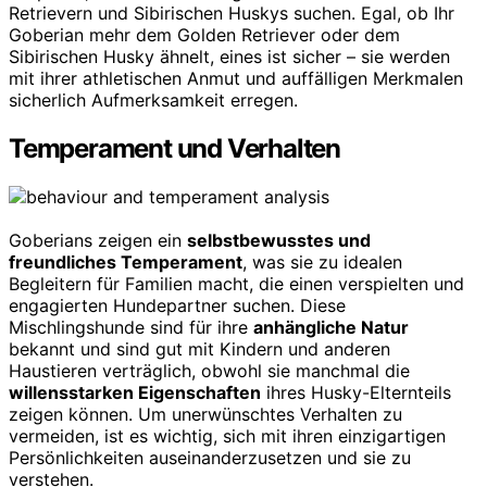
Retrievern und Sibirischen Huskys suchen. Egal, ob Ihr
Goberian mehr dem Golden Retriever oder dem
Sibirischen Husky ähnelt, eines ist sicher – sie werden
mit ihrer athletischen Anmut und auffälligen Merkmalen
sicherlich Aufmerksamkeit erregen.
Temperament und Verhalten
Goberians zeigen ein
selbstbewusstes und
freundliches Temperament
, was sie zu idealen
Begleitern für Familien macht, die einen verspielten und
engagierten Hundepartner suchen. Diese
Mischlingshunde sind für ihre
anhängliche Natur
bekannt und sind gut mit Kindern und anderen
Haustieren verträglich, obwohl sie manchmal die
willensstarken Eigenschaften
ihres Husky-Elternteils
zeigen können. Um unerwünschtes Verhalten zu
vermeiden, ist es wichtig, sich mit ihren einzigartigen
Persönlichkeiten auseinanderzusetzen und sie zu
verstehen.