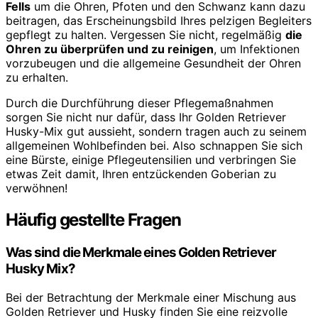
Fells
um die Ohren, Pfoten und den Schwanz kann dazu
beitragen, das Erscheinungsbild Ihres pelzigen Begleiters
gepflegt zu halten. Vergessen Sie nicht, regelmäßig
die
Ohren zu überprüfen und zu reinigen
, um Infektionen
vorzubeugen und die allgemeine Gesundheit der Ohren
zu erhalten.
Durch die Durchführung dieser Pflegemaßnahmen
sorgen Sie nicht nur dafür, dass Ihr Golden Retriever
Husky-Mix gut aussieht, sondern tragen auch zu seinem
allgemeinen Wohlbefinden bei. Also schnappen Sie sich
eine Bürste, einige Pflegeutensilien und verbringen Sie
etwas Zeit damit, Ihren entzückenden Goberian zu
verwöhnen!
Häufig gestellte Fragen
Was sind die Merkmale eines Golden Retriever
Husky Mix?
Bei der Betrachtung der Merkmale einer Mischung aus
Golden Retriever und Husky finden Sie eine reizvolle