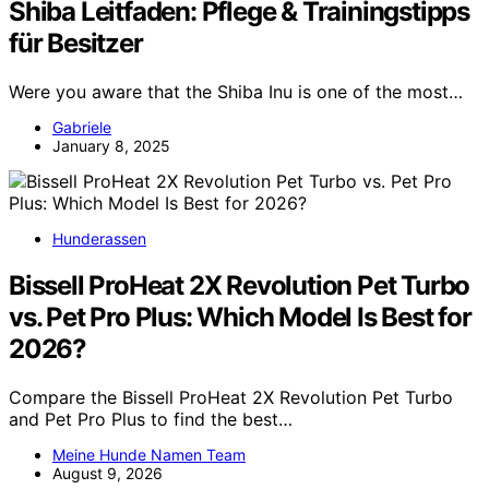
Shiba Leitfaden: Pflege & Trainingstipps
für Besitzer
Were you aware that the Shiba Inu is one of the most…
Gabriele
January 8, 2025
Hunderassen
Bissell ProHeat 2X Revolution Pet Turbo
vs. Pet Pro Plus: Which Model Is Best for
2026?
Compare the Bissell ProHeat 2X Revolution Pet Turbo
and Pet Pro Plus to find the best…
Meine Hunde Namen Team
August 9, 2026