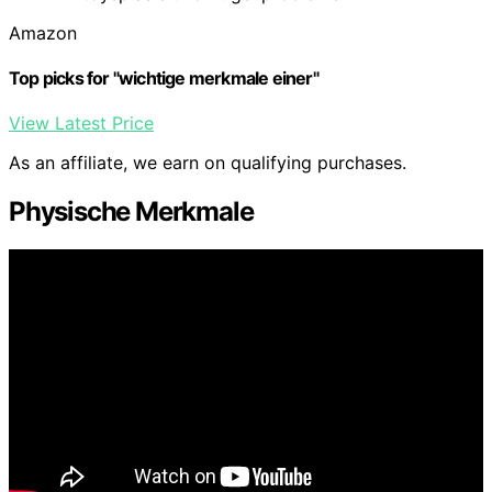
Amazon
Top picks for "wichtige merkmale einer"
View Latest Price
As an affiliate, we earn on qualifying purchases.
Physische Merkmale