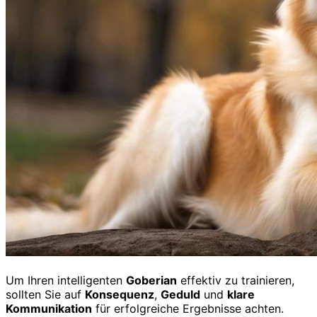
Um Ihren intelligenten
Goberian
effektiv zu trainieren,
sollten Sie auf
Konsequenz
,
Geduld
und
klare
Kommunikation
für erfolgreiche Ergebnisse achten.