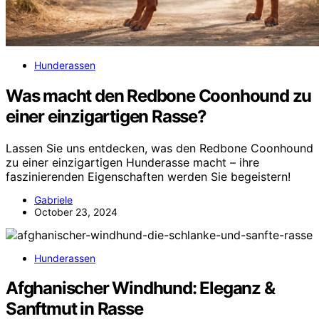
Hunderassen
Was macht den Redbone Coonhound zu
einer einzigartigen Rasse?
Lassen Sie uns entdecken, was den Redbone Coonhound
zu einer einzigartigen Hunderasse macht – ihre
faszinierenden Eigenschaften werden Sie begeistern!
Gabriele
October 23, 2024
Hunderassen
Afghanischer Windhund: Eleganz &
Sanftmut in Rasse