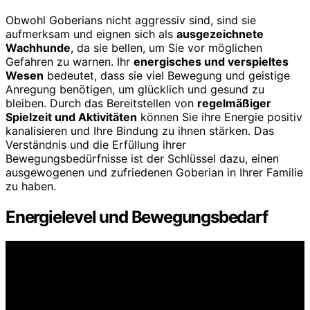
Obwohl Goberians nicht aggressiv sind, sind sie
aufmerksam und eignen sich als
ausgezeichnete
Wachhunde
, da sie bellen, um Sie vor möglichen
Gefahren zu warnen. Ihr
energisches und verspieltes
Wesen
bedeutet, dass sie viel Bewegung und geistige
Anregung benötigen, um glücklich und gesund zu
bleiben. Durch das Bereitstellen von
regelmäßiger
Spielzeit und Aktivitäten
können Sie ihre Energie positiv
kanalisieren und Ihre Bindung zu ihnen stärken. Das
Verständnis und die Erfüllung ihrer
Bewegungsbedürfnisse ist der Schlüssel dazu, einen
ausgewogenen und zufriedenen Goberian in Ihrer Familie
zu haben.
Energielevel und Bewegungsbedarf