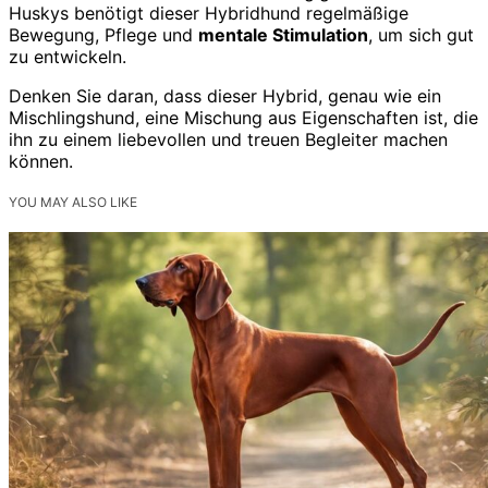
Huskys benötigt dieser Hybridhund regelmäßige
Bewegung, Pflege und
mentale Stimulation
, um sich gut
zu entwickeln.
Denken Sie daran, dass dieser Hybrid, genau wie ein
Mischlingshund, eine Mischung aus Eigenschaften ist, die
ihn zu einem liebevollen und treuen Begleiter machen
können.
YOU MAY ALSO LIKE