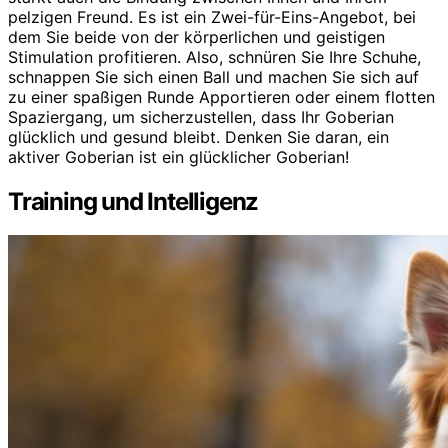
pelzigen Freund. Es ist ein Zwei-für-Eins-Angebot, bei
dem Sie beide von der körperlichen und geistigen
Stimulation profitieren. Also, schnüren Sie Ihre Schuhe,
schnappen Sie sich einen Ball und machen Sie sich auf
zu einer spaßigen Runde Apportieren oder einem flotten
Spaziergang, um sicherzustellen, dass Ihr Goberian
glücklich und gesund bleibt. Denken Sie daran, ein
aktiver Goberian ist ein glücklicher Goberian!
Training und Intelligenz