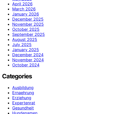
April 2026
March 2026
January 2026
December 2025
November 2025
October 2025
September 2025
August 2025
July 2025
January 2025
December 2024
November 2024
October 2024
Categories
Ausbildung
Ernaehrung
Erziehung
Expertenrat
Gesundheit
Hundenamen