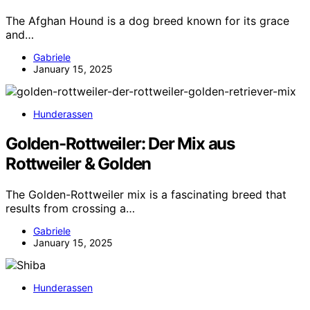
The Afghan Hound is a dog breed known for its grace
and…
Gabriele
January 15, 2025
Hunderassen
Golden-Rottweiler: Der Mix aus
Rottweiler & Golden
The Golden-Rottweiler mix is a fascinating breed that
results from crossing a…
Gabriele
January 15, 2025
Hunderassen