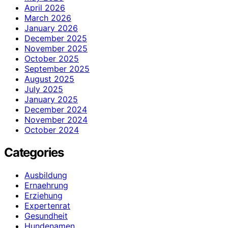
April 2026
March 2026
January 2026
December 2025
November 2025
October 2025
September 2025
August 2025
July 2025
January 2025
December 2024
November 2024
October 2024
Categories
Ausbildung
Ernaehrung
Erziehung
Expertenrat
Gesundheit
Hundenamen