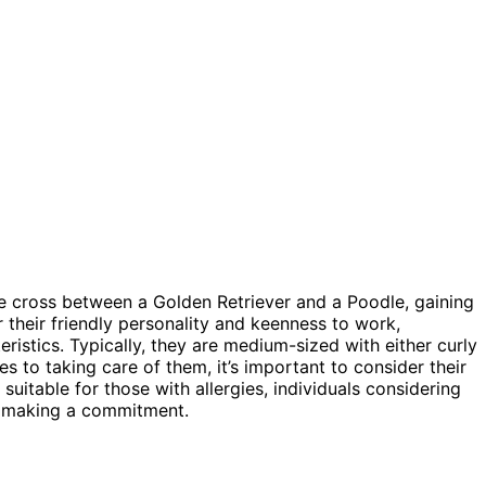
e cross between a Golden Retriever and a Poodle, gaining
 their friendly personality and keenness to work,
istics. Typically, they are medium-sized with either curly
 to taking care of them, it’s important to consider their
suitable for those with allergies, individuals considering
re making a commitment.