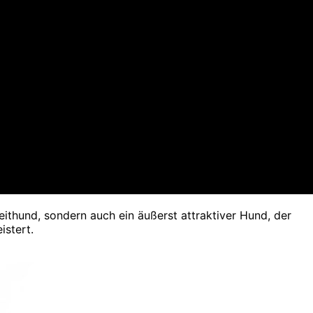
eithund, sondern auch ein äußerst attraktiver Hund, der
istert.