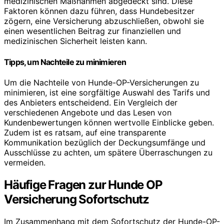
medizinischen Maßnahmen abgedeckt sind. Diese
Faktoren können dazu führen, dass Hundebesitzer
zögern, eine Versicherung abzuschließen, obwohl sie
einen wesentlichen Beitrag zur finanziellen und
medizinischen Sicherheit leisten kann.
Tipps, um Nachteile zu minimieren
Um die Nachteile von Hunde-OP-Versicherungen zu
minimieren, ist eine sorgfältige Auswahl des Tarifs und
des Anbieters entscheidend. Ein Vergleich der
verschiedenen Angebote und das Lesen von
Kundenbewertungen können wertvolle Einblicke geben.
Zudem ist es ratsam, auf eine transparente
Kommunikation bezüglich der Deckungsumfänge und
Ausschlüsse zu achten, um spätere Überraschungen zu
vermeiden.
Häufige Fragen zur Hunde OP
Versicherung Sofortschutz
Im Zusammenhang mit dem Sofortschutz der Hunde-OP-