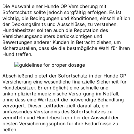
Die Auswahl einer Hunde OP Versicherung mit
Sofortschutz sollte jedoch sorgfältig erfolgen. Es ist
wichtig, die Bedingungen und Konditionen, einschließlich
der Deckungslimits und Ausschlüsse, zu verstehen.
Hundebesitzer sollten auch die Reputation des
Versicherungsanbieters berücksichtigen und
Bewertungen anderer Kunden in Betracht ziehen, um
sicherzustellen, dass sie die bestmögliche Wahl für ihren
Hund treffen.
Abschließend bietet der Sofortschutz in der Hunde OP
Versicherung eine wesentliche finanzielle Sicherheit für
Hundebesitzer. Er ermöglicht eine schnelle und
unkomplizierte medizinische Versorgung im Notfall,
ohne dass eine Wartezeit die notwendige Behandlung
verzögert. Dieser Leitfaden zielt darauf ab, ein
umfassendes Verständnis des Sofortschutzes zu
vermitteln und Hundebesitzern bei der Auswahl der
besten Versicherungsoption für ihre Bedürfnisse zu
helfen.