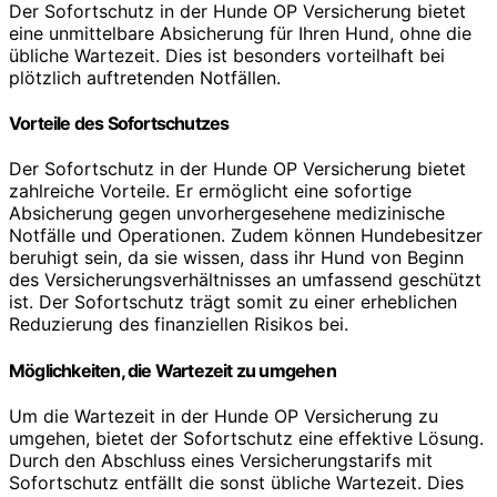
Der Sofortschutz in der Hunde OP Versicherung bietet
eine unmittelbare Absicherung für Ihren Hund, ohne die
übliche Wartezeit. Dies ist besonders vorteilhaft bei
plötzlich auftretenden Notfällen.
Vorteile des Sofortschutzes
Der Sofortschutz in der Hunde OP Versicherung bietet
zahlreiche Vorteile. Er ermöglicht eine sofortige
Absicherung gegen unvorhergesehene medizinische
Notfälle und Operationen. Zudem können Hundebesitzer
beruhigt sein, da sie wissen, dass ihr Hund von Beginn
des Versicherungsverhältnisses an umfassend geschützt
ist. Der Sofortschutz trägt somit zu einer erheblichen
Reduzierung des finanziellen Risikos bei.
Möglichkeiten, die Wartezeit zu umgehen
Um die Wartezeit in der Hunde OP Versicherung zu
umgehen, bietet der Sofortschutz eine effektive Lösung.
Durch den Abschluss eines Versicherungstarifs mit
Sofortschutz entfällt die sonst übliche Wartezeit. Dies