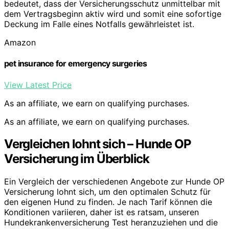
bedeutet, dass der Versicherungsschutz unmittelbar mit
dem Vertragsbeginn aktiv wird und somit eine sofortige
Deckung im Falle eines Notfalls gewährleistet ist.
Amazon
pet insurance for emergency surgeries
View Latest Price
As an affiliate, we earn on qualifying purchases.
As an affiliate, we earn on qualifying purchases.
Vergleichen lohnt sich – Hunde OP
Versicherung im Überblick
Ein Vergleich der verschiedenen Angebote zur Hunde OP
Versicherung lohnt sich, um den optimalen Schutz für
den eigenen Hund zu finden. Je nach Tarif können die
Konditionen variieren, daher ist es ratsam, unseren
Hundekrankenversicherung Test heranzuziehen und die