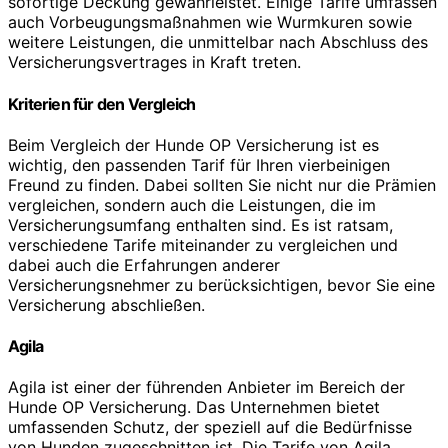
sofortige Deckung gewährleistet. Einige Tarife umfassen
auch Vorbeugungsmaßnahmen wie Wurmkuren sowie
weitere Leistungen, die unmittelbar nach Abschluss des
Versicherungsvertrages in Kraft treten.
Kriterien für den Vergleich
Beim Vergleich der Hunde OP Versicherung ist es
wichtig, den passenden Tarif für Ihren vierbeinigen
Freund zu finden. Dabei sollten Sie nicht nur die Prämien
vergleichen, sondern auch die Leistungen, die im
Versicherungsumfang enthalten sind. Es ist ratsam,
verschiedene Tarife miteinander zu vergleichen und
dabei auch die Erfahrungen anderer
Versicherungsnehmer zu berücksichtigen, bevor Sie eine
Versicherung abschließen.
Agila
Agila ist einer der führenden Anbieter im Bereich der
Hunde OP Versicherung. Das Unternehmen bietet
umfassenden Schutz, der speziell auf die Bedürfnisse
von Hunden zugeschnitten ist. Die Tarife von Agila