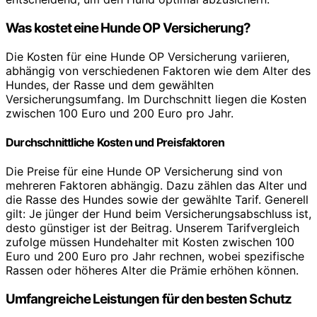
Was kostet eine Hunde OP Versicherung?
Die Kosten für eine Hunde OP Versicherung variieren,
abhängig von verschiedenen Faktoren wie dem Alter des
Hundes, der Rasse und dem gewählten
Versicherungsumfang. Im Durchschnitt liegen die Kosten
zwischen 100 Euro und 200 Euro pro Jahr.
Durchschnittliche Kosten und Preisfaktoren
Die Preise für eine Hunde OP Versicherung sind von
mehreren Faktoren abhängig. Dazu zählen das Alter und
die Rasse des Hundes sowie der gewählte Tarif. Generell
gilt: Je jünger der Hund beim Versicherungsabschluss ist,
desto günstiger ist der Beitrag. Unserem Tarifvergleich
zufolge müssen Hundehalter mit Kosten zwischen 100
Euro und 200 Euro pro Jahr rechnen, wobei spezifische
Rassen oder höheres Alter die Prämie erhöhen können.
Umfangreiche Leistungen für den besten Schutz