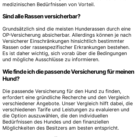
medizinischen Bedürfnissen von Vorteil.
Sind alle Rassen versicherbar?
Grundsätzlich sind die meisten Hunderassen durch eine
OP-Versicherung absicherbar. Allerdings können je nach
Versicherer Einschränkungen hinsichtlich bestimmter
Rassen oder rassespezifischer Erkrankungen bestehen.
Es ist daher wichtig, sich vorab über die Bedingungen
und mögliche Ausschlüsse zu informieren.
Wie finde ich die passende Versicherung für meinen
Hund?
Die passende Versicherung für den Hund zu finden,
erfordert eine gründliche Recherche und den Vergleich
verschiedener Angebote. Unser Vergleich hilft dabei, die
verschiedenen Tarife und Leistungen zu evaluieren und
die Option auszuwählen, die den individuellen
Bedürfnissen des Hundes und den finanziellen
Möglichkeiten des Besitzers am besten entspricht.