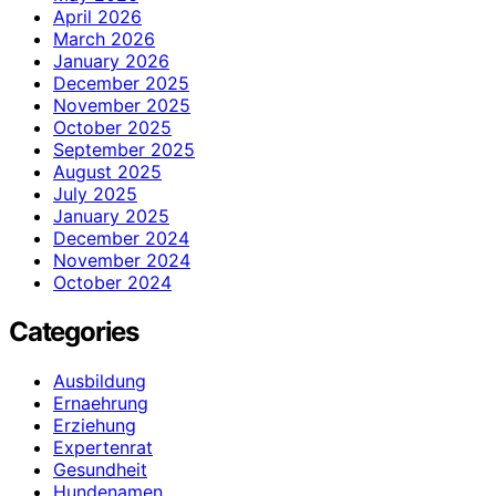
April 2026
March 2026
January 2026
December 2025
November 2025
October 2025
September 2025
August 2025
July 2025
January 2025
December 2024
November 2024
October 2024
Categories
Ausbildung
Ernaehrung
Erziehung
Expertenrat
Gesundheit
Hundenamen