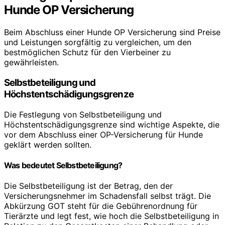
Hunde OP Versicherung
Beim Abschluss einer Hunde OP Versicherung sind Preise
und Leistungen sorgfältig zu vergleichen, um den
bestmöglichen Schutz für den Vierbeiner zu
gewährleisten.
Selbstbeteiligung und
Höchstentschädigungsgrenze
Die Festlegung von Selbstbeteiligung und
Höchstentschädigungsgrenze sind wichtige Aspekte, die
vor dem Abschluss einer OP-Versicherung für Hunde
geklärt werden sollten.
Was bedeutet Selbstbeteiligung?
Die Selbstbeteiligung ist der Betrag, den der
Versicherungsnehmer im Schadensfall selbst trägt. Die
Abkürzung GOT steht für die Gebührenordnung für
Tierärzte und legt fest, wie hoch die Selbstbeteiligung in