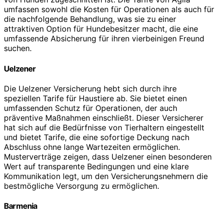
umfassen sowohl die Kosten für Operationen als auch für
die nachfolgende Behandlung, was sie zu einer
attraktiven Option für Hundebesitzer macht, die eine
umfassende Absicherung für ihren vierbeinigen Freund
suchen.
Uelzener
Die Uelzener Versicherung hebt sich durch ihre
speziellen Tarife für Haustiere ab. Sie bietet einen
umfassenden Schutz für Operationen, der auch
präventive Maßnahmen einschließt. Dieser Versicherer
hat sich auf die Bedürfnisse von Tierhaltern eingestellt
und bietet Tarife, die eine sofortige Deckung nach
Abschluss ohne lange Wartezeiten ermöglichen.
Musterverträge zeigen, dass Uelzener einen besonderen
Wert auf transparente Bedingungen und eine klare
Kommunikation legt, um den Versicherungsnehmern die
bestmögliche Versorgung zu ermöglichen.
Barmenia