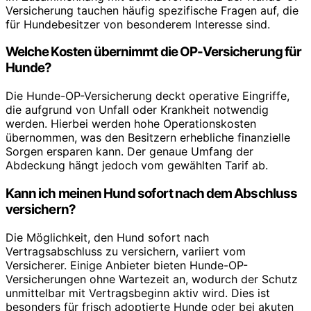
Versicherung tauchen häufig spezifische Fragen auf, die
für Hundebesitzer von besonderem Interesse sind.
Welche Kosten übernimmt die OP-Versicherung für
Hunde?
Die Hunde-OP-Versicherung deckt operative Eingriffe,
die aufgrund von Unfall oder Krankheit notwendig
werden. Hierbei werden hohe Operationskosten
übernommen, was den Besitzern erhebliche finanzielle
Sorgen ersparen kann. Der genaue Umfang der
Abdeckung hängt jedoch vom gewählten Tarif ab.
Kann ich meinen Hund sofort nach dem Abschluss
versichern?
Die Möglichkeit, den Hund sofort nach
Vertragsabschluss zu versichern, variiert vom
Versicherer. Einige Anbieter bieten Hunde-OP-
Versicherungen ohne Wartezeit an, wodurch der Schutz
unmittelbar mit Vertragsbeginn aktiv wird. Dies ist
besonders für frisch adoptierte Hunde oder bei akuten