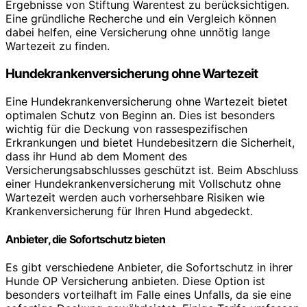
Ergebnisse von Stiftung Warentest zu berücksichtigen.
Eine gründliche Recherche und ein Vergleich können
dabei helfen, eine Versicherung ohne unnötig lange
Wartezeit zu finden.
Hundekrankenversicherung ohne Wartezeit
Eine Hundekrankenversicherung ohne Wartezeit bietet
optimalen Schutz von Beginn an. Dies ist besonders
wichtig für die Deckung von rassespezifischen
Erkrankungen und bietet Hundebesitzern die Sicherheit,
dass ihr Hund ab dem Moment des
Versicherungsabschlusses geschützt ist. Beim Abschluss
einer Hundekrankenversicherung mit Vollschutz ohne
Wartezeit werden auch vorhersehbare Risiken wie
Krankenversicherung für Ihren Hund abgedeckt.
Anbieter, die Sofortschutz bieten
Es gibt verschiedene Anbieter, die Sofortschutz in ihrer
Hunde OP Versicherung anbieten. Diese Option ist
besonders vorteilhaft im Falle eines Unfalls, da sie eine