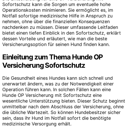
Sofortschutz kann die Sorgen um eventuelle hohe
Operationskosten minimieren. Sie ermöglicht es, im
Notfall sofortige medizinische Hilfe in Anspruch zu
nehmen, ohne über die finanziellen Konsequenzen
nachdenken zu müssen. Dieser umfassende Leitfaden
bietet einen tiefen Einblick in den Sofortschutz, erklärt
dessen Vorteile und erläutert, wie man die beste
Versicherungsoption für seinen Hund finden kann.
Einleitung zum Thema Hunde OP
Versicherung Sofortschutz
Die Gesundheit eines Hundes kann sich schnell und
unerwartet ändern, was zu der Notwendigkeit einer
Operation führen kann. In solchen Fällen kann eine
Hunde OP Versicherung mit Sofortschutz eine
wesentliche Unterstützung bieten. Dieser Schutz beginnt
unmittelbar nach dem Abschluss der Versicherung, ohne
die übliche Wartezeit. So können Hundebesitzer sicher
sein, dass ihr Hund im Notfall sofort die benötigte
medizinische Versorgung erhält.