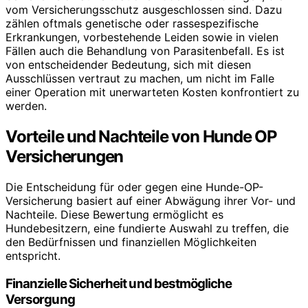
vom Versicherungsschutz ausgeschlossen sind. Dazu
zählen oftmals genetische oder rassespezifische
Erkrankungen, vorbestehende Leiden sowie in vielen
Fällen auch die Behandlung von Parasitenbefall. Es ist
von entscheidender Bedeutung, sich mit diesen
Ausschlüssen vertraut zu machen, um nicht im Falle
einer Operation mit unerwarteten Kosten konfrontiert zu
werden.
Vorteile und Nachteile von Hunde OP
Versicherungen
Die Entscheidung für oder gegen eine Hunde-OP-
Versicherung basiert auf einer Abwägung ihrer Vor- und
Nachteile. Diese Bewertung ermöglicht es
Hundebesitzern, eine fundierte Auswahl zu treffen, die
den Bedürfnissen und finanziellen Möglichkeiten
entspricht.
Finanzielle Sicherheit und bestmögliche
Versorgung