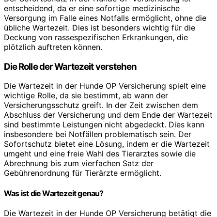
entscheidend, da er eine sofortige medizinische
Versorgung im Falle eines Notfalls ermöglicht, ohne die
übliche Wartezeit. Dies ist besonders wichtig für die
Deckung von rassespezifischen Erkrankungen, die
plötzlich auftreten können.
Die Rolle der Wartezeit verstehen
Die Wartezeit in der Hunde OP Versicherung spielt eine
wichtige Rolle, da sie bestimmt, ab wann der
Versicherungsschutz greift. In der Zeit zwischen dem
Abschluss der Versicherung und dem Ende der Wartezeit
sind bestimmte Leistungen nicht abgedeckt. Dies kann
insbesondere bei Notfällen problematisch sein. Der
Sofortschutz bietet eine Lösung, indem er die Wartezeit
umgeht und eine freie Wahl des Tierarztes sowie die
Abrechnung bis zum vierfachen Satz der
Gebührenordnung für Tierärzte ermöglicht.
Was ist die Wartezeit genau?
Die Wartezeit in der Hunde OP Versicherung betätigt die