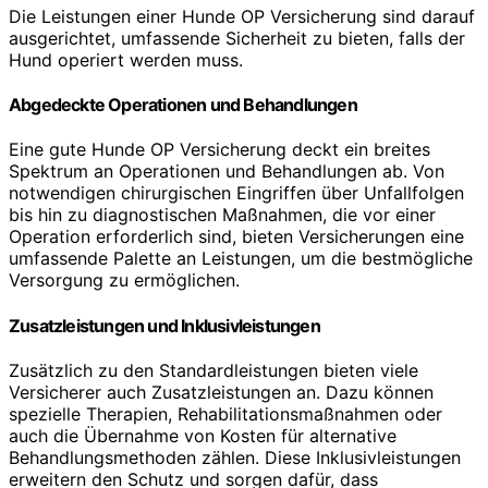
Die Leistungen einer Hunde OP Versicherung sind darauf
ausgerichtet, umfassende Sicherheit zu bieten, falls der
Hund operiert werden muss.
Abgedeckte Operationen und Behandlungen
Eine gute Hunde OP Versicherung deckt ein breites
Spektrum an Operationen und Behandlungen ab. Von
notwendigen chirurgischen Eingriffen über Unfallfolgen
bis hin zu diagnostischen Maßnahmen, die vor einer
Operation erforderlich sind, bieten Versicherungen eine
umfassende Palette an Leistungen, um die bestmögliche
Versorgung zu ermöglichen.
Zusatzleistungen und Inklusivleistungen
Zusätzlich zu den Standardleistungen bieten viele
Versicherer auch Zusatzleistungen an. Dazu können
spezielle Therapien, Rehabilitationsmaßnahmen oder
auch die Übernahme von Kosten für alternative
Behandlungsmethoden zählen. Diese Inklusivleistungen
erweitern den Schutz und sorgen dafür, dass