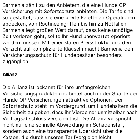
Barmenia zählt zu den Anbietern, die eine Hunde OP
Versicherung mit Sofortschutz anbieten. Die Tarife sind
so gestaltet, dass sie eine breite Palette an Operationen
abdecken, von Routineeingriffen bis hin zu Notfällen.
Barmenia legt großen Wert darauf, dass keine unnötige
Zeit verloren geht, sollte Ihr Hund unerwartet operiert
werden müssen. Mit einer klaren Preisstruktur und dem
Verzicht auf komplizierte Klauseln macht Barmenia den
Versicherungsschutz für Hundebesitzer besonders
zugänglich.
Allianz
Die Allianz ist bekannt für ihre umfangreichen
Versicherungsprodukte und bietet auch in der Sparte der
Hunde OP Versicherungen attraktive Optionen. Der
Sofortschutz steht im Vordergrund, um Hundehaltern die
Sicherheit zu geben, dass ihr Vierbeiner unmittelbar nach
Vertragsabschluss versichert ist. Die Allianz verspricht
nicht nur eine schnelle Abwicklung im Schadensfall,
sondern auch eine transparente Übersicht über die
Kosten, die durch unseren Tarifvergleich leicht