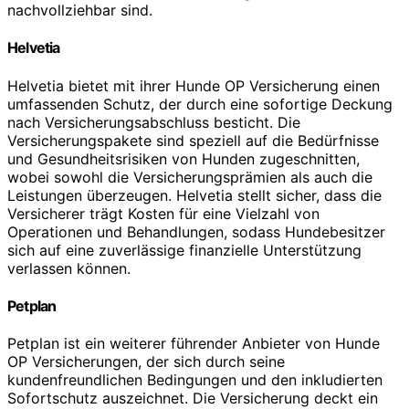
nachvollziehbar sind.
Helvetia
Helvetia bietet mit ihrer Hunde OP Versicherung einen
umfassenden Schutz, der durch eine sofortige Deckung
nach Versicherungsabschluss besticht. Die
Versicherungspakete sind speziell auf die Bedürfnisse
und Gesundheitsrisiken von Hunden zugeschnitten,
wobei sowohl die Versicherungsprämien als auch die
Leistungen überzeugen. Helvetia stellt sicher, dass die
Versicherer trägt Kosten für eine Vielzahl von
Operationen und Behandlungen, sodass Hundebesitzer
sich auf eine zuverlässige finanzielle Unterstützung
verlassen können.
Petplan
Petplan ist ein weiterer führender Anbieter von Hunde
OP Versicherungen, der sich durch seine
kundenfreundlichen Bedingungen und den inkludierten
Sofortschutz auszeichnet. Die Versicherung deckt ein