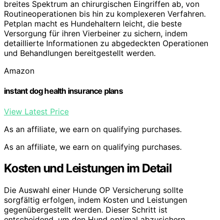
breites Spektrum an chirurgischen Eingriffen ab, von
Routineoperationen bis hin zu komplexeren Verfahren.
Petplan macht es Hundehaltern leicht, die beste
Versorgung für ihren Vierbeiner zu sichern, indem
detaillierte Informationen zu abgedeckten Operationen
und Behandlungen bereitgestellt werden.
Amazon
instant dog health insurance plans
View Latest Price
As an affiliate, we earn on qualifying purchases.
As an affiliate, we earn on qualifying purchases.
Kosten und Leistungen im Detail
Die Auswahl einer Hunde OP Versicherung sollte
sorgfältig erfolgen, indem Kosten und Leistungen
gegenübergestellt werden. Dieser Schritt ist
entscheidend, um den Hund optimal abzusichern.