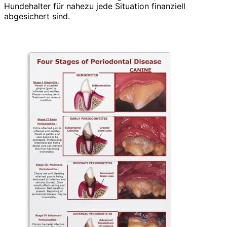
Hundehalter für nahezu jede Situation finanziell
abgesichert sind.