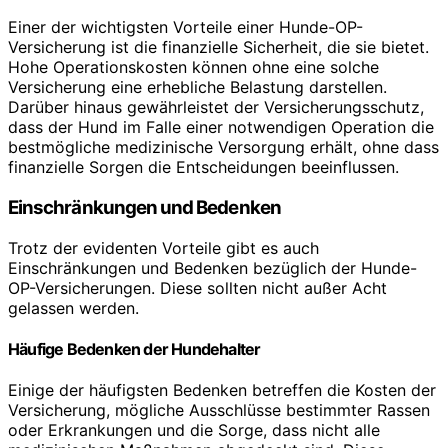
Einer der wichtigsten Vorteile einer Hunde-OP-
Versicherung ist die finanzielle Sicherheit, die sie bietet.
Hohe Operationskosten können ohne eine solche
Versicherung eine erhebliche Belastung darstellen.
Darüber hinaus gewährleistet der Versicherungsschutz,
dass der Hund im Falle einer notwendigen Operation die
bestmögliche medizinische Versorgung erhält, ohne dass
finanzielle Sorgen die Entscheidungen beeinflussen.
Einschränkungen und Bedenken
Trotz der evidenten Vorteile gibt es auch
Einschränkungen und Bedenken bezüglich der Hunde-
OP-Versicherungen. Diese sollten nicht außer Acht
gelassen werden.
Häufige Bedenken der Hundehalter
Einige der häufigsten Bedenken betreffen die Kosten der
Versicherung, mögliche Ausschlüsse bestimmter Rassen
oder Erkrankungen und die Sorge, dass nicht alle