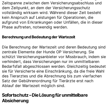
Zeitspanne zwischen dem Versicherungsabschluss und
dem Zeitpunkt, an dem der Versicherungsschutz
vollständig wirksam wird. Während dieser Zeit besteht
kein Anspruch auf Leistungen für Operationen, die
aufgrund von Erkrankungen oder Unfällen, die in dieser
Phase auftreten, notwendig werden.
Berechnung und Bedeutung der Wartezeit
Die Berechnung der Wartezeit und deren Bedeutung sind
zentrale Elemente der Hunde OP Versicherung. Sie
schützt Versicherungsanbieter vor Missbrauch, indem sie
verhindert, dass Versicherungen nur im unmittelbaren
Bedarfsfall abgeschlossen werden. Gleichzeitig bedeutet
sie für Versicherte eine Einschränkung, da die freie Wahl
des Tierarztes und die Abrechnung bis zum vierfachen
Satz der Gebührenordnung für Tierärzte erst nach
Ablauf der Wartezeit möglich sind.
Sofortschutz – Die Lösung für unmittelbare
Absicherung