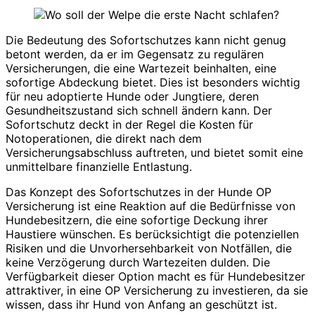
Die Bedeutung des Sofortschutzes kann nicht genug
betont werden, da er im Gegensatz zu regulären
Versicherungen, die eine Wartezeit beinhalten, eine
sofortige Abdeckung bietet. Dies ist besonders wichtig
für neu adoptierte Hunde oder Jungtiere, deren
Gesundheitszustand sich schnell ändern kann. Der
Sofortschutz deckt in der Regel die Kosten für
Notoperationen, die direkt nach dem
Versicherungsabschluss auftreten, und bietet somit eine
unmittelbare finanzielle Entlastung.
Das Konzept des Sofortschutzes in der Hunde OP
Versicherung ist eine Reaktion auf die Bedürfnisse von
Hundebesitzern, die eine sofortige Deckung ihrer
Haustiere wünschen. Es berücksichtigt die potenziellen
Risiken und die Unvorhersehbarkeit von Notfällen, die
keine Verzögerung durch Wartezeiten dulden. Die
Verfügbarkeit dieser Option macht es für Hundebesitzer
attraktiver, in eine OP Versicherung zu investieren, da sie
wissen, dass ihr Hund von Anfang an geschützt ist.