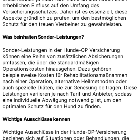
erheblichen Einfluss auf den Umfang des
Versicherungsschutzes. Daher ist es essenziell, diese
Aspekte gründlich zu prüfen, um den bestmöglichen
Schutz für den treuen Vierbeiner zu gewährleisten.
Was beinhalten Sonder-Leistungen?
Sonder-Leistungen in der Hunde-OP-Versicherung
können eine Reihe von zusätzlichen Absicherungen
umfassen, die über die standardmäßigen
Operationskosten hinausgehen. Dazu gehören
beispielsweise Kosten für Rehabilitationsmaßnahmen
nach einer Operation, alternative Heilmethoden oder
auch spezielle Diäten, die zur Genesung beitragen. Diese
Leistungen variieren je nach Tarif und Anbieter, sodass
eine individuelle Abwägung notwendig ist, um den
optimalen Schutz für den Hund zu finden.
Wichtige Ausschlüsse kennen
Wichtige Ausschlüsse in der Hunde-OP-Versicherung
beziehen sich auf Situationen oder Behandlungen, die