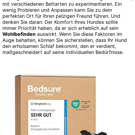
mit verschiedenen Bettarten zu experimentieren. Ein
wenig Probieren und Anpassen kann Sie zu dem
perfekten Ort für Ihren pelzigen Freund führen. Und
denken Sie daran: Der Komfort Ihres Hundes sollte
immer Priorität haben, da er sich erheblich auf sein
Wohlbefinden
auswirkt. Wenn Sie diese Faktoren im
Auge behalten, können Sie sicherstellen, dass Ihr Hund
den erholsamen Schlaf bekommt, den er verdient,
maßgeschneidert auf seine individuellen Bedürfnisse.