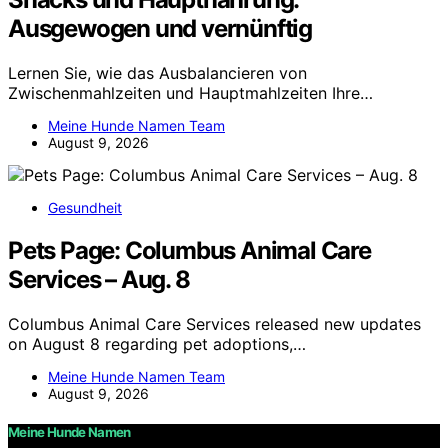
Ausgewogen und vernünftig
Lernen Sie, wie das Ausbalancieren von
Zwischenmahlzeiten und Hauptmahlzeiten Ihre…
Meine Hunde Namen Team
August 9, 2026
Gesundheit
Pets Page: Columbus Animal Care
Services – Aug. 8
Columbus Animal Care Services released new updates
on August 8 regarding pet adoptions,…
Meine Hunde Namen Team
August 9, 2026
Meine Hunde Namen