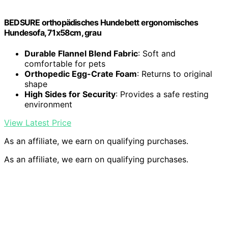
BEDSURE orthopädisches Hundebett ergonomisches
Hundesofa, 71x58cm, grau
Durable Flannel Blend Fabric
: Soft and
comfortable for pets
Orthopedic Egg-Crate Foam
: Returns to original
shape
High Sides for Security
: Provides a safe resting
environment
View Latest Price
As an affiliate, we earn on qualifying purchases.
As an affiliate, we earn on qualifying purchases.