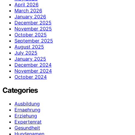
April 2026
March 2026
January 2026
December 2025
November 2025
October 2025
September 2025
August 2025
July 2025
January 2025
December 2024
November 2024
October 2024
Categories
Ausbildung
Ernaehrung
Erziehung
Expertenrat
Gesundheit
Hundenamen