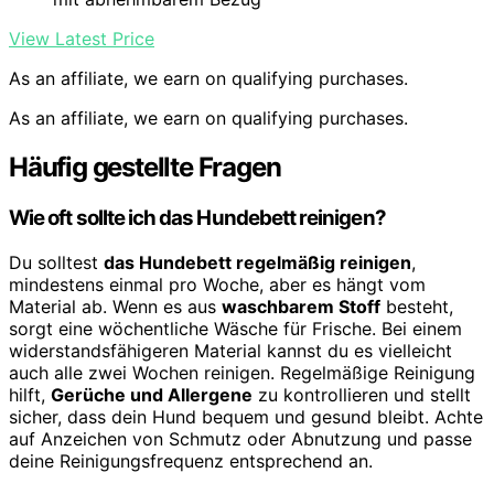
View Latest Price
As an affiliate, we earn on qualifying purchases.
As an affiliate, we earn on qualifying purchases.
Häufig gestellte Fragen
Wie oft sollte ich das Hundebett reinigen?
Du solltest
das Hundebett regelmäßig reinigen
,
mindestens einmal pro Woche, aber es hängt vom
Material ab. Wenn es aus
waschbarem Stoff
besteht,
sorgt eine wöchentliche Wäsche für Frische. Bei einem
widerstandsfähigeren Material kannst du es vielleicht
auch alle zwei Wochen reinigen. Regelmäßige Reinigung
hilft,
Gerüche und Allergene
zu kontrollieren und stellt
sicher, dass dein Hund bequem und gesund bleibt. Achte
auf Anzeichen von Schmutz oder Abnutzung und passe
deine Reinigungsfrequenz entsprechend an.