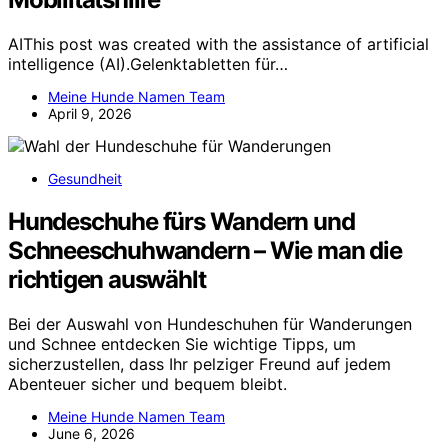
AIThis post was created with the assistance of artificial
intelligence (AI).Gelenktabletten für…
Meine Hunde Namen Team
April 9, 2026
Gesundheit
Hundeschuhe fürs Wandern und
Schneeschuhwandern – Wie man die
richtigen auswählt
Bei der Auswahl von Hundeschuhen für Wanderungen
und Schnee entdecken Sie wichtige Tipps, um
sicherzustellen, dass Ihr pelziger Freund auf jedem
Abenteuer sicher und bequem bleibt.
Meine Hunde Namen Team
June 6, 2026