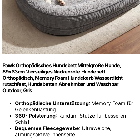
Pawk Orthopädisches Hundebett Mittelgroße Hunde,
89x63cm Vierseitiges Nackenrolle Hundebett
Orthopädisch, Memory Foam Hundekorb Wasserdicht
rutschfest, Hundebetten Abnehmbar und Waschbar
Outdoor, Gris
Orthopädische Unterstützung
: Memory Foam für
Gelenkentlastung
360° Polsterung
: Rundum-Stütze für besseren
Schlaf
Bequemes Fleecegewebe
: Ultraweiche,
atmungsaktive Innenseite