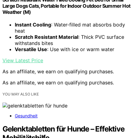
Large Dogs Cats, Portable for Indoor Outdoor Summer Hot
Weather (M)
Instant Cooling
: Water-filled mat absorbs body
heat
Scratch Resistant Material
: Thick PVC surface
withstands bites
Versatile Use
: Use with ice or warm water
View Latest Price
As an affiliate, we earn on qualifying purchases.
As an affiliate, we earn on qualifying purchases.
YOU MAY ALSO LIKE
Gesundheit
Gelenktabletten für Hunde – Effektive
Mobilitätshilfe