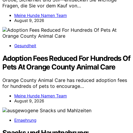
Fragen, die Sie vor dem Kauf von…
Meine Hunde Namen Team
August 9, 2026
Gesundheit
Adoption Fees Reduced For Hundreds Of
Pets At Orange County Animal Care
Orange County Animal Care has reduced adoption fees
for hundreds of pets to encourage…
Meine Hunde Namen Team
August 9, 2026
Ernaehrung
Snacks und Hauptnahrung: