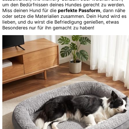
um den Bedürfnissen deines Hundes gerecht zu werden.
Miss deinen Hund für die
perfekte Passform
, dann nähe
oder setze die Materialien zusammen. Dein Hund wird es
lieben, und du wirst die Befriedigung genießen, etwas
Besonderes nur für ihn gemacht zu haben!