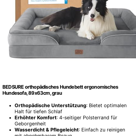
BEDSURE orthopädisches Hundebett ergonomisches
Hundesofa, 89x63cm, grau
Orthopädische Unterstützung
: Bietet optimalen
Halt für tiefen Schlaf
Erhöhter Komfort
: 4-seitiger Polsterrand für
Geborgenheit
Wasserdicht & Pflegeleicht
: Einfach zu reinigen
mit abnehmbarem Bezug