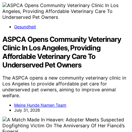
Gesundheit
ASPCA Opens Community Veterinary
Clinic In Los Angeles, Providing
Affordable Veterinary Care To
Underserved Pet Owners
The ASPCA opens a new community veterinary clinic in
Los Angeles to provide affordable pet care for
underserved pet owners, aiming to improve animal
welfare.
Meine Hunde Namen Team
July 31, 2026