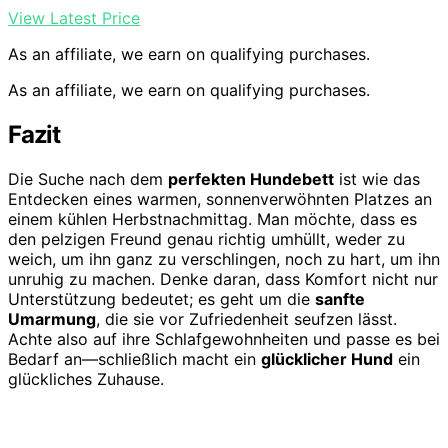
View Latest Price
As an affiliate, we earn on qualifying purchases.
As an affiliate, we earn on qualifying purchases.
Fazit
Die Suche nach dem
perfekten Hundebett
ist wie das
Entdecken eines warmen, sonnenverwöhnten Platzes an
einem kühlen Herbstnachmittag. Man möchte, dass es
den pelzigen Freund genau richtig umhüllt, weder zu
weich, um ihn ganz zu verschlingen, noch zu hart, um ihn
unruhig zu machen. Denke daran, dass Komfort nicht nur
Unterstützung bedeutet; es geht um die
sanfte
Umarmung
, die sie vor Zufriedenheit seufzen lässt.
Achte also auf ihre Schlafgewohnheiten und passe es bei
Bedarf an—schließlich macht ein
glücklicher Hund
ein
glückliches Zuhause.