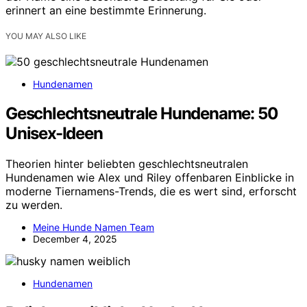
erinnert an eine bestimmte Erinnerung.
YOU MAY ALSO LIKE
Hundenamen
Geschlechtsneutrale Hundename: 50
Unisex-Ideen
Theorien hinter beliebten geschlechtsneutralen
Hundenamen wie Alex und Riley offenbaren Einblicke in
moderne Tiernamens-Trends, die es wert sind, erforscht
zu werden.
Meine Hunde Namen Team
December 4, 2025
Hundenamen