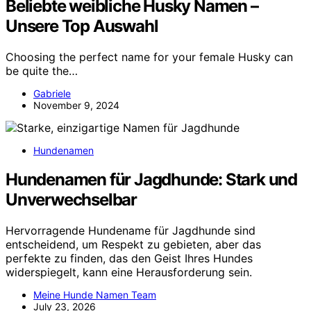
Beliebte weibliche Husky Namen –
Unsere Top Auswahl
Choosing the perfect name for your female Husky can
be quite the…
Gabriele
November 9, 2024
Hundenamen
Hundenamen für Jagdhunde: Stark und
Unverwechselbar
Hervorragende Hundename für Jagdhunde sind
entscheidend, um Respekt zu gebieten, aber das
perfekte zu finden, das den Geist Ihres Hundes
widerspiegelt, kann eine Herausforderung sein.
Meine Hunde Namen Team
July 23, 2026