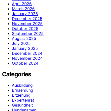
April 2026
March 2026
January 2026
December 2025
November 2025
October 2025
September 2025
August 2025
July 2025
January 2025
December 2024
November 2024
October 2024
Categories
Ausbildung
Ernaehrung
Erziehung
Expertenrat
Gesundheit
Hundenamen