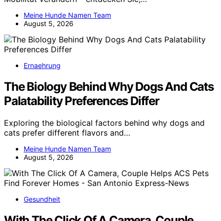
Meine Hunde Namen Team
August 5, 2026
Ernaehrung
The Biology Behind Why Dogs And Cats
Palatability Preferences Differ
Exploring the biological factors behind why dogs and
cats prefer different flavors and…
Meine Hunde Namen Team
August 5, 2026
Gesundheit
With The Click Of A Camera, Couple