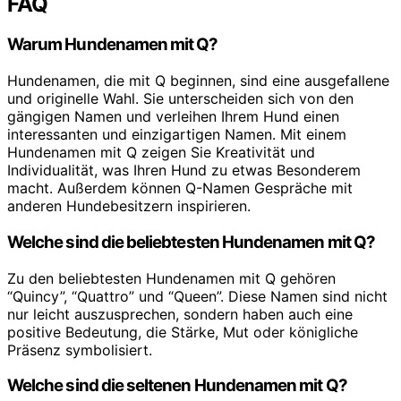
FAQ
Warum Hundenamen mit Q?
Hundenamen, die mit Q beginnen, sind eine ausgefallene
und originelle Wahl. Sie unterscheiden sich von den
gängigen Namen und verleihen Ihrem Hund einen
interessanten und einzigartigen Namen. Mit einem
Hundenamen mit Q zeigen Sie Kreativität und
Individualität, was Ihren Hund zu etwas Besonderem
macht. Außerdem können Q-Namen Gespräche mit
anderen Hundebesitzern inspirieren.
Welche sind die beliebtesten Hundenamen mit Q?
Zu den beliebtesten Hundenamen mit Q gehören
“Quincy”, “Quattro” und “Queen”. Diese Namen sind nicht
nur leicht auszusprechen, sondern haben auch eine
positive Bedeutung, die Stärke, Mut oder königliche
Präsenz symbolisiert.
Welche sind die seltenen Hundenamen mit Q?