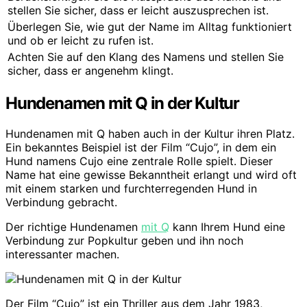
stellen Sie sicher, dass er leicht auszusprechen ist.
Überlegen Sie, wie gut der Name im Alltag funktioniert
und ob er leicht zu rufen ist.
Achten Sie auf den Klang des Namens und stellen Sie
sicher, dass er angenehm klingt.
Hundenamen mit Q in der Kultur
Hundenamen mit Q haben auch in der Kultur ihren Platz.
Ein bekanntes Beispiel ist der Film “Cujo”, in dem ein
Hund namens Cujo eine zentrale Rolle spielt. Dieser
Name hat eine gewisse Bekanntheit erlangt und wird oft
mit einem starken und furchterregenden Hund in
Verbindung gebracht.
Der richtige Hundenamen
mit Q
kann Ihrem Hund eine
Verbindung zur Popkultur geben und ihn noch
interessanter machen.
Der Film “Cujo” ist ein Thriller aus dem Jahr 1983,