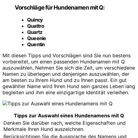
Vorschläge für Hundenamen mit Q:
Quincy
Quattro
Quartz
Queenie
Quentin
Mit diesen Tipps und Vorschlägen sind Sie nun bestens
vorbereitet, um einen passenden Hundenamen mit Q
auszuwählen. Nehmen Sie sich die Zeit, um verschiedene
Namen zu überlegen und denjenigen auszuwählen, der
am besten zu Ihrem Hund und zu Ihnen passt. Ein gut
gewählter Name wird Ihren Hund sein ganzes Leben lang
begleiten und ihm eine einzigartige Identität verleihen.
Tipps zur Auswahl eines Hundenamens mit Q
Denken Sie darüber nach, welche Eigenschaften und
Merkmale Ihren Hund auszeichnen.
Berücksichtigen Sie die Aussprache des Namens und