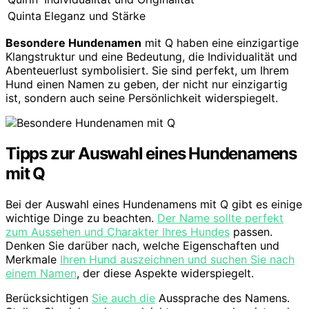
Quinta
Eleganz und Stärke
Besondere Hundenamen
mit Q haben eine einzigartige
Klangstruktur und eine Bedeutung, die Individualität und
Abenteuerlust symbolisiert. Sie sind perfekt, um Ihrem
Hund einen Namen zu geben, der nicht nur einzigartig
ist, sondern auch seine Persönlichkeit widerspiegelt.
Tipps zur Auswahl eines Hundenamens
mit Q
Bei der Auswahl eines Hundenamens mit Q gibt es einige
wichtige Dinge zu beachten.
Der Name sollte perfekt
zum Aussehen und Charakter Ihres Hundes
passen.
Denken Sie darüber nach, welche Eigenschaften und
Merkmale
Ihren Hund auszeichnen und suchen Sie nach
einem Namen
, der diese Aspekte widerspiegelt.
Berücksichtigen
Sie auch die
Aussprache des Namens.