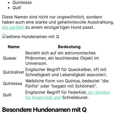
Quintessa
Quill
Diese Namen sind nicht nur ungewöhnlich, sondern
haben auch eine starke und geheimnisvolle Ausstrahlung,
die perfekt
zu einem einzigartigen Hund passt.
Name
Bedeutung
Bezieht sich auf ein astronomisches
Quasar
Phänomen, ein leuchtendes Objekt im
Universum.
Englischer Begriff für Quecksilber, oft mit
Quicksilver
Schnelligkeit und Lebendigkeit assoziiert.
Weibliche Form von Quintus, bedeutet “die
Quintessa
Fünfte” oder “begabt mit Schönheit”.
Englischer Begriff für Federkiel,
ein Symbol
Quill
für Kreativität und
Schreibkunst.
Besondere Hundenamen mit Q