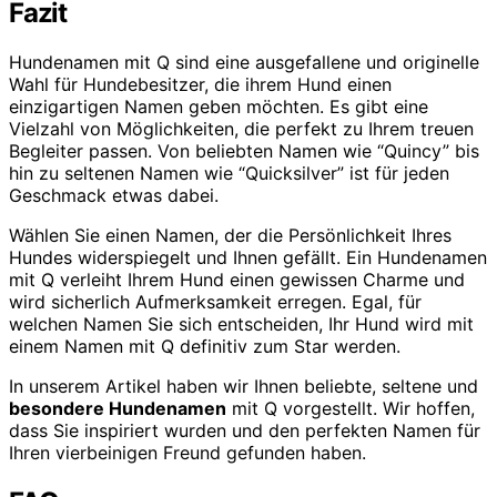
Fazit
Hundenamen mit Q sind eine ausgefallene und originelle
Wahl für Hundebesitzer, die ihrem Hund einen
einzigartigen Namen geben möchten. Es gibt eine
Vielzahl von Möglichkeiten, die perfekt zu Ihrem treuen
Begleiter passen. Von beliebten Namen wie “Quincy” bis
hin zu seltenen Namen wie “Quicksilver” ist für jeden
Geschmack etwas dabei.
Wählen Sie einen Namen, der die Persönlichkeit Ihres
Hundes widerspiegelt und Ihnen gefällt. Ein Hundenamen
mit Q verleiht Ihrem Hund einen gewissen Charme und
wird sicherlich Aufmerksamkeit erregen. Egal, für
welchen Namen Sie sich entscheiden, Ihr Hund wird mit
einem Namen mit Q definitiv zum Star werden.
In unserem Artikel haben wir Ihnen beliebte, seltene und
besondere Hundenamen
mit Q vorgestellt. Wir hoffen,
dass Sie inspiriert wurden und den perfekten Namen für
Ihren vierbeinigen Freund gefunden haben.