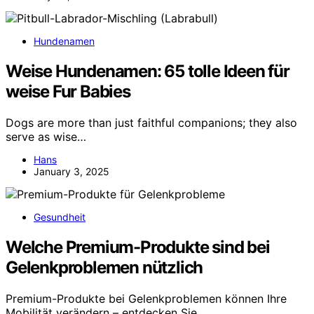
Hundenamen
Weise Hundenamen: 65 tolle Ideen für
weise Fur Babies
Dogs are more than just faithful companions; they also
serve as wise…
Hans
January 3, 2025
Gesundheit
Welche Premium-Produkte sind bei
Gelenkproblemen nützlich
Premium-Produkte bei Gelenkproblemen können Ihre
Mobilität verändern – entdecken Sie,…