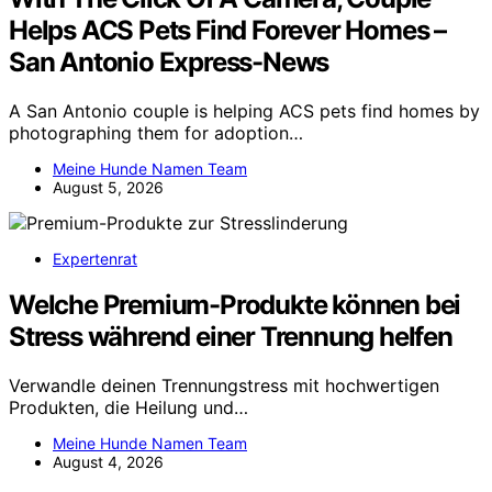
Helps ACS Pets Find Forever Homes –
San Antonio Express-News
A San Antonio couple is helping ACS pets find homes by
photographing them for adoption…
Meine Hunde Namen Team
August 5, 2026
Expertenrat
Welche Premium-Produkte können bei
Stress während einer Trennung helfen
Verwandle deinen Trennungstress mit hochwertigen
Produkten, die Heilung und…
Meine Hunde Namen Team
August 4, 2026