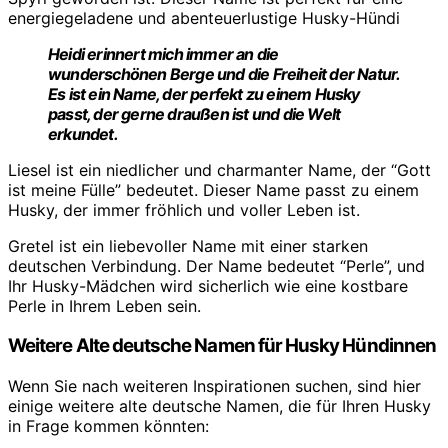
energiegeladene und abenteuerlustige Husky-Hündi
Heidi erinnert mich immer an die
wunderschönen Berge und die Freiheit der Natur.
Es ist ein Name, der perfekt zu einem Husky
passt, der gerne draußen ist und die Welt
erkundet.
Liesel ist ein niedlicher und charmanter Name, der “Gott
ist meine Fülle” bedeutet. Dieser Name passt zu einem
Husky, der immer fröhlich und voller Leben ist.
Gretel ist ein liebevoller Name mit einer starken
deutschen Verbindung. Der Name bedeutet “Perle”, und
Ihr Husky-Mädchen wird sicherlich wie eine kostbare
Perle in Ihrem Leben sein.
Weitere Alte deutsche Namen für Husky Hündinnen
Wenn Sie nach weiteren Inspirationen suchen, sind hier
einige weitere alte deutsche Namen, die für Ihren Husky
in Frage kommen könnten: