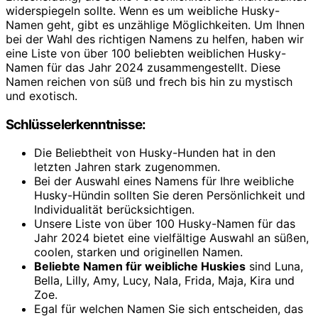
widerspiegeln sollte. Wenn es um weibliche Husky-
Namen geht, gibt es unzählige Möglichkeiten. Um Ihnen
bei der Wahl des richtigen Namens zu helfen, haben wir
eine Liste von über 100 beliebten weiblichen Husky-
Namen für das Jahr 2024 zusammengestellt. Diese
Namen reichen von süß und frech bis hin zu mystisch
und exotisch.
Schlüsselerkenntnisse:
Die Beliebtheit von Husky-Hunden hat in den
letzten Jahren stark zugenommen.
Bei der Auswahl eines Namens für Ihre weibliche
Husky-Hündin sollten Sie deren Persönlichkeit und
Individualität berücksichtigen.
Unsere Liste von über 100 Husky-Namen für das
Jahr 2024 bietet eine vielfältige Auswahl an süßen,
coolen, starken und originellen Namen.
Beliebte Namen für weibliche Huskies
sind Luna,
Bella, Lilly, Amy, Lucy, Nala, Frida, Maja, Kira und
Zoe.
Egal für welchen Namen Sie sich entscheiden, das