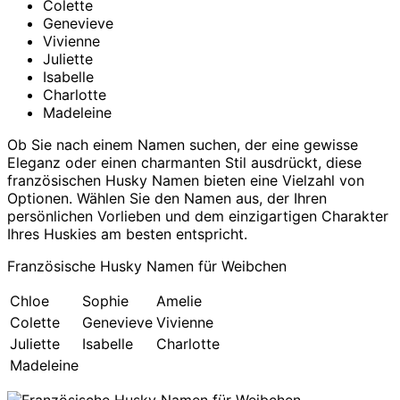
Colette
Genevieve
Vivienne
Juliette
Isabelle
Charlotte
Madeleine
Ob Sie nach einem Namen suchen, der eine gewisse
Eleganz oder einen charmanten Stil ausdrückt, diese
französischen Husky Namen bieten eine Vielzahl von
Optionen. Wählen Sie den Namen aus, der Ihren
persönlichen Vorlieben und dem einzigartigen Charakter
Ihres Huskies am besten entspricht.
Französische Husky Namen für Weibchen
Chloe
Sophie
Amelie
Colette
Genevieve
Vivienne
Juliette
Isabelle
Charlotte
Madeleine