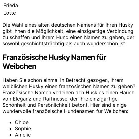
Frieda
Lotte
Die Wahl eines alten deutschen Namens für Ihren Husky
gibt Ihnen die Möglichkeit, eine einzigartige Verbindung
zu schaffen und Ihrem Hund einen Namen zu geben, der
sowohl geschichtsträchtig als auch wunderschön ist.
Französische Husky Namen für
Weibchen
Haben Sie schon einmal in Betracht gezogen, Ihrem
weiblichen Husky einen französischen Namen zu geben?
Französische Namen verleihen den Huskies einen Hauch
von Eleganz und Raffinesse, der ihre einzigartige
Schönheit und Persönlichkeit betont. Hier sind einige
wundervolle französische Hundenamen für Weibchen:
Chloe
Sophie
Amelie