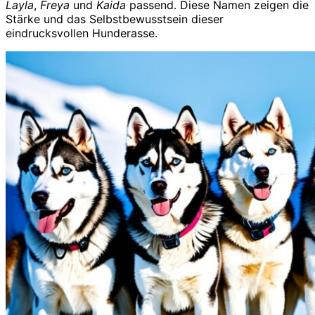
Layla
,
Freya
und
Kaida
passend. Diese Namen zeigen die
Stärke und das Selbstbewusstsein dieser
eindrucksvollen Hunderasse.