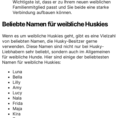
Wichtigste ist, dass er zu Ihrem neuen weiblichen
Familienmitglied passt und Sie beide eine starke
Verbindung aufbauen können.
Beliebte Namen für weibliche Huskies
Wenn es um weibliche Huskies geht, gibt es eine Vielzahl
von beliebten Namen, die Husky-Besitzer gerne
verwenden. Diese Namen sind nicht nur bei Husky-
Liebhabern sehr beliebt, sondern auch im Allgemeinen
für weibliche Hunde. Hier sind einige der beliebtesten
Namen für weibliche Huskies:
Luna
Bella
Lilly
Amy
Lucy
Nala
Frida
Maja
Kira