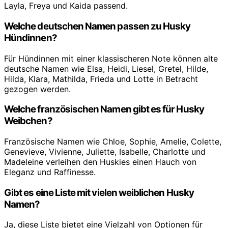
Layla, Freya und Kaida passend.
Welche deutschen Namen passen zu Husky
Hündinnen?
Für Hündinnen mit einer klassischeren Note können alte
deutsche Namen wie Elsa, Heidi, Liesel, Gretel, Hilde,
Hilda, Klara, Mathilda, Frieda und Lotte in Betracht
gezogen werden.
Welche französischen Namen gibt es für Husky
Weibchen?
Französische Namen wie Chloe, Sophie, Amelie, Colette,
Genevieve, Vivienne, Juliette, Isabelle, Charlotte und
Madeleine verleihen den Huskies einen Hauch von
Eleganz und Raffinesse.
Gibt es eine Liste mit vielen weiblichen Husky
Namen?
Ja, diese Liste bietet eine Vielzahl von Optionen für