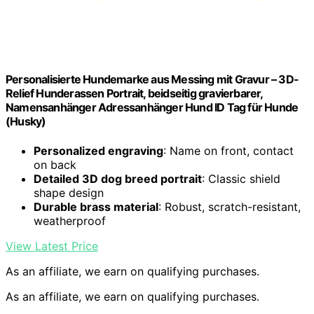
Personalisierte Hundemarke aus Messing mit Gravur – 3D-
Relief Hunderassen Portrait, beidseitig gravierbarer,
Namensanhänger Adressanhänger Hund ID Tag für Hunde
(Husky)
Personalized engraving
: Name on front, contact
on back
Detailed 3D dog breed portrait
: Classic shield
shape design
Durable brass material
: Robust, scratch-resistant,
weatherproof
View Latest Price
As an affiliate, we earn on qualifying purchases.
As an affiliate, we earn on qualifying purchases.