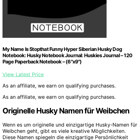
My Name Is Stopthat Funny Hyper Siberian Husky Dog
Notebook: Husky Notebook Journal: Huskies Journal – 120
Page Paperback Notebook – (6"x9")
View Latest Price
As an affiliate, we earn on qualifying purchases.
As an affiliate, we earn on qualifying purchases.
Originelle Husky Namen für Weibchen
Wenn es um originelle und einzigartige Husky-Namen für
Weibchen geht, gibt es viele kreative Möglichkeiten.
Diese Namen spiegeln die einzigartige Persönlichkeit