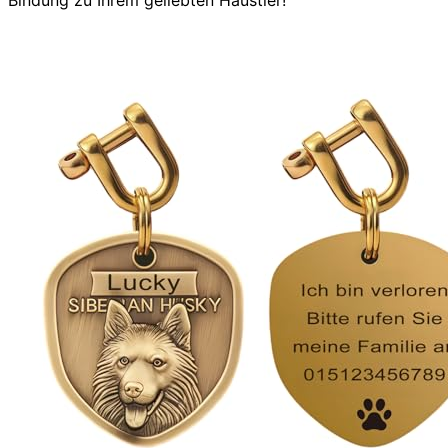
Bindung zu Ihrem geliebten Haustier!