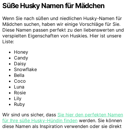
Süße Husky Namen für Mädchen
Wenn Sie nach süßen und niedlichen Husky-Namen für
Mädchen suchen, haben wir einige Vorschläge für Sie.
Diese Namen passen perfekt zu den liebenswerten und
verspielten Eigenschaften von Huskies. Hier ist unsere
Liste:
Honey
Candy
Daisy
Snowflake
Bella
Coco
Luna
Rosie
Lily
Ruby
Wir sind uns sicher, dass
Sie hier den perfekten Namen
für Ihre süße Husky-Hündin finden
werden. Sie können
diese Namen als Inspiration verwenden oder sie direkt