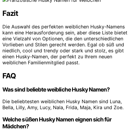
Fazit
Die Auswahl des perfekten weiblichen Husky-Namens
kann eine Herausforderung sein, aber diese Liste bietet
eine Vielzahl von Optionen, die den unterschiedlichen
Vorlieben und Stilen gerecht werden. Egal ob süß und
niedlich, cool und trendy oder stark und stolz, es gibt
einen Husky-Namen, der perfekt zu Ihrem neuen
weiblichen Familienmitglied passt.
FAQ
Was sind beliebte weibliche Husky Namen?
Die beliebtesten weiblichen Husky Namen sind Luna,
Bella, Lilly, Amy, Lucy, Nala, Frida, Maja, Kira und Zoe.
Welche süßen Husky Namen eignen sich für
Mädchen?