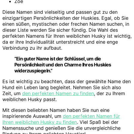
Zoe
Diese Namen sind vielseitig und passen gut zu den
einzigartigen Persönlichkeiten der Huskies. Egal, ob Sie
einen süßen, mystischen oder frechen Namen suchen, in
dieser Liste werden Sie sicher fündig. Die Wahl des
perfekten Namens für Ihren weiblichen Husky ist wichtig,
da er ihre Individualität unterstreicht und eine enge
Verbindung zu ihr aufbaut.
“Ein guter Name ist der Schlüssel, um die
Persönlichkeit und den Charme Ihres Huskies
widerzuspiegeln.”
Es ist wichtig zu beachten, dass der gewählte Name den
Hund ein Leben lang begleitet. Nehmen Sie sich also
Zeit, um
den perfekten Namen zu finden
, der zu Ihrem
weiblichen Husky passt.
Mit diesen beliebten Namen haben Sie nun eine
inspirierende Auswahl, um
den perfekten Namen für
Ihren weiblichen Husky zu finden
. Viel Spaß bei der
Namenssuche und genießen Sie die unvergleichliche