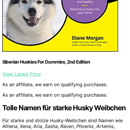
Siberian Huskies For Dummies, 2nd Edition
View Latest Price
As an affiliate, we earn on qualifying purchases.
As an affiliate, we earn on qualifying purchases.
Tolle Namen für starke Husky Weibchen
Für starke und stolze Husky-Weibchen sind Namen wie
Athena
,
Xena
,
Aria
,
Sasha
,
Raven
,
Phoenix
,
Artemis
,