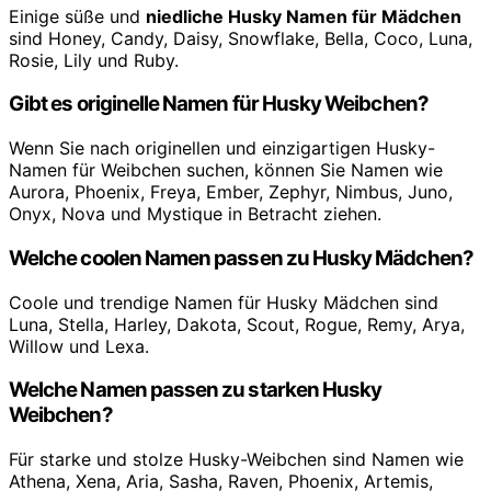
Einige süße und
niedliche Husky Namen für Mädchen
sind Honey, Candy, Daisy, Snowflake, Bella, Coco, Luna,
Rosie, Lily und Ruby.
Gibt es originelle Namen für Husky Weibchen?
Wenn Sie nach originellen und einzigartigen Husky-
Namen für Weibchen suchen, können Sie Namen wie
Aurora, Phoenix, Freya, Ember, Zephyr, Nimbus, Juno,
Onyx, Nova und Mystique in Betracht ziehen.
Welche coolen Namen passen zu Husky Mädchen?
Coole und trendige Namen für Husky Mädchen sind
Luna, Stella, Harley, Dakota, Scout, Rogue, Remy, Arya,
Willow und Lexa.
Welche Namen passen zu starken Husky
Weibchen?
Für starke und stolze Husky-Weibchen sind Namen wie
Athena, Xena, Aria, Sasha, Raven, Phoenix, Artemis,