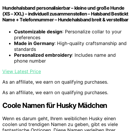
Hundehalsband personalisierbar – kleine und große Hunde
(XS – XXL) – individuell zusammenstellen – Halsband Bestickt
Name + Telefonnummer – Hundehalsband breit & verstellbar
Customizable design
: Personalize collar to your
preferences
Made in Germany
: High-quality craftsmanship and
standards
Personalized embroidery
: Includes name and
phone number
View Latest Price
As an affiliate, we earn on qualifying purchases.
As an affiliate, we earn on qualifying purchases.
Coole Namen für Husky Mädchen
Wenn es darum geht, Ihrem weiblichen Husky einen
coolen und trendigen Namen zu geben, gibt es viele
fantastische Optionen. Diese Namen verleihen Ihrer