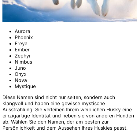
Aurora
Phoenix
Freya
Ember
Zephyr
Nimbus
Juno
Onyx
Nova
Mystique
Diese Namen sind nicht nur selten, sondern auch
klangvoll und haben eine gewisse mystische
Ausstrahlung. Sie verleihen Ihrem weiblichen Husky eine
einzigartige Identität und heben sie von anderen Hunden
ab. Wählen Sie den Namen, der am besten zur
Persönlichkeit und dem Aussehen Ihres Huskies passt.