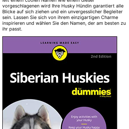
Mit einem coolen Namen wie einem dieser
vorgeschlagenen wird Ihre Husky Hündin garantiert alle
Blicke auf sich ziehen und ein unvergesslicher Begleiter
sein. Lassen Sie sich von ihrem einzigartigen Charme
inspirieren und wählen Sie den Namen, der am besten zu
ihr passt.