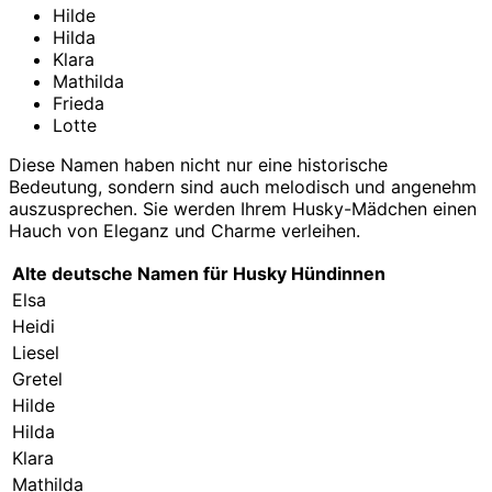
Hilde
Hilda
Klara
Mathilda
Frieda
Lotte
Diese Namen haben nicht nur eine historische
Bedeutung, sondern sind auch melodisch und angenehm
auszusprechen. Sie werden Ihrem Husky-Mädchen einen
Hauch von Eleganz und Charme verleihen.
Alte deutsche Namen für Husky Hündinnen
Elsa
Heidi
Liesel
Gretel
Hilde
Hilda
Klara
Mathilda