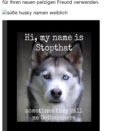
für Ihren neuen pelzigen Freund verwenden.