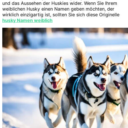
und das Aussehen der Huskies wider. Wenn Sie Ihrem
weiblichen Husky einen Namen geben möchten, der
wirklich einzigartig ist, sollten Sie sich diese Originelle
husky Namen weiblich