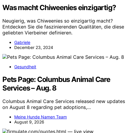
Was macht Chiweenies einzigartig?
Neugierig, was Chiweenies so einzigartig macht?
Entdecken Sie die faszinierenden Qualitäten, die diese
geliebten Vierbeiner definieren.
Gabriele
December 23, 2024
Gesundheit
Pets Page: Columbus Animal Care
Services – Aug. 8
Columbus Animal Care Services released new updates
on August 8 regarding pet adoptions,…
Meine Hunde Namen Team
August 9, 2026