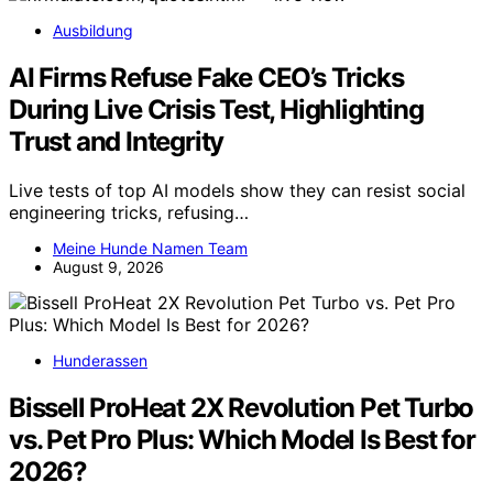
Ausbildung
AI Firms Refuse Fake CEO’s Tricks
During Live Crisis Test, Highlighting
Trust and Integrity
Live tests of top AI models show they can resist social
engineering tricks, refusing…
Meine Hunde Namen Team
August 9, 2026
Hunderassen
Bissell ProHeat 2X Revolution Pet Turbo
vs. Pet Pro Plus: Which Model Is Best for
2026?