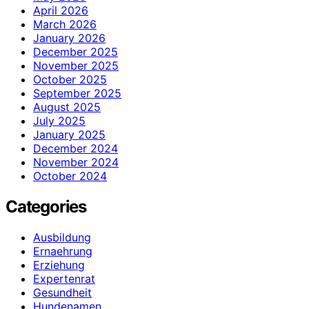
April 2026
March 2026
January 2026
December 2025
November 2025
October 2025
September 2025
August 2025
July 2025
January 2025
December 2024
November 2024
October 2024
Categories
Ausbildung
Ernaehrung
Erziehung
Expertenrat
Gesundheit
Hundenamen