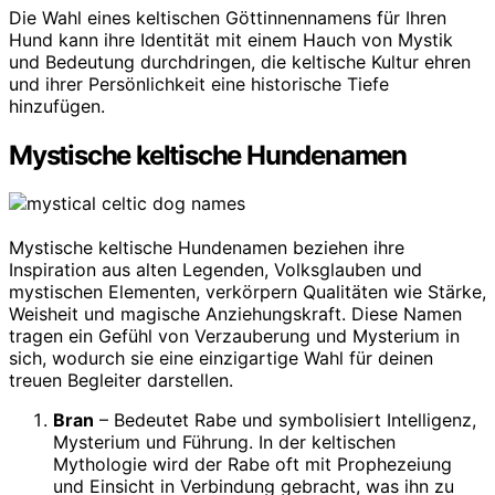
Die Wahl eines keltischen Göttinnennamens für Ihren
Hund kann ihre Identität mit einem Hauch von Mystik
und Bedeutung durchdringen, die keltische Kultur ehren
und ihrer Persönlichkeit eine historische Tiefe
hinzufügen.
Mystische keltische Hundenamen
Mystische keltische Hundenamen beziehen ihre
Inspiration aus alten Legenden, Volksglauben und
mystischen Elementen, verkörpern Qualitäten wie Stärke,
Weisheit und magische Anziehungskraft. Diese Namen
tragen ein Gefühl von Verzauberung und Mysterium in
sich, wodurch sie eine einzigartige Wahl für deinen
treuen Begleiter darstellen.
Bran
– Bedeutet Rabe und symbolisiert Intelligenz,
Mysterium und Führung. In der keltischen
Mythologie wird der Rabe oft mit Prophezeiung
und Einsicht in Verbindung gebracht, was ihn zu