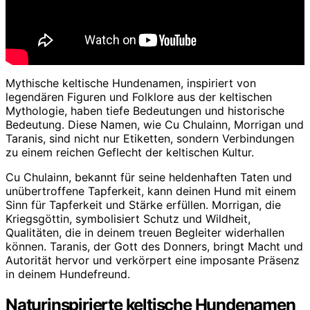
Mythische keltische Hundenamen, inspiriert von
legendären Figuren und Folklore aus der keltischen
Mythologie, haben tiefe Bedeutungen und historische
Bedeutung. Diese Namen, wie Cu Chulainn, Morrigan und
Taranis, sind nicht nur Etiketten, sondern Verbindungen
zu einem reichen Geflecht der keltischen Kultur.
Cu Chulainn, bekannt für seine heldenhaften Taten und
unübertroffene Tapferkeit, kann deinen Hund mit einem
Sinn für Tapferkeit und Stärke erfüllen. Morrigan, die
Kriegsgöttin, symbolisiert Schutz und Wildheit,
Qualitäten, die in deinem treuen Begleiter widerhallen
können. Taranis, der Gott des Donners, bringt Macht und
Autorität hervor und verkörpert eine imposante Präsenz
in deinem Hundefreund.
Naturinspirierte keltische Hundenamen