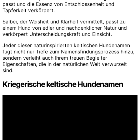
passt und die Essenz von Entschlossenheit und
Tapferkeit verkörpert.
Salbei, der Weisheit und Klarheit vermittelt, passt zu
einem Hund von edler und nachdenklicher Natur und
verkörpert Unterscheidungskraft und Einsicht.
Jeder dieser naturinspirierten keltischen Hundenamen
fügt nicht nur Tiefe zum Namensfindungsprozess hinzu,
sondern verleiht auch Ihrem treuen Begleiter
Eigenschaften, die in der natürlichen Welt verwurzelt
sind.
Kriegerische keltische Hundenamen