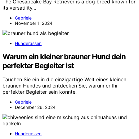
The Chesapeake Bay Retriever is a dog breed known for
its versatility…
Gabriele
November 1, 2024
Hunderassen
Warum ein kleiner brauner Hund dein
perfekter Begleiter ist
Tauchen Sie ein in die einzigartige Welt eines kleinen
braunen Hundes und entdecken Sie, warum er Ihr
perfekter Begleiter sein könnte.
Gabriele
December 26, 2024
Hunderassen