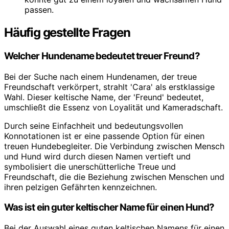
passen.
Häufig gestellte Fragen
Welcher Hundename bedeutet treuer Freund?
Bei der Suche nach einem Hundenamen, der treue
Freundschaft verkörpert, strahlt 'Cara' als erstklassige
Wahl. Dieser keltische Name, der 'Freund' bedeutet,
umschließt die Essenz von Loyalität und Kameradschaft.
Durch seine Einfachheit und bedeutungsvollen
Konnotationen ist er eine passende Option für einen
treuen Hundebegleiter. Die Verbindung zwischen Mensch
und Hund wird durch diesen Namen vertieft und
symbolisiert die unerschütterliche Treue und
Freundschaft, die die Beziehung zwischen Menschen und
ihren pelzigen Gefährten kennzeichnen.
Was ist ein guter keltischer Name für einen Hund?
Bei der Auswahl eines guten keltischen Namens für einen