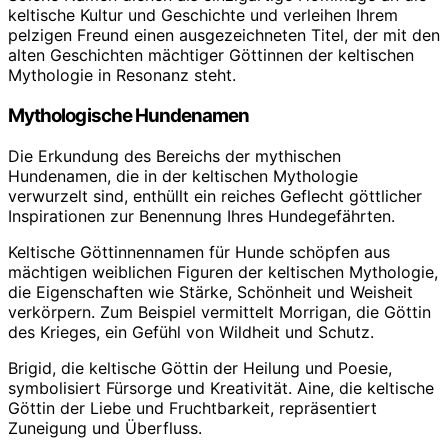
keltische Kultur und Geschichte und verleihen Ihrem
pelzigen Freund einen ausgezeichneten Titel, der mit den
alten Geschichten mächtiger Göttinnen der keltischen
Mythologie in Resonanz steht.
Mythologische Hundenamen
Die Erkundung des Bereichs der mythischen
Hundenamen, die in der keltischen Mythologie
verwurzelt sind, enthüllt ein reiches Geflecht göttlicher
Inspirationen zur Benennung Ihres Hundegefährten.
Keltische Göttinnennamen für Hunde schöpfen aus
mächtigen weiblichen Figuren der keltischen Mythologie,
die Eigenschaften wie Stärke, Schönheit und Weisheit
verkörpern. Zum Beispiel vermittelt Morrigan, die Göttin
des Krieges, ein Gefühl von Wildheit und Schutz.
Brigid, die keltische Göttin der Heilung und Poesie,
symbolisiert Fürsorge und Kreativität. Aine, die keltische
Göttin der Liebe und Fruchtbarkeit, repräsentiert
Zuneigung und Überfluss.