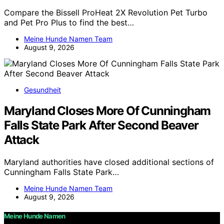
Compare the Bissell ProHeat 2X Revolution Pet Turbo
and Pet Pro Plus to find the best…
Meine Hunde Namen Team
August 9, 2026
Gesundheit
Maryland Closes More Of Cunningham
Falls State Park After Second Beaver
Attack
Maryland authorities have closed additional sections of
Cunningham Falls State Park…
Meine Hunde Namen Team
August 9, 2026
Meine Hunde Namen