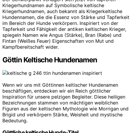
Kriegerhundnamen auf Symbolische keltische
Kriegerhundnamen, auch bekannt als Kriegerkeltische
Hundennamen, die die Essenz von Stärke und Tapferkeit
im Bereich der Hunde verkörpern. Inspiriert von der
Tapferkeit und Fähigkeit der antiken keltischen Krieger,
spiegeln Namen wie Angus (Stärke), Bran (Rabe) und
Fintan (Weißes Feuer) Eigenschaften von Mut und
Kampfbereitschaft wider.
Göttin Keltische Hundenamen
Wenn wir uns mit Göttinnen keltischer Hundenamen
beschäftigen, entdecken wir ein Reich göttlicher
Inspiration für unsere pelzigen Begleiter. Diese heiligen
Bezeichnungen stammen von mächtigen weiblichen
Figuren aus der keltischen Mythologie wie Morrigan und
Brigid und verkörpern Stärke, Weisheit und mystische
Bedeutung.
Göttliche keltische Hunde-Titel