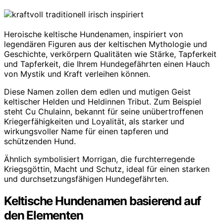
Heroische keltische Hundenamen, inspiriert von
legendären Figuren aus der keltischen Mythologie und
Geschichte, verkörpern Qualitäten wie Stärke, Tapferkeit
und Tapferkeit, die Ihrem Hundegefährten einen Hauch
von Mystik und Kraft verleihen können.
Diese Namen zollen dem edlen und mutigen Geist
keltischer Helden und Heldinnen Tribut. Zum Beispiel
steht Cu Chulainn, bekannt für seine unübertroffenen
Kriegerfähigkeiten und Loyalität, als starker und
wirkungsvoller Name für einen tapferen und
schützenden Hund.
Ähnlich symbolisiert Morrigan, die furchterregende
Kriegsgöttin, Macht und Schutz, ideal für einen starken
und durchsetzungsfähigen Hundegefährten.
Keltische Hundenamen basierend auf
den Elementen