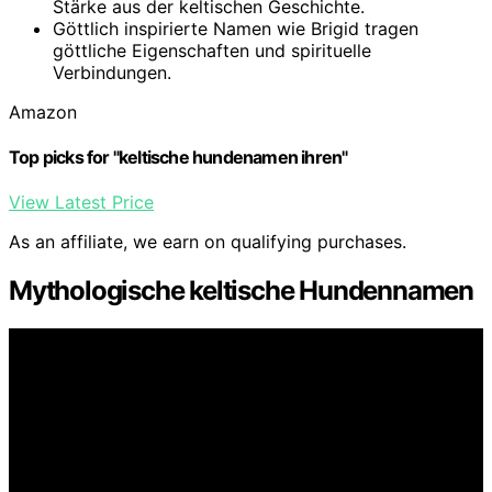
Stärke aus der keltischen Geschichte.
Göttlich inspirierte Namen wie Brigid tragen
göttliche Eigenschaften und spirituelle
Verbindungen.
Amazon
Top picks for "keltische hundenamen ihren"
View Latest Price
As an affiliate, we earn on qualifying purchases.
Mythologische keltische Hundennamen