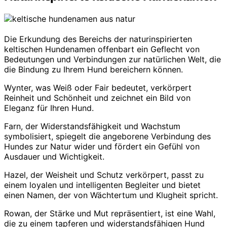
Die Erkundung des Bereichs der naturinspirierten
keltischen Hundenamen offenbart ein Geflecht von
Bedeutungen und Verbindungen zur natürlichen Welt, die
die Bindung zu Ihrem Hund bereichern können.
Wynter, was Weiß oder Fair bedeutet, verkörpert
Reinheit und Schönheit und zeichnet ein Bild von
Eleganz für Ihren Hund.
Farn, der Widerstandsfähigkeit und Wachstum
symbolisiert, spiegelt die angeborene Verbindung des
Hundes zur Natur wider und fördert ein Gefühl von
Ausdauer und Wichtigkeit.
Hazel, der Weisheit und Schutz verkörpert, passt zu
einem loyalen und intelligenten Begleiter und bietet
einen Namen, der von Wächtertum und Klugheit spricht.
Rowan, der Stärke und Mut repräsentiert, ist eine Wahl,
die zu einem tapferen und widerstandsfähigen Hund