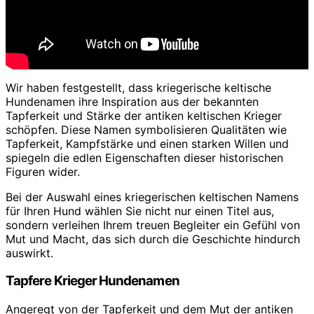
Wir haben festgestellt, dass kriegerische keltische
Hundenamen ihre Inspiration aus der bekannten
Tapferkeit und Stärke der antiken keltischen Krieger
schöpfen. Diese Namen symbolisieren Qualitäten wie
Tapferkeit, Kampfstärke und einen starken Willen und
spiegeln die edlen Eigenschaften dieser historischen
Figuren wider.
Bei der Auswahl eines kriegerischen keltischen Namens
für Ihren Hund wählen Sie nicht nur einen Titel aus,
sondern verleihen Ihrem treuen Begleiter ein Gefühl von
Mut und Macht, das sich durch die Geschichte hindurch
auswirkt.
Tapfere Krieger Hundenamen
Angeregt von der Tapferkeit und dem Mut der antiken