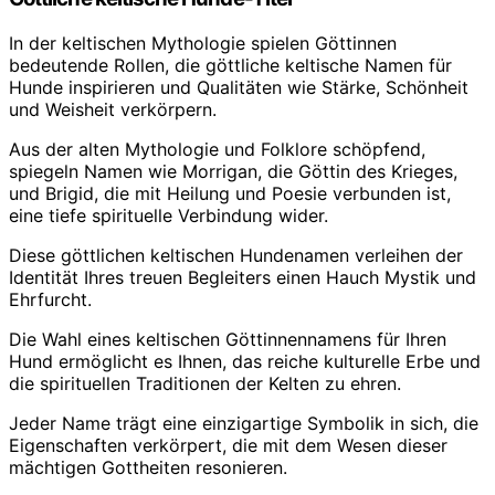
In der keltischen Mythologie spielen Göttinnen
bedeutende Rollen, die göttliche keltische Namen für
Hunde inspirieren und Qualitäten wie Stärke, Schönheit
und Weisheit verkörpern.
Aus der alten Mythologie und Folklore schöpfend,
spiegeln Namen wie Morrigan, die Göttin des Krieges,
und Brigid, die mit Heilung und Poesie verbunden ist,
eine tiefe spirituelle Verbindung wider.
Diese göttlichen keltischen Hundenamen verleihen der
Identität Ihres treuen Begleiters einen Hauch Mystik und
Ehrfurcht.
Die Wahl eines keltischen Göttinnennamens für Ihren
Hund ermöglicht es Ihnen, das reiche kulturelle Erbe und
die spirituellen Traditionen der Kelten zu ehren.
Jeder Name trägt eine einzigartige Symbolik in sich, die
Eigenschaften verkörpert, die mit dem Wesen dieser
mächtigen Gottheiten resonieren.