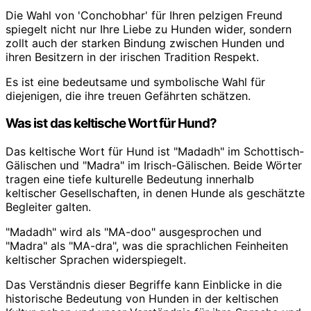
Die Wahl von 'Conchobhar' für Ihren pelzigen Freund
spiegelt nicht nur Ihre Liebe zu Hunden wider, sondern
zollt auch der starken Bindung zwischen Hunden und
ihren Besitzern in der irischen Tradition Respekt.
Es ist eine bedeutsame und symbolische Wahl für
diejenigen, die ihre treuen Gefährten schätzen.
Was ist das keltische Wort für Hund?
Das keltische Wort für Hund ist "Madadh" im Schottisch-
Gälischen und "Madra" im Irisch-Gälischen. Beide Wörter
tragen eine tiefe kulturelle Bedeutung innerhalb
keltischer Gesellschaften, in denen Hunde als geschätzte
Begleiter galten.
"Madadh" wird als "MA-doo" ausgesprochen und
"Madra" als "MA-dra", was die sprachlichen Feinheiten
keltischer Sprachen widerspiegelt.
Das Verständnis dieser Begriffe kann Einblicke in die
historische Bedeutung von Hunden in der keltischen