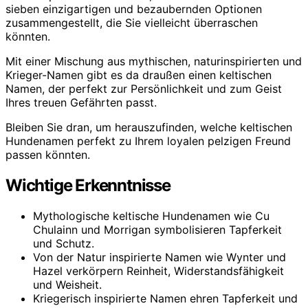
sieben einzigartigen und bezaubernden Optionen
zusammengestellt, die Sie vielleicht überraschen
könnten.
Mit einer Mischung aus mythischen, naturinspirierten und
Krieger-Namen gibt es da draußen einen keltischen
Namen, der perfekt zur Persönlichkeit und zum Geist
Ihres treuen Gefährten passt.
Bleiben Sie dran, um herauszufinden, welche keltischen
Hundenamen perfekt zu Ihrem loyalen pelzigen Freund
passen könnten.
Wichtige Erkenntnisse
Mythologische keltische Hundenamen wie Cu
Chulainn und Morrigan symbolisieren Tapferkeit
und Schutz.
Von der Natur inspirierte Namen wie Wynter und
Hazel verkörpern Reinheit, Widerstandsfähigkeit
und Weisheit.
Kriegerisch inspirierte Namen ehren Tapferkeit und