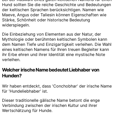
Hund sollten Sie die reiche Geschichte und Bedeutungen
der keltischen Sprachen berücksichtigen. Namen wie
Maeve, Angus oder Taliesin können Eigenschaften wie
Stärke, Schönheit oder historische Bedeutung
widerspiegeln.
Die Einbeziehung von Elementen aus der Natur, der
Mythologie oder berühmten keltischen Symbolen kann
dem Namen Tiefe und Einzigartigkeit verleihen. Die Wahl
eines keltischen Namens für Ihren treuen Begleiter kann
ihr Erbe ehren und ihrer Identität eine mystische Note
verleihen.
Welcher irische Name bedeutet Liebhaber von
Hunden?
Wir haben entdeckt, dass 'Conchobhar' der irische Name
für 'Hundeliebhaber' ist.
Dieser traditionelle gälische Name betont die enge
Verbindung zwischen der irischen Kultur und ihrer
Wertschätzung für Hunde.