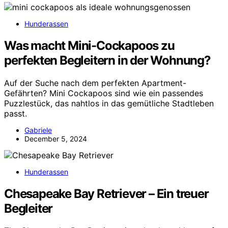
Hunderassen
Was macht Mini-Cockapoos zu
perfekten Begleitern in der Wohnung?
Auf der Suche nach dem perfekten Apartment-
Gefährten? Mini Cockapoos sind wie ein passendes
Puzzlestück, das nahtlos in das gemütliche Stadtleben
passt.
Gabriele
December 5, 2024
Hunderassen
Chesapeake Bay Retriever – Ein treuer
Begleiter