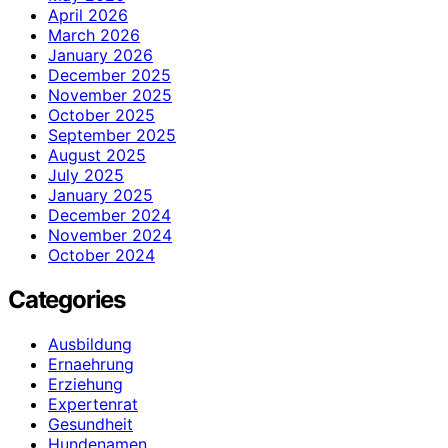
April 2026
March 2026
January 2026
December 2025
November 2025
October 2025
September 2025
August 2025
July 2025
January 2025
December 2024
November 2024
October 2024
Categories
Ausbildung
Ernaehrung
Erziehung
Expertenrat
Gesundheit
Hundenamen