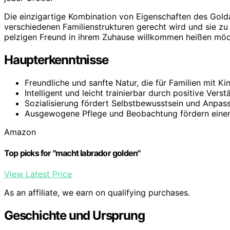
Die einzigartige Kombination von Eigenschaften des Gold
verschiedenen Familienstrukturen gerecht wird und sie zu 
pelzigen Freund in ihrem Zuhause willkommen heißen möc
Haupterkenntnisse
Freundliche und sanfte Natur, die für Familien mit Kin
Intelligent und leicht trainierbar durch positive Verst
Sozialisierung fördert Selbstbewusstsein und Anpass
Ausgewogene Pflege und Beobachtung fördern einen 
Amazon
Top picks for "macht labrador golden"
View Latest Price
As an affiliate, we earn on qualifying purchases.
Geschichte und Ursprung