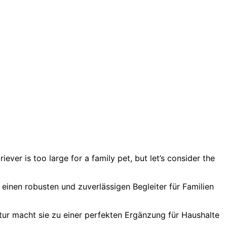
er is too large for a family pet, but let’s consider the
e einen robusten und zuverlässigen Begleiter für Familien
Natur macht sie zu einer perfekten Ergänzung für Haushalte