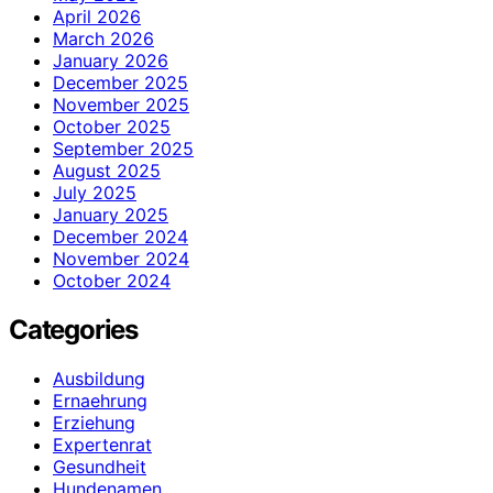
April 2026
March 2026
January 2026
December 2025
November 2025
October 2025
September 2025
August 2025
July 2025
January 2025
December 2024
November 2024
October 2024
Categories
Ausbildung
Ernaehrung
Erziehung
Expertenrat
Gesundheit
Hundenamen