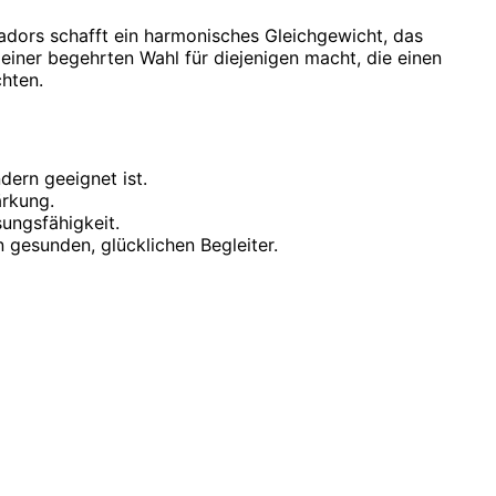
adors schafft ein harmonisches Gleichgewicht, das
einer begehrten Wahl für diejenigen macht, die einen
hten.
dern geeignet ist.
ärkung.
ungsfähigkeit.
gesunden, glücklichen Begleiter.