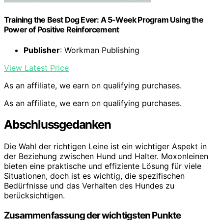
Training the Best Dog Ever: A 5-Week Program Using the
Power of Positive Reinforcement
Publisher
: Workman Publishing
View Latest Price
As an affiliate, we earn on qualifying purchases.
As an affiliate, we earn on qualifying purchases.
Abschlussgedanken
Die Wahl der richtigen Leine ist ein wichtiger Aspekt in
der Beziehung zwischen Hund und Halter. Moxonleinen
bieten eine praktische und effiziente Lösung für viele
Situationen, doch ist es wichtig, die spezifischen
Bedürfnisse und das Verhalten des Hundes zu
berücksichtigen.
Zusammenfassung der wichtigsten Punkte