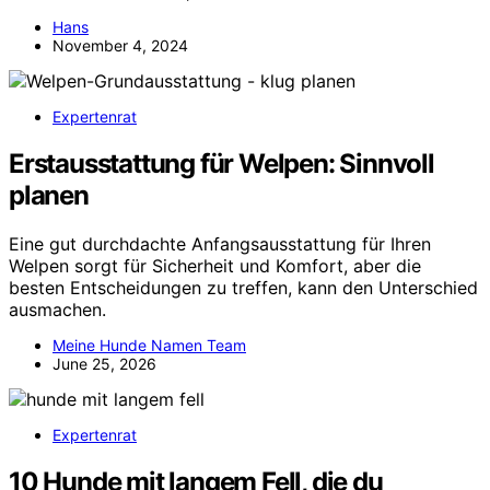
Hans
November 4, 2024
Expertenrat
Erstausstattung für Welpen: Sinnvoll
planen
Eine gut durchdachte Anfangsausstattung für Ihren
Welpen sorgt für Sicherheit und Komfort, aber die
besten Entscheidungen zu treffen, kann den Unterschied
ausmachen.
Meine Hunde Namen Team
June 25, 2026
Expertenrat
10 Hunde mit langem Fell, die du