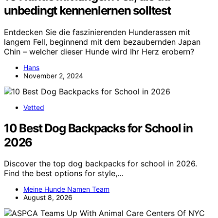
unbedingt kennenlernen solltest
Entdecken Sie die faszinierenden Hunderassen mit
langem Fell, beginnend mit dem bezaubernden Japan
Chin – welcher dieser Hunde wird Ihr Herz erobern?
Hans
November 2, 2024
Vetted
10 Best Dog Backpacks for School in
2026
Discover the top dog backpacks for school in 2026.
Find the best options for style,…
Meine Hunde Namen Team
August 8, 2026