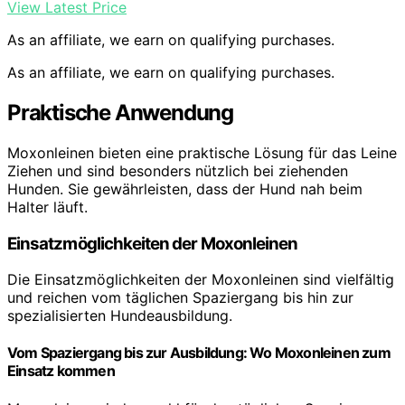
View Latest Price
As an affiliate, we earn on qualifying purchases.
As an affiliate, we earn on qualifying purchases.
Praktische Anwendung
Moxonleinen bieten eine praktische Lösung für das Leine
Ziehen und sind besonders nützlich bei ziehenden
Hunden. Sie gewährleisten, dass der Hund nah beim
Halter läuft.
Einsatzmöglichkeiten der Moxonleinen
Die Einsatzmöglichkeiten der Moxonleinen sind vielfältig
und reichen vom täglichen Spaziergang bis hin zur
spezialisierten Hundeausbildung.
Vom Spaziergang bis zur Ausbildung: Wo Moxonleinen zum
Einsatz kommen