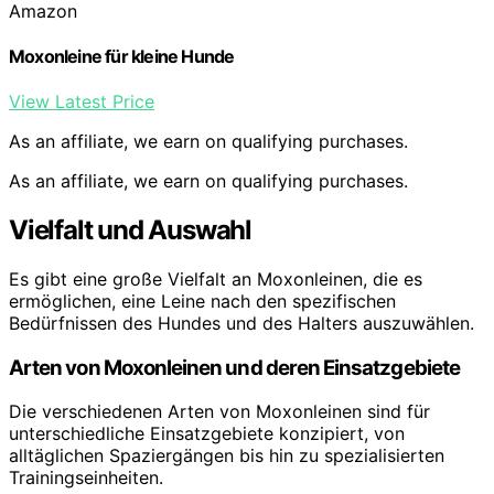
Amazon
Moxonleine für kleine Hunde
View Latest Price
As an affiliate, we earn on qualifying purchases.
As an affiliate, we earn on qualifying purchases.
Vielfalt und Auswahl
Es gibt eine große Vielfalt an Moxonleinen, die es
ermöglichen, eine Leine nach den spezifischen
Bedürfnissen des Hundes und des Halters auszuwählen.
Arten von Moxonleinen und deren Einsatzgebiete
Die verschiedenen Arten von Moxonleinen sind für
unterschiedliche Einsatzgebiete konzipiert, von
alltäglichen Spaziergängen bis hin zu spezialisierten
Trainingseinheiten.