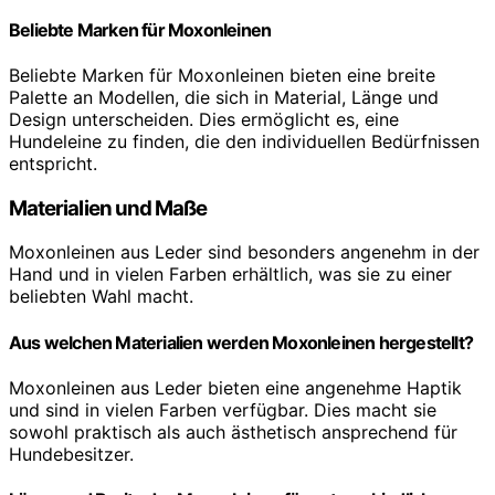
Beliebte Marken für Moxonleinen
Beliebte Marken für Moxonleinen bieten eine breite
Palette an Modellen, die sich in Material, Länge und
Design unterscheiden. Dies ermöglicht es, eine
Hundeleine zu finden, die den individuellen Bedürfnissen
entspricht.
Materialien und Maße
Moxonleinen aus Leder sind besonders angenehm in der
Hand und in vielen Farben erhältlich, was sie zu einer
beliebten Wahl macht.
Aus welchen Materialien werden Moxonleinen hergestellt?
Moxonleinen aus Leder bieten eine angenehme Haptik
und sind in vielen Farben verfügbar. Dies macht sie
sowohl praktisch als auch ästhetisch ansprechend für
Hundebesitzer.