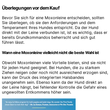
Überlegungen vor dem Kauf
Bevor Sie sich für eine Moxonleine entscheiden, sollten
Sie überlegen, ob sie den Anforderungen und dem
Temperament Ihres Hundes entspricht. Da der Hund
direkt mit der Leine verbunden ist, ist es wichtig, dass er
bereits Grundkommandos beherrscht und sich gut
führen lässt.
Wann eine Moxonleine vielleicht nicht die beste Wahl ist
Obwohl Moxonleinen viele Vorteile bieten, sind sie nicht
für jeden Hund geeignet. Bei Hunden, die zu starkem
Ziehen neigen oder noch nicht ausreichend erzogen sind,
kann der Druck des integrierten Halsbandes
unangenehm sein. Ebenso kann da der Hund direkt an
der Leine hängt, bei fehlender Kontrolle die Gefahr eines
ungewollten Entkommens höher sein.