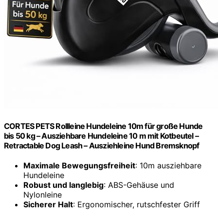
CORTES PETS Rollleine Hundeleine 10m für große Hunde
bis 50 kg – Ausziehbare Hundeleine 10 m mit Kotbeutel –
Retractable Dog Leash – Ausziehleine Hund Bremsknopf
Maximale Bewegungsfreiheit
: 10m ausziehbare
Hundeleine
Robust und langlebig
: ABS-Gehäuse und
Nylonleine
Sicherer Halt
: Ergonomischer, rutschfester Griff