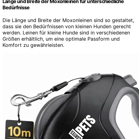
Länge und Breite der Moxonleinen für unterschiedliche
Bedürfnisse
Die Länge und Breite der Moxonleinen sind so gestaltet,
dass sie den Bedürfnissen von kleinen Hunden gerecht
werden. Leinen für kleine Hunde sind in verschiedenen
Größen erhältlich, um eine optimale Passform und
Komfort zu gewährleisten.