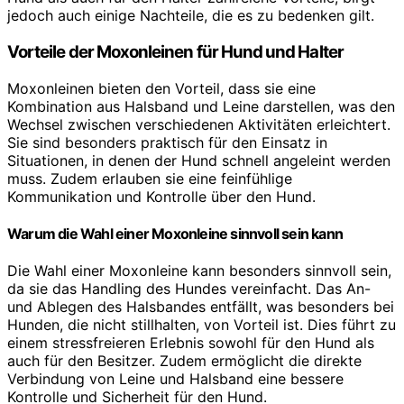
jedoch auch einige Nachteile, die es zu bedenken gilt.
Vorteile der Moxonleinen für Hund und Halter
Moxonleinen bieten den Vorteil, dass sie eine
Kombination aus Halsband und Leine darstellen, was den
Wechsel zwischen verschiedenen Aktivitäten erleichtert.
Sie sind besonders praktisch für den Einsatz in
Situationen, in denen der Hund schnell angeleint werden
muss. Zudem erlauben sie eine feinfühlige
Kommunikation und Kontrolle über den Hund.
Warum die Wahl einer Moxonleine sinnvoll sein kann
Die Wahl einer Moxonleine kann besonders sinnvoll sein,
da sie das Handling des Hundes vereinfacht. Das An-
und Ablegen des Halsbandes entfällt, was besonders bei
Hunden, die nicht stillhalten, von Vorteil ist. Dies führt zu
einem stressfreieren Erlebnis sowohl für den Hund als
auch für den Besitzer. Zudem ermöglicht die direkte
Verbindung von Leine und Halsband eine bessere
Kontrolle und Sicherheit für den Hund.