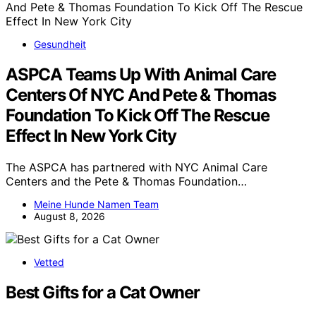
Gesundheit
ASPCA Teams Up With Animal Care
Centers Of NYC And Pete & Thomas
Foundation To Kick Off The Rescue
Effect In New York City
The ASPCA has partnered with NYC Animal Care
Centers and the Pete & Thomas Foundation…
Meine Hunde Namen Team
August 8, 2026
Vetted
Best Gifts for a Cat Owner