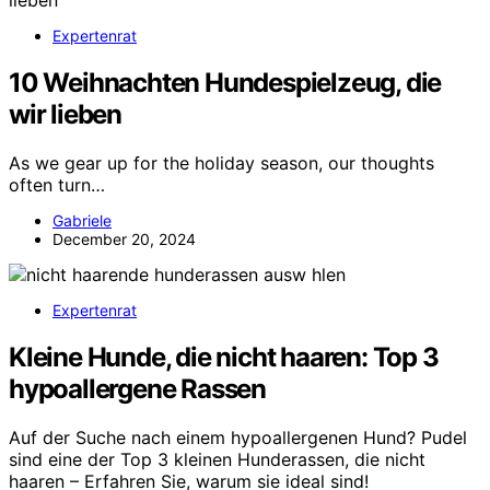
Expertenrat
10 Weihnachten Hundespielzeug, die
wir lieben
As we gear up for the holiday season, our thoughts
often turn…
Gabriele
December 20, 2024
Expertenrat
Kleine Hunde, die nicht haaren: Top 3
hypoallergene Rassen
Auf der Suche nach einem hypoallergenen Hund? Pudel
sind eine der Top 3 kleinen Hunderassen, die nicht
haaren – Erfahren Sie, warum sie ideal sind!