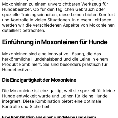
Moxonleinen zu einem unverzichtbaren Werkzeug für
Hundebesitzer. Ob für den täglichen Gebrauch oder
spezielle Trainingseinheiten, diese Leinen bieten Komfort
und Kontrolle in vielen Situationen. In diesem Leitfaden
werden wir die verschiedenen Aspekte von Moxonleinen
detailliert betrachten.
Einführung in Moxonleinen für Hunde
Moxonleinen sind eine innovative Lösung, die das
herkömmliche Hundehalsband und die Leine in einem
Produkt kombiniert. Sie sind besonders praktisch für
Hundebesitzer.
Die Einzigartigkeit der Moxonleine
Die Moxonleine ist einzigartig, weil sie speziell für kleine
Hunde entwickelt wurde und Leinen für kleine Hunde
integriert. Diese Kombination bietet eine optimale
Kontrolle und Sicherheit.
Eine Kombination aus einer Hundeleine und einem