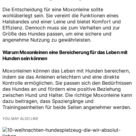
Die Entscheidung für eine Moxonleine sollte
wohlüberlegt sein. Sie vereint die Funktionen eines
Halsbandes und einer Leine und bietet Komfort und
Effizienz. Dennoch muss sie zum Verhalten und zur
Größe des Hundes passen, um eine sichere und
angenehme Nutzung zu gewährleisten.
Warum Moxonleinen eine Bereicherung für das Leben mit
Hunden sein können
Moxonleinen können das Leben mit Hunden bereichern,
indem sie das Anleinen erleichtern und eine direkte
Kontrolle ermöglichen. Sie passen sich den Bedürfnissen
des Hundes an und fördern eine positive Beziehung
zwischen Hund und Halter. Die richtige Moxonleine kann
dazu beitragen, dass Spaziergänge und
Trainingseinheiten für beide Seiten angenehmer werden.
YOU MAY ALSO LIKE