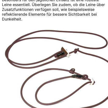
Leine essentiell. Überlegen Sie zudem, ob die Leine über
Zusatzfunktionen verfügen soll, wie beispielsweise
reflektierende Elemente für bessere Sichtbarkeit bei
Dunkelheit.