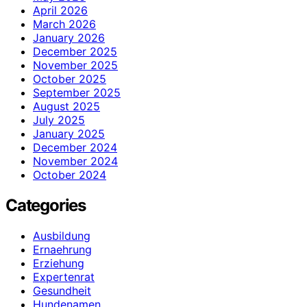
April 2026
March 2026
January 2026
December 2025
November 2025
October 2025
September 2025
August 2025
July 2025
January 2025
December 2024
November 2024
October 2024
Categories
Ausbildung
Ernaehrung
Erziehung
Expertenrat
Gesundheit
Hundenamen