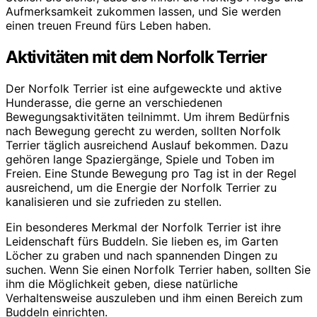
Aufmerksamkeit zukommen lassen, und Sie werden
einen treuen Freund fürs Leben haben.
Aktivitäten mit dem Norfolk Terrier
Der Norfolk Terrier ist eine aufgeweckte und aktive
Hunderasse, die gerne an verschiedenen
Bewegungsaktivitäten teilnimmt. Um ihrem Bedürfnis
nach Bewegung gerecht zu werden, sollten Norfolk
Terrier täglich ausreichend Auslauf bekommen. Dazu
gehören lange Spaziergänge, Spiele und Toben im
Freien. Eine Stunde Bewegung pro Tag ist in der Regel
ausreichend, um die Energie der Norfolk Terrier zu
kanalisieren und sie zufrieden zu stellen.
Ein besonderes Merkmal der Norfolk Terrier ist ihre
Leidenschaft fürs Buddeln. Sie lieben es, im Garten
Löcher zu graben und nach spannenden Dingen zu
suchen. Wenn Sie einen Norfolk Terrier haben, sollten Sie
ihm die Möglichkeit geben, diese natürliche
Verhaltensweise auszuleben und ihm einen Bereich zum
Buddeln einrichten.