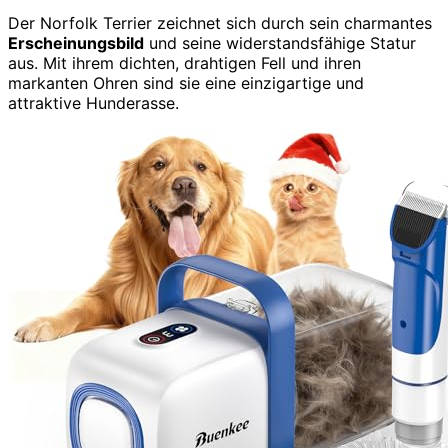
Der Norfolk Terrier zeichnet sich durch sein charmantes
Erscheinungsbild
und seine widerstandsfähige Statur
aus. Mit ihrem dichten, drahtigen Fell und ihren
markanten Ohren sind sie eine einzigartige und
attraktive Hunderasse.