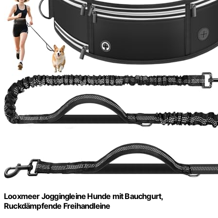
Looxmeer Joggingleine Hunde mit Bauchgurt,
Ruckdämpfende Freihandleine