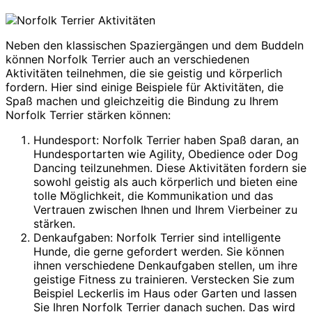
Neben den klassischen Spaziergängen und dem Buddeln
können Norfolk Terrier auch an verschiedenen
Aktivitäten teilnehmen, die sie geistig und körperlich
fordern. Hier sind einige Beispiele für Aktivitäten, die
Spaß machen und gleichzeitig die Bindung zu Ihrem
Norfolk Terrier stärken können:
Hundesport: Norfolk Terrier haben Spaß daran, an
Hundesportarten wie Agility, Obedience oder Dog
Dancing teilzunehmen. Diese Aktivitäten fordern sie
sowohl geistig als auch körperlich und bieten eine
tolle Möglichkeit, die Kommunikation und das
Vertrauen zwischen Ihnen und Ihrem Vierbeiner zu
stärken.
Denkaufgaben: Norfolk Terrier sind intelligente
Hunde, die gerne gefordert werden. Sie können
ihnen verschiedene Denkaufgaben stellen, um ihre
geistige Fitness zu trainieren. Verstecken Sie zum
Beispiel Leckerlis im Haus oder Garten und lassen
Sie Ihren Norfolk Terrier danach suchen. Das wird