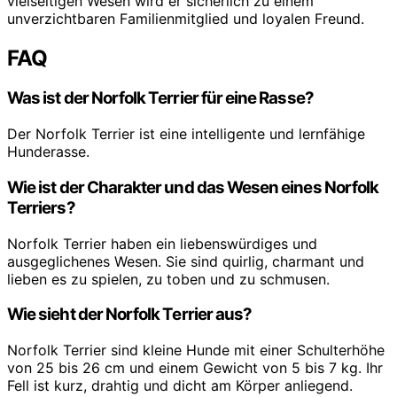
vielseitigen Wesen wird er sicherlich zu einem
unverzichtbaren Familienmitglied und loyalen Freund.
FAQ
Was ist der Norfolk Terrier für eine Rasse?
Der Norfolk Terrier ist eine intelligente und lernfähige
Hunderasse.
Wie ist der Charakter und das Wesen eines Norfolk
Terriers?
Norfolk Terrier haben ein liebenswürdiges und
ausgeglichenes Wesen. Sie sind quirlig, charmant und
lieben es zu spielen, zu toben und zu schmusen.
Wie sieht der Norfolk Terrier aus?
Norfolk Terrier sind kleine Hunde mit einer Schulterhöhe
von 25 bis 26 cm und einem Gewicht von 5 bis 7 kg. Ihr
Fell ist kurz, drahtig und dicht am Körper anliegend.