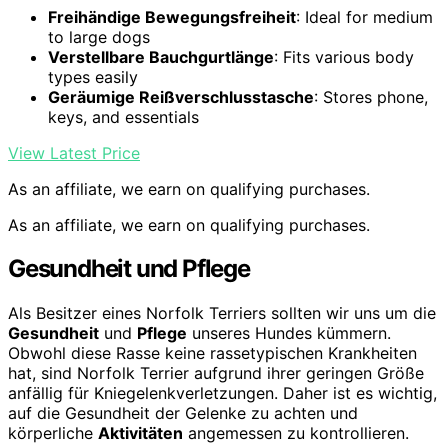
Freihändige Bewegungsfreiheit
: Ideal for medium
to large dogs
Verstellbare Bauchgurtlänge
: Fits various body
types easily
Geräumige Reißverschlusstasche
: Stores phone,
keys, and essentials
View Latest Price
As an affiliate, we earn on qualifying purchases.
As an affiliate, we earn on qualifying purchases.
Gesundheit und Pflege
Als Besitzer eines Norfolk Terriers sollten wir uns um die
Gesundheit
und
Pflege
unseres Hundes kümmern.
Obwohl diese Rasse keine rassetypischen Krankheiten
hat, sind Norfolk Terrier aufgrund ihrer geringen Größe
anfällig für Kniegelenkverletzungen. Daher ist es wichtig,
auf die Gesundheit der Gelenke zu achten und
körperliche
Aktivitäten
angemessen zu kontrollieren.