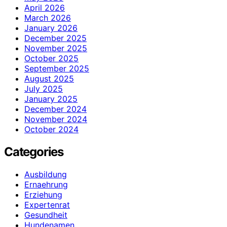
April 2026
March 2026
January 2026
December 2025
November 2025
October 2025
September 2025
August 2025
July 2025
January 2025
December 2024
November 2024
October 2024
Categories
Ausbildung
Ernaehrung
Erziehung
Expertenrat
Gesundheit
Hundenamen