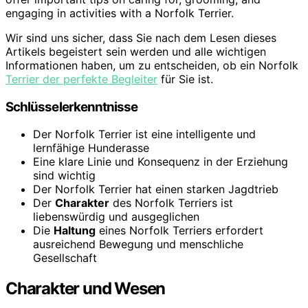
engaging in activities with a Norfolk Terrier.
Wir sind uns sicher, dass Sie nach dem Lesen dieses
Artikels begeistert sein werden und alle wichtigen
Informationen haben, um zu entscheiden, ob ein Norfolk
Terrier der perfekte Begleiter
für Sie ist.
Schlüsselerkenntnisse
Der Norfolk Terrier ist eine intelligente und
lernfähige Hunderasse
Eine klare Linie und Konsequenz in der Erziehung
sind wichtig
Der Norfolk Terrier hat einen starken Jagdtrieb
Der
Charakter
des Norfolk Terriers ist
liebenswürdig und ausgeglichen
Die
Haltung
eines Norfolk Terriers erfordert
ausreichend Bewegung und menschliche
Gesellschaft
Charakter und Wesen