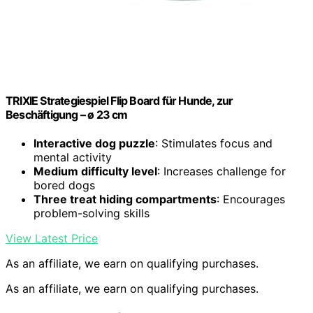
TRIXIE Strategiespiel Flip Board für Hunde, zur
Beschäftigung – ø 23 cm
Interactive dog puzzle
: Stimulates focus and
mental activity
Medium difficulty level
: Increases challenge for
bored dogs
Three treat hiding compartments
: Encourages
problem-solving skills
View Latest Price
As an affiliate, we earn on qualifying purchases.
As an affiliate, we earn on qualifying purchases.