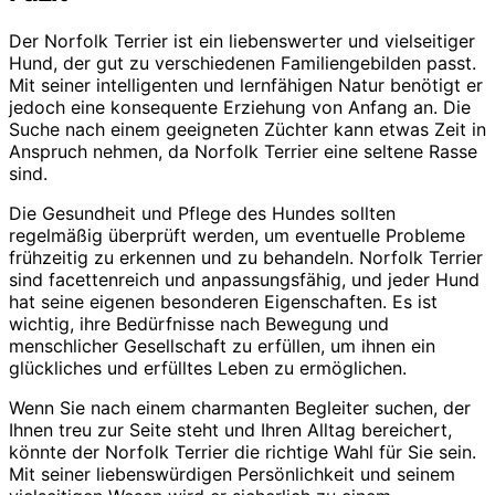
Der Norfolk Terrier ist ein liebenswerter und vielseitiger
Hund, der gut zu verschiedenen Familiengebilden passt.
Mit seiner intelligenten und lernfähigen Natur benötigt er
jedoch eine konsequente Erziehung von Anfang an. Die
Suche nach einem geeigneten Züchter kann etwas Zeit in
Anspruch nehmen, da Norfolk Terrier eine seltene Rasse
sind.
Die Gesundheit und Pflege des Hundes sollten
regelmäßig überprüft werden, um eventuelle Probleme
frühzeitig zu erkennen und zu behandeln. Norfolk Terrier
sind facettenreich und anpassungsfähig, und jeder Hund
hat seine eigenen besonderen Eigenschaften. Es ist
wichtig, ihre Bedürfnisse nach Bewegung und
menschlicher Gesellschaft zu erfüllen, um ihnen ein
glückliches und erfülltes Leben zu ermöglichen.
Wenn Sie nach einem charmanten Begleiter suchen, der
Ihnen treu zur Seite steht und Ihren Alltag bereichert,
könnte der Norfolk Terrier die richtige Wahl für Sie sein.
Mit seiner liebenswürdigen Persönlichkeit und seinem