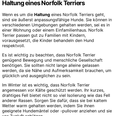
Haltung eines Norfolk Terriers
Wenn es um die
Haltung
eines Norfolk Terriers geht,
sind sie äußerst anpassungsfähige Hunde. Sie können in
verschiedenen Umgebungen gehalten werden, sei es in
einer Wohnung oder einem Einfamilienhaus. Norfolk
Terrier passen gut zu Familien mit Kindern,
vorausgesetzt, die Kinder behandeln den Hund
respektvoll.
Es ist wichtig zu beachten, dass Norfolk Terrier
genügend Bewegung und menschliche Gesellschaft
benötigen. Sie sollten nicht lange alleine gelassen
werden, da sie Nähe und Aufmerksamkeit brauchen, um
glücklich und ausgeglichen zu sein.
Im Winter ist es wichtig, dass Norfolk Terrier
angemessen vor Kälte geschützt werden. Ihr kurzes,
drahtiges Fell bietet nicht so viel Isolierung wie das Fell
anderer Rassen. Sorgen Sie dafür, dass sie bei kaltem
Wetter warm gehalten werden, indem Sie ihnen
geeignete Hundemäntel oder -pullover anziehen und sie