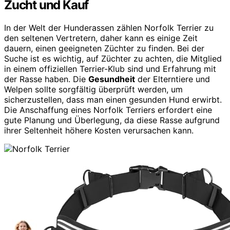
Zucht und Kauf
In der Welt der Hunderassen zählen Norfolk Terrier zu
den seltenen Vertretern, daher kann es einige Zeit
dauern, einen geeigneten Züchter zu finden. Bei der
Suche ist es wichtig, auf Züchter zu achten, die Mitglied
in einem offiziellen Terrier-Klub sind und Erfahrung mit
der Rasse haben. Die
Gesundheit
der Elterntiere und
Welpen sollte sorgfältig überprüft werden, um
sicherzustellen, dass man einen gesunden Hund erwirbt.
Die Anschaffung eines Norfolk Terriers erfordert eine
gute Planung und Überlegung, da diese Rasse aufgrund
ihrer Seltenheit höhere Kosten verursachen kann.