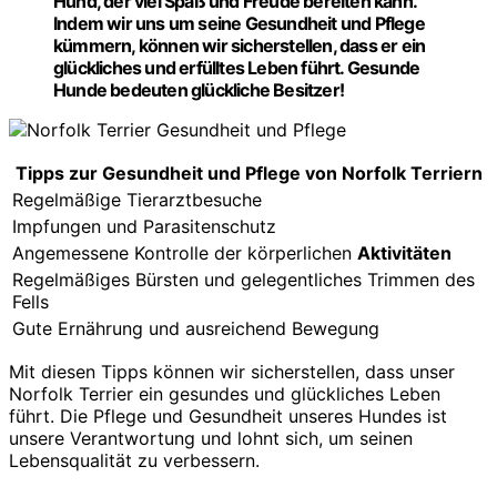
Hund, der viel Spaß und Freude bereiten kann.
Indem wir uns um seine Gesundheit und Pflege
kümmern, können wir sicherstellen, dass er ein
glückliches und erfülltes Leben führt. Gesunde
Hunde bedeuten glückliche Besitzer!
Tipps zur Gesundheit und Pflege von Norfolk Terriern
Regelmäßige Tierarztbesuche
Impfungen und Parasitenschutz
Angemessene Kontrolle der körperlichen
Aktivitäten
Regelmäßiges Bürsten und gelegentliches Trimmen des
Fells
Gute Ernährung und ausreichend Bewegung
Mit diesen Tipps können wir sicherstellen, dass unser
Norfolk Terrier ein gesundes und glückliches Leben
führt. Die Pflege und Gesundheit unseres Hundes ist
unsere Verantwortung und lohnt sich, um seinen
Lebensqualität zu verbessern.