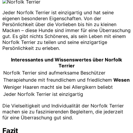
Jeder Norfolk Terrier ist einzigartig und hat seine
eigenen besonderen Eigenschaften. Von der
Persönlichkeit über die Vorlieben bis hin zu kleinen
Macken – diese Hunde sind immer für eine Überraschung
gut. Es gibt nichts Schöneres, als sein Leben mit einem
Norfolk Terrier zu teilen und seine einzigartige
Persönlichkeit zu erleben.
Interessantes und Wissenswertes über Norfolk
Terrier
Norfolk Terrier sind aufmerksame Beschützer
Therapiehunde mit freundlichem und friedlichem
Wesen
Weniger Haaren macht sie bei Allergikern beliebt
Jeder Norfolk Terrier ist einzigartig
Die Vielseitigkeit und Individualität der Norfolk Terrier
machen sie zu faszinierenden Begleitern, die jederzeit
für eine Überraschung gut sind.
Fazit