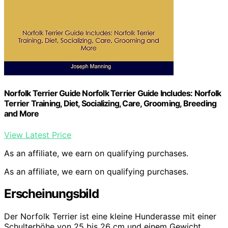
Norfolk Terrier Guide Norfolk Terrier Guide Includes: Norfolk
Terrier Training, Diet, Socializing, Care, Grooming, Breeding
and More
View Latest Price
As an affiliate, we earn on qualifying purchases.
As an affiliate, we earn on qualifying purchases.
Erscheinungsbild
Der Norfolk Terrier ist eine kleine Hunderasse mit einer
Schulterhöhe von 25 bis 26 cm und einem Gewicht