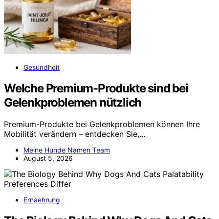
Gesundheit
Welche Premium-Produkte sind bei
Gelenkproblemen nützlich
Premium-Produkte bei Gelenkproblemen können Ihre
Mobilität verändern – entdecken Sie,…
Meine Hunde Namen Team
August 5, 2026
Ernaehrung