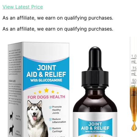
View Latest Price
As an affiliate, we earn on qualifying purchases.
As an affiliate, we earn on qualifying purchases.