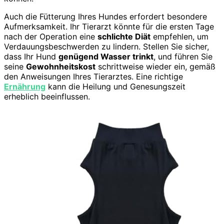
Auch die Fütterung Ihres Hundes erfordert besondere
Aufmerksamkeit. Ihr Tierarzt könnte für die ersten Tage
nach der Operation eine
schlichte Diät
empfehlen, um
Verdauungsbeschwerden zu lindern. Stellen Sie sicher,
dass Ihr Hund
genügend Wasser trinkt
, und führen Sie
seine
Gewohnheitskost
schrittweise wieder ein, gemäß
den Anweisungen Ihres Tierarztes. Eine richtige
Ernährung
kann die Heilung und Genesungszeit
erheblich beeinflussen.