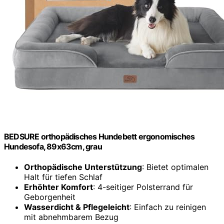
BEDSURE orthopädisches Hundebett ergonomisches
Hundesofa, 89x63cm, grau
Orthopädische Unterstützung
: Bietet optimalen
Halt für tiefen Schlaf
Erhöhter Komfort
: 4-seitiger Polsterrand für
Geborgenheit
Wasserdicht & Pflegeleicht
: Einfach zu reinigen
mit abnehmbarem Bezug