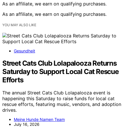
As an affiliate, we earn on qualifying purchases.
As an affiliate, we earn on qualifying purchases.
YOU MAY ALSO LIKE
Gesundheit
Street Cats Club Lolapalooza Returns
Saturday to Support Local Cat Rescue
Efforts
The annual Street Cats Club Lolapalooza event is
happening this Saturday to raise funds for local cat
rescue efforts, featuring music, vendors, and adoption
drives.
Meine Hunde Namen Team
July 16, 2026