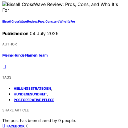
Bissell CrossWave Review: Pros, Cons, and Who It’s For
Published on
04 July 2026
AUTHOR
Meine Hunde Namen Team
TAGS
,
HEILUNGSSTRATEGIEN
,
HUNDEGESUNDHEIT
POSTOPERATIVE PFLEGE
SHARE ARTICLE
The post has been shared by
0
people.
0
FACEBOOK