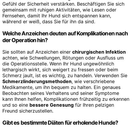
Gefühl der Sicherheit verstärken. Beschäftigen Sie sich
gemeinsam mit ruhigen Aktivitäten, wie Lesen oder
Fernsehen, damit Ihr Hund sich entspannen kann,
während er weiß, dass Sie für ihn da sind.
Welche Anzeichen deuten auf Komplikationen nach
der Operation hin?
Sie sollten auf Anzeichen einer
chirurgischen Infektion
achten, wie Schwellungen, Rötungen oder Ausfluss um
die Operationsstelle. Wenn Ihr Hund ungewöhnlich
lethargisch wirkt, sich weigert zu fressen oder beim
Schmerz jault, ist es wichtig, zu handeln. Verwenden Sie
Schmerzlinderungsmethoden
, wie verschriebene
Medikamente, um ihn bequem zu halten. Ein genaues
Beobachten seines Verhaltens und seiner Symptome
kann Ihnen helfen, Komplikationen frühzeitig zu erkennen
und so eine
bessere Genesung
für Ihren pelzigen
Freund sicherzustellen.
Gibt es bestimmte Diäten für erholende Hunde?