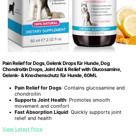
Pain Relief for Dogs, Gelenk Drops für Hunde, Dog
Chondroitin Drops, Joint Aid & Relief with Glucosamine,
Gelenk- & Knochenschutz für Hunde, 60ML
Pain Relief for Dogs
: Contains glucosamine and
chondroitin
Supports Joint Health
: Promotes smooth
movement and comfort
Fast Absorption Liquid
: Quickly supports joint
relief and health
View Latest Price