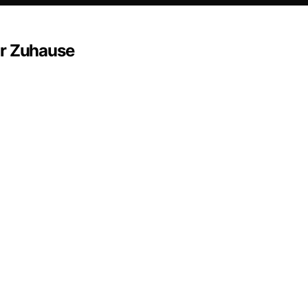
ür Zuhause