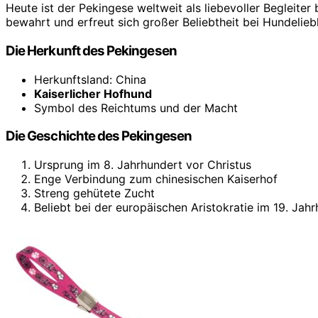
Heute ist der Pekingese weltweit als liebevoller Begleiter
bewahrt und erfreut sich großer Beliebtheit bei Hundelie
Die Herkunft des Pekingesen
Herkunftsland: China
Kaiserlicher Hofhund
Symbol des Reichtums und der Macht
Die Geschichte des Pekingesen
Ursprung im 8. Jahrhundert vor Christus
Enge Verbindung zum chinesischen Kaiserhof
Streng gehütete Zucht
Beliebt bei der europäischen Aristokratie im 19. Jah