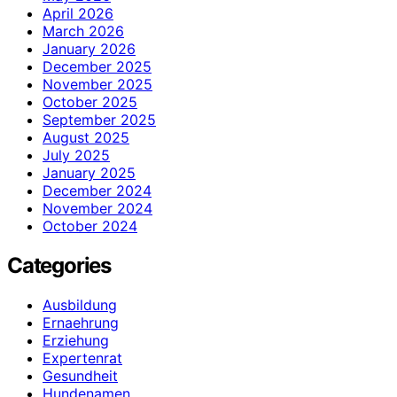
April 2026
March 2026
January 2026
December 2025
November 2025
October 2025
September 2025
August 2025
July 2025
January 2025
December 2024
November 2024
October 2024
Categories
Ausbildung
Ernaehrung
Erziehung
Expertenrat
Gesundheit
Hundenamen