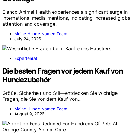
Elanco Animal Health experiences a significant surge in
international media mentions, indicating increased global
attention and coverage.
Meine Hunde Namen Team
July 24, 2026
Expertenrat
Die besten Fragen vor jedem Kauf von
Hundezubehör
Größe, Sicherheit und Stil—entdecken Sie wichtige
Fragen, die Sie vor dem Kauf von…
Meine Hunde Namen Team
August 9, 2026