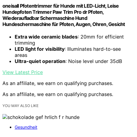
oneisall Pfotentrimmer für Hunde mit LED-Licht, Leise
Hundepfoten Trimmer Paw Trim Pro dr Pfoten,
Wiederaufladbar Schermaschine Hund
Hundeschermaschine für Pfoten, Augen, Ohren, Gesicht
Extra wide ceramic blades
: 20mm for efficient
trimming
LED light for visibility
: Illuminates hard-to-see
areas
Ultra-quiet operation
: Noise level under 35dB
View Latest Price
As an affiliate, we earn on qualifying purchases.
As an affiliate, we earn on qualifying purchases.
YOU MAY ALSO LIKE
Gesundheit