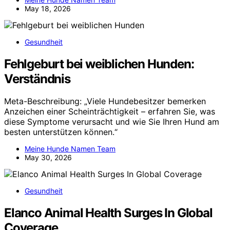
May 18, 2026
Gesundheit
Fehlgeburt bei weiblichen Hunden:
Verständnis
Meta-Beschreibung: „Viele Hundebesitzer bemerken
Anzeichen einer Scheinträchtigkeit – erfahren Sie, was
diese Symptome verursacht und wie Sie Ihren Hund am
besten unterstützen können.“
Meine Hunde Namen Team
May 30, 2026
Gesundheit
Elanco Animal Health Surges In Global
Coverage