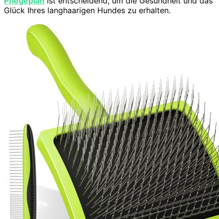
Pflegeplan
ist entscheidend, um die Gesundheit und das
Glück Ihres langhaarigen Hundes zu erhalten.