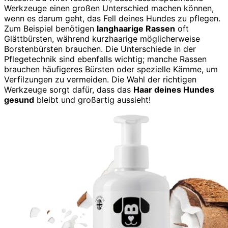
Werkzeuge einen großen Unterschied machen können,
wenn es darum geht, das Fell deines Hundes zu pflegen.
Zum Beispiel benötigen
langhaarige Rassen
oft
Glättbürsten, während kurzhaarige möglicherweise
Borstenbürsten brauchen. Die Unterschiede in der
Pflegetechnik sind ebenfalls wichtig; manche Rassen
brauchen häufigeres Bürsten oder spezielle Kämme, um
Verfilzungen zu vermeiden. Die Wahl der richtigen
Werkzeuge sorgt dafür, dass das
Haar deines Hundes
gesund
bleibt und großartig aussieht!