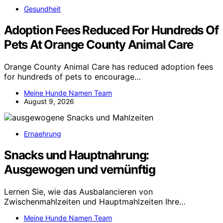
Gesundheit
Adoption Fees Reduced For Hundreds Of
Pets At Orange County Animal Care
Orange County Animal Care has reduced adoption fees
for hundreds of pets to encourage…
Meine Hunde Namen Team
August 9, 2026
Ernaehrung
Snacks und Hauptnahrung:
Ausgewogen und vernünftig
Lernen Sie, wie das Ausbalancieren von
Zwischenmahlzeiten und Hauptmahlzeiten Ihre…
Meine Hunde Namen Team