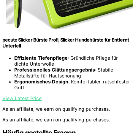
pecute Slicker Bürste Profi, Slicker Hundebürste für Entfernt
Unterfell
Effiziente Tiefenpflege
: Gründliche Pflege für
dichte Unterwolle
Professionelles Glättungsergebnis
: Stabile
Metallstifte für Hautschonung
Ergonomisches Design
: Komfortabler, rutschfester
Griff
View Latest Price
As an affiliate, we earn on qualifying purchases.
As an affiliate, we earn on qualifying purchases.
Häufig gestellte Fragen