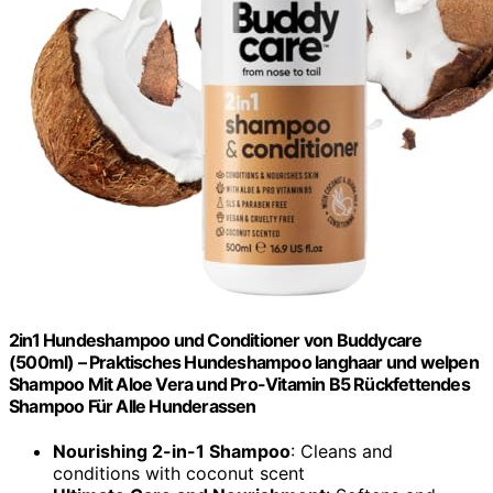
2in1 Hundeshampoo und Conditioner von Buddycare
(500ml) – Praktisches Hundeshampoo langhaar und welpen
Shampoo Mit Aloe Vera und Pro-Vitamin B5 Rückfettendes
Shampoo Für Alle Hunderassen
Nourishing 2-in-1 Shampoo
: Cleans and
conditions with coconut scent