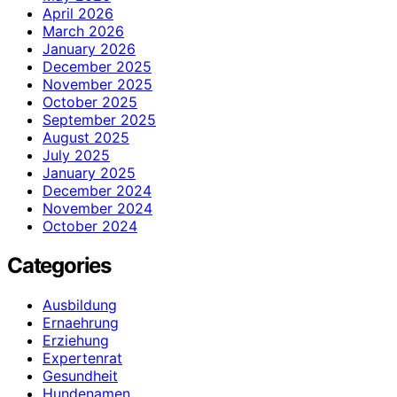
April 2026
March 2026
January 2026
December 2025
November 2025
October 2025
September 2025
August 2025
July 2025
January 2025
December 2024
November 2024
October 2024
Categories
Ausbildung
Ernaehrung
Erziehung
Expertenrat
Gesundheit
Hundenamen