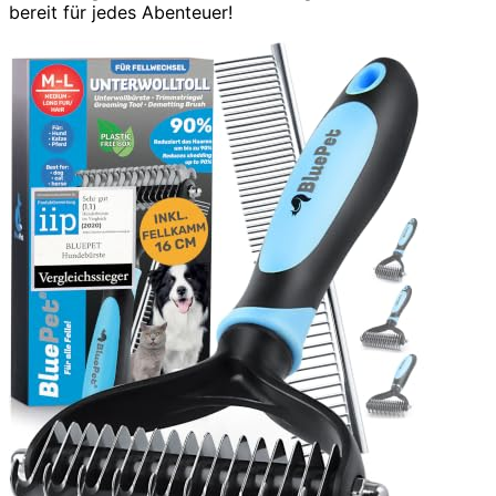
bereit für jedes Abenteuer!