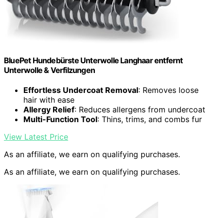
BluePet Hundebürste Unterwolle Langhaar entfernt
Unterwolle & Verfilzungen
Effortless Undercoat Removal
: Removes loose
hair with ease
Allergy Relief
: Reduces allergens from undercoat
Multi-Function Tool
: Thins, trims, and combs fur
View Latest Price
As an affiliate, we earn on qualifying purchases.
As an affiliate, we earn on qualifying purchases.