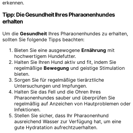
erkennen.
Tipp: Die Gesundheit Ihres Pharaonenhundes
erhalten
Um die
Gesundheit
Ihres Pharaonenhundes zu erhalten,
sollten Sie folgende Tipps beachten:
Bieten Sie eine ausgewogene
Ernährung
mit
hochwertigem Hundefutter.
Halten Sie Ihren Hund aktiv und fit, indem Sie
regelmäßige
Bewegung
und geistige Stimulation
bieten.
Sorgen Sie für regelmäßige tierärztliche
Untersuchungen und Impfungen.
Halten Sie das Fell und die Ohren Ihres
Pharaonenhundes sauber und überprüfen Sie
regelmäßig auf Anzeichen von Hautproblemen oder
Infektionen.
Stellen Sie sicher, dass Ihr Pharaonenhund
ausreichend Wasser zur Verfügung hat, um eine
gute Hydratation aufrechtzuerhalten.