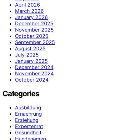
April 2026
March 2026
January 2026
December 2025
November 2025
October 2025
September 2025
August 2025
July 2025
January 2025
December 2024
November 2024
October 2024
Categories
Ausbildung
Ernaehrung
Erziehung
Expertenrat
Gesundheit
Hundenamen