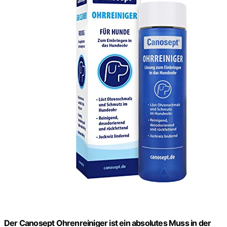
Der Canosept Ohrenreiniger ist ein absolutes Muss in der