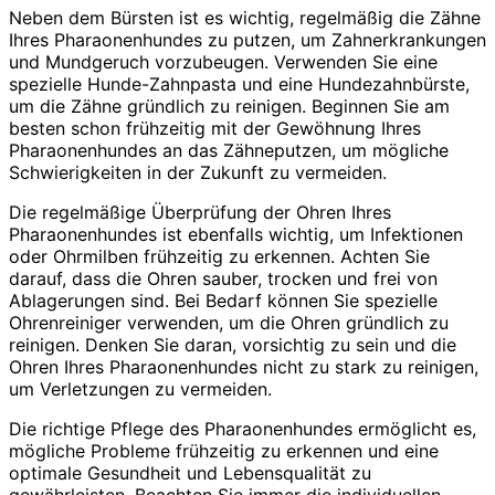
Neben dem Bürsten ist es wichtig, regelmäßig die Zähne
Ihres Pharaonenhundes zu putzen, um Zahnerkrankungen
und Mundgeruch vorzubeugen. Verwenden Sie eine
spezielle Hunde-Zahnpasta und eine Hundezahnbürste,
um die Zähne gründlich zu reinigen. Beginnen Sie am
besten schon frühzeitig mit der Gewöhnung Ihres
Pharaonenhundes an das Zähneputzen, um mögliche
Schwierigkeiten in der Zukunft zu vermeiden.
Die regelmäßige Überprüfung der Ohren Ihres
Pharaonenhundes ist ebenfalls wichtig, um Infektionen
oder Ohrmilben frühzeitig zu erkennen. Achten Sie
darauf, dass die Ohren sauber, trocken und frei von
Ablagerungen sind. Bei Bedarf können Sie spezielle
Ohrenreiniger verwenden, um die Ohren gründlich zu
reinigen. Denken Sie daran, vorsichtig zu sein und die
Ohren Ihres Pharaonenhundes nicht zu stark zu reinigen,
um Verletzungen zu vermeiden.
Die richtige Pflege des Pharaonenhundes ermöglicht es,
mögliche Probleme frühzeitig zu erkennen und eine
optimale Gesundheit und Lebensqualität zu