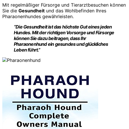
Mit regelmäßiger Fürsorge und Tierarztbesuchen können
Sie die
Gesundheit
und das Wohlbefinden Ihres
Pharaonenhundes gewährleisten.
“Die Gesundheit ist das höchste Gut eines jeden
Hundes. Mit der richtigen Vorsorge und Fürsorge
können Sie dazu beitragen, dass Ihr
Pharaonenhund ein gesundes und glückliches
Leben führt.”