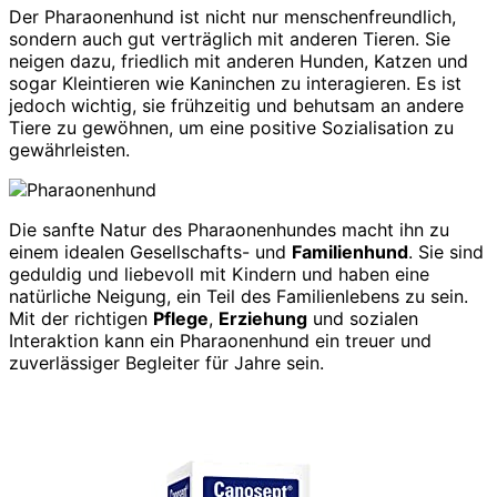
Der Pharaonenhund ist nicht nur menschenfreundlich,
sondern auch gut verträglich mit anderen Tieren. Sie
neigen dazu, friedlich mit anderen Hunden, Katzen und
sogar Kleintieren wie Kaninchen zu interagieren. Es ist
jedoch wichtig, sie frühzeitig und behutsam an andere
Tiere zu gewöhnen, um eine positive Sozialisation zu
gewährleisten.
Die sanfte Natur des Pharaonenhundes macht ihn zu
einem idealen Gesellschafts- und
Familienhund
. Sie sind
geduldig und liebevoll mit Kindern und haben eine
natürliche Neigung, ein Teil des Familienlebens zu sein.
Mit der richtigen
Pflege
,
Erziehung
und sozialen
Interaktion kann ein Pharaonenhund ein treuer und
zuverlässiger Begleiter für Jahre sein.