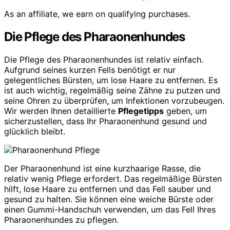
As an affiliate, we earn on qualifying purchases.
Die Pflege des Pharaonenhundes
Die Pflege des Pharaonenhundes ist relativ einfach.
Aufgrund seines kurzen Fells benötigt er nur
gelegentliches Bürsten, um lose Haare zu entfernen. Es
ist auch wichtig, regelmäßig seine Zähne zu putzen und
seine Ohren zu überprüfen, um Infektionen vorzubeugen.
Wir werden Ihnen detaillierte
Pflegetipps
geben, um
sicherzustellen, dass Ihr Pharaonenhund gesund und
glücklich bleibt.
Der Pharaonenhund ist eine kurzhaarige Rasse, die
relativ wenig Pflege erfordert. Das regelmäßige Bürsten
hilft, lose Haare zu entfernen und das Fell sauber und
gesund zu halten. Sie können eine weiche Bürste oder
einen Gummi-Handschuh verwenden, um das Fell Ihres
Pharaonenhundes zu pflegen.