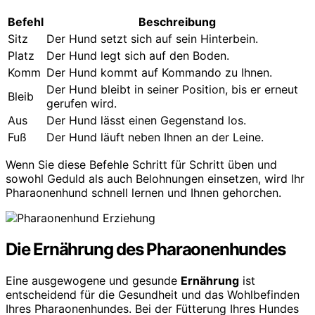
Befehl
Beschreibung
Sitz
Der Hund setzt sich auf sein Hinterbein.
Platz
Der Hund legt sich auf den Boden.
Komm
Der Hund kommt auf Kommando zu Ihnen.
Der Hund bleibt in seiner Position, bis er erneut
Bleib
gerufen wird.
Aus
Der Hund lässt einen Gegenstand los.
Fuß
Der Hund läuft neben Ihnen an der Leine.
Wenn Sie diese Befehle Schritt für Schritt üben und
sowohl Geduld als auch Belohnungen einsetzen, wird Ihr
Pharaonenhund schnell lernen und Ihnen gehorchen.
Die Ernährung des Pharaonenhundes
Eine ausgewogene und gesunde
Ernährung
ist
entscheidend für die Gesundheit und das Wohlbefinden
Ihres Pharaonenhundes. Bei der Fütterung Ihres Hundes