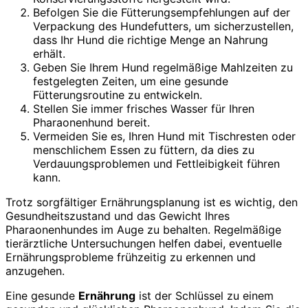
Befolgen Sie die Fütterungsempfehlungen auf der
Verpackung des Hundefutters, um sicherzustellen,
dass Ihr Hund die richtige Menge an Nahrung
erhält.
Geben Sie Ihrem Hund regelmäßige Mahlzeiten zu
festgelegten Zeiten, um eine gesunde
Fütterungsroutine zu entwickeln.
Stellen Sie immer frisches Wasser für Ihren
Pharaonenhund bereit.
Vermeiden Sie es, Ihren Hund mit Tischresten oder
menschlichem Essen zu füttern, da dies zu
Verdauungsproblemen und Fettleibigkeit führen
kann.
Trotz sorgfältiger Ernährungsplanung ist es wichtig, den
Gesundheitszustand und das Gewicht Ihres
Pharaonenhundes im Auge zu behalten. Regelmäßige
tierärztliche Untersuchungen helfen dabei, eventuelle
Ernährungsprobleme frühzeitig zu erkennen und
anzugehen.
Eine gesunde
Ernährung
ist der Schlüssel zu einem