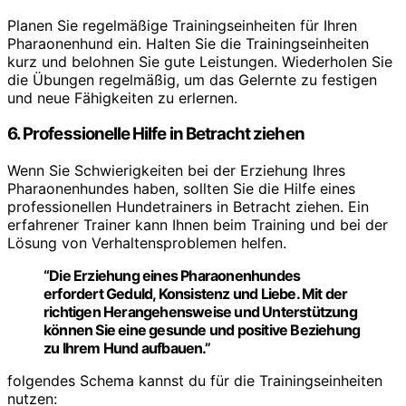
Planen Sie regelmäßige Trainingseinheiten für Ihren
Pharaonenhund ein. Halten Sie die Trainingseinheiten
kurz und belohnen Sie gute Leistungen. Wiederholen Sie
die Übungen regelmäßig, um das Gelernte zu festigen
und neue Fähigkeiten zu erlernen.
6. Professionelle Hilfe in Betracht ziehen
Wenn Sie Schwierigkeiten bei der Erziehung Ihres
Pharaonenhundes haben, sollten Sie die Hilfe eines
professionellen Hundetrainers in Betracht ziehen. Ein
erfahrener Trainer kann Ihnen beim Training und bei der
Lösung von Verhaltensproblemen helfen.
“Die Erziehung eines Pharaonenhundes
erfordert Geduld, Konsistenz und Liebe. Mit der
richtigen Herangehensweise und Unterstützung
können Sie eine gesunde und positive Beziehung
zu Ihrem Hund aufbauen.”
folgendes Schema kannst du für die Trainingseinheiten
nutzen: