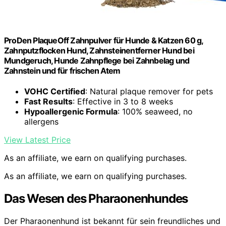
ProDen PlaqueOff Zahnpulver für Hunde & Katzen 60 g,
Zahnputzflocken Hund, Zahnsteinentferner Hund bei
Mundgeruch, Hunde Zahnpflege bei Zahnbelag und
Zahnstein und für frischen Atem
VOHC Certified
: Natural plaque remover for pets
Fast Results
: Effective in 3 to 8 weeks
Hypoallergenic Formula
: 100% seaweed, no
allergens
View Latest Price
As an affiliate, we earn on qualifying purchases.
As an affiliate, we earn on qualifying purchases.
Das Wesen des Pharaonenhundes
Der Pharaonenhund ist bekannt für sein freundliches und