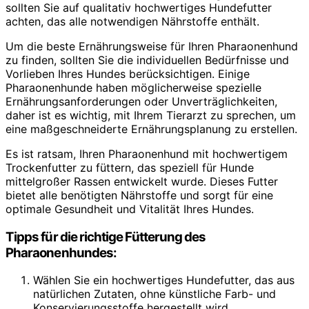
sollten Sie auf qualitativ hochwertiges Hundefutter
achten, das alle notwendigen Nährstoffe enthält.
Um die beste Ernährungsweise für Ihren Pharaonenhund
zu finden, sollten Sie die individuellen Bedürfnisse und
Vorlieben Ihres Hundes berücksichtigen. Einige
Pharaonenhunde haben möglicherweise spezielle
Ernährungsanforderungen oder Unverträglichkeiten,
daher ist es wichtig, mit Ihrem Tierarzt zu sprechen, um
eine maßgeschneiderte Ernährungsplanung zu erstellen.
Es ist ratsam, Ihren Pharaonenhund mit hochwertigem
Trockenfutter zu füttern, das speziell für Hunde
mittelgroßer Rassen entwickelt wurde. Dieses Futter
bietet alle benötigten Nährstoffe und sorgt für eine
optimale Gesundheit und Vitalität Ihres Hundes.
Tipps für die richtige Fütterung des
Pharaonenhundes:
Wählen Sie ein hochwertiges Hundefutter, das aus
natürlichen Zutaten, ohne künstliche Farb- und
Konservierungsstoffe hergestellt wird.