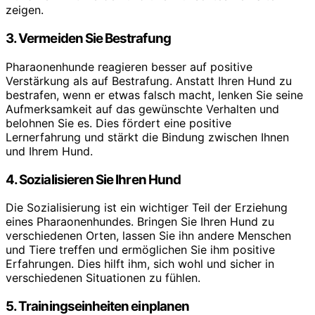
zeigen.
3. Vermeiden Sie Bestrafung
Pharaonenhunde reagieren besser auf positive
Verstärkung als auf Bestrafung. Anstatt Ihren Hund zu
bestrafen, wenn er etwas falsch macht, lenken Sie seine
Aufmerksamkeit auf das gewünschte Verhalten und
belohnen Sie es. Dies fördert eine positive
Lernerfahrung und stärkt die Bindung zwischen Ihnen
und Ihrem Hund.
4. Sozialisieren Sie Ihren Hund
Die Sozialisierung ist ein wichtiger Teil der Erziehung
eines Pharaonenhundes. Bringen Sie Ihren Hund zu
verschiedenen Orten, lassen Sie ihn andere Menschen
und Tiere treffen und ermöglichen Sie ihm positive
Erfahrungen. Dies hilft ihm, sich wohl und sicher in
verschiedenen Situationen zu fühlen.
5. Trainingseinheiten einplanen