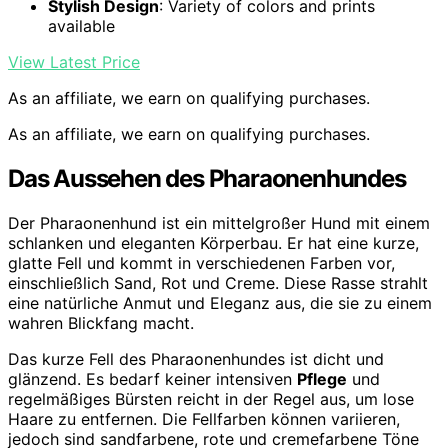
Stylish Design
: Variety of colors and prints
available
View Latest Price
As an affiliate, we earn on qualifying purchases.
As an affiliate, we earn on qualifying purchases.
Das Aussehen des Pharaonenhundes
Der Pharaonenhund ist ein mittelgroßer Hund mit einem
schlanken und eleganten Körperbau. Er hat eine kurze,
glatte Fell und kommt in verschiedenen Farben vor,
einschließlich Sand, Rot und Creme. Diese Rasse strahlt
eine natürliche Anmut und Eleganz aus, die sie zu einem
wahren Blickfang macht.
Das kurze Fell des Pharaonenhundes ist dicht und
glänzend. Es bedarf keiner intensiven
Pflege
und
regelmäßiges Bürsten reicht in der Regel aus, um lose
Haare zu entfernen. Die Fellfarben können variieren,
jedoch sind sandfarbene, rote und cremefarbene Töne