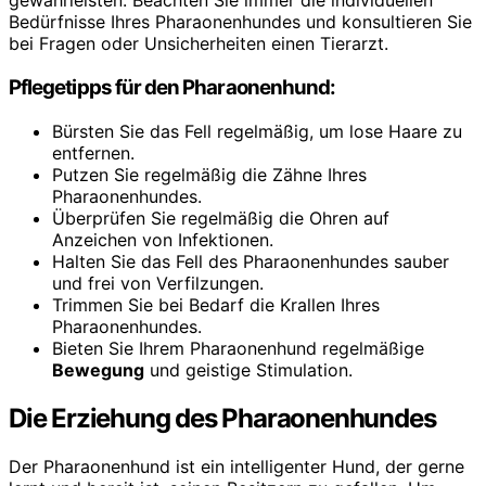
gewährleisten. Beachten Sie immer die individuellen
Bedürfnisse Ihres Pharaonenhundes und konsultieren Sie
bei Fragen oder Unsicherheiten einen Tierarzt.
Pflegetipps für den Pharaonenhund:
Bürsten Sie das Fell regelmäßig, um lose Haare zu
entfernen.
Putzen Sie regelmäßig die Zähne Ihres
Pharaonenhundes.
Überprüfen Sie regelmäßig die Ohren auf
Anzeichen von Infektionen.
Halten Sie das Fell des Pharaonenhundes sauber
und frei von Verfilzungen.
Trimmen Sie bei Bedarf die Krallen Ihres
Pharaonenhundes.
Bieten Sie Ihrem Pharaonenhund regelmäßige
Bewegung
und geistige Stimulation.
Die Erziehung des Pharaonenhundes
Der Pharaonenhund ist ein intelligenter Hund, der gerne