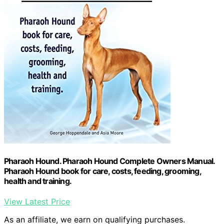
Pharaoh Hound. Pharaoh Hound Complete Owners Manual.
Pharaoh Hound book for care, costs, feeding, grooming,
health and training.
View Latest Price
As an affiliate, we earn on qualifying purchases.