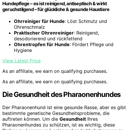
Hundepflege – es ist reinigend, antiseptisch & wirkt
geruchstilgend – für glückliche & gesunde Haustiere
Ohrreiniger für Hunde
: Löst Schmutz und
Ohrenschmalz
Praktischer Ohrenreiniger
: Reinigend,
desodorierend und rückfettend
Ohrentropfen für Hunde
: Fördert Pflege und
Hygiene
View Latest Price
As an affiliate, we earn on qualifying purchases.
As an affiliate, we earn on qualifying purchases.
Die Gesundheit des Pharaonenhundes
Der Pharaonenhund ist eine gesunde Rasse, aber es gibt
bestimmte genetische Gesundheitsprobleme, die
auftreten können. Um die
Gesundheit
Ihres
Pharaonenhundes zu schützen, ist es wichtig, diese