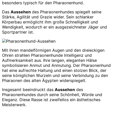
besonders typisch für den Pharaonenhund.
Das
Aussehen
des Pharaonenhundes spiegelt seine
Stärke, Agilität und Grazie wider. Sein schlanker
Körperbau ermöglicht ihm große Schnelligkeit und
Wendigkeit, wodurch er ein ausgezeichneter Jäger und
Sportpartner ist.
Mit ihren mandelförmigen Augen und den dreieckigen
Ohren strahlen Pharaonenhunde Intelligenz und
Aufmerksamkeit aus. Ihre langen, eleganten Hälse
symbolisieren Anmut und Anmutung. Der Pharaonenhund
hat eine aufrechte Haltung und einen stolzen Blick, der
seine königlichen Wurzeln und seine Verbindung zu den
Pharaonen des alten Ägypten widerspiegelt.
Insgesamt beeindruckt das
Aussehen
des
Pharaonenhundes durch seine Schönheit, Würde und
Eleganz. Diese Rasse ist zweifellos ein ästhetisches
Meisterwerk.