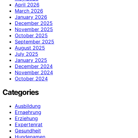
April 2026
March 2026
January 2026
December 2025
November 2025
October 2025
September 2025
August 2025
July 2025
January 2025
December 2024
November 2024
October 2024
Categories
Ausbildung
Ernaehrung
Erziehung
Expertenrat
Gesundheit
Hundenamen