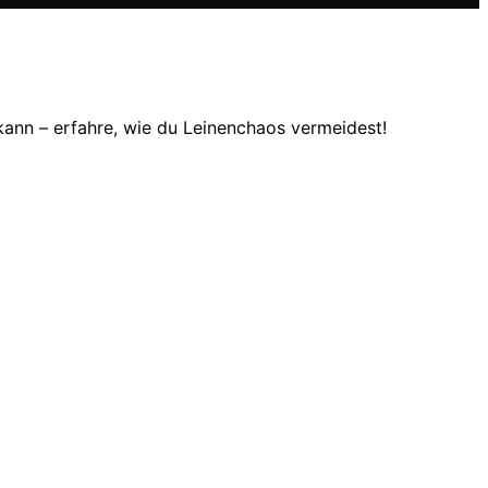
kann – erfahre, wie du Leinenchaos vermeidest!