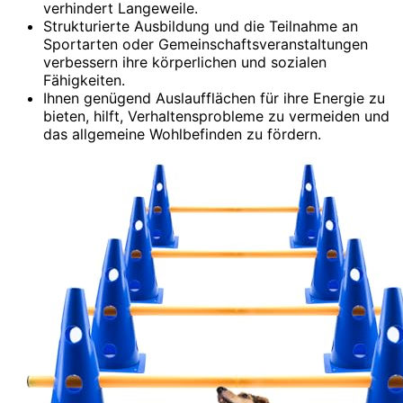
verhindert Langeweile.
Strukturierte Ausbildung und die Teilnahme an
Sportarten oder Gemeinschaftsveranstaltungen
verbessern ihre körperlichen und sozialen
Fähigkeiten.
Ihnen genügend Auslaufflächen für ihre Energie zu
bieten, hilft, Verhaltensprobleme zu vermeiden und
das allgemeine Wohlbefinden zu fördern.