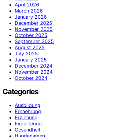
April 2026
March 2026
January 2026
December 2025
November 2025
October 2025
September 2025
August 2025
July 2025
January 2025
December 2024
November 2024
October 2024
Categories
Ausbildung
Ernaehrung
Erziehung
Expertenrat
Gesundheit
Hundenamen