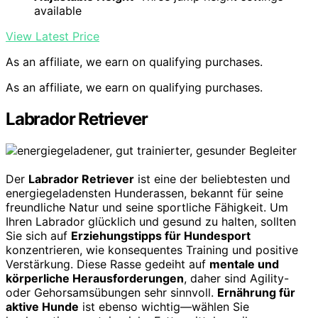
available
View Latest Price
As an affiliate, we earn on qualifying purchases.
As an affiliate, we earn on qualifying purchases.
Labrador Retriever
Der
Labrador Retriever
ist eine der beliebtesten und
energiegeladensten Hunderassen, bekannt für seine
freundliche Natur und seine sportliche Fähigkeit. Um
Ihren Labrador glücklich und gesund zu halten, sollten
Sie sich auf
Erziehungstipps für Hundesport
konzentrieren, wie konsequentes Training und positive
Verstärkung. Diese Rasse gedeiht auf
mentale und
körperliche Herausforderungen
, daher sind Agility-
oder Gehorsamsübungen sehr sinnvoll.
Ernährung für
aktive Hunde
ist ebenso wichtig—wählen Sie