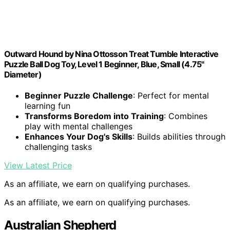
Outward Hound by Nina Ottosson Treat Tumble Interactive
Puzzle Ball Dog Toy, Level 1 Beginner, Blue, Small (4.75"
Diameter)
Beginner Puzzle Challenge
: Perfect for mental
learning fun
Transforms Boredom into Training
: Combines
play with mental challenges
Enhances Your Dog's Skills
: Builds abilities through
challenging tasks
View Latest Price
As an affiliate, we earn on qualifying purchases.
As an affiliate, we earn on qualifying purchases.
Australian Shepherd