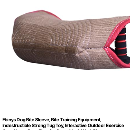
Fbinys Dog Bite Sleeve, Bite Training Equipment,
Indestructible Strong Tug Toy, Interactive Outdoor Exercise