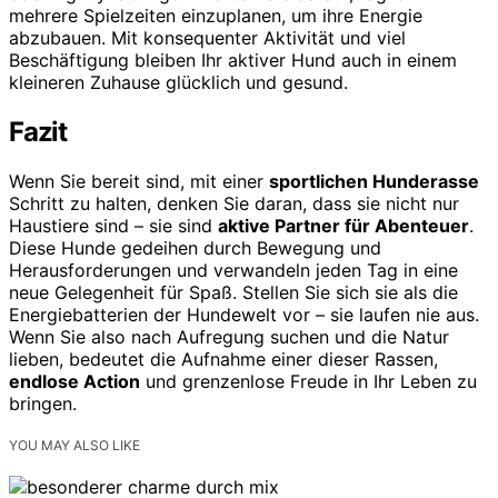
mehrere Spielzeiten einzuplanen, um ihre Energie
abzubauen. Mit konsequenter Aktivität und viel
Beschäftigung bleiben Ihr aktiver Hund auch in einem
kleineren Zuhause glücklich und gesund.
Fazit
Wenn Sie bereit sind, mit einer
sportlichen Hunderasse
Schritt zu halten, denken Sie daran, dass sie nicht nur
Haustiere sind – sie sind
aktive Partner für Abenteuer
.
Diese Hunde gedeihen durch Bewegung und
Herausforderungen und verwandeln jeden Tag in eine
neue Gelegenheit für Spaß. Stellen Sie sich sie als die
Energiebatterien der Hundewelt vor – sie laufen nie aus.
Wenn Sie also nach Aufregung suchen und die Natur
lieben, bedeutet die Aufnahme einer dieser Rassen,
endlose Action
und grenzenlose Freude in Ihr Leben zu
bringen.
YOU MAY ALSO LIKE