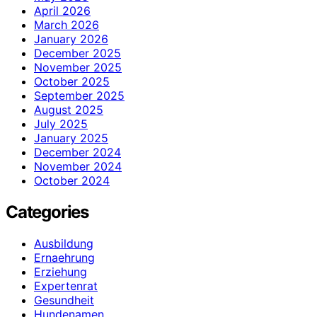
April 2026
March 2026
January 2026
December 2025
November 2025
October 2025
September 2025
August 2025
July 2025
January 2025
December 2024
November 2024
October 2024
Categories
Ausbildung
Ernaehrung
Erziehung
Expertenrat
Gesundheit
Hundenamen