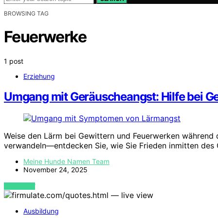
BROWSING TAG
Feuerwerke
1 post
Erziehung
Umgang mit Geräuscheangst: Hilfe bei G
Weise den Lärm bei Gewittern und Feuerwerken während d
verwandeln—entdecken Sie, wie Sie Frieden inmitten des 
Meine Hunde Namen Team
November 24, 2025
VIEW POST
Ausbildung