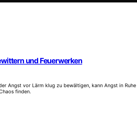
ewittern und Feuerwerken
er Angst vor Lärm klug zu bewältigen, kann Angst in Ruhe
Chaos finden.