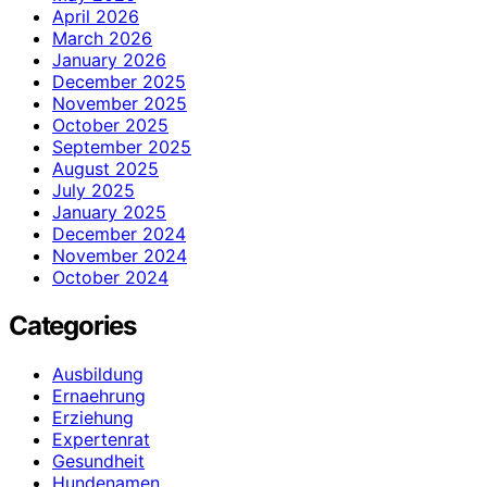
April 2026
March 2026
January 2026
December 2025
November 2025
October 2025
September 2025
August 2025
July 2025
January 2025
December 2024
November 2024
October 2024
Categories
Ausbildung
Ernaehrung
Erziehung
Expertenrat
Gesundheit
Hundenamen