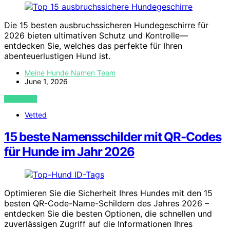
Die 15 besten ausbruchssicheren Hundegeschirre für
2026 bieten ultimativen Schutz und Kontrolle—
entdecken Sie, welches das perfekte für Ihren
abenteuerlustigen Hund ist.
Meine Hunde Namen Team
June 1, 2026
VIEW POST
Vetted
15 beste Namensschilder mit QR-Codes
für Hunde im Jahr 2026
Optimieren Sie die Sicherheit Ihres Hundes mit den 15
besten QR-Code-Name-Schildern des Jahres 2026 –
entdecken Sie die besten Optionen, die schnellen und
zuverlässigen Zugriff auf die Informationen Ihres