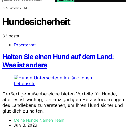
BROWSING TAG
Hundesicherheit
33 posts
Expertenrat
Halten Sie einen Hund auf dem Land:
Was ist anders
Großartige Außenbereiche bieten Vorteile für Hunde,
aber es ist wichtig, die einzigartigen Herausforderungen
des Landlebens zu verstehen, um Ihren Hund sicher und
glücklich zu halten.
Meine Hunde Namen Team
July 3, 2026