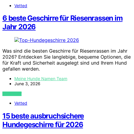
Vetted
6 beste Geschirre für Riesenrassen im
Jahr 2026
Was sind die besten Geschirre für Riesenrassen im Jahr
2026? Entdecken Sie langlebige, bequeme Optionen, die
für Kraft und Sicherheit ausgelegt sind und Ihrem Hund
gefallen werden.
Meine Hunde Namen Team
June 3, 2026
VIEW POST
Vetted
15 beste ausbruchsichere
Hundegeschirre für 2026