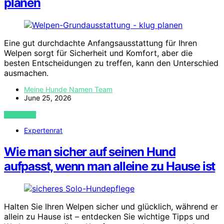
planen
Eine gut durchdachte Anfangsausstattung für Ihren
Welpen sorgt für Sicherheit und Komfort, aber die
besten Entscheidungen zu treffen, kann den Unterschied
ausmachen.
Meine Hunde Namen Team
June 25, 2026
VIEW POST
Expertenrat
Wie man sicher auf seinen Hund
aufpasst, wenn man alleine zu Hause ist
Halten Sie Ihren Welpen sicher und glücklich, während er
allein zu Hause ist – entdecken Sie wichtige Tipps und