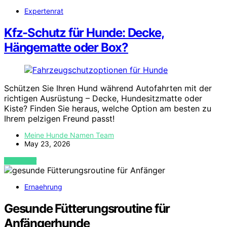
Expertenrat
Kfz-Schutz für Hunde: Decke,
Hängematte oder Box?
Schützen Sie Ihren Hund während Autofahrten mit der
richtigen Ausrüstung – Decke, Hundesitzmatte oder
Kiste? Finden Sie heraus, welche Option am besten zu
Ihrem pelzigen Freund passt!
Meine Hunde Namen Team
May 23, 2026
VIEW POST
Ernaehrung
Gesunde Fütterungsroutine für
Anfängerhunde