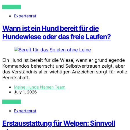
VIEW POST
Expertenrat
Wann ist ein Hund bereit für die
Hundewiese oder das freie Laufen?
Ein Hund ist bereit für die Wiese, wenn er grundlegende
Kommandos beherrscht und Selbstvertrauen zeigt, aber
das Verständnis aller wichtigen Anzeichen sorgt für volle
Bereitschaft.
Meine Hunde Namen Team
July 1, 2026
VIEW POST
Expertenrat
Erstausstattung für Welpen: Sinnvoll