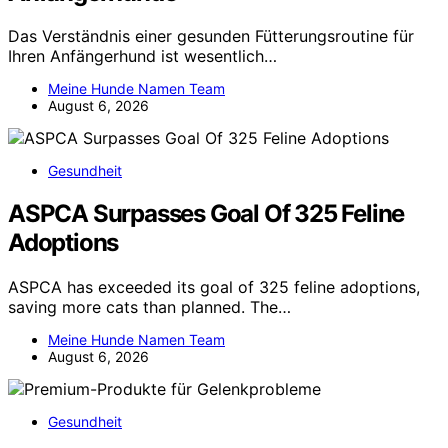
Das Verständnis einer gesunden Fütterungsroutine für
Ihren Anfängerhund ist wesentlich…
Meine Hunde Namen Team
August 6, 2026
Gesundheit
ASPCA Surpasses Goal Of 325 Feline
Adoptions
ASPCA has exceeded its goal of 325 feline adoptions,
saving more cats than planned. The…
Meine Hunde Namen Team
August 6, 2026
Gesundheit