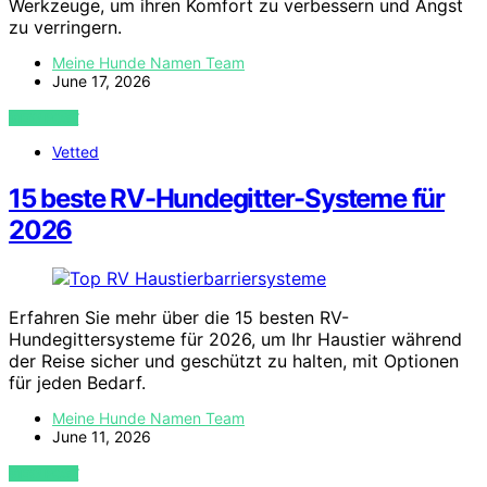
Werkzeuge, um ihren Komfort zu verbessern und Angst
zu verringern.
Meine Hunde Namen Team
June 17, 2026
VIEW POST
Vetted
15 beste RV-Hundegitter-Systeme für
2026
Erfahren Sie mehr über die 15 besten RV-
Hundegittersysteme für 2026, um Ihr Haustier während
der Reise sicher und geschützt zu halten, mit Optionen
für jeden Bedarf.
Meine Hunde Namen Team
June 11, 2026
VIEW POST