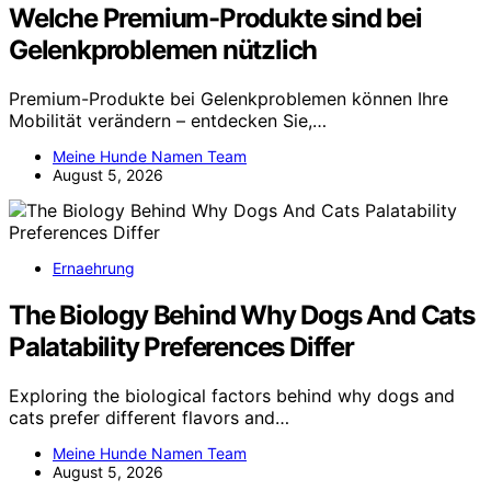
Welche Premium-Produkte sind bei
Gelenkproblemen nützlich
Premium-Produkte bei Gelenkproblemen können Ihre
Mobilität verändern – entdecken Sie,…
Meine Hunde Namen Team
August 5, 2026
Ernaehrung
The Biology Behind Why Dogs And Cats
Palatability Preferences Differ
Exploring the biological factors behind why dogs and
cats prefer different flavors and…
Meine Hunde Namen Team
August 5, 2026