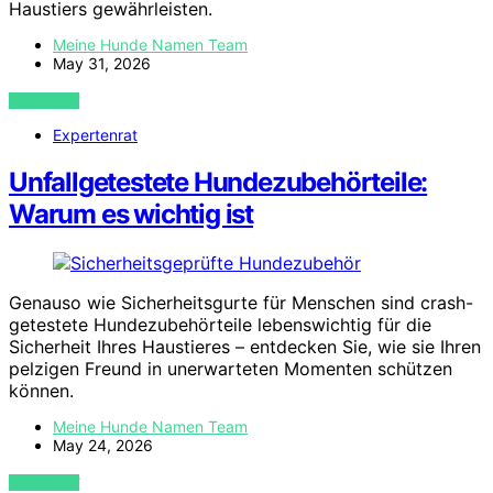
Haustiers gewährleisten.
Meine Hunde Namen Team
May 31, 2026
VIEW POST
Expertenrat
Unfallgetestete Hundezubehörteile:
Warum es wichtig ist
Genauso wie Sicherheitsgurte für Menschen sind crash-
getestete Hundezubehörteile lebenswichtig für die
Sicherheit Ihres Haustieres – entdecken Sie, wie sie Ihren
pelzigen Freund in unerwarteten Momenten schützen
können.
Meine Hunde Namen Team
May 24, 2026
VIEW POST