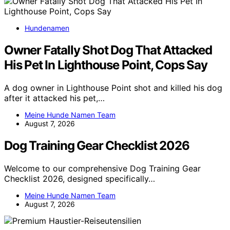
Hundenamen
Owner Fatally Shot Dog That Attacked
His Pet In Lighthouse Point, Cops Say
A dog owner in Lighthouse Point shot and killed his dog
after it attacked his pet,…
Meine Hunde Namen Team
August 7, 2026
Dog Training Gear Checklist 2026
Welcome to our comprehensive Dog Training Gear
Checklist 2026, designed specifically…
Meine Hunde Namen Team
August 7, 2026