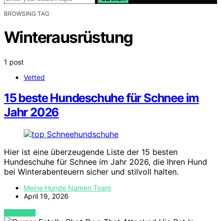
BROWSING TAG
Winterausrüstung
1 post
Vetted
15 beste Hundeschuhe für Schnee im
Jahr 2026
Hier ist eine überzeugende Liste der 15 besten
Hundeschuhe für Schnee im Jahr 2026, die Ihren Hund
bei Winterabenteuern sicher und stilvoll halten.
Meine Hunde Namen Team
April 19, 2026
VIEW POST