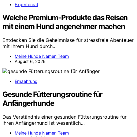
Expertenrat
Welche Premium-Produkte das Reisen
mit einem Hund angenehmer machen
Entdecken Sie die Geheimnisse für stressfreie Abenteuer
mit Ihrem Hund durch…
Meine Hunde Namen Team
August 6, 2026
Ernaehrung
Gesunde Fütterungsroutine für
Anfängerhunde
Das Verständnis einer gesunden Fütterungsroutine für
Ihren Anfängerhund ist wesentlich…
Meine Hunde Namen Team