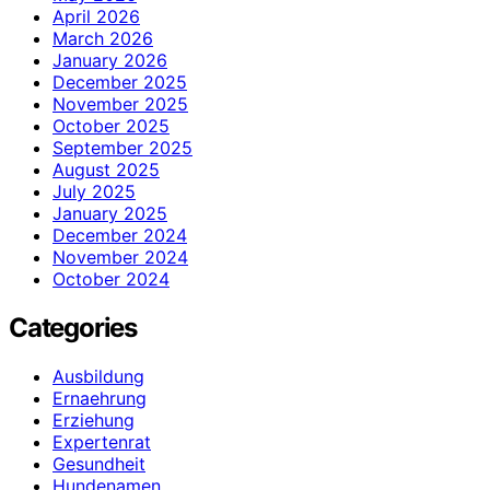
April 2026
March 2026
January 2026
December 2025
November 2025
October 2025
September 2025
August 2025
July 2025
January 2025
December 2024
November 2024
October 2024
Categories
Ausbildung
Ernaehrung
Erziehung
Expertenrat
Gesundheit
Hundenamen