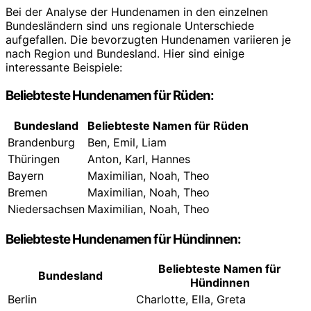
Bei der Analyse der Hundenamen in den einzelnen
Bundesländern sind uns regionale Unterschiede
aufgefallen. Die bevorzugten Hundenamen variieren je
nach Region und Bundesland. Hier sind einige
interessante Beispiele:
Beliebteste Hundenamen für Rüden:
Bundesland
Beliebteste Namen für Rüden
Brandenburg
Ben, Emil, Liam
Thüringen
Anton, Karl, Hannes
Bayern
Maximilian, Noah, Theo
Bremen
Maximilian, Noah, Theo
Niedersachsen
Maximilian, Noah, Theo
Beliebteste Hundenamen für Hündinnen:
Beliebteste Namen für
Bundesland
Hündinnen
Berlin
Charlotte, Ella, Greta