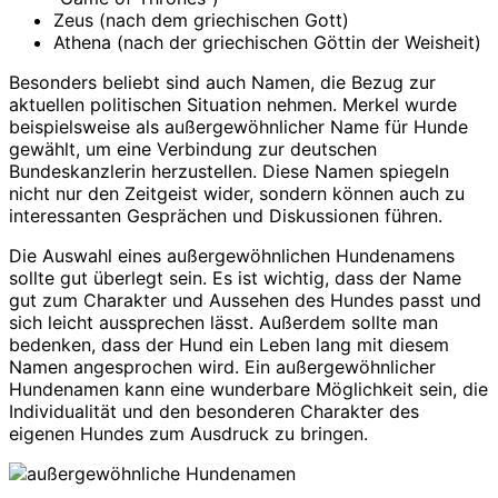
Zeus (nach dem griechischen Gott)
Athena (nach der griechischen Göttin der Weisheit)
Besonders beliebt sind auch Namen, die Bezug zur
aktuellen politischen Situation nehmen. Merkel wurde
beispielsweise als außergewöhnlicher Name für Hunde
gewählt, um eine Verbindung zur deutschen
Bundeskanzlerin herzustellen. Diese Namen spiegeln
nicht nur den Zeitgeist wider, sondern können auch zu
interessanten Gesprächen und Diskussionen führen.
Die Auswahl eines außergewöhnlichen Hundenamens
sollte gut überlegt sein. Es ist wichtig, dass der Name
gut zum Charakter und Aussehen des Hundes passt und
sich leicht aussprechen lässt. Außerdem sollte man
bedenken, dass der Hund ein Leben lang mit diesem
Namen angesprochen wird. Ein außergewöhnlicher
Hundenamen kann eine wunderbare Möglichkeit sein, die
Individualität und den besonderen Charakter des
eigenen Hundes zum Ausdruck zu bringen.