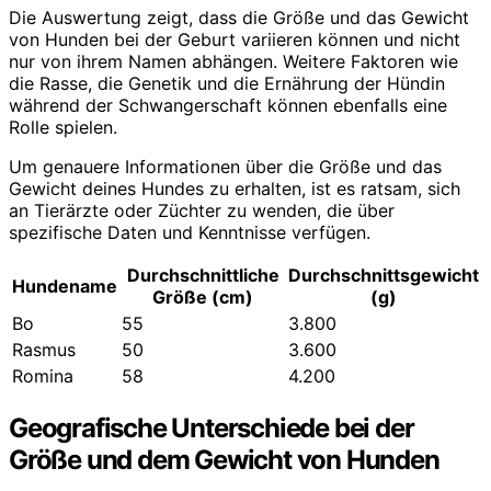
Die Auswertung zeigt, dass die Größe und das Gewicht
von Hunden bei der Geburt variieren können und nicht
nur von ihrem Namen abhängen. Weitere Faktoren wie
die Rasse, die Genetik und die Ernährung der Hündin
während der Schwangerschaft können ebenfalls eine
Rolle spielen.
Um genauere Informationen über die Größe und das
Gewicht deines Hundes zu erhalten, ist es ratsam, sich
an Tierärzte oder Züchter zu wenden, die über
spezifische Daten und Kenntnisse verfügen.
Durchschnittliche
Durchschnittsgewicht
Hundename
Größe (cm)
(g)
Bo
55
3.800
Rasmus
50
3.600
Romina
58
4.200
Geografische Unterschiede bei der
Größe und dem Gewicht von Hunden