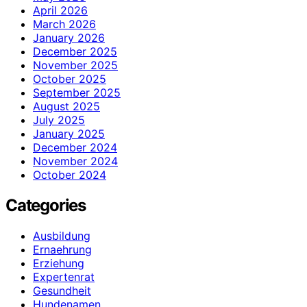
April 2026
March 2026
January 2026
December 2025
November 2025
October 2025
September 2025
August 2025
July 2025
January 2025
December 2024
November 2024
October 2024
Categories
Ausbildung
Ernaehrung
Erziehung
Expertenrat
Gesundheit
Hundenamen