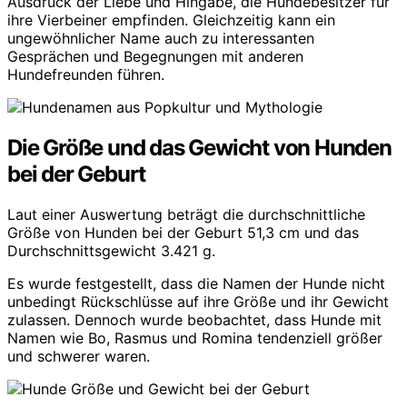
Ausdruck der Liebe und Hingabe, die Hundebesitzer für
ihre Vierbeiner empfinden. Gleichzeitig kann ein
ungewöhnlicher Name auch zu interessanten
Gesprächen und Begegnungen mit anderen
Hundefreunden führen.
Die Größe und das Gewicht von Hunden
bei der Geburt
Laut einer Auswertung beträgt die durchschnittliche
Größe von Hunden bei der Geburt 51,3 cm und das
Durchschnittsgewicht 3.421 g.
Es wurde festgestellt, dass die Namen der Hunde nicht
unbedingt Rückschlüsse auf ihre Größe und ihr Gewicht
zulassen. Dennoch wurde beobachtet, dass Hunde mit
Namen wie Bo, Rasmus und Romina tendenziell größer
und schwerer waren.