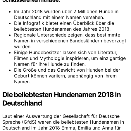
Im Jahr 2018 wurden über 2 Millionen Hunde in
Deutschland mit einem Namen versehen.
Die Infografik bietet einen Überblick über die
beliebtesten Hundenamen des Jahres 2018.
Regionale Unterschiede zeigen, dass bestimmte
Namen in verschiedenen Bundesländern bevorzugt
wurden.
Einige Hundebesitzer lassen sich von Literatur,
Filmen und Mythologie inspirieren, um einzigartige
Namen für ihre Hunde zu finden.
Die Größe und das Gewicht von Hunden bei der
Geburt können variiern, unabhängig von ihrem
Namen.
Die beliebtesten Hundenamen 2018 in
Deutschland
Laut einer Auswertung der Gesellschaft für Deutsche
Sprache (GfdS) waren die beliebtesten Hundenamen in
Deutschland im Jahr 2018 Emma, Emilia und Anna für