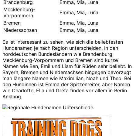
Brandenburg
Emma, Mia, Luna
Mecklenburg-
Emma, Mia, Luna
Vorpommern
Bremen
Emma, Mia, Luna
Niedersachsen
Emma, Mia, Luna
Es ist interessant zu sehen, wie sich die beliebtesten
Hundenamen je nach Region unterscheiden. In den
norddeutschen Bundesländern wie Brandenburg,
Mecklenburg-Vorpommern und Bremen sind kurze
Namen wie Ben, Emil und Liam für Rüden sehr beliebt. In
Bayern, Bremen und Niedersachsen hingegen bevorzugt
man längere Namen wie Maximilian, Noah und Theo. Bei
den Hündinnen ist Emma der Spitzenreiter, aber Namen
wie Charlotte, Ella und Greta finden vor allem in Berlin
Anklang.