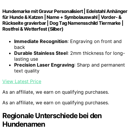
Hundemarke mit Gravur Personalisiert | Edelstahl Anhänger
für Hunde & Katzen | Name + Symbolauswahl | Vorder- &
Rückseite gravierbar | Dog Tag Namensschild Tiermarke |
Rostfrei & Wetterfest (Silber)
Immediate Recognition
: Engraving on front and
back
Durable Stainless Steel
: 2mm thickness for long-
lasting use
Precision Laser Engraving
: Sharp and permanent
text quality
View Latest Price
As an affiliate, we earn on qualifying purchases.
As an affiliate, we earn on qualifying purchases.
Regionale Unterschiede bei den
Hundenamen