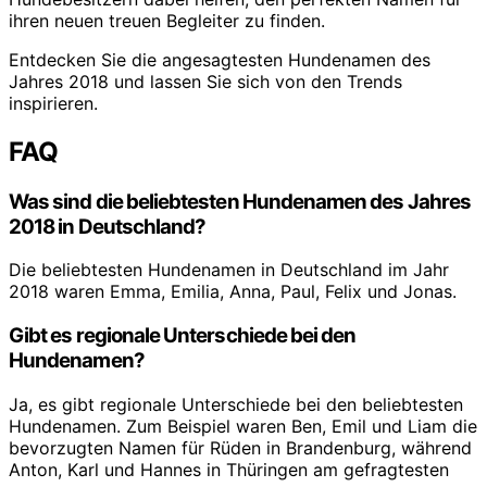
ihren neuen treuen Begleiter zu finden.
Entdecken Sie die angesagtesten Hundenamen des
Jahres 2018 und lassen Sie sich von den Trends
inspirieren.
FAQ
Was sind die beliebtesten Hundenamen des Jahres
2018 in Deutschland?
Die beliebtesten Hundenamen in Deutschland im Jahr
2018 waren Emma, Emilia, Anna, Paul, Felix und Jonas.
Gibt es regionale Unterschiede bei den
Hundenamen?
Ja, es gibt regionale Unterschiede bei den beliebtesten
Hundenamen. Zum Beispiel waren Ben, Emil und Liam die
bevorzugten Namen für Rüden in Brandenburg, während
Anton, Karl und Hannes in Thüringen am gefragtesten