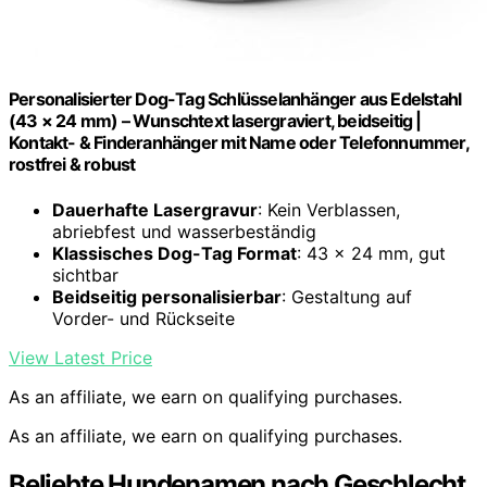
Personalisierter Dog-Tag Schlüsselanhänger aus Edelstahl
(43 × 24 mm) – Wunschtext lasergraviert, beidseitig |
Kontakt- & Finderanhänger mit Name oder Telefonnummer,
rostfrei & robust
Dauerhafte Lasergravur
: Kein Verblassen,
abriebfest und wasserbeständig
Klassisches Dog-Tag Format
: 43 × 24 mm, gut
sichtbar
Beidseitig personalisierbar
: Gestaltung auf
Vorder- und Rückseite
View Latest Price
As an affiliate, we earn on qualifying purchases.
As an affiliate, we earn on qualifying purchases.
Beliebte Hundenamen nach Geschlecht