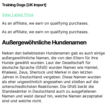
Training Dogs [UK Import]
View Latest Price
As an affiliate, we earn on qualifying purchases.
As an affiliate, we earn on qualifying purchases.
Außergewöhnliche Hundenamen
Neben den beliebtesten Hundenamen gab es auch einige
außergewöhnliche Namen, die von den Eltern für ihre
Hunde gewählt wurden. Laut der Gesellschaft für
deutsche Sprache (GfdS) wurden Namen wie Hamlet,
Khaleesi, Zeus, Sherlock und Merkel in den letzten
Jahren in Deutschland vergeben. Diese Namen wurden
als eher ungewöhnlich angesehen und stießen auf die
unterschiedlichsten Reaktionen. Die GfdS berät die
Standesämter in Deutschland auch zu ausgefallenen
Namen und weist darauf hin, welche Namen akzeptabel
sind und welche nicht.