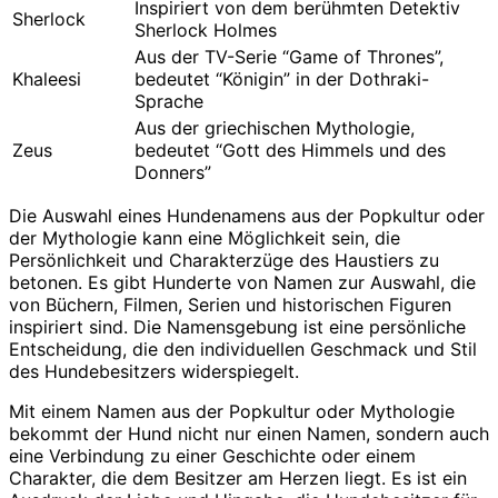
Inspiriert von dem berühmten Detektiv
Sherlock
Sherlock Holmes
Aus der TV-Serie “Game of Thrones”,
Khaleesi
bedeutet “Königin” in der Dothraki-
Sprache
Aus der griechischen Mythologie,
Zeus
bedeutet “Gott des Himmels und des
Donners”
Die Auswahl eines Hundenamens aus der Popkultur oder
der Mythologie kann eine Möglichkeit sein, die
Persönlichkeit und Charakterzüge des Haustiers zu
betonen. Es gibt Hunderte von Namen zur Auswahl, die
von Büchern, Filmen, Serien und historischen Figuren
inspiriert sind. Die Namensgebung ist eine persönliche
Entscheidung, die den individuellen Geschmack und Stil
des Hundebesitzers widerspiegelt.
Mit einem Namen aus der Popkultur oder Mythologie
bekommt der Hund nicht nur einen Namen, sondern auch
eine Verbindung zu einer Geschichte oder einem
Charakter, die dem Besitzer am Herzen liegt. Es ist ein