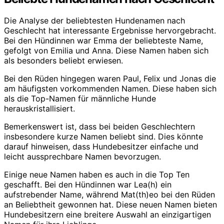
Die Analyse der beliebtesten Hundenamen nach
Geschlecht hat interessante Ergebnisse hervorgebracht.
Bei den Hündinnen war Emma der beliebteste Name,
gefolgt von Emilia und Anna. Diese Namen haben sich
als besonders beliebt erwiesen.
Bei den Rüden hingegen waren Paul, Felix und Jonas die
am häufigsten vorkommenden Namen. Diese haben sich
als die Top-Namen für männliche Hunde
herauskristallisiert.
Bemerkenswert ist, dass bei beiden Geschlechtern
insbesondere kurze Namen beliebt sind. Dies könnte
darauf hinweisen, dass Hundebesitzer einfache und
leicht aussprechbare Namen bevorzugen.
Einige neue Namen haben es auch in die Top Ten
geschafft. Bei den Hündinnen war Lea(h) ein
aufstrebender Name, während Mat(th)eo bei den Rüden
an Beliebtheit gewonnen hat. Diese neuen Namen bieten
Hundebesitzern eine breitere Auswahl an einzigartigen