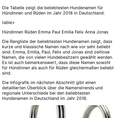
Die Tabelle zeigt die beliebtesten Hundenamen für
Hündinnen und Rüden im Jahr 2018 in Deutschland:
table>
Hündinnen Rüden Emma Paul Emilia Felix Anna Jonas
Die Rangliste der beliebtesten Hundenamen zeigt, dass
kurze und klassische Namen nach wie vor sehr beliebt
sind. Emma, Emilia, Paul, Felix und Jonas sind zeitlose
Namen, die von vielen Hundebesitzern gewählt werden.
Es ist auch bemerkenswert, dass diese Namen sowohl
für Hündinnen als auch für Rüden gleichermaßen beliebt
sind.
Die Infografik im nächsten Abschnitt gibt einen
detaillierten Überblick über die Namenstrends und
regionale Unterschiede bei den beliebtesten
Hundenamen in Deutschland im Jahr 2018.