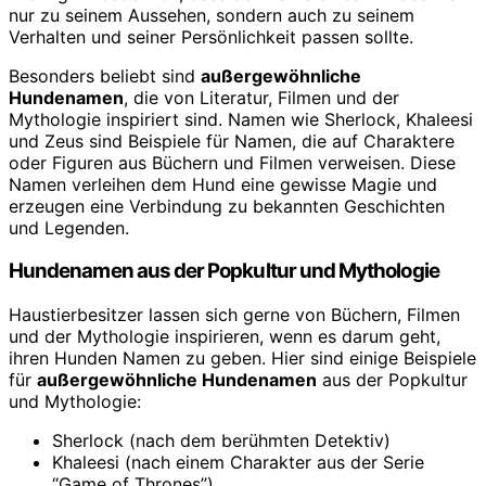
nur zu seinem Aussehen, sondern auch zu seinem
Verhalten und seiner Persönlichkeit passen sollte.
Besonders beliebt sind
außergewöhnliche
Hundenamen
, die von Literatur, Filmen und der
Mythologie inspiriert sind. Namen wie Sherlock, Khaleesi
und Zeus sind Beispiele für Namen, die auf Charaktere
oder Figuren aus Büchern und Filmen verweisen. Diese
Namen verleihen dem Hund eine gewisse Magie und
erzeugen eine Verbindung zu bekannten Geschichten
und Legenden.
Hundenamen aus der Popkultur und Mythologie
Haustierbesitzer lassen sich gerne von Büchern, Filmen
und der Mythologie inspirieren, wenn es darum geht,
ihren Hunden Namen zu geben. Hier sind einige Beispiele
für
außergewöhnliche Hundenamen
aus der Popkultur
und Mythologie:
Sherlock (nach dem berühmten Detektiv)
Khaleesi (nach einem Charakter aus der Serie
“Game of Thrones”)