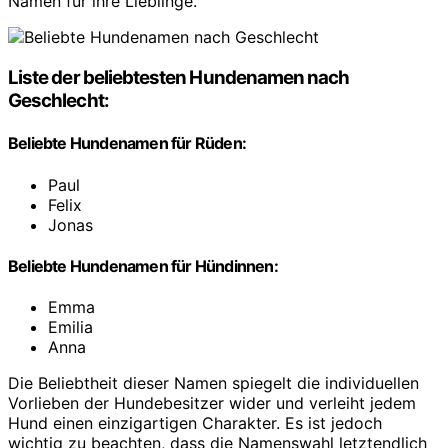
Namen für ihre Lieblinge.
Liste der beliebtesten Hundenamen nach
Geschlecht:
Beliebte Hundenamen für Rüden:
Paul
Felix
Jonas
Beliebte Hundenamen für Hündinnen:
Emma
Emilia
Anna
Die Beliebtheit dieser Namen spiegelt die individuellen
Vorlieben der Hundebesitzer wider und verleiht jedem
Hund einen einzigartigen Charakter. Es ist jedoch
wichtig zu beachten, dass die Namenswahl letztendlich