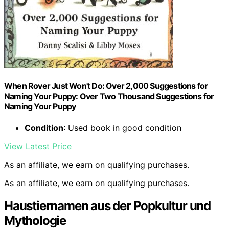
When Rover Just Won't Do: Over 2,000 Suggestions for
Naming Your Puppy: Over Two Thousand Suggestions for
Naming Your Puppy
Condition
: Used book in good condition
View Latest Price
As an affiliate, we earn on qualifying purchases.
As an affiliate, we earn on qualifying purchases.
Haustiernamen aus der Popkultur und
Mythologie