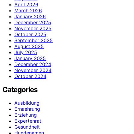
April 2026
March 2026
January 2026
December 2025
November 2025
October 2025
September 2025
August 2025
July 2025
January 2025
December 2024
November 2024
October 2024
Categories
Ausbildung
Ernaehrung
Erziehung
Expertenrat
Gesundheit
Hundenamen