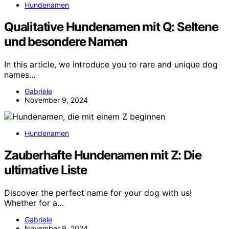
Hundenamen
Qualitative Hundenamen mit Q: Seltene
und besondere Namen
In this article, we introduce you to rare and unique dog
names…
Gabriele
November 9, 2024
Hundenamen
Zauberhafte Hundenamen mit Z: Die
ultimative Liste
Discover the perfect name for your dog with us!
Whether for a…
Gabriele
November 9, 2024