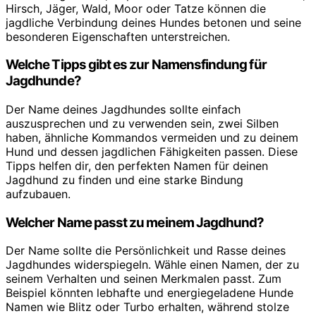
Hirsch, Jäger, Wald, Moor oder Tatze können die
jagdliche Verbindung deines Hundes betonen und seine
besonderen Eigenschaften unterstreichen.
Welche Tipps gibt es zur Namensfindung für
Jagdhunde?
Der Name deines Jagdhundes sollte einfach
auszusprechen und zu verwenden sein, zwei Silben
haben, ähnliche Kommandos vermeiden und zu deinem
Hund und dessen jagdlichen Fähigkeiten passen. Diese
Tipps helfen dir, den perfekten Namen für deinen
Jagdhund zu finden und eine starke Bindung
aufzubauen.
Welcher Name passt zu meinem Jagdhund?
Der Name sollte die Persönlichkeit und Rasse deines
Jagdhundes widerspiegeln. Wähle einen Namen, der zu
seinem Verhalten und seinen Merkmalen passt. Zum
Beispiel könnten lebhafte und energiegeladene Hunde
Namen wie Blitz oder Turbo erhalten, während stolze