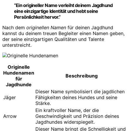
“Ein origineller Name verleiht deinem Jagdhund
eine einzigartige Identität und hebt seine
Persönlichkeit hervor.”
Nach dem
originellen Namen
für deinen Jagdhund
kannst du deinem treuen Begleiter einen Namen geben,
der seine einzigartigen Qualitäten und Talente
unterstreicht.
Originelle
Hundenamen
Beschreibung
für
Jagdhunde
Dieser Name symbolisiert die jagdlichen
Jäger
Fähigkeiten deines Hundes und seine
Stärke.
Ein kraftvoller Name, der die
Arrow
Geschwindigkeit und Präzision deines
Jagdhundes widerspiegelt.
Dieser Name bringt die Schnelligkeit und