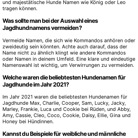
und majestätische Hunde Namen wie König oder Leo
tragen können.
Was sollte man bei der Auswahl eines
Jagdhundnamens vermeiden?
Vermeide Namen, die sich wie Kommandos anhören oder
zweideutig sein könnten. Achte auch darauf, dass der
Name nicht zu ähnlich klingt wie andere Kommandos
oder Namen in deinem Umfeld. Eine klare und eindeutige
Namenswahl ist wichtig, um Verwirrungen zu vermeiden.
Welche waren die beliebtesten Hundenamen für
Jagdhunde im Jahr 2021?
Im Jahr 2021 waren die beliebtesten Hundenamen für
Jagdhunde Max, Charlie, Cooper, Sam, Lucky, Jacky,
Marley, Frankie, Luca und Cookie bei Rüden, und Abby,
Amy, Cassie, Cleo, Coco, Cookie, Daisy, Ellie, Gina und
Honey bei Hündinnen.
Kannst du Beispiele für weibliche und männliche