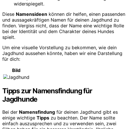
widerspiegelt.
Diese
Namensideen
können dir helfen, einen passenden
und aussagekräftigen Namen für deinen Jagdhund zu
finden. Vergiss nicht, dass der Name eine wichtige Rolle
bei der Identität und dem Charakter deines Hundes
spielt.
Um eine visuelle Vorstellung zu bekommen, wie dein
Jagdhund aussehen könnte, haben wir eine Darstellung
für dich:
Bild
Tipps zur Namensfindung für
Jagdhunde
Bei der
Namensfindung
für deinen Jagdhund gibt es
einige wichtige
Tipps
zu beachten. Der Name sollte
einfach auszusprechen und zu verwenden sein, zwei