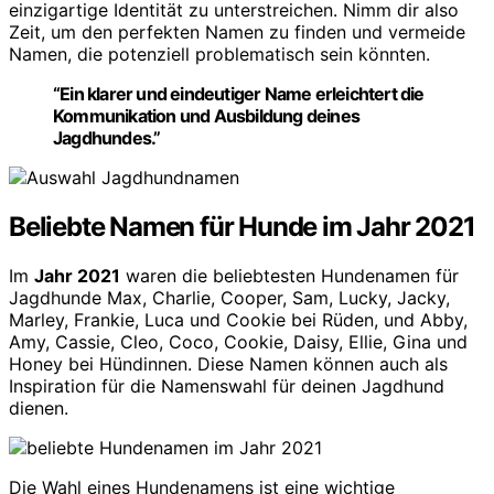
einzigartige Identität zu unterstreichen. Nimm dir also
Zeit, um den perfekten Namen zu finden und vermeide
Namen, die potenziell problematisch sein könnten.
“Ein klarer und eindeutiger Name erleichtert die
Kommunikation und Ausbildung deines
Jagdhundes.”
Beliebte Namen für Hunde im Jahr 2021
Im
Jahr 2021
waren die beliebtesten Hundenamen für
Jagdhunde Max, Charlie, Cooper, Sam, Lucky, Jacky,
Marley, Frankie, Luca und Cookie bei Rüden, und Abby,
Amy, Cassie, Cleo, Coco, Cookie, Daisy, Ellie, Gina und
Honey bei Hündinnen. Diese Namen können auch als
Inspiration für die Namenswahl für deinen Jagdhund
dienen.
Die Wahl eines Hundenamens ist eine wichtige