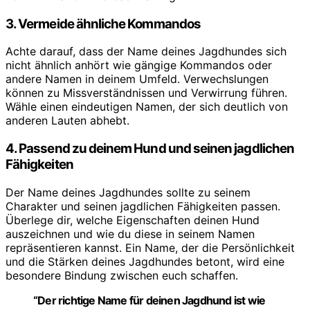
3. Vermeide ähnliche Kommandos
Achte darauf, dass der Name deines Jagdhundes sich
nicht ähnlich anhört wie gängige Kommandos oder
andere Namen in deinem Umfeld. Verwechslungen
können zu Missverständnissen und Verwirrung führen.
Wähle einen eindeutigen Namen, der sich deutlich von
anderen Lauten abhebt.
4. Passend zu deinem Hund und seinen jagdlichen
Fähigkeiten
Der Name deines Jagdhundes sollte zu seinem
Charakter und seinen jagdlichen Fähigkeiten passen.
Überlege dir, welche Eigenschaften deinen Hund
auszeichnen und wie du diese in seinem Namen
repräsentieren kannst. Ein Name, der die Persönlichkeit
und die Stärken deines Jagdhundes betont, wird eine
besondere Bindung zwischen euch schaffen.
“Der richtige Name für deinen Jagdhund ist wie