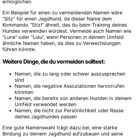
ermöglichen.
Ein Beispiel für einen zu vermeidenden Namen wäre
“Sitz” für einen Jagdhund, da dieser Name dem
Kommando “Sitz!” ähnelt, das du beim Training deines
Hundes verwenden würdest. Vermeide auch Namen wie
“Luna” oder “Lulu”, wenn Personen in deinem Umfeld
ähnliche Namen haben, da dies zu Verwechslungen
führen könnte.
Weitere Dinge, die du vermeiden solltest:
Namen, die zu lang oder schwer auszusprechen
sind
Namen, die negative Assoziationen hervorrufen
könnten
Namen, die bereits von anderen Hunden in deinem
Umfeld verwendet werden
Namen, die nicht zur Persönlichkeit oder Rasse
deines Jagdhundes passen
Eine gute Namenswahl trägt dazu bei, eine starke
Bindung zu deinem Jagdhund aufzubauen und seine