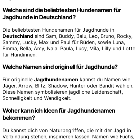
Welche sind die beliebtesten Hundenamen für
Jagdhunde in Deutschland?
Die beliebtesten Hundenamen für Jagdhunde in
Deutschland
sind Sam, Buddy, Balu, Leo, Bruno, Rocky,
Sammy, Lucky, Max und Paul für Rüden, sowie Luna,
Emma, Bella, Amy, Nala, Paula, Lucy, Mila, Lilly und Lotte
für Hündinnen.
Welche Namen sind originell für Jagdhunde?
Für originelle
Jagdhundenamen
kannst du Namen wie
Jäger, Arrow, Blitz, Shadow, Hunter oder Bandit wählen.
Diese Namen symbolisieren jagdliche Leidenschaft,
Schnelligkeit und Wendigkeit.
Woher kann ich Ideen für Jagdhundenamen
bekommen?
Du kannst dich von Naturbegriffen, die mit der Jagd in
Verbindung stehen, inspirieren lassen. Namen wie Fuchs,