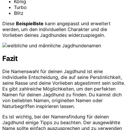
König
Turbo
Blitz
Diese
Beispielliste
kann angepasst und erweitert
werden, um den individuellen Charakter und die
Vorlieben deines Jagdhundes widerzuspiegeln.
Fazit
Die Namenswahl für deinen Jagdhund ist eine
individuelle Entscheidung, die auf seine Persönlichkeit,
seine Rasse und deine Vorlieben abgestimmt sein sollte.
Es gibt zahlreiche Möglichkeiten, um den perfekten
Namen für deinen Jagdhund zu finden. Du kannst dich
von beliebten Namen, originellen Namen oder
Naturbegriffen inspirieren lassen.
Es ist wichtig, bei der Namensfindung für deinen
Jagdhund einige Tipps zu beachten. Der ausgewählte
Name sollte einfach auszusprechen und zu verwenden