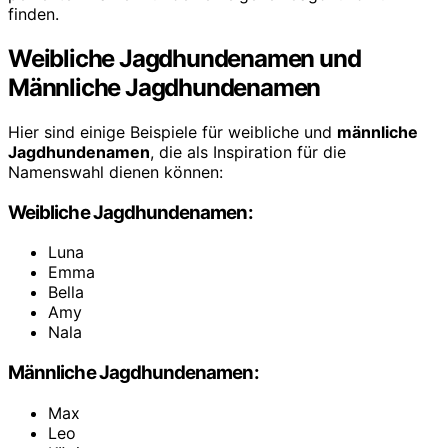
finden.
Weibliche Jagdhundenamen und
Männliche Jagdhundenamen
Hier sind einige Beispiele für weibliche und
männliche
Jagdhundenamen
, die als Inspiration für die
Namenswahl dienen können:
Weibliche Jagdhundenamen:
Luna
Emma
Bella
Amy
Nala
Männliche Jagdhundenamen:
Max
Leo