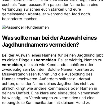
euch als Team passen. Ein passender Name kann eine
Verbindung zwischen euch stärken und eure
gemeinsamen Abenteuer während der Jagd noch
besonderer machen.
Was sollte man bei der Auswahl eines
Jagdhundnamens vermeiden?
Bei der Auswahl eines Namens für deinen Jagdhund gibt
es einige Dinge zu
vermeiden
. Es ist wichtig, Namen zu
vermeiden
, die sich wie Kommandos anhören oder
zweideutig sein könnten. Solche Namen könnten zu
Missverständnissen führen und die Ausbildung des
Hundes erschweren. Außerdem solltest du darauf
achten, dass der Name deines Jagdhundes nicht zu
ähnlich klingt wie andere Kommandos oder Namen in
deinem Umfeld. Eine klare und eindeutige Namenswahl
ist wichtig, um Verwirrungen zu vermeiden und eine
reibungslose Kommunikation mit deinem Hund zu