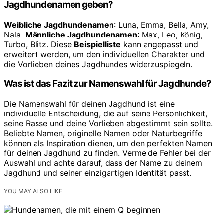
Jagdhundenamen geben?
Weibliche Jagdhundenamen
: Luna, Emma, Bella, Amy,
Nala.
Männliche Jagdhundenamen
: Max, Leo, König,
Turbo, Blitz. Diese
Beispielliste
kann angepasst und
erweitert werden, um den individuellen Charakter und
die Vorlieben deines Jagdhundes widerzuspiegeln.
Was ist das Fazit zur Namenswahl für Jagdhunde?
Die Namenswahl für deinen Jagdhund ist eine
individuelle Entscheidung, die auf seine Persönlichkeit,
seine Rasse und deine Vorlieben abgestimmt sein sollte.
Beliebte Namen, originelle Namen oder Naturbegriffe
können als Inspiration dienen, um den perfekten Namen
für deinen Jagdhund zu finden. Vermeide Fehler bei der
Auswahl und achte darauf, dass der Name zu deinem
Jagdhund und seiner einzigartigen Identität passt.
YOU MAY ALSO LIKE