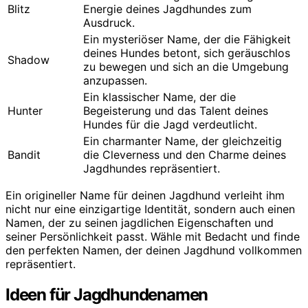
Blitz
Energie deines Jagdhundes zum
Ausdruck.
Ein mysteriöser Name, der die Fähigkeit
deines Hundes betont, sich geräuschlos
Shadow
zu bewegen und sich an die Umgebung
anzupassen.
Ein klassischer Name, der die
Hunter
Begeisterung und das Talent deines
Hundes für die Jagd verdeutlicht.
Ein charmanter Name, der gleichzeitig
Bandit
die Cleverness und den Charme deines
Jagdhundes repräsentiert.
Ein origineller Name für deinen Jagdhund verleiht ihm
nicht nur eine einzigartige Identität, sondern auch einen
Namen, der zu seinen jagdlichen Eigenschaften und
seiner Persönlichkeit passt. Wähle mit Bedacht und finde
den perfekten Namen, der deinen Jagdhund vollkommen
repräsentiert.
Ideen für Jagdhundenamen