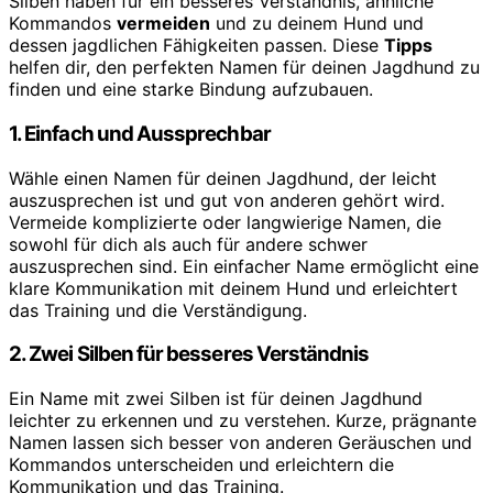
Silben haben für ein besseres Verständnis, ähnliche
Kommandos
vermeiden
und zu deinem Hund und
dessen jagdlichen Fähigkeiten passen. Diese
Tipps
helfen dir, den perfekten Namen für deinen Jagdhund zu
finden und eine starke Bindung aufzubauen.
1. Einfach und Aussprechbar
Wähle einen Namen für deinen Jagdhund, der leicht
auszusprechen ist und gut von anderen gehört wird.
Vermeide komplizierte oder langwierige Namen, die
sowohl für dich als auch für andere schwer
auszusprechen sind. Ein einfacher Name ermöglicht eine
klare Kommunikation mit deinem Hund und erleichtert
das Training und die Verständigung.
2. Zwei Silben für besseres Verständnis
Ein Name mit zwei Silben ist für deinen Jagdhund
leichter zu erkennen und zu verstehen. Kurze, prägnante
Namen lassen sich besser von anderen Geräuschen und
Kommandos unterscheiden und erleichtern die
Kommunikation und das Training.