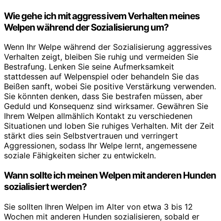
Wie gehe ich mit aggressivem Verhalten meines
Welpen während der Sozialisierung um?
Wenn Ihr Welpe während der Sozialisierung aggressives
Verhalten zeigt, bleiben Sie ruhig und vermeiden Sie
Bestrafung. Lenken Sie seine Aufmerksamkeit
stattdessen auf Welpenspiel oder behandeln Sie das
Beißen sanft, wobei Sie positive Verstärkung verwenden.
Sie könnten denken, dass Sie bestrafen müssen, aber
Geduld und Konsequenz sind wirksamer. Gewähren Sie
Ihrem Welpen allmählich Kontakt zu verschiedenen
Situationen und loben Sie ruhiges Verhalten. Mit der Zeit
stärkt dies sein Selbstvertrauen und verringert
Aggressionen, sodass Ihr Welpe lernt, angemessene
soziale Fähigkeiten sicher zu entwickeln.
Wann sollte ich meinen Welpen mit anderen Hunden
sozialisiert werden?
Sie sollten Ihren Welpen im Alter von etwa 3 bis 12
Wochen mit anderen Hunden sozialisieren, sobald er