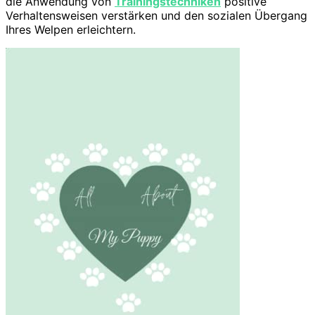
die Anwendung von
Trainingstechniken
positive
Verhaltensweisen verstärken und den sozialen Übergang
Ihres Welpen erleichtern.