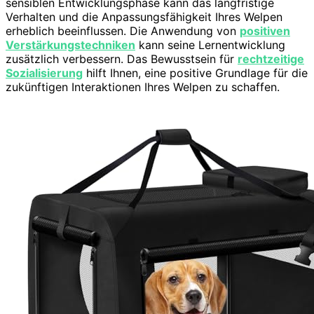
sensiblen Entwicklungsphase kann das langfristige
Verhalten und die Anpassungsfähigkeit Ihres Welpen
erheblich beeinflussen. Die Anwendung von
positiven
Verstärkungstechniken
kann seine Lernentwicklung
zusätzlich verbessern. Das Bewusstsein für
rechtzeitige
Sozialisierung
hilft Ihnen, eine positive Grundlage für die
zukünftigen Interaktionen Ihres Welpen zu schaffen.