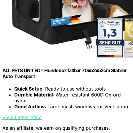
ALL PETS UNITED® Hundebox faltbar 70x52x52cm Stabiler
Auto Transport
Quick Setup
: Ready to use without tools
Durable Material
: Water-resistant 600D Oxford
nylon
Good Airflow
: Large mesh windows for ventilation
View Latest Price
As an affiliate, we earn on qualifying purchases.