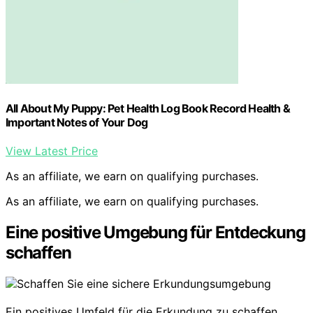
All About My Puppy: Pet Health Log Book Record Health &
Important Notes of Your Dog
View Latest Price
As an affiliate, we earn on qualifying purchases.
As an affiliate, we earn on qualifying purchases.
Eine positive Umgebung für Entdeckung
schaffen
Ein positives Umfeld für die Erkundung zu schaffen,