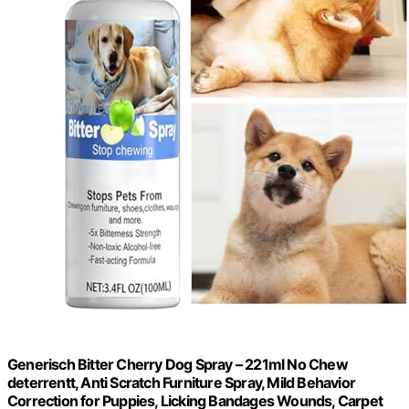
Generisch Bitter Cherry Dog Spray – 221ml No Chew
deterrentt, Anti Scratch Furniture Spray, Mild Behavior
Correction for Puppies, Licking Bandages Wounds, Carpet