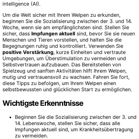
intelligence (AI).
Um die Welt sicher mit Ihrem Welpen zu erkunden,
beginnen Sie die Sozialisierung zwischen der 3. und 14.
Woche, wenn sie am empfänglichsten sind. Stellen Sie
sicher, dass
Impfungen aktuell
sind, bevor Sie sie neuen
Menschen und Tieren vorstellen, und halten Sie die
Begegnungen ruhig und kontrolliert. Verwenden Sie
positive Verstärkung
, kurze Einheiten und vertraute
Umgebungen, um Überstimulation zu vermeiden und
Selbstvertrauen aufzubauen. Das Bereitstellen von
Spielzeug und sanften Aktivitäten hilft Ihrem Welpen,
mutig und vertrauensvoll zu wachsen. Fahren Sie fort,
diese Tipps zu befolgen, um Ihrem Welpen einen
selbstbewussten und glücklichen Start zu ermöglichen.
Wichtigste Erkenntnisse
Beginnen Sie die Sozialisierung zwischen der 3. und
14. Lebenswoche, stellen Sie sicher, dass alle
Impfungen aktuell sind, um Krankheitsübertragung
zu vermeiden.