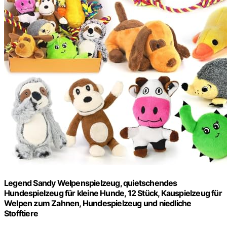
Legend Sandy Welpenspielzeug, quietschendes
Hundespielzeug für kleine Hunde, 12 Stück, Kauspielzeug für
Welpen zum Zahnen, Hundespielzeug und niedliche
Stofftiere