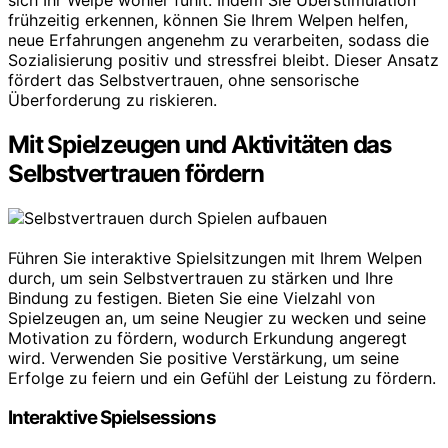
frühzeitig erkennen, können Sie Ihrem Welpen helfen,
neue Erfahrungen angenehm zu verarbeiten, sodass die
Sozialisierung positiv und stressfrei bleibt. Dieser Ansatz
fördert das Selbstvertrauen, ohne sensorische
Überforderung zu riskieren.
Mit Spielzeugen und Aktivitäten das
Selbstvertrauen fördern
Führen Sie interaktive Spielsitzungen mit Ihrem Welpen
durch, um sein Selbstvertrauen zu stärken und Ihre
Bindung zu festigen. Bieten Sie eine Vielzahl von
Spielzeugen an, um seine Neugier zu wecken und seine
Motivation zu fördern, wodurch Erkundung angeregt
wird. Verwenden Sie positive Verstärkung, um seine
Erfolge zu feiern und ein Gefühl der Leistung zu fördern.
Interaktive Spielsessions