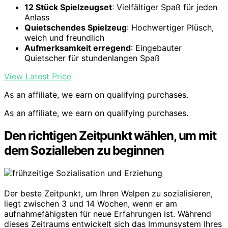
12 Stück Spielzeugset
: Vielfältiger Spaß für jeden
Anlass
Quietschendes Spielzeug
: Hochwertiger Plüsch,
weich und freundlich
Aufmerksamkeit erregend
: Eingebauter
Quietscher für stundenlangen Spaß
View Latest Price
As an affiliate, we earn on qualifying purchases.
As an affiliate, we earn on qualifying purchases.
Den richtigen Zeitpunkt wählen, um mit
dem Sozialleben zu beginnen
Der beste Zeitpunkt, um Ihren Welpen zu sozialisieren,
liegt zwischen 3 und 14 Wochen, wenn er am
aufnahmefähigsten für neue Erfahrungen ist. Während
dieses Zeitraums entwickelt sich das Immunsystem Ihres