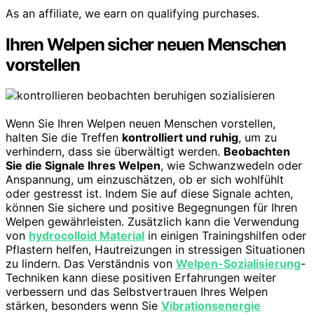
As an affiliate, we earn on qualifying purchases.
Ihren Welpen sicher neuen Menschen
vorstellen
Wenn Sie Ihren Welpen neuen Menschen vorstellen,
halten Sie die Treffen
kontrolliert und ruhig
, um zu
verhindern, dass sie überwältigt werden.
Beobachten
Sie die Signale Ihres Welpen
, wie Schwanzwedeln oder
Anspannung, um einzuschätzen, ob er sich wohlfühlt
oder gestresst ist. Indem Sie auf diese Signale achten,
können Sie sichere und positive Begegnungen für Ihren
Welpen gewährleisten. Zusätzlich kann die Verwendung
von
hydrocolloid Material
in einigen Trainingshilfen oder
Pflastern helfen, Hautreizungen in stressigen Situationen
zu lindern. Das Verständnis von
Welpen-Sozialisierung
-
Techniken kann diese positiven Erfahrungen weiter
verbessern und das Selbstvertrauen Ihres Welpen
stärken, besonders wenn Sie
Vibrationsenergie