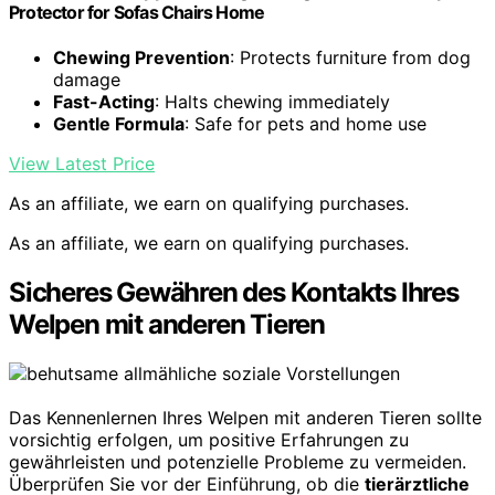
Protector for Sofas Chairs Home
Chewing Prevention
: Protects furniture from dog
damage
Fast-Acting
: Halts chewing immediately
Gentle Formula
: Safe for pets and home use
View Latest Price
As an affiliate, we earn on qualifying purchases.
As an affiliate, we earn on qualifying purchases.
Sicheres Gewähren des Kontakts Ihres
Welpen mit anderen Tieren
Das Kennenlernen Ihres Welpen mit anderen Tieren sollte
vorsichtig erfolgen, um positive Erfahrungen zu
gewährleisten und potenzielle Probleme zu vermeiden.
Überprüfen Sie vor der Einführung, ob die
tierärztliche