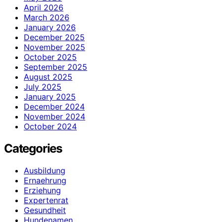
April 2026
March 2026
January 2026
December 2025
November 2025
October 2025
September 2025
August 2025
July 2025
January 2025
December 2024
November 2024
October 2024
Categories
Ausbildung
Ernaehrung
Erziehung
Expertenrat
Gesundheit
Hundenamen