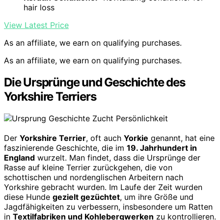
hair loss
View Latest Price
As an affiliate, we earn on qualifying purchases.
As an affiliate, we earn on qualifying purchases.
Die Ursprünge und Geschichte des
Yorkshire Terriers
Der
Yorkshire Terrier
, oft auch
Yorkie
genannt, hat eine
faszinierende Geschichte, die im
19. Jahrhundert in
England
wurzelt. Man findet, dass die Ursprünge der
Rasse auf kleine Terrier zurückgehen, die von
schottischen und nordenglischen Arbeitern nach
Yorkshire gebracht wurden. Im Laufe der Zeit wurden
diese Hunde
gezielt gezüchtet
, um ihre Größe und
Jagdfähigkeiten zu verbessern, insbesondere um Ratten
in
Textilfabriken und Kohlebergwerken
zu kontrollieren.