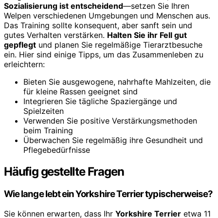
Sozialisierung ist entscheidend
—setzen Sie Ihren
Welpen verschiedenen Umgebungen und Menschen aus.
Das Training sollte konsequent, aber sanft sein und
gutes Verhalten verstärken.
Halten Sie ihr Fell gut
gepflegt
und planen Sie regelmäßige Tierarztbesuche
ein. Hier sind einige Tipps, um das Zusammenleben zu
erleichtern:
Bieten Sie ausgewogene, nahrhafte Mahlzeiten, die
für kleine Rassen geeignet sind
Integrieren Sie tägliche Spaziergänge und
Spielzeiten
Verwenden Sie positive Verstärkungsmethoden
beim Training
Überwachen Sie regelmäßig ihre Gesundheit und
Pflegebedürfnisse
Häufig gestellte Fragen
Wie lange lebt ein Yorkshire Terrier typischerweise?
Sie können erwarten, dass Ihr
Yorkshire Terrier
etwa 11