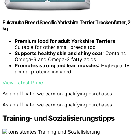
Eukanuba Breed Specific Yorkshire Terrier Trockenfutter, 2
kg
Premium food for adult Yorkshire Terriers
:
Suitable for other small breeds too
Supports healthy skin and shiny coat
: Contains
Omega-6 and Omega-3 fatty acids
Promotes strong and lean muscles
: High-quality
animal proteins included
View Latest Price
As an affiliate, we earn on qualifying purchases.
As an affiliate, we earn on qualifying purchases.
Training- und Sozialisierungstipps