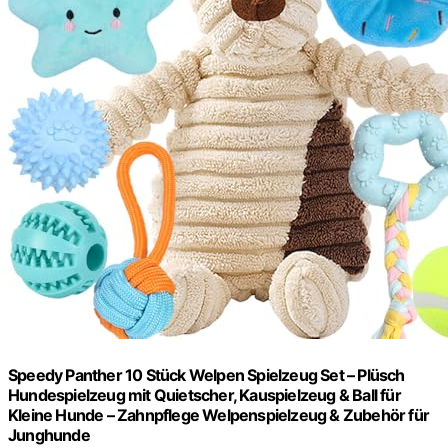
Speedy Panther 10 Stück Welpen Spielzeug Set – Plüsch
Hundespielzeug mit Quietscher, Kauspielzeug & Ball für
Kleine Hunde – Zahnpflege Welpenspielzeug & Zubehör für
Junghunde