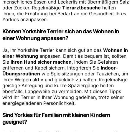
menschliches Essen und Leckerlis mit übermäßigem Salz
oder Zucker. Regelmäßige
Tierarztbesuche
helfen
Ihnen, die Ernährung bei Bedarf an die Gesundheit Ihres
Yorkies anzupassen.
Können Yorkshire Terrier sich an das Wohnen in
einer Wohnung anpassen?
Ja, Ihr Yorkshire Terrier kann sich gut an das
Wohnen in
einer Wohnung
anpassen. Damit es bequem ist, sollten
Sie
Ihren Hund sicher machen
, indem Sie Gefahren
entfernen und Kabel sichern. Integrieren Sie
Indoor-
Übungsroutinen
wie Spielsitzungen oder Tauziehen, um
Ihren Welpen aktiv und glücklich zu halten. Regelmäßige
geistige Anregung und kurze Spaziergänge helfen
ebenfalls, Langeweile zu vermeiden. Mit diesen Tipps
wird Ihr Terrier in Ihrer Wohnung gedeihen, trotz seiner
energiegeladenen Persönlichkeit.
Sind Yorkies für Familien mit kleinen Kindern
geeignet?