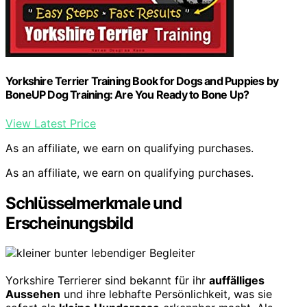
Yorkshire Terrier Training Book for Dogs and Puppies by
BoneUP Dog Training: Are You Ready to Bone Up?
View Latest Price
As an affiliate, we earn on qualifying purchases.
As an affiliate, we earn on qualifying purchases.
Schlüsselmerkmale und
Erscheinungsbild
Yorkshire Terrierer sind bekannt für ihr
auffälliges
Aussehen
und ihre lebhafte Persönlichkeit, was sie