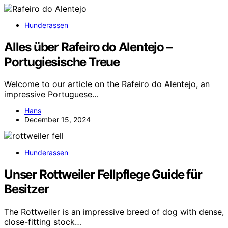
Hunderassen
Alles über Rafeiro do Alentejo –
Portugiesische Treue
Welcome to our article on the Rafeiro do Alentejo, an
impressive Portuguese…
Hans
December 15, 2024
Hunderassen
Unser Rottweiler Fellpflege Guide für
Besitzer
The Rottweiler is an impressive breed of dog with dense,
close-fitting stock…