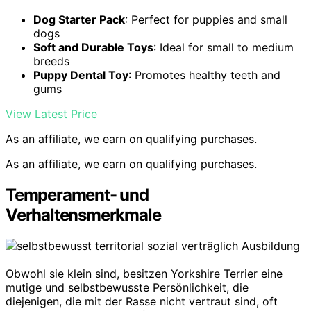
Dog Starter Pack
: Perfect for puppies and small
dogs
Soft and Durable Toys
: Ideal for small to medium
breeds
Puppy Dental Toy
: Promotes healthy teeth and
gums
View Latest Price
As an affiliate, we earn on qualifying purchases.
As an affiliate, we earn on qualifying purchases.
Temperament- und
Verhaltensmerkmale
Obwohl sie klein sind, besitzen Yorkshire Terrier eine
mutige und selbstbewusste Persönlichkeit, die
diejenigen, die mit der Rasse nicht vertraut sind, oft