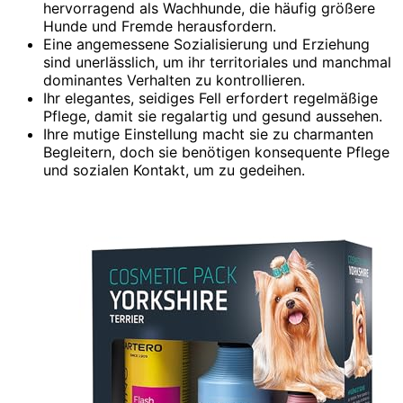
hervorragend als Wachhunde, die häufig größere
Hunde und Fremde herausfordern.
Eine angemessene Sozialisierung und Erziehung
sind unerlässlich, um ihr territoriales und manchmal
dominantes Verhalten zu kontrollieren.
Ihr elegantes, seidiges Fell erfordert regelmäßige
Pflege, damit sie regalartig und gesund aussehen.
Ihre mutige Einstellung macht sie zu charmanten
Begleitern, doch sie benötigen konsequente Pflege
und sozialen Kontakt, um zu gedeihen.