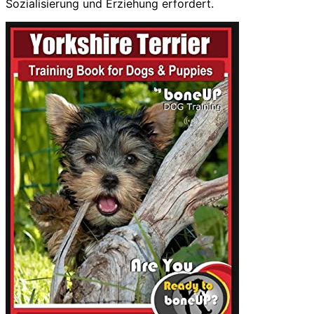
Sozialisierung und Erziehung erfordert.