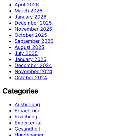
April 2026
March 2026
January 2026
December 2025
November 2025
October 2025
September 2025
August 2025
July 2025
January 2025
December 2024
November 2024
October 2024
Categories
Ausbildung
Ernaehrung
Erziehung
Expertenrat
Gesundheit
Hundenamen