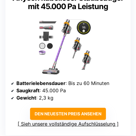
mit 45.000 Pa Leistung
Batterielebensdauer
: Bis zu 60 Minuten
Saugkraft
: 45.000 Pa
Gewicht
: 2,3 kg
DEN NEUESTEN PREIS ANSEHEN
Sieh unsere vollständige Aufschlüsselung