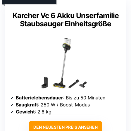
Karcher Vc 6 Akku Unserfamilie
Staubsauger Einheitsgröße
Batterielebensdauer
: Bis zu 50 Minuten
Saugkraft
: 250 W / Boost-Modus
Gewicht
: 2,6 kg
DEN NEUESTEN PREIS ANSEHEN