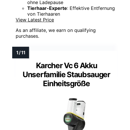
ohne Ladepause
Tierhaar-Experte
: Effektive Entfernung
von Tierhaaren
View Latest Price
As an affiliate, we earn on qualifying
purchases.
Karcher Vc 6 Akku
Unserfamilie Staubsauger
Einheitsgröße