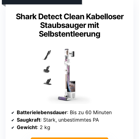
Shark Detect Clean Kabelloser
Staubsauger mit
Selbstentleerung
Batterielebensdauer
: Bis zu 60 Minuten
Saugkraft
: Stark, unbestimmtes PA
Gewicht
: 2 kg