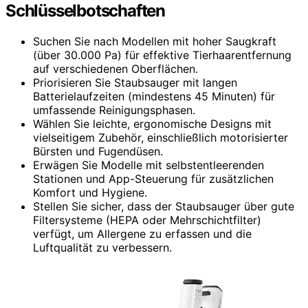
Schlüsselbotschaften
Suchen Sie nach Modellen mit hoher Saugkraft
(über 30.000 Pa) für effektive Tierhaarentfernung
auf verschiedenen Oberflächen.
Priorisieren Sie Staubsauger mit langen
Batterielaufzeiten (mindestens 45 Minuten) für
umfassende Reinigungsphasen.
Wählen Sie leichte, ergonomische Designs mit
vielseitigem Zubehör, einschließlich motorisierter
Bürsten und Fugendüsen.
Erwägen Sie Modelle mit selbstentleerenden
Stationen und App-Steuerung für zusätzlichen
Komfort und Hygiene.
Stellen Sie sicher, dass der Staubsauger über gute
Filtersysteme (HEPA oder Mehrschichtfilter)
verfügt, um Allergene zu erfassen und die
Luftqualität zu verbessern.