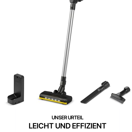
LEICHT UND EFFIZIENT