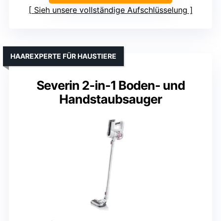
Sieh unsere vollständige Aufschlüsselung
HAAREXPERTE FÜR HAUSTIERE
Severin 2-in-1 Boden- und
Handstaubsauger