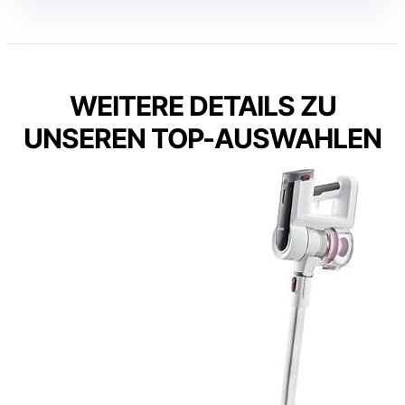
WEITERE DETAILS ZU
UNSEREN TOP-AUSWAHLEN