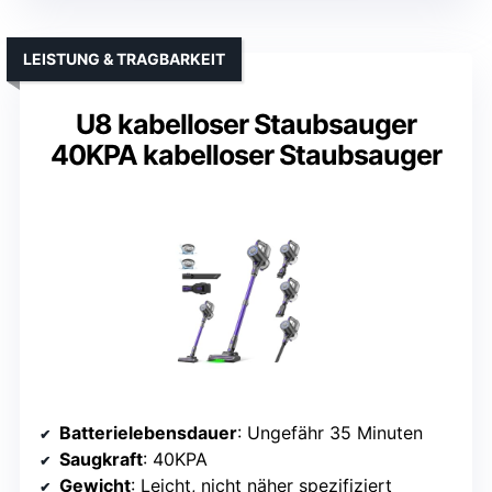
LEISTUNG & TRAGBARKEIT
U8 kabelloser Staubsauger
40KPA kabelloser Staubsauger
Batterielebensdauer
: Ungefähr 35 Minuten
Saugkraft
: 40KPA
Gewicht
: Leicht, nicht näher spezifiziert