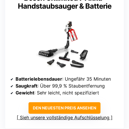
Handstaubsauger & Batterie
Batterielebensdauer
: Ungefähr 35 Minuten
Saugkraft
: Über 99,9 % Staubentfernung
Gewicht
: Sehr leicht, nicht spezifiziert
DEN NEUESTEN PREIS ANSEHEN
Sieh unsere vollständige Aufschlüsselung