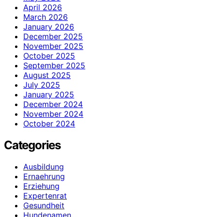
April 2026
March 2026
January 2026
December 2025
November 2025
October 2025
September 2025
August 2025
July 2025
January 2025
December 2024
November 2024
October 2024
Categories
Ausbildung
Ernaehrung
Erziehung
Expertenrat
Gesundheit
Hundenamen