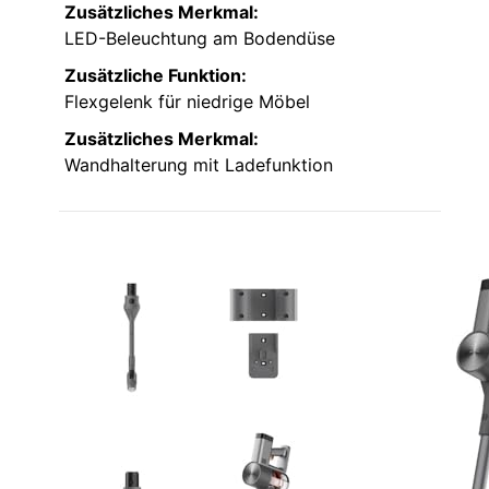
Zusätzliches Merkmal:
LED-Beleuchtung am Bodendüse
Zusätzliche Funktion:
Flexgelenk für niedrige Möbel
Zusätzliches Merkmal:
Wandhalterung mit Ladefunktion