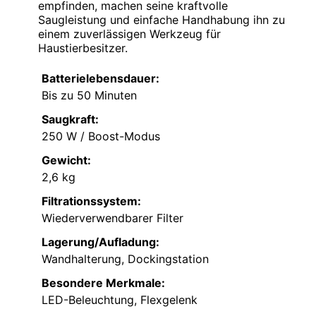
empfinden, machen seine kraftvolle
Saugleistung und einfache Handhabung ihn zu
einem zuverlässigen Werkzeug für
Haustierbesitzer.
Batterielebensdauer:
Bis zu 50 Minuten
Saugkraft:
250 W / Boost-Modus
Gewicht:
2,6 kg
Filtrationssystem:
Wiederverwendbarer Filter
Lagerung/Aufladung:
Wandhalterung, Dockingstation
Besondere Merkmale:
LED-Beleuchtung, Flexgelenk