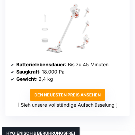
Batterielebensdauer
: Bis zu 45 Minuten
Saugkraft
: 18.000 Pa
Gewicht
: 2,4 kg
DEN NEUESTEN PREIS ANSEHEN
Sieh unsere vollständige Aufschlüsselung
HYGIENISCH & BERÜHRUNGSFREI