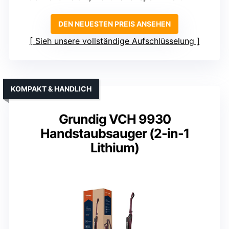
DEN NEUESTEN PREIS ANSEHEN
Sieh unsere vollständige Aufschlüsselung
KOMPAKT & HANDLICH
Grundig VCH 9930
Handstaubsauger (2-in-1
Lithium)