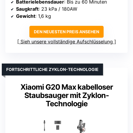
Batterielebensdauer
: Bis zu 60 Minuten
Saugkraft
: 23 kPa / 180AW
Gewicht
: 1,6 kg
DEN NEUESTEN PREIS ANSEHEN
Sieh unsere vollständige Aufschlüsselung
FORTSCHRITTLICHE ZYKLON-TECHNOLOGIE
Xiaomi G20 Max kabelloser
Staubsauger mit Zyklon-
Technologie