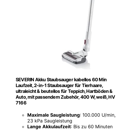
SEVERIN Akku Staubsauger kabellos 60 Min
Laufzeit, 2-in-1 Staubsauger für Tierhaare,
ultraleicht & beutellos für Teppich, Hartböden &
Auto, mit passendem Zubehör, 400 W, weiß, HV
7166
Maximale Saugleistung
: 100.000 U/min,
23 kPa Saugleistung
Lange Akkulaufzeit
: Bis zu 60 Minuten