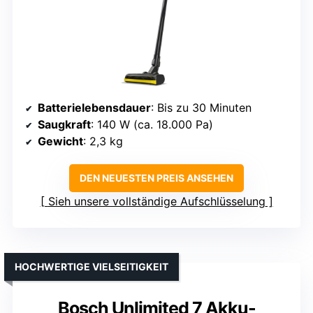
Batterielebensdauer
: Bis zu 30 Minuten
Saugkraft
: 140 W (ca. 18.000 Pa)
Gewicht
: 2,3 kg
DEN NEUESTEN PREIS ANSEHEN
Sieh unsere vollständige Aufschlüsselung
HOCHWERTIGE VIELSEITIGKEIT
Bosch Unlimited 7 Akku-