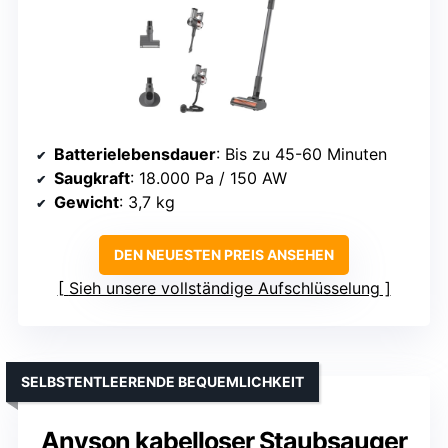
Batterielebensdauer
: Bis zu 45-60 Minuten
Saugkraft
: 18.000 Pa / 150 AW
Gewicht
: 3,7 kg
DEN NEUESTEN PREIS ANSEHEN
Sieh unsere vollständige Aufschlüsselung
SELBSTENTLEERENDE BEQUEMLICHKEIT
Anyson kabelloser Staubsauger