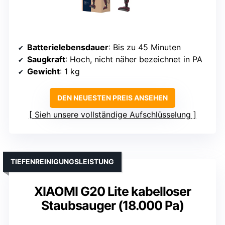
Batterielebensdauer
: Bis zu 45 Minuten
Saugkraft
: Hoch, nicht näher bezeichnet in PA
Gewicht
: 1 kg
DEN NEUESTEN PREIS ANSEHEN
Sieh unsere vollständige Aufschlüsselung
TIEFENREINIGUNGSLEISTUNG
XIAOMI G20 Lite kabelloser
Staubsauger (18.000 Pa)