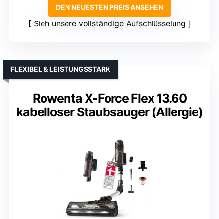
DEN NEUESTEN PREIS ANSEHEN
Sieh unsere vollständige Aufschlüsselung
FLEXIBEL & LEISTUNGSSTARK
Rowenta X-Force Flex 13.60
kabelloser Staubsauger (Allergie)