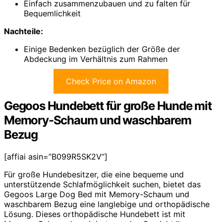
Einfach zusammenzubauen und zu falten für
Bequemlichkeit
Nachteile:
Einige Bedenken bezüglich der Größe der
Abdeckung im Verhältnis zum Rahmen
Check Price on Amazon
Gegoos Hundebett für große Hunde mit
Memory-Schaum und waschbarem
Bezug
[affiai asin=”B099R5SK2V”]
Für große Hundebesitzer, die eine bequeme und
unterstützende Schlafmöglichkeit suchen, bietet das
Gegoos Large Dog Bed mit Memory-Schaum und
waschbarem Bezug eine langlebige und orthopädische
Lösung. Dieses orthopädische Hundebett ist mit