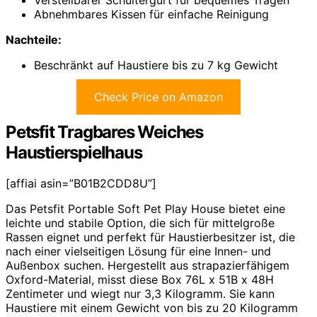
Abnehmbares Kissen für einfache Reinigung
Nachteile:
Beschränkt auf Haustiere bis zu 7 kg Gewicht
Check Price on Amazon
Petsfit Tragbares Weiches
Haustierspielhaus
[affiai asin=”B01B2CDD8U”]
Das Petsfit Portable Soft Pet Play House bietet eine
leichte und stabile Option, die sich für mittelgroße
Rassen eignet und perfekt für Haustierbesitzer ist, die
nach einer vielseitigen Lösung für eine Innen- und
Außenbox suchen. Hergestellt aus strapazierfähigem
Oxford-Material, misst diese Box 76L x 51B x 48H
Zentimeter und wiegt nur 3,3 Kilogramm. Sie kann
Haustiere mit einem Gewicht von bis zu 20 Kilogramm