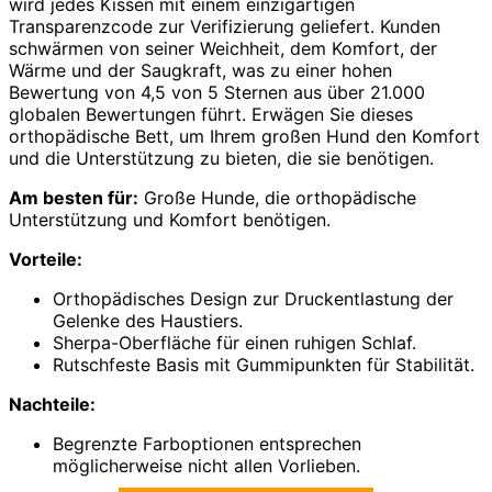
wird jedes Kissen mit einem einzigartigen
Transparenzcode zur Verifizierung geliefert. Kunden
schwärmen von seiner Weichheit, dem Komfort, der
Wärme und der Saugkraft, was zu einer hohen
Bewertung von 4,5 von 5 Sternen aus über 21.000
globalen Bewertungen führt. Erwägen Sie dieses
orthopädische Bett, um Ihrem großen Hund den Komfort
und die Unterstützung zu bieten, die sie benötigen.
Am besten für:
Große Hunde, die orthopädische
Unterstützung und Komfort benötigen.
Vorteile:
Orthopädisches Design zur Druckentlastung der
Gelenke des Haustiers.
Sherpa-Oberfläche für einen ruhigen Schlaf.
Rutschfeste Basis mit Gummipunkten für Stabilität.
Nachteile:
Begrenzte Farboptionen entsprechen
möglicherweise nicht allen Vorlieben.