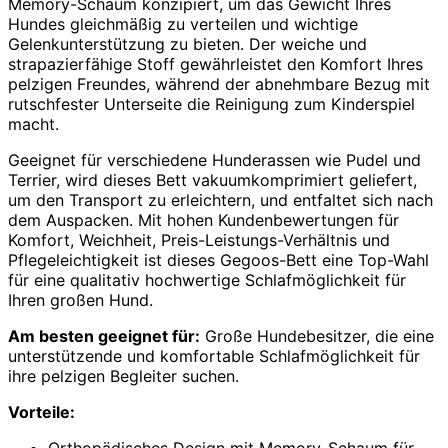
Memory-Schaum konzipiert, um das Gewicht Ihres
Hundes gleichmäßig zu verteilen und wichtige
Gelenkunterstützung zu bieten. Der weiche und
strapazierfähige Stoff gewährleistet den Komfort Ihres
pelzigen Freundes, während der abnehmbare Bezug mit
rutschfester Unterseite die Reinigung zum Kinderspiel
macht.
Geeignet für verschiedene Hunderassen wie Pudel und
Terrier, wird dieses Bett vakuumkomprimiert geliefert,
um den Transport zu erleichtern, und entfaltet sich nach
dem Auspacken. Mit hohen Kundenbewertungen für
Komfort, Weichheit, Preis-Leistungs-Verhältnis und
Pflegeleichtigkeit ist dieses Gegoos-Bett eine Top-Wahl
für eine qualitativ hochwertige Schlafmöglichkeit für
Ihren großen Hund.
Am besten geeignet für:
Große Hundebesitzer, die eine
unterstützende und komfortable Schlafmöglichkeit für
ihre pelzigen Begleiter suchen.
Vorteile: