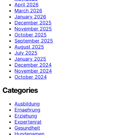
April 2026
March 2026
January 2026
December 2025
November 2025
October 2025
September 2025
August 2025
July 2025
January 2025
December 2024
November 2024
October 2024
Categories
Ausbildung
Ernaehrung
Erziehung
Expertenrat
Gesundheit
Hundenamen