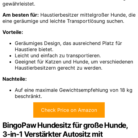
gewährleistet.
Am besten für:
Haustierbesitzer mittelgroßer Hunde, die
eine geräumige und leichte Transportlösung suchen.
Vorteile:
Geräumiges Design, das ausreichend Platz für
Haustiere bietet.
Leicht und einfach zu transportieren.
Geeignet für Katzen und Hunde, um verschiedenen
Haustierbesitzern gerecht zu werden.
Nachteile:
Auf eine maximale Gewichtsempfehlung von 18 kg
beschränkt.
Check Price on Amazon
BingoPaw Hundesitz für große Hunde,
3-in-1 Verstärkter Autositz mit