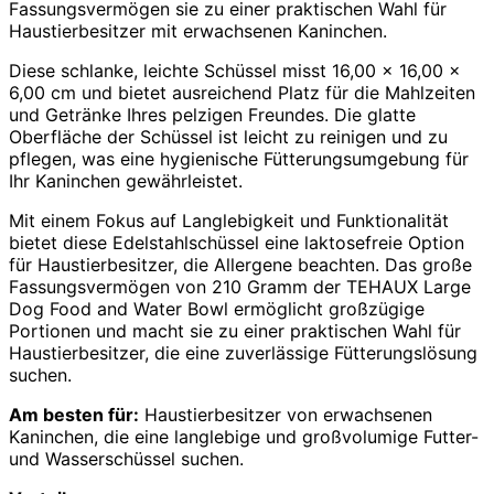
Fassungsvermögen sie zu einer praktischen Wahl für
Haustierbesitzer mit erwachsenen Kaninchen.
Diese schlanke, leichte Schüssel misst 16,00 x 16,00 x
6,00 cm und bietet ausreichend Platz für die Mahlzeiten
und Getränke Ihres pelzigen Freundes. Die glatte
Oberfläche der Schüssel ist leicht zu reinigen und zu
pflegen, was eine hygienische Fütterungsumgebung für
Ihr Kaninchen gewährleistet.
Mit einem Fokus auf Langlebigkeit und Funktionalität
bietet diese Edelstahlschüssel eine laktosefreie Option
für Haustierbesitzer, die Allergene beachten. Das große
Fassungsvermögen von 210 Gramm der TEHAUX Large
Dog Food and Water Bowl ermöglicht großzügige
Portionen und macht sie zu einer praktischen Wahl für
Haustierbesitzer, die eine zuverlässige Fütterungslösung
suchen.
Am besten für:
Haustierbesitzer von erwachsenen
Kaninchen, die eine langlebige und großvolumige Futter-
und Wasserschüssel suchen.