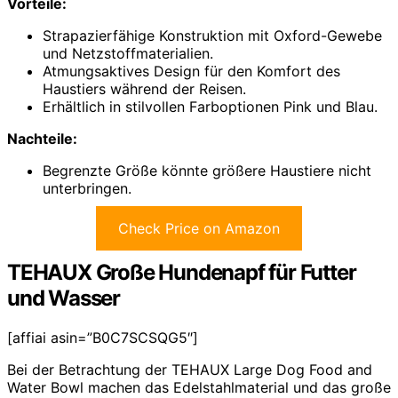
Vorteile:
Strapazierfähige Konstruktion mit Oxford-Gewebe
und Netzstoffmaterialien.
Atmungsaktives Design für den Komfort des
Haustiers während der Reisen.
Erhältlich in stilvollen Farboptionen Pink und Blau.
Nachteile:
Begrenzte Größe könnte größere Haustiere nicht
unterbringen.
Check Price on Amazon
TEHAUX Große Hundenapf für Futter
und Wasser
[affiai asin=”B0C7SCSQG5″]
Bei der Betrachtung der TEHAUX Large Dog Food and
Water Bowl machen das Edelstahlmaterial und das große