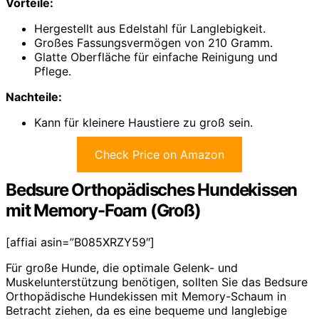
Vorteile:
Hergestellt aus Edelstahl für Langlebigkeit.
Großes Fassungsvermögen von 210 Gramm.
Glatte Oberfläche für einfache Reinigung und
Pflege.
Nachteile:
Kann für kleinere Haustiere zu groß sein.
Check Price on Amazon
Bedsure Orthopädisches Hundekissen
mit Memory-Foam (Groß)
[affiai asin=”B085XRZY59″]
Für große Hunde, die optimale Gelenk- und
Muskelunterstützung benötigen, sollten Sie das Bedsure
Orthopädische Hundekissen mit Memory-Schaum in
Betracht ziehen, da es eine bequeme und langlebige