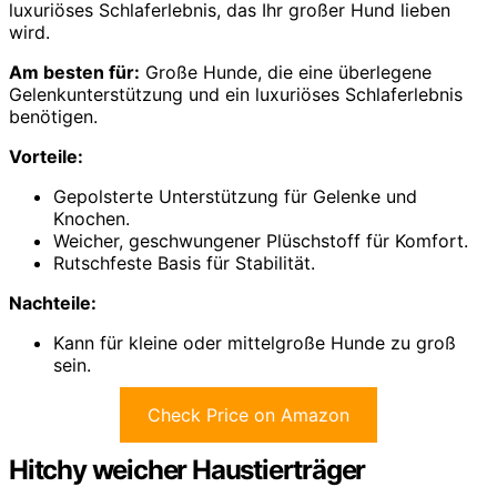
luxuriöses Schlaferlebnis, das Ihr großer Hund lieben
wird.
Am besten für:
Große Hunde, die eine überlegene
Gelenkunterstützung und ein luxuriöses Schlaferlebnis
benötigen.
Vorteile:
Gepolsterte Unterstützung für Gelenke und
Knochen.
Weicher, geschwungener Plüschstoff für Komfort.
Rutschfeste Basis für Stabilität.
Nachteile:
Kann für kleine oder mittelgroße Hunde zu groß
sein.
Check Price on Amazon
Hitchy weicher Haustierträger