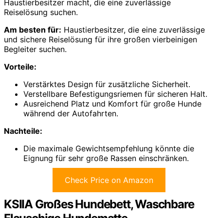
Haustierbesitzer macht, die eine zuverlässige
Reiselösung suchen.
Am besten für:
Haustierbesitzer, die eine zuverlässige
und sichere Reiselösung für ihre großen vierbeinigen
Begleiter suchen.
Vorteile:
Verstärktes Design für zusätzliche Sicherheit.
Verstellbare Befestigungsriemen für sicheren Halt.
Ausreichend Platz und Komfort für große Hunde
während der Autofahrten.
Nachteile:
Die maximale Gewichtsempfehlung könnte die
Eignung für sehr große Rassen einschränken.
Check Price on Amazon
KSIIA Großes Hundebett, Waschbare