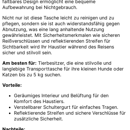
faltbares Design ermöglicht eine bequeme
Aufbewahrung bei Nichtgebrauch.
Nicht nur ist diese Tasche leicht zu reinigen und zu
pflegen, sondern sie ist auch widerstandsfähig gegen
Abnutzung, was eine lang anhaltende Nutzung
gewährleistet. Mit Sicherheitsmerkmalen wie sicheren
Reißverschlüssen und reflektierenden Streifen für
Sichtbarkeit wird Ihr Haustier während des Reisens
sicher und stilvoll sein.
Am besten für:
Tierbesitzer, die eine stilvolle und
langlebige Transporttasche für ihre kleinen Hunde oder
Katzen bis zu 5 kg suchen.
Vorteile:
Geräumiges Interieur und Belüftung für den
Komfort des Haustiers.
Verstellbarer Schultergurt für einfaches Tragen.
Reflektierende Streifen und sichere Verschlüsse für
zusätzliche Sicherheit.
Nachteile: