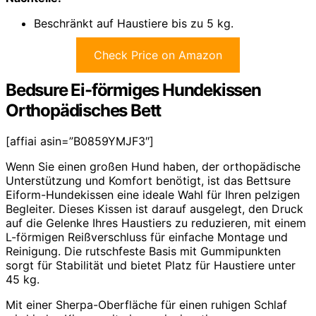
Beschränkt auf Haustiere bis zu 5 kg.
Check Price on Amazon
Bedsure Ei-förmiges Hundekissen
Orthopädisches Bett
[affiai asin=”B0859YMJF3″]
Wenn Sie einen großen Hund haben, der orthopädische
Unterstützung und Komfort benötigt, ist das Bettsure
Eiform-Hundekissen eine ideale Wahl für Ihren pelzigen
Begleiter. Dieses Kissen ist darauf ausgelegt, den Druck
auf die Gelenke Ihres Haustiers zu reduzieren, mit einem
L-förmigen Reißverschluss für einfache Montage und
Reinigung. Die rutschfeste Basis mit Gummipunkten
sorgt für Stabilität und bietet Platz für Haustiere unter
45 kg.
Mit einer Sherpa-Oberfläche für einen ruhigen Schlaf