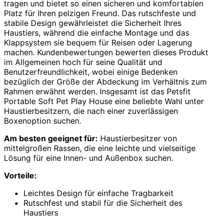
tragen und bietet so einen sicheren und komfortablen
Platz für Ihren pelzigen Freund. Das rutschfeste und
stabile Design gewährleistet die Sicherheit Ihres
Haustiers, während die einfache Montage und das
Klappsystem sie bequem für Reisen oder Lagerung
machen. Kundenbewertungen bewerten dieses Produkt
im Allgemeinen hoch für seine Qualität und
Benutzerfreundlichkeit, wobei einige Bedenken
bezüglich der Größe der Abdeckung im Verhältnis zum
Rahmen erwähnt werden. Insgesamt ist das Petsfit
Portable Soft Pet Play House eine beliebte Wahl unter
Haustierbesitzern, die nach einer zuverlässigen
Boxenoption suchen.
Am besten geeignet für:
Haustierbesitzer von
mittelgroßen Rassen, die eine leichte und vielseitige
Lösung für eine Innen- und Außenbox suchen.
Vorteile:
Leichtes Design für einfache Tragbarkeit
Rutschfest und stabil für die Sicherheit des
Haustiers