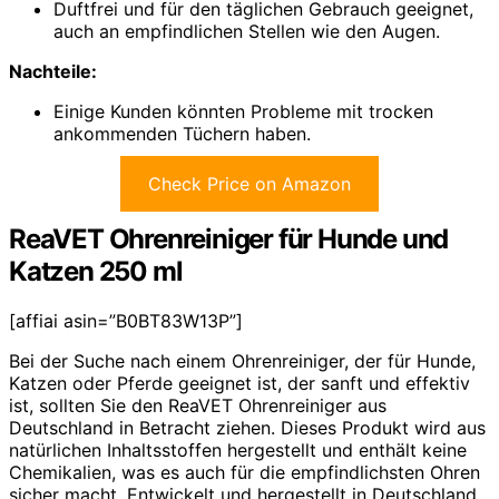
Duftfrei und für den täglichen Gebrauch geeignet,
auch an empfindlichen Stellen wie den Augen.
Nachteile:
Einige Kunden könnten Probleme mit trocken
ankommenden Tüchern haben.
Check Price on Amazon
ReaVET Ohrenreiniger für Hunde und
Katzen 250 ml
[affiai asin=”B0BT83W13P”]
Bei der Suche nach einem Ohrenreiniger, der für Hunde,
Katzen oder Pferde geeignet ist, der sanft und effektiv
ist, sollten Sie den ReaVET Ohrenreiniger aus
Deutschland in Betracht ziehen. Dieses Produkt wird aus
natürlichen Inhaltsstoffen hergestellt und enthält keine
Chemikalien, was es auch für die empfindlichsten Ohren
sicher macht. Entwickelt und hergestellt in Deutschland,