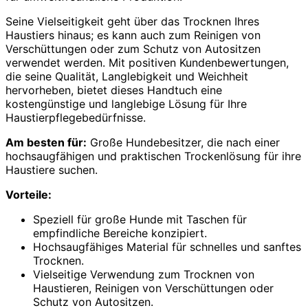
Seine Vielseitigkeit geht über das Trocknen Ihres
Haustiers hinaus; es kann auch zum Reinigen von
Verschüttungen oder zum Schutz von Autositzen
verwendet werden. Mit positiven Kundenbewertungen,
die seine Qualität, Langlebigkeit und Weichheit
hervorheben, bietet dieses Handtuch eine
kostengünstige und langlebige Lösung für Ihre
Haustierpflegebedürfnisse.
Am besten für:
Große Hundebesitzer, die nach einer
hochsaugfähigen und praktischen Trockenlösung für ihre
Haustiere suchen.
Vorteile:
Speziell für große Hunde mit Taschen für
empfindliche Bereiche konzipiert.
Hochsaugfähiges Material für schnelles und sanftes
Trocknen.
Vielseitige Verwendung zum Trocknen von
Haustieren, Reinigen von Verschüttungen oder
Schutz von Autositzen.