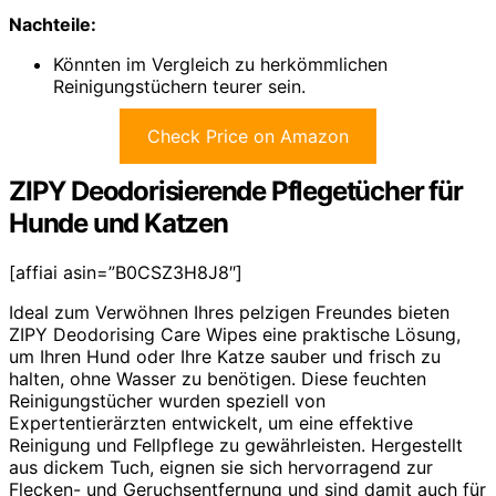
Nachteile:
Könnten im Vergleich zu herkömmlichen
Reinigungstüchern teurer sein.
Check Price on Amazon
ZIPY Deodorisierende Pflegetücher für
Hunde und Katzen
[affiai asin=”B0CSZ3H8J8″]
Ideal zum Verwöhnen Ihres pelzigen Freundes bieten
ZIPY Deodorising Care Wipes eine praktische Lösung,
um Ihren Hund oder Ihre Katze sauber und frisch zu
halten, ohne Wasser zu benötigen. Diese feuchten
Reinigungstücher wurden speziell von
Expertentierärzten entwickelt, um eine effektive
Reinigung und Fellpflege zu gewährleisten. Hergestellt
aus dickem Tuch, eignen sie sich hervorragend zur
Flecken- und Geruchsentfernung und sind damit auch für