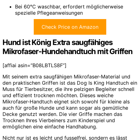
Bei 60°C waschbar, erfordert möglicherweise
spezielle Pflegeanweisungen
Check Price on Amazon
Hund ist König Extra saugfähiges
Mikrofaser-Hundehandtuch mit Griffen
[affiai asin=”B08LBTLS8F”]
Mit seinem extra saugfähigen Mikrofaser-Material und
den praktischen Griffen ist das Dog Is King Handtuch ein
Muss für Tierbesitzer, die ihre pelzigen Begleiter schnell
und effizient trocknen möchten. Dieses weiche
Mikrofaser-Handtuch eignet sich sowohl für kleine als
auch für große Hunde und kann sogar als gemütliche
Decke genutzt werden. Die vier Griffe machen das
Trocknen Ihres Vierbeiners zum Kinderspiel und
ermöglichen eine einfache Handhabung.
Nicht nur ist es leicht und fusselfrei, sondern es lässt