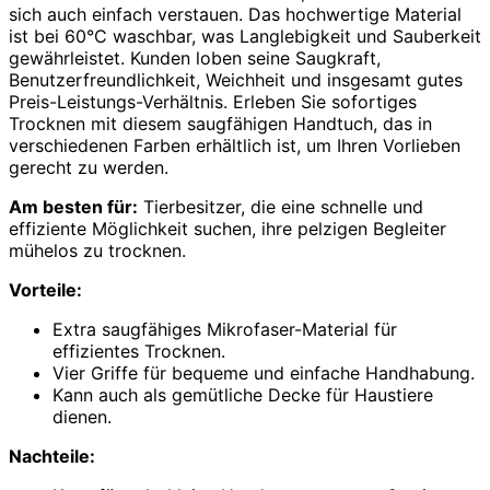
sich auch einfach verstauen. Das hochwertige Material
ist bei 60°C waschbar, was Langlebigkeit und Sauberkeit
gewährleistet. Kunden loben seine Saugkraft,
Benutzerfreundlichkeit, Weichheit und insgesamt gutes
Preis-Leistungs-Verhältnis. Erleben Sie sofortiges
Trocknen mit diesem saugfähigen Handtuch, das in
verschiedenen Farben erhältlich ist, um Ihren Vorlieben
gerecht zu werden.
Am besten für:
Tierbesitzer, die eine schnelle und
effiziente Möglichkeit suchen, ihre pelzigen Begleiter
mühelos zu trocknen.
Vorteile:
Extra saugfähiges Mikrofaser-Material für
effizientes Trocknen.
Vier Griffe für bequeme und einfache Handhabung.
Kann auch als gemütliche Decke für Haustiere
dienen.
Nachteile: