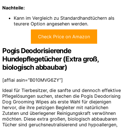
Nachteile:
Kann im Vergleich zu Standardhandtüchern als
teurere Option angesehen werden.
Check Price on Amazon
Pogis Deodorisierende
Hundepflegetücher (Extra groß,
biologisch abbaubar)
[affiai asin=”B010MVG6ZY”]
Ideal für Tierbesitzer, die sanfte und dennoch effektive
Pflegelösungen suchen, stechen die Pogis Deodorising
Dog Grooming Wipes als erste Wahl für diejenigen
hervor, die ihre pelzigen Begleiter mit natürlichen
Zutaten und überlegener Reinigungskraft verwöhnen
möchten. Diese extra großen, biologisch abbaubaren
Tücher sind geruchsneutralisierend und hypoallergen,