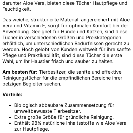
darunter Aloe Vera, bieten diese Tücher Hautpflege und
Feuchtigkeit.
Das weiche, strukturierte Material, angereichert mit Aloe
Vera und Vitamin E, sorgt für optimalen Komfort bei der
Anwendung. Geeignet für Hunde und Katzen, sind diese
Tücher in verschiedenen Größen und Preiskategorien
erhältlich, um unterschiedlichen Bedürfnissen gerecht zu
werden. Hoch gelobt von Kunden weltweit für ihre sanfte
Pflege und Praktikabilität, sind diese Tücher die erste
Wahl, um Ihr Haustier frisch und sauber zu halten.
Am besten für:
Tierbesitzer, die sanfte und effektive
Reinigungstücher für die empfindlichen Bereiche ihrer
pelzigen Begleiter suchen.
Vorteile:
Biologisch abbaubare Zusammensetzung für
umweltbewusste Tierbesitzer.
Extra große Größe für gründliche Reinigung.
Enthält 98% natürliche Inhaltsstoffe wie Aloe Vera
zur Hautpflege.