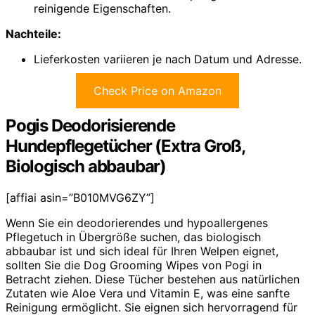
reinigende Eigenschaften.
Nachteile:
Lieferkosten variieren je nach Datum und Adresse.
Check Price on Amazon
Pogis Deodorisierende
Hundepflegetücher (Extra Groß,
Biologisch abbaubar)
[affiai asin=”B010MVG6ZY”]
Wenn Sie ein deodorierendes und hypoallergenes
Pflegetuch in Übergröße suchen, das biologisch
abbaubar ist und sich ideal für Ihren Welpen eignet,
sollten Sie die Dog Grooming Wipes von Pogi in
Betracht ziehen. Diese Tücher bestehen aus natürlichen
Zutaten wie Aloe Vera und Vitamin E, was eine sanfte
Reinigung ermöglicht. Sie eignen sich hervorragend für