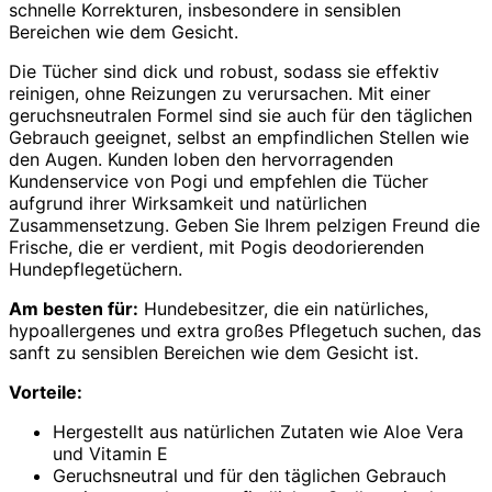
schnelle Korrekturen, insbesondere in sensiblen
Bereichen wie dem Gesicht.
Die Tücher sind dick und robust, sodass sie effektiv
reinigen, ohne Reizungen zu verursachen. Mit einer
geruchsneutralen Formel sind sie auch für den täglichen
Gebrauch geeignet, selbst an empfindlichen Stellen wie
den Augen. Kunden loben den hervorragenden
Kundenservice von Pogi und empfehlen die Tücher
aufgrund ihrer Wirksamkeit und natürlichen
Zusammensetzung. Geben Sie Ihrem pelzigen Freund die
Frische, die er verdient, mit Pogis deodorierenden
Hundepflegetüchern.
Am besten für:
Hundebesitzer, die ein natürliches,
hypoallergenes und extra großes Pflegetuch suchen, das
sanft zu sensiblen Bereichen wie dem Gesicht ist.
Vorteile:
Hergestellt aus natürlichen Zutaten wie Aloe Vera
und Vitamin E
Geruchsneutral und für den täglichen Gebrauch