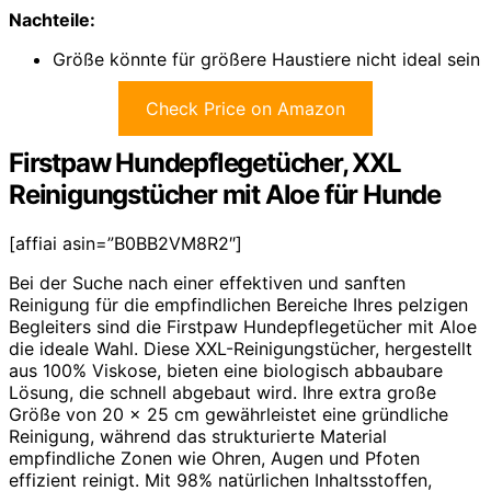
Nachteile:
Größe könnte für größere Haustiere nicht ideal sein
Check Price on Amazon
Firstpaw Hundepflegetücher, XXL
Reinigungstücher mit Aloe für Hunde
[affiai asin=”B0BB2VM8R2″]
Bei der Suche nach einer effektiven und sanften
Reinigung für die empfindlichen Bereiche Ihres pelzigen
Begleiters sind die Firstpaw Hundepflegetücher mit Aloe
die ideale Wahl. Diese XXL-Reinigungstücher, hergestellt
aus 100% Viskose, bieten eine biologisch abbaubare
Lösung, die schnell abgebaut wird. Ihre extra große
Größe von 20 x 25 cm gewährleistet eine gründliche
Reinigung, während das strukturierte Material
empfindliche Zonen wie Ohren, Augen und Pfoten
effizient reinigt. Mit 98% natürlichen Inhaltsstoffen,