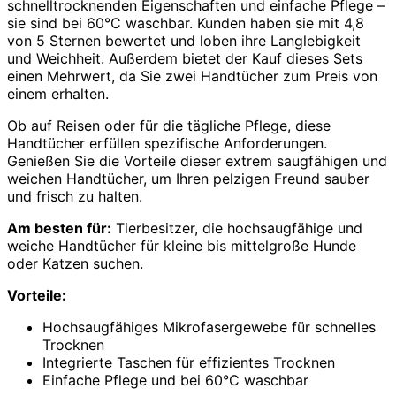
schnelltrocknenden Eigenschaften und einfache Pflege –
sie sind bei 60°C waschbar. Kunden haben sie mit 4,8
von 5 Sternen bewertet und loben ihre Langlebigkeit
und Weichheit. Außerdem bietet der Kauf dieses Sets
einen Mehrwert, da Sie zwei Handtücher zum Preis von
einem erhalten.
Ob auf Reisen oder für die tägliche Pflege, diese
Handtücher erfüllen spezifische Anforderungen.
Genießen Sie die Vorteile dieser extrem saugfähigen und
weichen Handtücher, um Ihren pelzigen Freund sauber
und frisch zu halten.
Am besten für:
Tierbesitzer, die hochsaugfähige und
weiche Handtücher für kleine bis mittelgroße Hunde
oder Katzen suchen.
Vorteile:
Hochsaugfähiges Mikrofasergewebe für schnelles
Trocknen
Integrierte Taschen für effizientes Trocknen
Einfache Pflege und bei 60°C waschbar