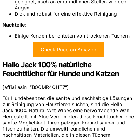
geeignet, auch an empfindlichen Stellen wie den
Augen
Dick und robust für eine effektive Reinigung
Nachteile:
Einige Kunden berichteten von trockenen Tüchern
Check Price on Amazon
Hallo Jack 100% natürliche
Feuchttücher für Hunde und Katzen
[affiai asin=”B0CMR4QHT7″]
Für Hundebesitzer, die sanfte und nachhaltige Lösungen
zur Reinigung von Haustieren suchen, sind die Hello
Jack 100% Natural Wet Wipes eine hervorragende Wahl.
Hergestellt mit Aloe Vera, bieten diese Feuchttücher eine
sanfte Möglichkeit, Ihren pelzigen Freund sauber und
frisch zu halten. Die umweltfreundlichen und
nachhaltigen Materialien, die in diesen Tüchern