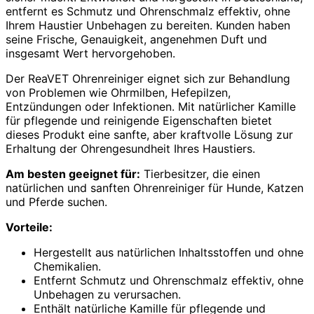
entfernt es Schmutz und Ohrenschmalz effektiv, ohne
Ihrem Haustier Unbehagen zu bereiten. Kunden haben
seine Frische, Genauigkeit, angenehmen Duft und
insgesamt Wert hervorgehoben.
Der ReaVET Ohrenreiniger eignet sich zur Behandlung
von Problemen wie Ohrmilben, Hefepilzen,
Entzündungen oder Infektionen. Mit natürlicher Kamille
für pflegende und reinigende Eigenschaften bietet
dieses Produkt eine sanfte, aber kraftvolle Lösung zur
Erhaltung der Ohrengesundheit Ihres Haustiers.
Am besten geeignet für:
Tierbesitzer, die einen
natürlichen und sanften Ohrenreiniger für Hunde, Katzen
und Pferde suchen.
Vorteile:
Hergestellt aus natürlichen Inhaltsstoffen und ohne
Chemikalien.
Entfernt Schmutz und Ohrenschmalz effektiv, ohne
Unbehagen zu verursachen.
Enthält natürliche Kamille für pflegende und