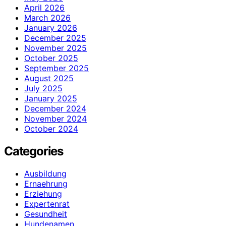
April 2026
March 2026
January 2026
December 2025
November 2025
October 2025
September 2025
August 2025
July 2025
January 2025
December 2024
November 2024
October 2024
Categories
Ausbildung
Ernaehrung
Erziehung
Expertenrat
Gesundheit
Hundenamen