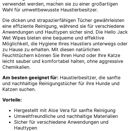
verwendet werden, machen sie zu einer großartigen
Wahl für umweltbewusste Haustierbesitzer.
Die dicken und strapazierfähigen Tücher gewährleisten
eine effiziente Reinigung, während sie für verschiedene
Anwendungen und Hauttypen sicher sind. Die Hello Jack
Wet Wipes bieten eine bequeme und effektive
Möglichkeit, die Hygiene Ihres Haustiers unterwegs oder
zu Hause zu erhalten. Mit diesen natürlichen
Feuchttüchern können Sie Ihren Hund oder Ihre Katze
leicht sauber und komfortabel halten, ohne aggressive
Chemikalien.
Am besten geeignet für:
Haustierbesitzer, die sanfte
und nachhaltige Reinigungstücher für ihre Hunde und
Katzen suchen.
Vorteile:
Hergestellt mit Aloe Vera für sanfte Reinigung
Umweltfreundliche und nachhaltige Materialien
Sicher für verschiedene Anwendungen und
Hauttypen