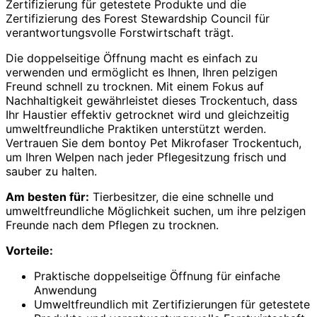
Zertifizierung für getestete Produkte und die
Zertifizierung des Forest Stewardship Council für
verantwortungsvolle Forstwirtschaft trägt.
Die doppelseitige Öffnung macht es einfach zu
verwenden und ermöglicht es Ihnen, Ihren pelzigen
Freund schnell zu trocknen. Mit einem Fokus auf
Nachhaltigkeit gewährleistet dieses Trockentuch, dass
Ihr Haustier effektiv getrocknet wird und gleichzeitig
umweltfreundliche Praktiken unterstützt werden.
Vertrauen Sie dem bontoy Pet Mikrofaser Trockentuch,
um Ihren Welpen nach jeder Pflegesitzung frisch und
sauber zu halten.
Am besten für:
Tierbesitzer, die eine schnelle und
umweltfreundliche Möglichkeit suchen, um ihre pelzigen
Freunde nach dem Pflegen zu trocknen.
Vorteile:
Praktische doppelseitige Öffnung für einfache
Anwendung
Umweltfreundlich mit Zertifizierungen für getestete