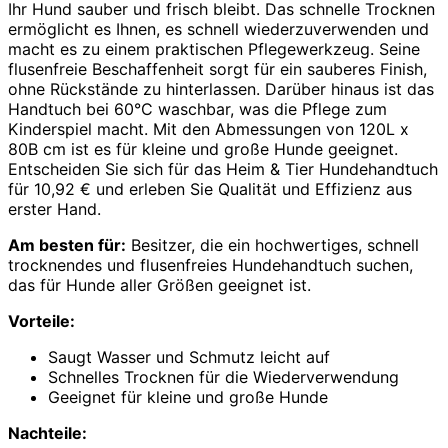
Ihr Hund sauber und frisch bleibt. Das schnelle Trocknen
ermöglicht es Ihnen, es schnell wiederzuverwenden und
macht es zu einem praktischen Pflegewerkzeug. Seine
flusenfreie Beschaffenheit sorgt für ein sauberes Finish,
ohne Rückstände zu hinterlassen. Darüber hinaus ist das
Handtuch bei 60°C waschbar, was die Pflege zum
Kinderspiel macht. Mit den Abmessungen von 120L x
80B cm ist es für kleine und große Hunde geeignet.
Entscheiden Sie sich für das Heim & Tier Hundehandtuch
für 10,92 € und erleben Sie Qualität und Effizienz aus
erster Hand.
Am besten für:
Besitzer, die ein hochwertiges, schnell
trocknendes und flusenfreies Hundehandtuch suchen,
das für Hunde aller Größen geeignet ist.
Vorteile:
Saugt Wasser und Schmutz leicht auf
Schnelles Trocknen für die Wiederverwendung
Geeignet für kleine und große Hunde
Nachteile: