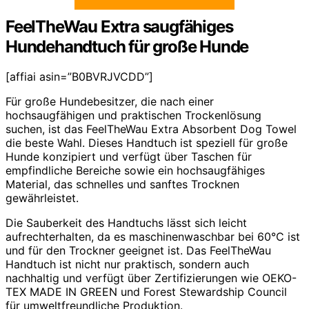
FeelTheWau Extra saugfähiges
Hundehandtuch für große Hunde
[affiai asin=”B0BVRJVCDD”]
Für große Hundebesitzer, die nach einer
hochsaugfähigen und praktischen Trockenlösung
suchen, ist das FeelTheWau Extra Absorbent Dog Towel
die beste Wahl. Dieses Handtuch ist speziell für große
Hunde konzipiert und verfügt über Taschen für
empfindliche Bereiche sowie ein hochsaugfähiges
Material, das schnelles und sanftes Trocknen
gewährleistet.
Die Sauberkeit des Handtuchs lässt sich leicht
aufrechterhalten, da es maschinenwaschbar bei 60°C ist
und für den Trockner geeignet ist. Das FeelTheWau
Handtuch ist nicht nur praktisch, sondern auch
nachhaltig und verfügt über Zertifizierungen wie OEKO-
TEX MADE IN GREEN und Forest Stewardship Council
für umweltfreundliche Produktion.