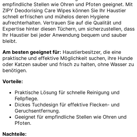
empfindliche Stellen wie Ohren und Pfoten geeignet. Mit
ZIPY Deodorising Care Wipes können Sie Ihr Haustier
schnell erfrischen und mühelos deren Hygiene
aufrechterhalten. Vertrauen Sie auf die Qualität und
Expertise hinter diesen Tüchern, um sicherzustellen, dass
Ihr Haustier bei jeder Anwendung bequem und sauber
bleibt.
Am besten geeignet für:
Haustierbesitzer, die eine
praktische und effektive Möglichkeit suchen, ihre Hunde
oder Katzen sauber und frisch zu halten, ohne Wasser zu
benötigen.
Vorteile:
Praktische Lösung für schnelle Reinigung und
Fellpflege.
Dickes Tuchdesign für effektive Flecken- und
Geruchsentfernung.
Geeignet für empfindliche Stellen wie Ohren und
Pfoten.
Nachteile: