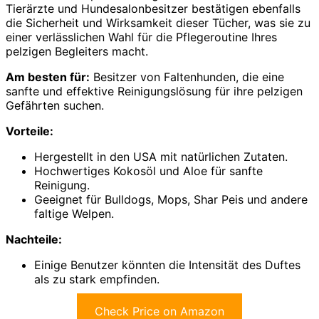
Tierärzte und Hundesalonbesitzer bestätigen ebenfalls
die Sicherheit und Wirksamkeit dieser Tücher, was sie zu
einer verlässlichen Wahl für die Pflegeroutine Ihres
pelzigen Begleiters macht.
Am besten für:
Besitzer von Faltenhunden, die eine
sanfte und effektive Reinigungslösung für ihre pelzigen
Gefährten suchen.
Vorteile:
Hergestellt in den USA mit natürlichen Zutaten.
Hochwertiges Kokosöl und Aloe für sanfte
Reinigung.
Geeignet für Bulldogs, Mops, Shar Peis und andere
faltige Welpen.
Nachteile:
Einige Benutzer könnten die Intensität des Duftes
als zu stark empfinden.
Check Price on Amazon