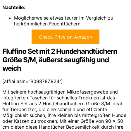
Nachteile:
Möglicherweise etwas teurer im Vergleich zu
herkömmlichen Feuchttüchern
Check Price on Amazon
Fluffino Set mit 2 Hundehandtüchern
Größe S/M, äußerst saugfähig und
weich
[affiai asin=”B09878Z824″]
Mit seinem hochsaugfähigen Mikrofasergewebe und
integrierten Taschen für schnelles Trocknen ist das
Fluffino Set aus 2 Hundehandtüchern Größe S/M ideal
für Tierbesitzer, die eine schnelle und effiziente
Möglichkeit suchen, ihre kleinen bis mittelgroßen Hunde
oder Katzen zu trocknen. Mit einer Größe von 90 x 50
cm bieten diese Handtücher Bequemlichkeit durch ihre