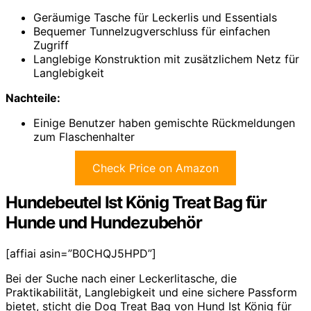
Geräumige Tasche für Leckerlis und Essentials
Bequemer Tunnelzugverschluss für einfachen
Zugriff
Langlebige Konstruktion mit zusätzlichem Netz für
Langlebigkeit
Nachteile:
Einige Benutzer haben gemischte Rückmeldungen
zum Flaschenhalter
Check Price on Amazon
Hundebeutel Ist König Treat Bag für
Hunde und Hundezubehör
[affiai asin=”B0CHQJ5HPD”]
Bei der Suche nach einer Leckerlitasche, die
Praktikabilität, Langlebigkeit und eine sichere Passform
bietet, sticht die Dog Treat Bag von Hund Ist König für