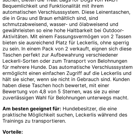
Bequemlichkeit und Funktionalität mit ihrem
automatischen Verschlusssystem. Diese Leinentaschen,
die in Grau und Braun erhältlich sind, sind
schmutzabweisend, wasser- und ölabweisend und
gewährleisten so eine hohe Haltbarkeit bei Outdoor-
Aktivitäten. Mit einem Fassungsvermögen von 2 Tassen
bieten sie ausreichend Platz für Leckerlis, ohne sperrig
zu sein. In einem Pack von 2 verkauft, eignen sich diese
Taschen perfekt zur Aufbewahrung verschiedener
Leckerli-Sorten oder zum Transport von Belohnungen
für mehrere Hunde. Das automatische Verschlusssystem
ermöglicht einen einfachen Zugriff auf die Leckerlis und
hält sie sicher, wenn sie nicht in Gebrauch sind. Kunden
haben diese Taschen hoch bewertet, mit einer
Bewertung von 4,8 von 5 Sternen, was sie zu einer
zuverlässigen Wahl für Belohnungen unterwegs macht.
Am besten geeignet für:
Hundebesitzer, die eine
praktische Möglichkeit suchen, Leckerlis während des
Trainings zu transportieren.
Vorteile: