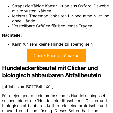
Strapazierfähige Konstruktion aus Oxford-Gewebe
mit robusten Nähten
Mehrere Tragemöglichkeiten für bequeme Nutzung
ohne Hände
Verstellbare Größen für bequemes Tragen
Nachteile:
Kann für sehr kleine Hunde zu sperrig sein
Check Price on Amazon
Hundeleckerlibeutel mit Clicker und
biologisch abbaubaren Abfallbeuteln
[affiai asin=”B07TB4LLX9″]
Für diejenigen, die ein umfassendes Hundetrainingsset
suchen, bietet die 'Hundeleckerlitasche mit Clicker und
biologisch abbaubaren Kotbeuteln' eine praktische und
umweltfreundliche Lösung. Dieses Set enthält eine