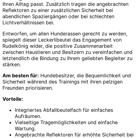
Ihren Alltag passt. Zusätzlich tragen die angebrachten
Reflektoren zu einer zusätzlichen Sicherheit bei
abendlichen Spaziergängen oder bei schlechten
Lichtverhältnissen bei.
Entworfen, um allen Hunderassen gerecht zu werden,
spiegelt dieser Leckerlibeutel das Engagement von
Rudelkönig wider, die positive Zusammenarbeit
zwischen Haustieren und Besitzern zu vereinfachen und
letztendlich die Bindung zu Ihrem geliebten Begleiter zu
stärken.
Am besten für:
Hundebesitzer, die Bequemlichkeit und
Sicherheit während des Trainings mit ihren pelzigen
Freunden priorisieren.
Vorteile:
Integriertes Abfallbeutelfach für einfaches
Aufräumen.
Vielseitige Tragemöglichkeiten und einfache
Wartung.
Angebrachte Reflektoren für erhöhte Sicherheit bei