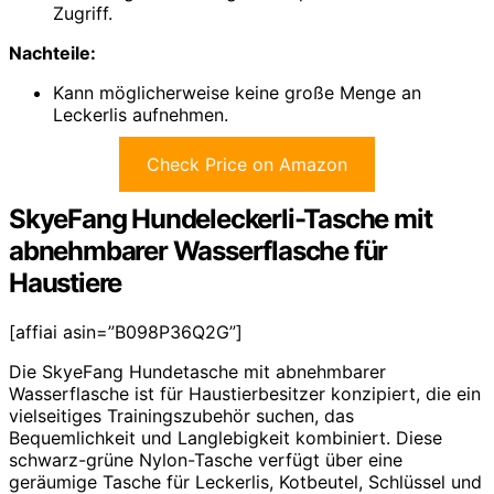
Zugriff.
Nachteile:
Kann möglicherweise keine große Menge an
Leckerlis aufnehmen.
Check Price on Amazon
SkyeFang Hundeleckerli-Tasche mit
abnehmbarer Wasserflasche für
Haustiere
[affiai asin=”B098P36Q2G”]
Die SkyeFang Hundetasche mit abnehmbarer
Wasserflasche ist für Haustierbesitzer konzipiert, die ein
vielseitiges Trainingszubehör suchen, das
Bequemlichkeit und Langlebigkeit kombiniert. Diese
schwarz-grüne Nylon-Tasche verfügt über eine
geräumige Tasche für Leckerlis, Kotbeutel, Schlüssel und