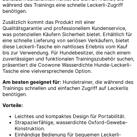
während des Trainings eine schnelle Leckerli-Zugriff
benötigen.
Zusätzlich kommt das Produkt mit einer
Qualitätsgarantie und professionellem Kundenservice,
was potenziellen Käufern Sicherheit bietet. Erhältlich für
eine schnelle Lieferung von seriösen Verkäufern, bietet
diese Leckerli-Tasche ein nahtloses Erlebnis vom Kauf
bis zur Verwendung. Für Hundebesitzer, die nach einem
zuverlässigen und funktionalen Trainingszubehör suchen,
präsentiert die Coowone Wasserdichte Hunde-Leckerli-
Tasche eine vielversprechende Option.
Am besten geeignet für:
Hundetrainer, die während des
Trainings schnellen und einfachen Zugriff auf Leckerlis
benötigen.
Vorteile:
Leichtes und kompaktes Design für Portabilität.
Strapazierfähige, wasserdichte Oxford-Gewebe-
Konstruktion.
Einhändige Bedienung für bequemen Leckerli-