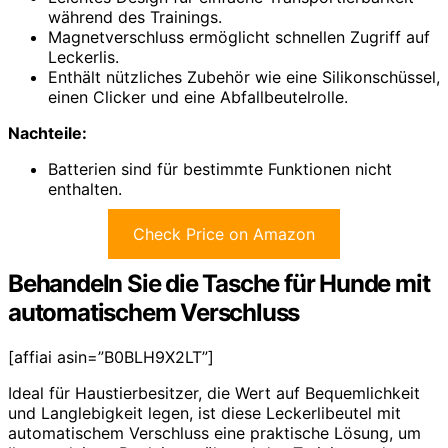
während des Trainings.
Magnetverschluss ermöglicht schnellen Zugriff auf
Leckerlis.
Enthält nützliches Zubehör wie eine Silikonschüssel,
einen Clicker und eine Abfallbeutelrolle.
Nachteile:
Batterien sind für bestimmte Funktionen nicht
enthalten.
Check Price on Amazon
Behandeln Sie die Tasche für Hunde mit
automatischem Verschluss
[affiai asin=”B0BLH9X2LT”]
Ideal für Haustierbesitzer, die Wert auf Bequemlichkeit
und Langlebigkeit legen, ist diese Leckerlibeutel mit
automatischem Verschluss eine praktische Lösung, um