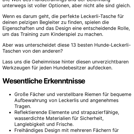
unterwegs ist voller Optionen, aber nicht alle sind gleich.
Wenn es darum geht, die perfekte Leckerli-Tasche für
deinen pelzigen Begleiter zu finden, spielen die
Eigenschaften und das Design eine entscheidende Rolle,
um das Training zum Kinderspiel zu machen.
Aber was unterscheidet diese 13 besten Hunde-Leckerli-
Taschen von den anderen?
Lass uns die Geheimnisse hinter diesen unverzichtbaren
Werkzeugen für jeden Hundebesitzer aufdecken.
Wesentliche Erkenntnisse
Große Fächer und verstellbare Riemen für bequeme
Aufbewahrung von Leckerlis und angenehmes
Tragen.
Reflektierende Elemente und strapazierfähige,
wasserdichte Materialien für Sicherheit,
Langlebigkeit und Frische.
Freihändiges Design mit mehreren Fächern für