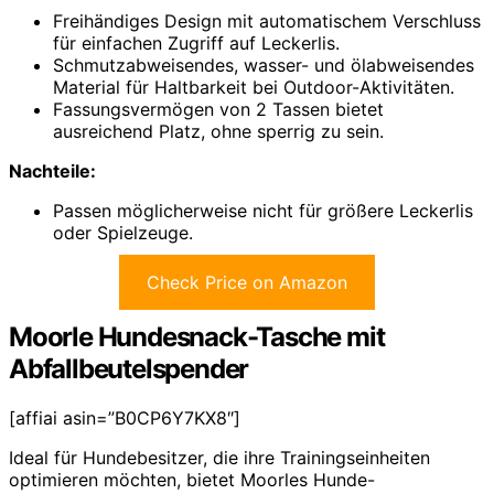
Freihändiges Design mit automatischem Verschluss
für einfachen Zugriff auf Leckerlis.
Schmutzabweisendes, wasser- und ölabweisendes
Material für Haltbarkeit bei Outdoor-Aktivitäten.
Fassungsvermögen von 2 Tassen bietet
ausreichend Platz, ohne sperrig zu sein.
Nachteile:
Passen möglicherweise nicht für größere Leckerlis
oder Spielzeuge.
Check Price on Amazon
Moorle Hundesnack-Tasche mit
Abfallbeutelspender
[affiai asin=”B0CP6Y7KX8″]
Ideal für Hundebesitzer, die ihre Trainingseinheiten
optimieren möchten, bietet Moorles Hunde-