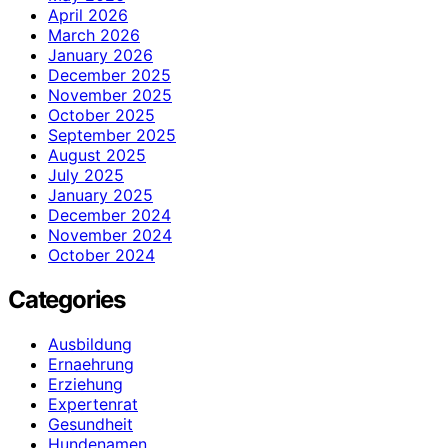
April 2026
March 2026
January 2026
December 2025
November 2025
October 2025
September 2025
August 2025
July 2025
January 2025
December 2024
November 2024
October 2024
Categories
Ausbildung
Ernaehrung
Erziehung
Expertenrat
Gesundheit
Hundenamen