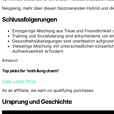
Neugierig, mehr über diesen faszinierenden Hybrid und di
Schlussfolgerungen
Einzigartige Mischung aus Treue und Freundlichkeit
Training und Sozialisierung sind entscheidend, um 
Gesundheitsüberlegungen sind unerlässlich aufgrund 
Vielseitige Mischung mit unterschiedlichen körperl
Aufmerksamkeit erfordern.
Amazon
Top picks for "enth llung charm"
View Latest Price
As an affiliate, we earn on qualifying purchases.
Ursprung und Geschichte