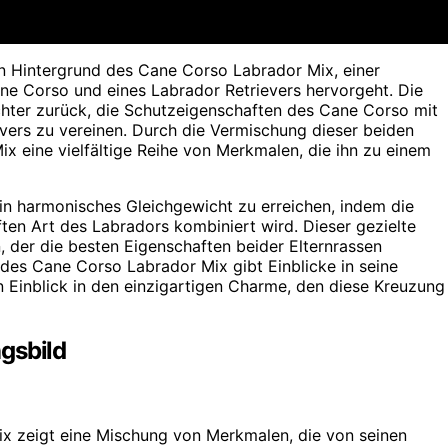
en Hintergrund des Cane Corso Labrador Mix, einer
ne Corso und eines Labrador Retrievers hervorgeht. Die
hter zurück, die Schutzeigenschaften des Cane Corso mit
evers zu vereinen. Durch die Vermischung dieser beiden
x eine vielfältige Reihe von Merkmalen, die ihn zu einem
in harmonisches Gleichgewicht zu erreichen, indem die
en Art des Labradors kombiniert wird. Dieser gezielte
, der die besten Eigenschaften beider Elternrassen
des Cane Corso Labrador Mix gibt Einblicke in seine
 Einblick in den einzigartigen Charme, den diese Kreuzung
gsbild
x zeigt eine Mischung von Merkmalen, die von seinen