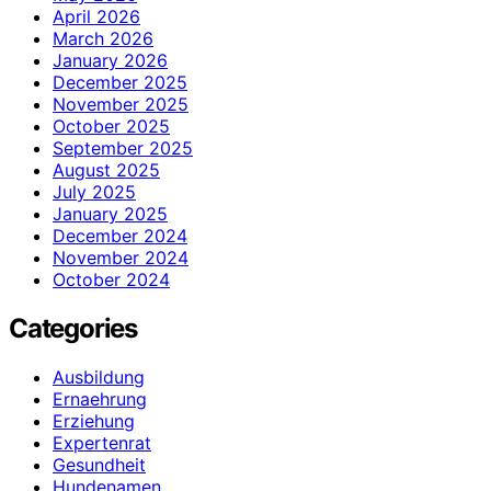
April 2026
March 2026
January 2026
December 2025
November 2025
October 2025
September 2025
August 2025
July 2025
January 2025
December 2024
November 2024
October 2024
Categories
Ausbildung
Ernaehrung
Erziehung
Expertenrat
Gesundheit
Hundenamen