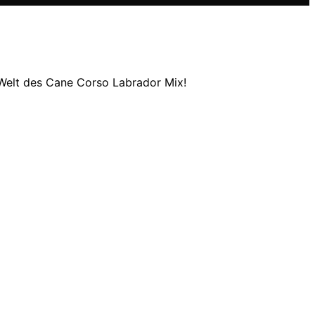
 Welt des Cane Corso Labrador Mix!