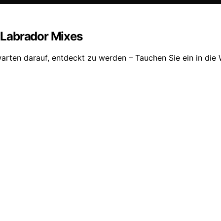
 Labrador Mixes
rten darauf, entdeckt zu werden – Tauchen Sie ein in die