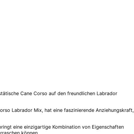
stätische Cane Corso auf den freundlichen Labrador
orso Labrador Mix, hat eine faszinierende Anziehungskraft,
ringt eine einzigartige Kombination von Eigenschaften
erraschen können.