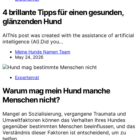
4 brillante Tipps für einen gesunden,
glänzenden Hund
AIThis post was created with the assistance of artificial
intelligence (AI).Did you…
Meine Hunde Namen Team
May 24, 2026
Expertenrat
Warum mag mein Hund manche
Menschen nicht?
Mangel an Sozialisierung, vergangene Traumata und
Umweltfaktoren können das Verhalten Ihres Hundes
gegenüber bestimmten Menschen beeinflussen, und das
Verständnis dieser Faktoren ist entscheidend, um zu
helfen.