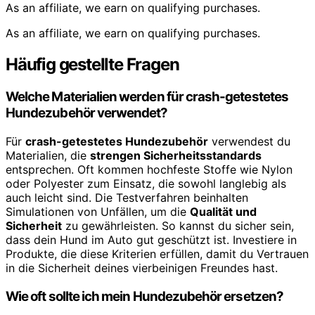
As an affiliate, we earn on qualifying purchases.
As an affiliate, we earn on qualifying purchases.
Häufig gestellte Fragen
Welche Materialien werden für crash-getestetes
Hundezubehör verwendet?
Für
crash-getestetes Hundezubehör
verwendest du
Materialien, die
strengen Sicherheitsstandards
entsprechen. Oft kommen hochfeste Stoffe wie Nylon
oder Polyester zum Einsatz, die sowohl langlebig als
auch leicht sind. Die Testverfahren beinhalten
Simulationen von Unfällen, um die
Qualität und
Sicherheit
zu gewährleisten. So kannst du sicher sein,
dass dein Hund im Auto gut geschützt ist. Investiere in
Produkte, die diese Kriterien erfüllen, damit du Vertrauen
in die Sicherheit deines vierbeinigen Freundes hast.
Wie oft sollte ich mein Hundezubehör ersetzen?