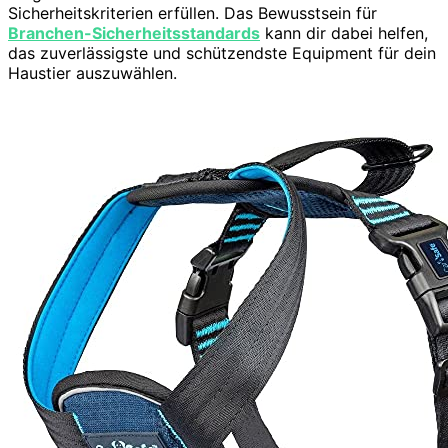
Sicherheitskriterien erfüllen. Das Bewusstsein für
Branchen-Sicherheitsstandards
kann dir dabei helfen,
das zuverlässigste und schützendste Equipment für dein
Haustier auszuwählen.