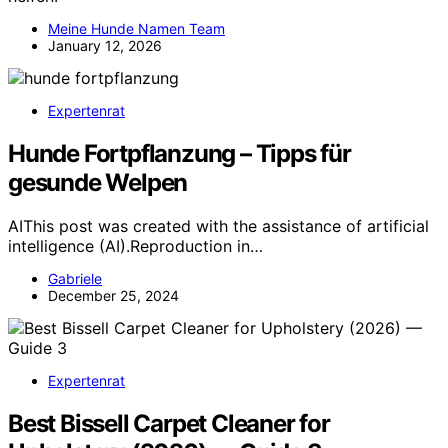
Meine Hunde Namen Team
January 12, 2026
Expertenrat
Hunde Fortpflanzung – Tipps für
gesunde Welpen
AIThis post was created with the assistance of artificial
intelligence (AI).Reproduction in…
Gabriele
December 25, 2024
Expertenrat
Best Bissell Carpet Cleaner for