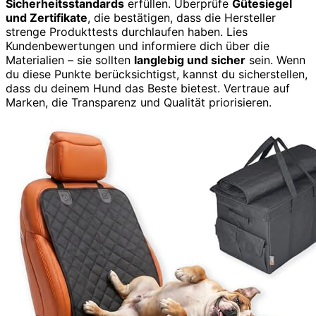
Sicherheitsstandards
erfüllen. Überprüfe
Gütesiegel
und Zertifikate
, die bestätigen, dass die Hersteller
strenge Produkttests durchlaufen haben. Lies
Kundenbewertungen und informiere dich über die
Materialien – sie sollten
langlebig und sicher
sein. Wenn
du diese Punkte berücksichtigst, kannst du sicherstellen,
dass du deinem Hund das Beste bietest. Vertraue auf
Marken, die Transparenz und Qualität priorisieren.