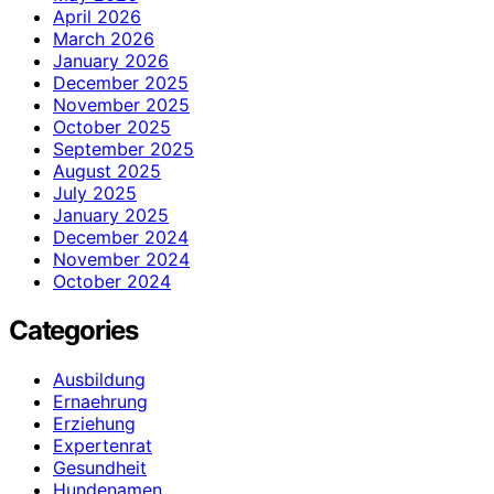
April 2026
March 2026
January 2026
December 2025
November 2025
October 2025
September 2025
August 2025
July 2025
January 2025
December 2024
November 2024
October 2024
Categories
Ausbildung
Ernaehrung
Erziehung
Expertenrat
Gesundheit
Hundenamen