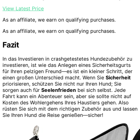
View Latest Price
As an affiliate, we earn on qualifying purchases.
As an affiliate, we earn on qualifying purchases.
Fazit
In das Investieren in crashgetestetes Hundezubehör zu
investieren, ist wie das Anlegen eines Sicherheitsgurts
für Ihren pelzigen Freund—es ist ein kleiner Schritt, der
einen großen Unterschied macht. Wenn Sie
Sicherheit
priorisieren, schützen Sie nicht nur Ihren Hund; Sie
sorgen auch für
Seelenfrieden
bei sich selbst. Jede
Fahrt kann ein Abenteuer sein, aber sie sollte nicht auf
Kosten des Wohlergehens Ihres Haustiers gehen. Also
rüsten Sie sich mit dem richtigen Zubehör aus und lassen
Sie Ihren Hund die Reise genießen—sicher!