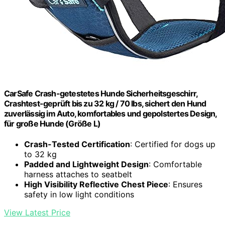
CarSafe Crash-getestetes Hunde Sicherheitsgeschirr,
Crashtest-geprüft bis zu 32 kg / 70 lbs, sichert den Hund
zuverlässig im Auto, komfortables und gepolstertes Design,
für große Hunde (Größe L)
Crash-Tested Certification
: Certified for dogs up
to 32 kg
Padded and Lightweight Design
: Comfortable
harness attaches to seatbelt
High Visibility Reflective Chest Piece
: Ensures
safety in low light conditions
View Latest Price