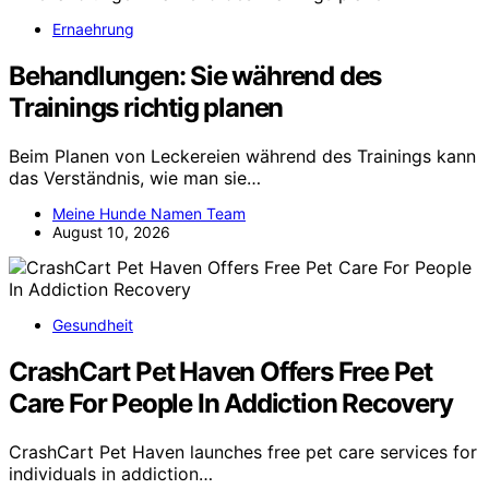
Ernaehrung
Behandlungen: Sie während des
Trainings richtig planen
Beim Planen von Leckereien während des Trainings kann
das Verständnis, wie man sie…
Meine Hunde Namen Team
August 10, 2026
Gesundheit
CrashCart Pet Haven Offers Free Pet
Care For People In Addiction Recovery
CrashCart Pet Haven launches free pet care services for
individuals in addiction…