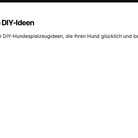
 DIY-Ideen
e DIY-Hundespielzeugideen, die Ihren Hund glücklich und bes