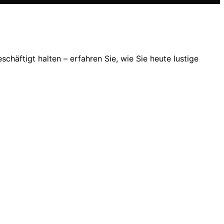
chäftigt halten – erfahren Sie, wie Sie heute lustige