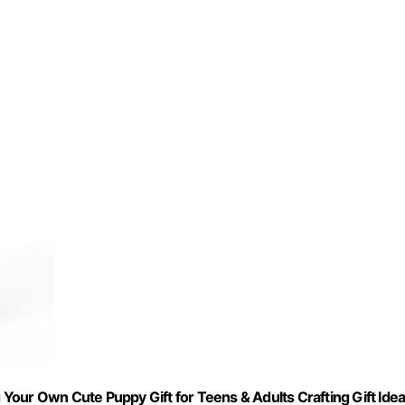
g Your Own Cute Puppy Gift for Teens & Adults Crafting Gift Ide