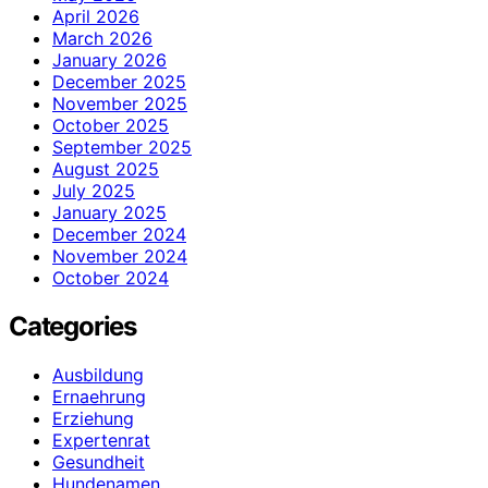
April 2026
March 2026
January 2026
December 2025
November 2025
October 2025
September 2025
August 2025
July 2025
January 2025
December 2024
November 2024
October 2024
Categories
Ausbildung
Ernaehrung
Erziehung
Expertenrat
Gesundheit
Hundenamen