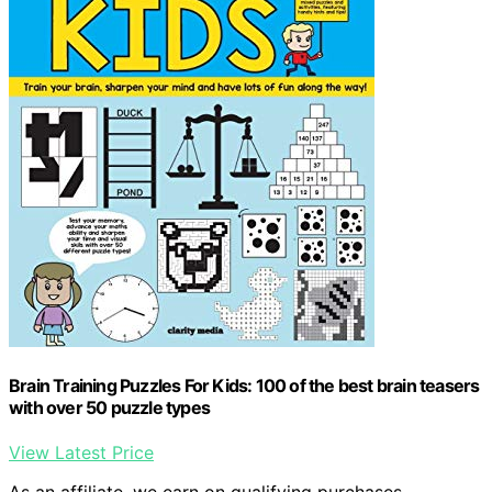
Brain Training Puzzles For Kids: 100 of the best brain teasers
with over 50 puzzle types
View Latest Price