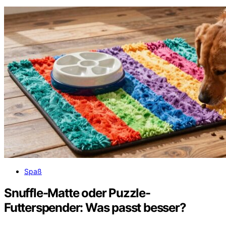
Spaß
Snuffle-Matte oder Puzzle-
Futterspender: Was passt besser?