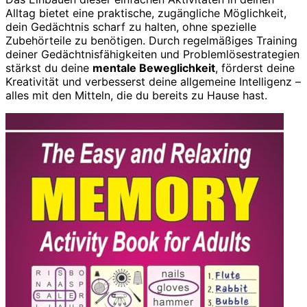
Alltag bietet eine praktische, zugängliche Möglichkeit,
dein Gedächtnis scharf zu halten, ohne spezielle
Zubehörteile zu benötigen. Durch regelmäßiges Training
deiner Gedächtnisfähigkeiten und Problemlösestrategien
stärkst du deine
mentale Beweglichkeit
, förderst deine
Kreativität und verbesserst deine allgemeine Intelligenz –
alles mit den Mitteln, die du bereits zu Hause hast.