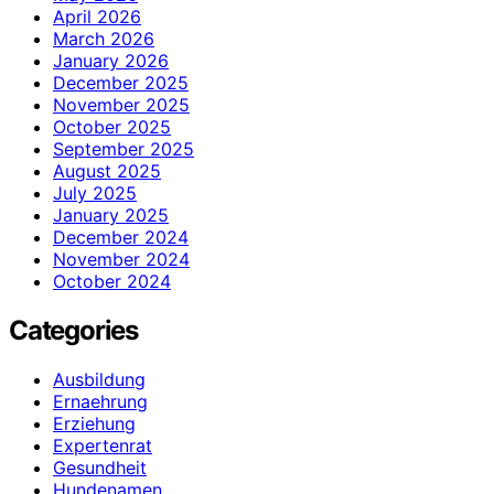
April 2026
March 2026
January 2026
December 2025
November 2025
October 2025
September 2025
August 2025
July 2025
January 2025
December 2024
November 2024
October 2024
Categories
Ausbildung
Ernaehrung
Erziehung
Expertenrat
Gesundheit
Hundenamen