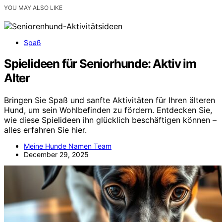
YOU MAY ALSO LIKE
Spaß
Spielideen für Seniorhunde: Aktiv im
Alter
Bringen Sie Spaß und sanfte Aktivitäten für Ihren älteren
Hund, um sein Wohlbefinden zu fördern. Entdecken Sie,
wie diese Spielideen ihn glücklich beschäftigen können –
alles erfahren Sie hier.
Meine Hunde Namen Team
December 29, 2025