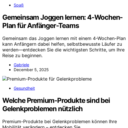
Spaß
Gemeinsam Joggen lernen: 4-Wochen-
Plan für Anfänger-Teams
Gemeinsam das Joggen lernen mit einem 4-Wochen-Plan
kann Anfängern dabei helfen, selbstbewusste Läufer zu
werden—entdecken Sie die wichtigsten Schritte, um Ihre
Reise zu beginnen.
Gabriele
December 5, 2025
Gesundheit
Welche Premium-Produkte sind bei
Gelenkproblemen nützlich
Premium-Produkte bei Gelenkproblemen können Ihre
Mobilität verändern – entdecken Sie,…