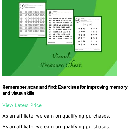
Remember, scan and find: Exercises for improving memory
and visual skills
View Latest Price
As an affiliate, we earn on qualifying purchases.
As an affiliate, we earn on qualifying purchases.