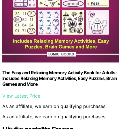
The Easy and Relaxing Memory Activity Book for Adults:
Includes Relaxing Memory Activities, Easy Puzzles, Brain
Games and More
View Latest Price
As an affiliate, we earn on qualifying purchases.
As an affiliate, we earn on qualifying purchases.