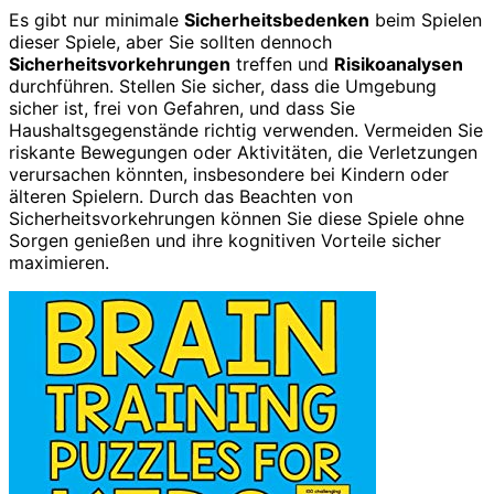
Es gibt nur minimale
Sicherheitsbedenken
beim Spielen
dieser Spiele, aber Sie sollten dennoch
Sicherheitsvorkehrungen
treffen und
Risikoanalysen
durchführen. Stellen Sie sicher, dass die Umgebung
sicher ist, frei von Gefahren, und dass Sie
Haushaltsgegenstände richtig verwenden. Vermeiden Sie
riskante Bewegungen oder Aktivitäten, die Verletzungen
verursachen könnten, insbesondere bei Kindern oder
älteren Spielern. Durch das Beachten von
Sicherheitsvorkehrungen können Sie diese Spiele ohne
Sorgen genießen und ihre kognitiven Vorteile sicher
maximieren.