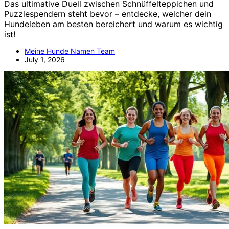
Das ultimative Duell zwischen Schnüffelteppichen und
Puzzlespendern steht bevor – entdecke, welcher dein
Hundeleben am besten bereichert und warum es wichtig
ist!
Meine Hunde Namen Team
July 1, 2026