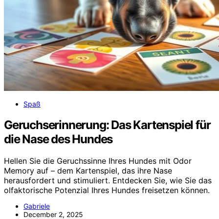
Spaß
Geruchserinnerung: Das Kartenspiel für
die Nase des Hundes
Hellen Sie die Geruchssinne Ihres Hundes mit Odor
Memory auf – dem Kartenspiel, das ihre Nase
herausfordert und stimuliert. Entdecken Sie, wie Sie das
olfaktorische Potenzial Ihres Hundes freisetzen können.
Gabriele
December 2, 2025