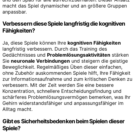
macht das Spiel dynamischer und an größere Gruppen
anpassbar.
Verbessern diese Spiele langfristig die kognitiven
Fähigkeiten?
Ja, diese Spiele können Ihre
kognitiven Fähigkeiten
langfristig verbessern. Durch das Training des
Gedächtnisses und
Problemlösungsaktivitäten
stärken
Sie
neuronale Verbindungen
und steigern die geistige
Beweglichkeit. Regelmäßiges Üben dieser einfachen,
ohne Zubehör auskommenden Spiele hilft, Ihre Fähigkeit
zur Informationsaufnahme und zum kritischen Denken zu
verbessern. Mit der Zeit werden Sie eine bessere
Konzentration, schnellere Entscheidungsfindung und
schärferes Problemlösungsvermögen bemerken, was Ihr
Gehirn widerstandsfähiger und anpassungsfähiger im
Alltag macht.
Gibt es Sicherheitsbedenken beim Spielen dieser
Spiele?