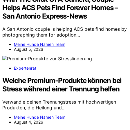
Helps ACS Pets Find Forever Homes –
San Antonio Express-News
A San Antonio couple is helping ACS pets find homes by
photographing them for adoption…
Meine Hunde Namen Team
August 5, 2026
Expertenrat
Welche Premium-Produkte können bei
Stress während einer Trennung helfen
Verwandle deinen Trennungstress mit hochwertigen
Produkten, die Heilung und…
Meine Hunde Namen Team
August 4, 2026