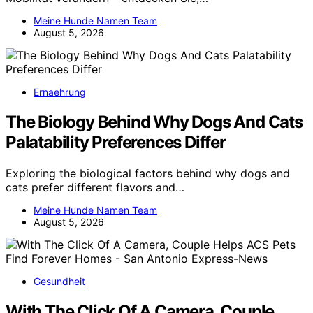
Meine Hunde Namen Team
August 5, 2026
Ernaehrung
The Biology Behind Why Dogs And Cats
Palatability Preferences Differ
Exploring the biological factors behind why dogs and
cats prefer different flavors and…
Meine Hunde Namen Team
August 5, 2026
Gesundheit
With The Click Of A Camera, Couple