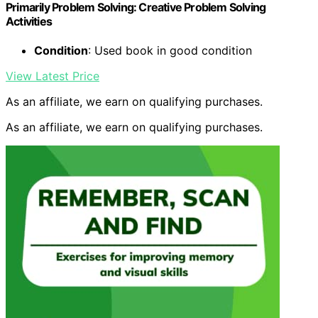
Primarily Problem Solving: Creative Problem Solving
Activities
Condition
: Used book in good condition
View Latest Price
As an affiliate, we earn on qualifying purchases.
As an affiliate, we earn on qualifying purchases.