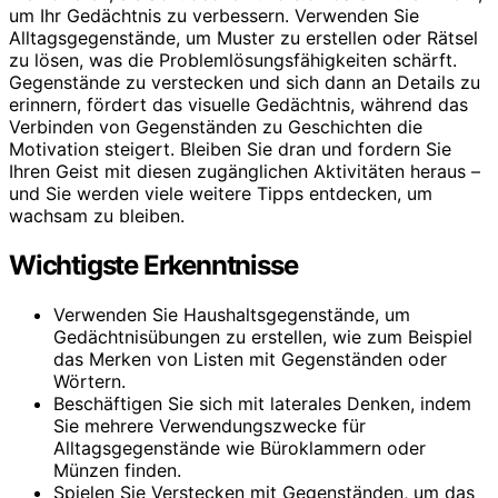
um Ihr Gedächtnis zu verbessern. Verwenden Sie
Alltagsgegenstände, um Muster zu erstellen oder Rätsel
zu lösen, was die Problemlösungsfähigkeiten schärft.
Gegenstände zu verstecken und sich dann an Details zu
erinnern, fördert das visuelle Gedächtnis, während das
Verbinden von Gegenständen zu Geschichten die
Motivation steigert. Bleiben Sie dran und fordern Sie
Ihren Geist mit diesen zugänglichen Aktivitäten heraus –
und Sie werden viele weitere Tipps entdecken, um
wachsam zu bleiben.
Wichtigste Erkenntnisse
Verwenden Sie Haushaltsgegenstände, um
Gedächtnisübungen zu erstellen, wie zum Beispiel
das Merken von Listen mit Gegenständen oder
Wörtern.
Beschäftigen Sie sich mit laterales Denken, indem
Sie mehrere Verwendungszwecke für
Alltagsgegenstände wie Büroklammern oder
Münzen finden.
Spielen Sie Verstecken mit Gegenständen, um das