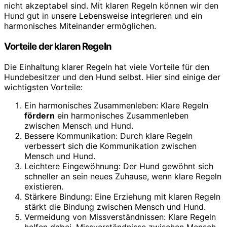
nicht akzeptabel sind. Mit klaren Regeln können wir den
Hund gut in unsere Lebensweise integrieren und ein
harmonisches Miteinander ermöglichen.
Vorteile der klaren Regeln
Die Einhaltung klarer Regeln hat viele Vorteile für den
Hundebesitzer und den Hund selbst. Hier sind einige der
wichtigsten Vorteile:
Ein harmonisches Zusammenleben: Klare Regeln
fördern
ein harmonisches Zusammenleben
zwischen Mensch und Hund.
Bessere Kommunikation: Durch klare Regeln
verbessert sich die Kommunikation zwischen
Mensch und Hund.
Leichtere Eingewöhnung: Der Hund gewöhnt sich
schneller an sein neues Zuhause, wenn klare Regeln
existieren.
Stärkere Bindung: Eine Erziehung mit klaren Regeln
stärkt die Bindung zwischen Mensch und Hund.
Vermeidung von Missverständnissen: Klare Regeln
helfen dabei, Missverständnisse zwischen Mensch