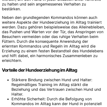
zu halten und sein angemessenes Verhalten zu
bestärken.
Neben den grundlegenden Kommandos können auch
weitere Aspekte der Hundeerziehung im Alltag trainiert
werden. Dazu gehören beispielsweise das Alleinebleiben,
das Pushen und Warten vor der Tür, das Anspringen von
Besuchern vermeiden oder das ruhige Verhalten beim
Füttern. Durch die konsequente Anwendung der
erlernten Kommandos und Regeln im Alltag wird die
Erziehung zu einem festen Bestandteil des Hundelebens
und hilft dabei, ein harmonisches Zusammenleben zu
erleichtern.
Vorteile der Hundeerziehung im Alltag
Stärkere Bindung zwischen Hund und Halter:
Regelmäßiges Training im Alltag stärkt die
Beziehung und das Vertrauen zwischen Hund und
Halter.
Erhöhte Sicherheit: Durch die Befolgung von
Kommandos im Alltag kann der Hund in potenziell