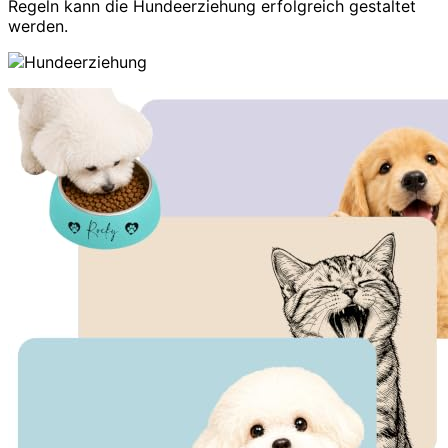
Regeln kann die Hundeerziehung erfolgreich gestaltet
werden.