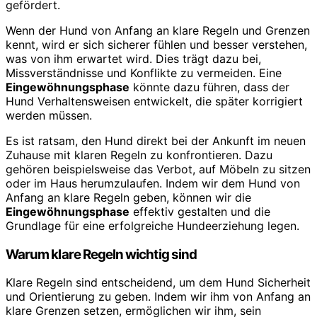
gefördert.
Wenn der Hund von Anfang an klare Regeln und Grenzen
kennt, wird er sich sicherer fühlen und besser verstehen,
was von ihm erwartet wird. Dies trägt dazu bei,
Missverständnisse und Konflikte zu vermeiden. Eine
Eingewöhnungsphase
könnte dazu führen, dass der
Hund Verhaltensweisen entwickelt, die später korrigiert
werden müssen.
Es ist ratsam, den Hund direkt bei der Ankunft im neuen
Zuhause mit klaren Regeln zu konfrontieren. Dazu
gehören beispielsweise das Verbot, auf Möbeln zu sitzen
oder im Haus herumzulaufen. Indem wir dem Hund von
Anfang an klare Regeln geben, können wir die
Eingewöhnungsphase
effektiv gestalten und die
Grundlage für eine erfolgreiche Hundeerziehung legen.
Warum klare Regeln wichtig sind
Klare Regeln sind entscheidend, um dem Hund Sicherheit
und Orientierung zu geben. Indem wir ihm von Anfang an
klare Grenzen setzen, ermöglichen wir ihm, sein