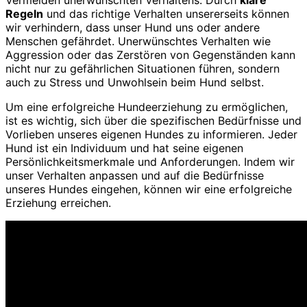
Vermeiden unerwünschten Verhaltens. Durch
klare
Regeln
und das richtige Verhalten unsererseits können
wir verhindern, dass unser Hund uns oder andere
Menschen gefährdet. Unerwünschtes Verhalten wie
Aggression oder das Zerstören von Gegenständen kann
nicht nur zu gefährlichen Situationen führen, sondern
auch zu Stress und Unwohlsein beim Hund selbst.
Um eine erfolgreiche Hundeerziehung zu ermöglichen,
ist es wichtig, sich über die spezifischen Bedürfnisse und
Vorlieben unseres eigenen Hundes zu informieren. Jeder
Hund ist ein Individuum und hat seine eigenen
Persönlichkeitsmerkmale und Anforderungen. Indem wir
unser Verhalten anpassen und auf die Bedürfnisse
unseres Hundes eingehen, können wir eine erfolgreiche
Erziehung erreichen.