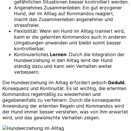
gefährlichen Situationen besser kontrolliert werden.
Angenehmes Zusammenleben: Ein gut erzogener
Hund, der im Alltag auf Kommandos reagiert,
macht das Zusammenleben angenehmer und
stressfreier.
Flexibilität: Wenn ein Hund im Alltag trainiert wird,
kann er die gelernten Kommandos auch in anderen
Umgebungen anwenden und bleibt somit besser
kontrollierbar.
Kontinuierliches
Lernen
: Durch die Integration der
Hundeerziehung in den Alltag lernt der Hund
ständig dazu und kann sein Verhalten weiter
verbessern.
Die Hundeerziehung im Alltag erfordert jedoch
Geduld
,
Konsequenz und Kontinuität. Es ist wichtig, die erlernten
Kommandos regelmäßig zu wiederholen und
gegebenenfalls zu verfeinern. Durch die konsequente
Anwendung der erlernten Regeln und Kommandos wird
der Hund immer besser verstehen, was von ihm erwartet
wird, und das gewünschte Verhalten zeigen.