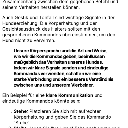
Zusammenhang zwischen dem gegebenen Befehl und
seinem Verhalten herstellen können.
Auch Gestik und Tonfall sind wichtige Signale in der
Hundeerziehung. Die Körperhaltung und der
Gesichtsausdruck des Halters sollten mit den
gesprochenen Kommandos übereinstimmen, um den
Hund nicht zu verwirren.
Unsere Körpersprache und die Art und Weise,
wie wir die Kommandos geben, beeinflussen
maßgeblich das Verhalten unseres Hundes.
Indem wir klare Signale senden und eindeutige
Kommandos verwenden, schaffen wir eine
starke Verbindung und ein besseres Verständnis
zwischen uns und unserem Vierbeiner.
Ein Beispiel für eine
klare Kommunikation
und
eindeutige Kommandos könnte sein:
Stehe
: Platzieren Sie sich mit aufrechter
Körperhaltung und geben Sie das Kommando
“Stehe”.