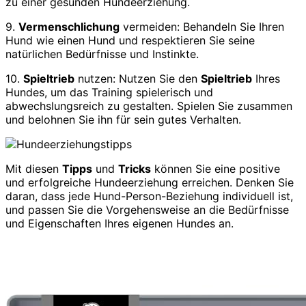
zu einer gesunden Hundeerziehung.
9.
Vermenschlichung
vermeiden: Behandeln Sie Ihren
Hund wie einen Hund und respektieren Sie seine
natürlichen Bedürfnisse und Instinkte.
10.
Spieltrieb
nutzen: Nutzen Sie den
Spieltrieb
Ihres
Hundes, um das Training spielerisch und
abwechslungsreich zu gestalten. Spielen Sie zusammen
und belohnen Sie ihn für sein gutes Verhalten.
Mit diesen
Tipps
und
Tricks
können Sie eine positive
und erfolgreiche Hundeerziehung erreichen. Denken Sie
daran, dass jede Hund-Person-Beziehung individuell ist,
und passen Sie die Vorgehensweise an die Bedürfnisse
und Eigenschaften Ihres eigenen Hundes an.