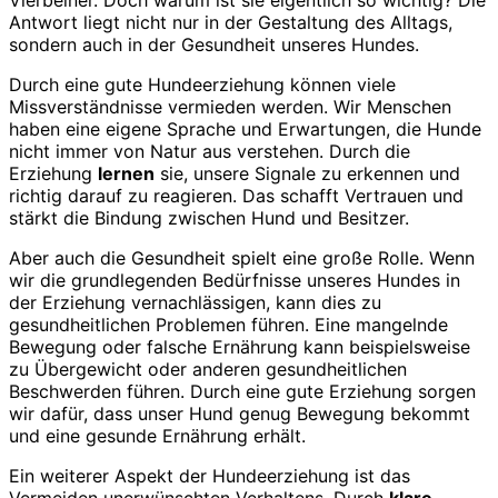
Vierbeiner. Doch warum ist sie eigentlich so wichtig? Die
Antwort liegt nicht nur in der Gestaltung des Alltags,
sondern auch in der Gesundheit unseres Hundes.
Durch eine gute Hundeerziehung können viele
Missverständnisse vermieden werden. Wir Menschen
haben eine eigene Sprache und Erwartungen, die Hunde
nicht immer von Natur aus verstehen. Durch die
Erziehung
lernen
sie, unsere Signale zu erkennen und
richtig darauf zu reagieren. Das schafft Vertrauen und
stärkt die Bindung zwischen Hund und Besitzer.
Aber auch die Gesundheit spielt eine große Rolle. Wenn
wir die grundlegenden Bedürfnisse unseres Hundes in
der Erziehung vernachlässigen, kann dies zu
gesundheitlichen Problemen führen. Eine mangelnde
Bewegung oder falsche Ernährung kann beispielsweise
zu Übergewicht oder anderen gesundheitlichen
Beschwerden führen. Durch eine gute Erziehung sorgen
wir dafür, dass unser Hund genug Bewegung bekommt
und eine gesunde Ernährung erhält.
Ein weiterer Aspekt der Hundeerziehung ist das