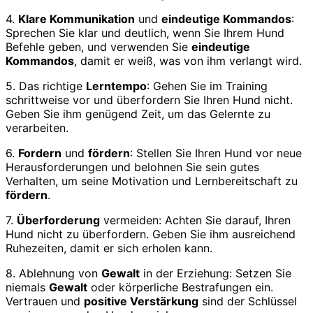
4.
Klare Kommunikation
und
eindeutige Kommandos
:
Sprechen Sie klar und deutlich, wenn Sie Ihrem Hund
Befehle geben, und verwenden Sie
eindeutige
Kommandos
, damit er weiß, was von ihm verlangt wird.
5. Das richtige
Lerntempo
: Gehen Sie im Training
schrittweise vor und überfordern Sie Ihren Hund nicht.
Geben Sie ihm genügend Zeit, um das Gelernte zu
verarbeiten.
6.
Fordern
und
fördern
: Stellen Sie Ihren Hund vor neue
Herausforderungen und belohnen Sie sein gutes
Verhalten, um seine Motivation und Lernbereitschaft zu
fördern
.
7.
Überforderung
vermeiden: Achten Sie darauf, Ihren
Hund nicht zu überfordern. Geben Sie ihm ausreichend
Ruhezeiten, damit er sich erholen kann.
8. Ablehnung von
Gewalt
in der Erziehung: Setzen Sie
niemals
Gewalt
oder körperliche Bestrafungen ein.
Vertrauen und
positive Verstärkung
sind der Schlüssel