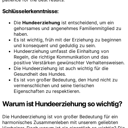
Schlüsselerkenntnisse:
Die
Hundeerziehung
ist entscheidend, um ein
gehorsames und angenehmes Familienmitglied zu
haben.
Es ist wichtig, früh mit der Erziehung zu beginnen
und konsequent und geduldig zu sein.
Hundeerziehung umfasst die Einhaltung von
Regeln, die richtige Kommunikation und das
positive Verstärken gewünschter Verhaltensweisen.
Die Hundeerziehung ist auch wichtig für die
Gesundheit des Hundes.
Es ist von großer Bedeutung, den Hund nicht zu
vermenschlichen und seine tierischen
Eigenschaften zu respektieren.
Warum ist Hundeerziehung so wichtig?
Die Hundeerziehung ist von großer Bedeutung für ein
harmonisches Zusammenleben mit unserem geliebten