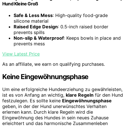
Hund Kleine Groß
Safe & Less Mess
: High-quality food-grade
silicone material
Raised Edge Design
: 0.5-inch raised border
prevents spills
Non-slip & Waterproof
: Keeps bowls in place and
prevents mess
View Latest Price
As an affiliate, we earn on qualifying purchases.
Keine Eingewöhnungsphase
Um eine erfolgreiche Hundeerziehung zu gewährleisten,
ist es von Anfang an wichtig,
klare Regeln
für den Hund
festzulegen. Es sollte keine
Eingewöhnungsphase
geben, in der der Hund unerwünschtes Verhalten
erlernen kann. Durch klare Regeln wird die
Eingewöhnung des Hundes in sein neues Zuhause
erleichtert und das harmonische Zusammenleben