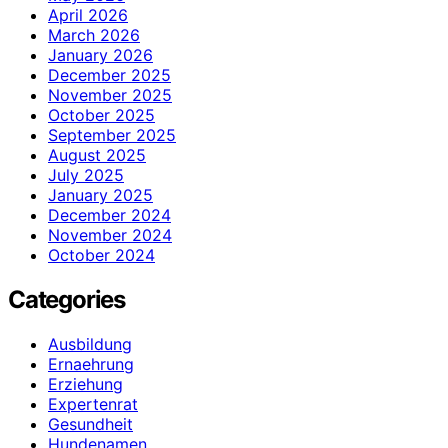
April 2026
March 2026
January 2026
December 2025
November 2025
October 2025
September 2025
August 2025
July 2025
January 2025
December 2024
November 2024
October 2024
Categories
Ausbildung
Ernaehrung
Erziehung
Expertenrat
Gesundheit
Hundenamen