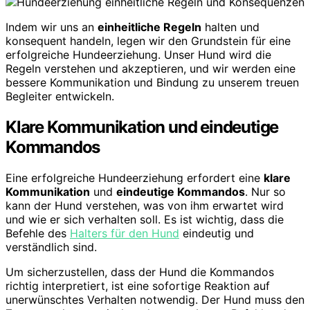
Indem wir uns an
einheitliche Regeln
halten und
konsequent handeln, legen wir den Grundstein für eine
erfolgreiche Hundeerziehung. Unser Hund wird die
Regeln verstehen und akzeptieren, und wir werden eine
bessere Kommunikation und Bindung zu unserem treuen
Begleiter entwickeln.
Klare Kommunikation und eindeutige
Kommandos
Eine erfolgreiche Hundeerziehung erfordert eine
klare
Kommunikation
und
eindeutige Kommandos
. Nur so
kann der Hund verstehen, was von ihm erwartet wird
und wie er sich verhalten soll. Es ist wichtig, dass die
Befehle des
Halters für den Hund
eindeutig und
verständlich sind.
Um sicherzustellen, dass der Hund die Kommandos
richtig interpretiert, ist eine sofortige Reaktion auf
unerwünschtes Verhalten notwendig. Der Hund muss den