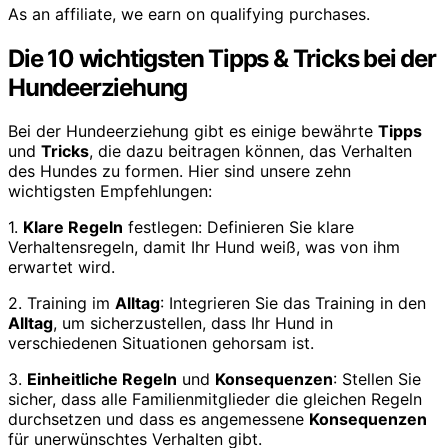
As an affiliate, we earn on qualifying purchases.
Die 10 wichtigsten Tipps & Tricks bei der
Hundeerziehung
Bei der Hundeerziehung gibt es einige bewährte
Tipps
und
Tricks
, die dazu beitragen können, das Verhalten
des Hundes zu formen. Hier sind unsere zehn
wichtigsten Empfehlungen:
1.
Klare Regeln
festlegen: Definieren Sie klare
Verhaltensregeln, damit Ihr Hund weiß, was von ihm
erwartet wird.
2. Training im
Alltag
: Integrieren Sie das Training in den
Alltag
, um sicherzustellen, dass Ihr Hund in
verschiedenen Situationen gehorsam ist.
3.
Einheitliche Regeln
und
Konsequenzen
: Stellen Sie
sicher, dass alle Familienmitglieder die gleichen Regeln
durchsetzen und dass es angemessene
Konsequenzen
für unerwünschtes Verhalten gibt.