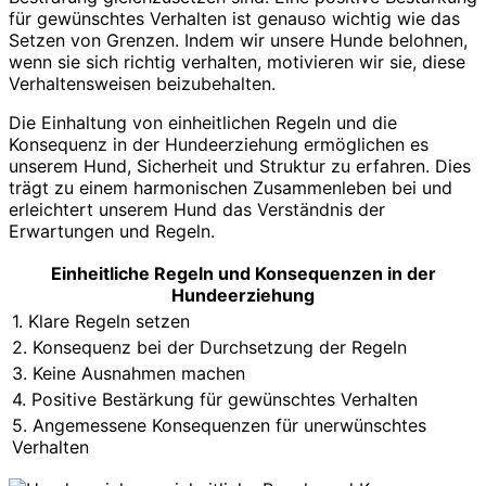
für gewünschtes Verhalten ist genauso wichtig wie das
Setzen von Grenzen. Indem wir unsere Hunde belohnen,
wenn sie sich richtig verhalten, motivieren wir sie, diese
Verhaltensweisen beizubehalten.
Die Einhaltung von einheitlichen Regeln und die
Konsequenz in der Hundeerziehung ermöglichen es
unserem Hund, Sicherheit und Struktur zu erfahren. Dies
trägt zu einem harmonischen Zusammenleben bei und
erleichtert unserem Hund das Verständnis der
Erwartungen und Regeln.
Einheitliche Regeln und Konsequenzen in der
Hundeerziehung
1. Klare Regeln setzen
2. Konsequenz bei der Durchsetzung der Regeln
3. Keine Ausnahmen machen
4. Positive Bestärkung für gewünschtes Verhalten
5. Angemessene Konsequenzen für unerwünschtes
Verhalten