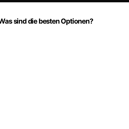
Was sind die besten Optionen?