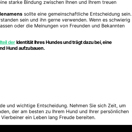
ine starke Bindung zwischen Ihnen und Ihrem treuen
denamens
sollte eine gemeinschaftliche Entscheidung sein.
erstanden sein und ihn gerne verwenden. Wenn es schwierig
n lassen oder die Meinungen von Freunden und Bekannten
eil der
Identität Ihres Hundes und trägt dazu bei, eine
nd Hund aufzubauen.
de und wichtige Entscheidung. Nehmen Sie sich Zeit, um
den, der am besten zu Ihrem Hund und Ihrer persönlichen
Vierbeiner ein Leben lang Freude bereiten.