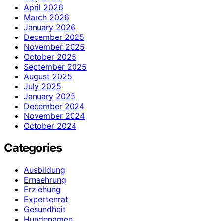
April 2026
March 2026
January 2026
December 2025
November 2025
October 2025
September 2025
August 2025
July 2025
January 2025
December 2024
November 2024
October 2024
Categories
Ausbildung
Ernaehrung
Erziehung
Expertenrat
Gesundheit
Hundenamen