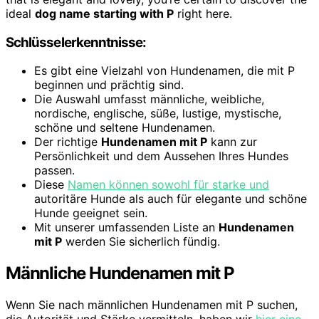
ideal
dog name starting with P
right here.
Schlüsselerkenntnisse:
Es gibt eine Vielzahl von Hundenamen, die mit P
beginnen und prächtig sind.
Die Auswahl umfasst männliche, weibliche,
nordische, englische, süße, lustige, mystische,
schöne und seltene Hundenamen.
Der richtige
Hundenamen mit P
kann zur
Persönlichkeit und dem Aussehen Ihres Hundes
passen.
Diese
Namen können sowohl für starke und
autoritäre Hunde als auch für elegante und schöne
Hunde geeignet sein.
Mit unserer umfassenden Liste an
Hundenamen
mit P
werden Sie sicherlich fündig.
Männliche Hundenamen mit P
Wenn Sie nach männlichen Hundenamen mit P suchen,