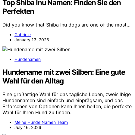
Top Shiba Inu Namen: Finden Sie den
Perfekten
Did you know that Shiba Inu dogs are one of the most…
Gabriele
January 13, 2025
Hundenamen
Hundename mit zwei Silben: Eine gute
Wahl für den Alltag
Eine großartige Wahl für das tägliche Leben, zweisilbige
Hundennamen sind einfach und einprägsam, und das
Erforschen von Optionen kann Ihnen helfen, die perfekte
Wahl für Ihren Hund zu finden.
Meine Hunde Namen Team
July 16, 2026