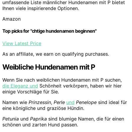
umfassende Liste männlicher Hundenamen mit P bietet
Ihnen viele inspirierende Optionen.
Amazon
Top picks for "chtige hundenamen beginnen"
View Latest Price
As an affiliate, we earn on qualifying purchases.
Weibliche Hundenamen mit P
Wenn Sie nach weiblichen Hundenamen mit P suchen,
die Eleganz und
Schönheit verkörpern, haben wir hier
einige Vorschläge für Sie.
Namen wie
Prinzessin
,
Perle
und
Penelope
sind ideal für
eine königliche und graziöse Hündin.
Petunia
und
Paprika
sind blumige Namen, die für einen
schönen und zarten Hund passen.