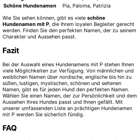
Schöne Hundenamen
Pia, Paloma, Patrizia
Wie Sie sehen können, gibt es viele
schöne
Hundenamen mit P
, die Ihrem loyalen Begleiter gerecht
werden. Finden Sie den perfekten Namen, der zu seinem
Charakter und Aussehen passt.
Fazit
Bei der Auswahl eines Hundenamens mit P stehen Ihnen
viele Möglichkeiten zur Verfügung. Von männlichen und
weiblichen Namen über nordische, englische bis hin zu
süßen, lustigen, mystischen, schönen und seltenen
Namen, gibt es für jeden Hund den perfekten Namen.
Wählen Sie einen Namen, der zur Persönlichkeit und dem
Aussehen Ihres Hundes passt und Ihnen gefällt. Mit
unserer umfassenden Liste an prächtigen Hundenamen
mit P werden Sie sicherlich fündig.
FAQ