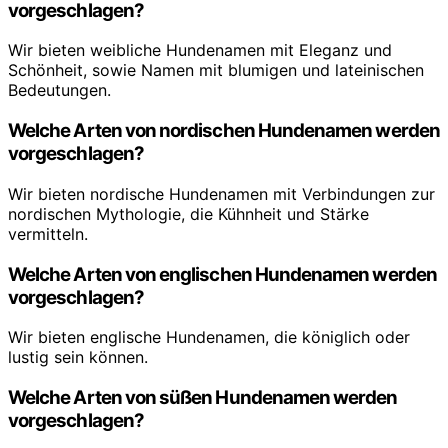
vorgeschlagen?
Wir bieten weibliche Hundenamen mit Eleganz und
Schönheit, sowie Namen mit blumigen und lateinischen
Bedeutungen.
Welche Arten von nordischen Hundenamen werden
vorgeschlagen?
Wir bieten nordische Hundenamen mit Verbindungen zur
nordischen Mythologie, die Kühnheit und Stärke
vermitteln.
Welche Arten von englischen Hundenamen werden
vorgeschlagen?
Wir bieten englische Hundenamen, die königlich oder
lustig sein können.
Welche Arten von süßen Hundenamen werden
vorgeschlagen?