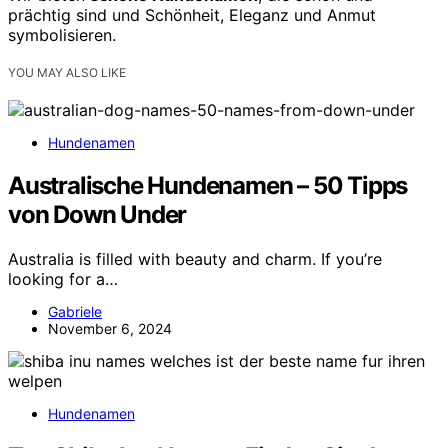
prächtig sind und Schönheit, Eleganz und Anmut
symbolisieren.
YOU MAY ALSO LIKE
Hundenamen
Australische Hundenamen – 50 Tipps
von Down Under
Australia is filled with beauty and charm. If you’re
looking for a…
Gabriele
November 6, 2024
Hundenamen