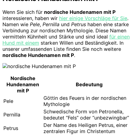
Wenn Sie sich für
nordische Hundenamen mit P
interessieren, haben wir
hier einige Vorschläge für Sie
.
Namen wie
Pele
,
Pernilla
und
Petrus
haben eine starke
Verbindung zur nordischen Mythologie. Diese Namen
vermitteln Kühnheit und Stärke und sind ideal
für einen
Hund mit einem
starken Willen und Beständigkeit. In
unserer umfassenden Liste finden Sie noch weitere
nordische Hundenamen mit P
.
Nordische
Hundenamen
Bedeutung
mit P
Göttin des Feuers in der nordischen
Pele
Mythologie
Schwedische Form von Petronella,
Pernilla
bedeutet “Fels” oder “unbezwingbar”
Der Name des Heiligen Petrus, einer
Petrus
zentralen Figur im Christentum