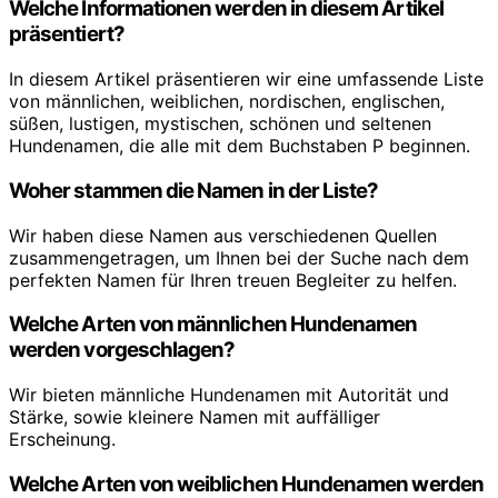
Welche Informationen werden in diesem Artikel
präsentiert?
In diesem Artikel präsentieren wir eine umfassende Liste
von männlichen, weiblichen, nordischen, englischen,
süßen, lustigen, mystischen, schönen und seltenen
Hundenamen, die alle mit dem Buchstaben P beginnen.
Woher stammen die Namen in der Liste?
Wir haben diese Namen aus verschiedenen Quellen
zusammengetragen, um Ihnen bei der Suche nach dem
perfekten Namen für Ihren treuen Begleiter zu helfen.
Welche Arten von männlichen Hundenamen
werden vorgeschlagen?
Wir bieten männliche Hundenamen mit Autorität und
Stärke, sowie kleinere Namen mit auffälliger
Erscheinung.
Welche Arten von weiblichen Hundenamen werden