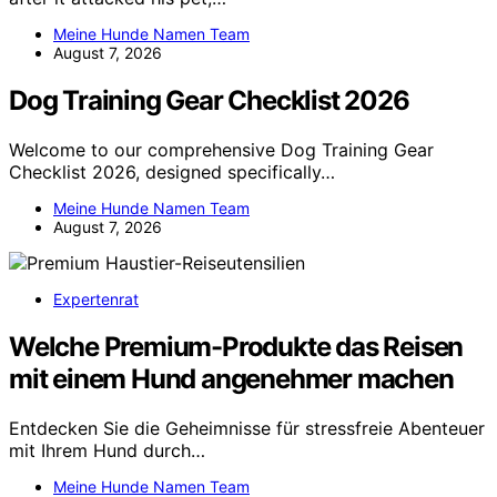
Meine Hunde Namen Team
August 7, 2026
Dog Training Gear Checklist 2026
Welcome to our comprehensive Dog Training Gear
Checklist 2026, designed specifically…
Meine Hunde Namen Team
August 7, 2026
Expertenrat
Welche Premium-Produkte das Reisen
mit einem Hund angenehmer machen
Entdecken Sie die Geheimnisse für stressfreie Abenteuer
mit Ihrem Hund durch…
Meine Hunde Namen Team