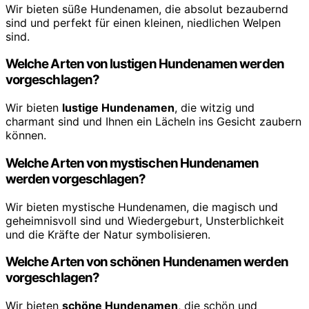
Wir bieten süße Hundenamen, die absolut bezaubernd
sind und perfekt für einen kleinen, niedlichen Welpen
sind.
Welche Arten von lustigen Hundenamen werden
vorgeschlagen?
Wir bieten
lustige Hundenamen
, die witzig und
charmant sind und Ihnen ein Lächeln ins Gesicht zaubern
können.
Welche Arten von mystischen Hundenamen
werden vorgeschlagen?
Wir bieten mystische Hundenamen, die magisch und
geheimnisvoll sind und Wiedergeburt, Unsterblichkeit
und die Kräfte der Natur symbolisieren.
Welche Arten von schönen Hundenamen werden
vorgeschlagen?
Wir bieten
schöne Hundenamen
, die schön und