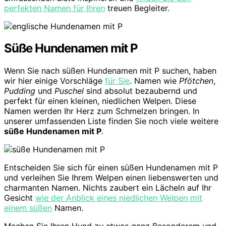
perfekten Namen für Ihren
treuen Begleiter.
Süße Hundenamen mit P
Wenn Sie nach süßen Hundenamen mit P suchen, haben
wir hier einige Vorschläge
für Sie
. Namen wie
Pfötchen
,
Pudding
und
Puschel
sind absolut bezaubernd und
perfekt für einen kleinen, niedlichen Welpen. Diese
Namen werden Ihr Herz zum Schmelzen bringen. In
unserer umfassenden Liste finden Sie noch viele weitere
süße Hundenamen mit P
.
Entscheiden Sie sich für einen süßen Hundenamen mit P
und verleihen Sie Ihrem Welpen einen liebenswerten und
charmanten Namen. Nichts zaubert ein Lächeln auf Ihr
Gesicht
wie der Anblick eines niedlichen Welpen mit
einem süßen
Namen.