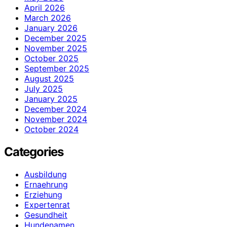
April 2026
March 2026
January 2026
December 2025
November 2025
October 2025
September 2025
August 2025
July 2025
January 2025
December 2024
November 2024
October 2024
Categories
Ausbildung
Ernaehrung
Erziehung
Expertenrat
Gesundheit
Hundenamen