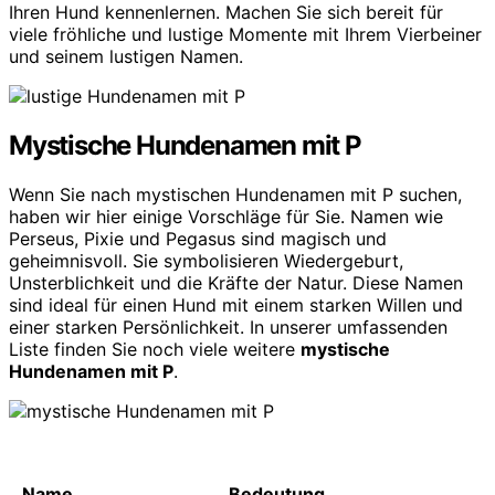
Ihren Hund kennenlernen. Machen Sie sich bereit für
viele fröhliche und lustige Momente mit Ihrem Vierbeiner
und seinem lustigen Namen.
Mystische Hundenamen mit P
Wenn Sie nach mystischen Hundenamen mit P suchen,
haben wir hier einige Vorschläge für Sie. Namen wie
Perseus, Pixie und Pegasus sind magisch und
geheimnisvoll. Sie symbolisieren Wiedergeburt,
Unsterblichkeit und die Kräfte der Natur. Diese Namen
sind ideal für einen Hund mit einem starken Willen und
einer starken Persönlichkeit. In unserer umfassenden
Liste finden Sie noch viele weitere
mystische
Hundenamen mit P
.
Name
Bedeutung