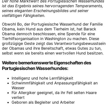
Der hohe Marktwert des Portugiesischen Wasserhundes
ist das Ergebnis seines hervorragenden Temperaments,
seines eleganten Erscheinungsbildes und seiner
vielfältigen Fähigkeiten.
Obwohl Bo, der Portugiesische Wasserhund der Familie
Obama, kein Hund aus dem Tierheim ist, hat Barack
Obama dennoch beschlossen, eine Spende für eine
Tierhilfsorganisation in Washington zu machen. Diese
großzügige Geste zeigt das Verantwortungsbewusstsein
der Obamas und ihre Bereitschaft, etwas Gutes zu tun,
selbst wenn sie bereits einen wertvollen Hund besitzen.
Weitere bemerkenswerte Eigenschaften des
Portugiesischen Wasserhundes:
Intelligenz und hohe Lernfähigkeit
Schwimmfähigkeit und Anpassungsfähigkeit an
Wasser
Für Allergiker geeignet, da ihr Fell selten Haare
verliert
Geboren als Begleiter und Arbeiter