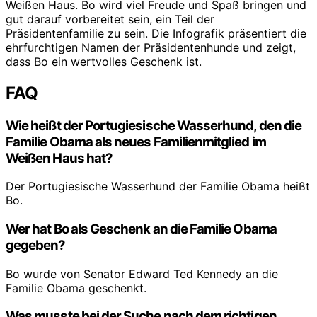
Weißen Haus. Bo wird viel Freude und Spaß bringen und
gut darauf vorbereitet sein, ein Teil der
Präsidentenfamilie zu sein. Die Infografik präsentiert die
ehrfurchtigen Namen der Präsidentenhunde und zeigt,
dass Bo ein wertvolles Geschenk ist.
FAQ
Wie heißt der Portugiesische Wasserhund, den die
Familie Obama als neues Familienmitglied im
Weißen Haus hat?
Der Portugiesische Wasserhund der Familie Obama heißt
Bo.
Wer hat Bo als Geschenk an die Familie Obama
gegeben?
Bo wurde von Senator Edward Ted Kennedy an die
Familie Obama geschenkt.
Was musste bei der Suche nach dem richtigen