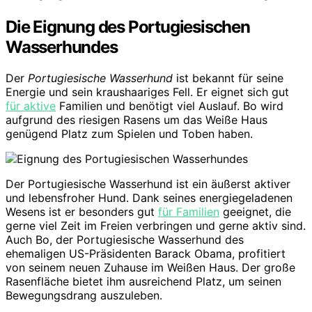
Die Eignung des Portugiesischen
Wasserhundes
Der
Portugiesische Wasserhund
ist bekannt für seine
Energie und sein kraushaariges Fell. Er eignet sich gut
für aktive
Familien und benötigt viel Auslauf. Bo wird
aufgrund des riesigen Rasens um das Weiße Haus
genügend Platz zum Spielen und Toben haben.
Der Portugiesische Wasserhund ist ein äußerst aktiver
und lebensfroher Hund. Dank seines energiegeladenen
Wesens ist er besonders gut
für Familien
geeignet, die
gerne viel Zeit im Freien verbringen und gerne aktiv sind.
Auch Bo, der Portugiesische Wasserhund des
ehemaligen US-Präsidenten Barack Obama, profitiert
von seinem neuen Zuhause im Weißen Haus. Der große
Rasenfläche bietet ihm ausreichend Platz, um seinen
Bewegungsdrang auszuleben.