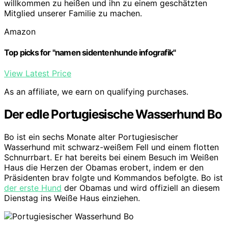
willkommen zu heißen und ihn zu einem geschätzten
Mitglied unserer Familie zu machen.
Amazon
Top picks for "namen sidentenhunde infografik"
View Latest Price
As an affiliate, we earn on qualifying purchases.
Der edle Portugiesische Wasserhund Bo
Bo ist ein sechs Monate alter Portugiesischer
Wasserhund mit schwarz-weißem Fell und einem flotten
Schnurrbart. Er hat bereits bei einem Besuch im Weißen
Haus die Herzen der Obamas erobert, indem er den
Präsidenten brav folgte und Kommandos befolgte. Bo ist
der erste Hund
der Obamas und wird offiziell an diesem
Dienstag ins Weiße Haus einziehen.