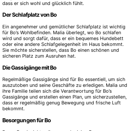
dass er sich wohl und glücklich fühlt.
Der Schlafplatz von Bo
Ein angenehmer und gemütlicher Schlafplatz ist wichtig
für Bo’s Wohlbefinden. Malia überlegt, wo Bo schlafen
wird und sorgt dafür, dass er ein bequemes Hundebett
oder eine andere Schlafgelegenheit im Haus bekommt.
Sie möchte sicherstellen, dass Bo einen schönen und
sicheren Platz zum Ausruhen hat.
Die Gassigänge mit Bo
Regelmäßige Gassigänge sind für Bo essentiell, um sich
auszutoben und seine Geschäfte zu erledigen. Malia und
ihre Familie teilen sich die Verantwortung für Bo’s
Gassigänge und erstellen einen Plan, um sicherzustellen,
dass er regelmäßig genug Bewegung und frische Luft
bekommt.
Besorgungen für Bo