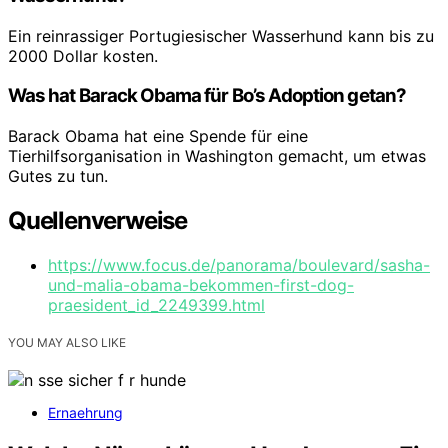
Ein reinrassiger Portugiesischer Wasserhund kann bis zu
2000 Dollar kosten.
Was hat Barack Obama für Bo’s Adoption getan?
Barack Obama hat eine Spende für eine
Tierhilfsorganisation in Washington gemacht, um etwas
Gutes zu tun.
Quellenverweise
https://www.focus.de/panorama/boulevard/sasha-
und-malia-obama-bekommen-first-dog-
praesident_id_2249399.html
YOU MAY ALSO LIKE
Ernaehrung