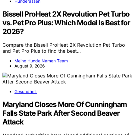
Hunderassen
Bissell ProHeat 2X Revolution Pet Turbo
vs. Pet Pro Plus: Which Model Is Best for
2026?
Compare the Bissell ProHeat 2X Revolution Pet Turbo
and Pet Pro Plus to find the best…
Meine Hunde Namen Team
August 9, 2026
Gesundheit
Maryland Closes More Of Cunningham
Falls State Park After Second Beaver
Attack