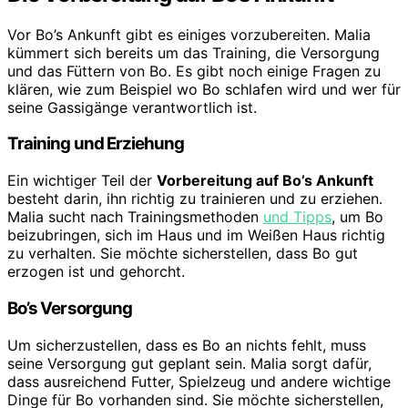
Vor Bo’s Ankunft gibt es einiges vorzubereiten. Malia
kümmert sich bereits um das Training, die Versorgung
und das Füttern von Bo. Es gibt noch einige Fragen zu
klären, wie zum Beispiel wo Bo schlafen wird und wer für
seine Gassigänge verantwortlich ist.
Training und Erziehung
Ein wichtiger Teil der
Vorbereitung auf Bo’s Ankunft
besteht darin, ihn richtig zu trainieren und zu erziehen.
Malia sucht nach Trainingsmethoden
und Tipps
, um Bo
beizubringen, sich im Haus und im Weißen Haus richtig
zu verhalten. Sie möchte sicherstellen, dass Bo gut
erzogen ist und gehorcht.
Bo’s Versorgung
Um sicherzustellen, dass es Bo an nichts fehlt, muss
seine Versorgung gut geplant sein. Malia sorgt dafür,
dass ausreichend Futter, Spielzeug und andere wichtige
Dinge für Bo vorhanden sind. Sie möchte sicherstellen,