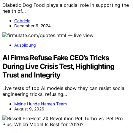
Diabetic Dog Food plays a crucial role in supporting the
health of…
Gabriele
December 6, 2024
Ausbildung
AI Firms Refuse Fake CEO’s Tricks
During Live Crisis Test, Highlighting
Trust and Integrity
Live tests of top AI models show they can resist social
engineering tricks, refusing…
Meine Hunde Namen Team
August 9, 2026