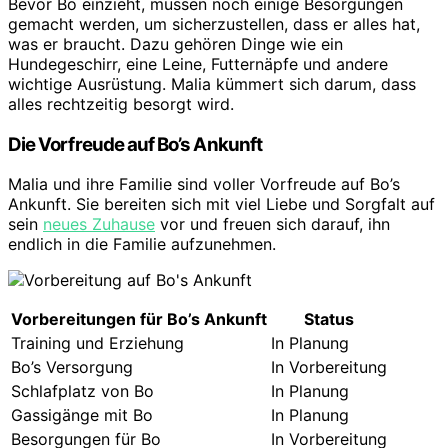
Bevor Bo einzieht, müssen noch einige Besorgungen
gemacht werden, um sicherzustellen, dass er alles hat,
was er braucht. Dazu gehören Dinge wie ein
Hundegeschirr, eine Leine, Futternäpfe und andere
wichtige Ausrüstung. Malia kümmert sich darum, dass
alles rechtzeitig besorgt wird.
Die Vorfreude auf Bo’s Ankunft
Malia und ihre Familie sind voller Vorfreude auf Bo’s
Ankunft. Sie bereiten sich mit viel Liebe und Sorgfalt auf
sein
neues Zuhause
vor und freuen sich darauf, ihn
endlich in die Familie aufzunehmen.
Vorbereitungen für Bo’s Ankunft
Status
Training und Erziehung
In Planung
Bo’s Versorgung
In Vorbereitung
Schlafplatz von Bo
In Planung
Gassigänge mit Bo
In Planung
Besorgungen für Bo
In Vorbereitung