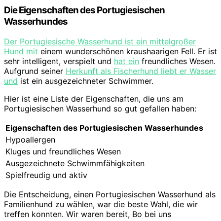
Die Eigenschaften des Portugiesischen
Wasserhundes
Der Portugiesische Wasserhund ist ein mittelgroßer
Hund mit
einem wunderschönen kraushaarigen Fell. Er ist
sehr intelligent, verspielt und
hat ein
freundliches Wesen.
Aufgrund seiner
Herkunft als Fischerhund liebt er Wasser
und
ist ein ausgezeichneter Schwimmer.
Hier ist eine Liste der Eigenschaften, die uns am
Portugiesischen Wasserhund so gut gefallen haben:
Eigenschaften des Portugiesischen Wasserhundes
Hypoallergen
Kluges und freundliches Wesen
Ausgezeichnete Schwimmfähigkeiten
Spielfreudig und aktiv
Die Entscheidung, einen Portugiesischen Wasserhund als
Familienhund zu wählen, war die beste Wahl, die wir
treffen konnten. Wir waren bereit, Bo bei uns