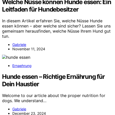
Welche Nüsse können Hunde essen: Ein
Leitfaden für Hundebesitzer
In diesem Artikel erfahren Sie, welche Nüsse Hunde
essen können – aber welche sind sicher? Lassen Sie uns
gemeinsam herausfinden, welche Nüsse Ihrem Hund gut
tun.
Gabriele
November 11, 2024
Ernaehrung
Hunde essen – Richtige Ernährung für
Dein Haustier
Welcome to our article about the proper nutrition for
dogs. We understand…
Gabriele
December 23, 2024