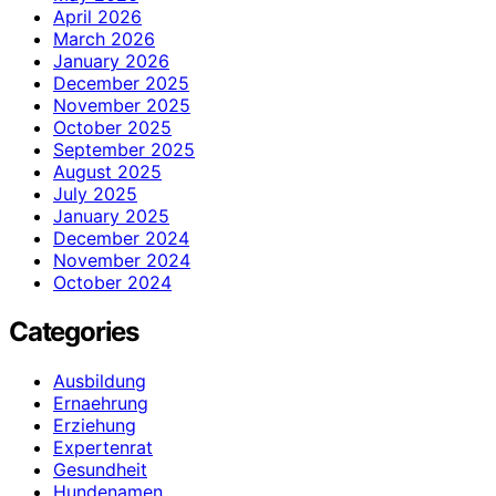
April 2026
March 2026
January 2026
December 2025
November 2025
October 2025
September 2025
August 2025
July 2025
January 2025
December 2024
November 2024
October 2024
Categories
Ausbildung
Ernaehrung
Erziehung
Expertenrat
Gesundheit
Hundenamen