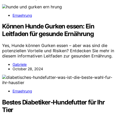
Ernaehrung
Können Hunde Gurken essen: Ein
Leitfaden für gesunde Ernährung
Yes, Hunde können Gurken essen – aber was sind die
potenziellen Vorteile und Risiken? Entdecken Sie mehr in
diesem informativen Leitfaden zur gesunden Ernährung.
Gabriele
October 28, 2024
Ernaehrung
Bestes Diabetiker-Hundefutter für Ihr
Tier