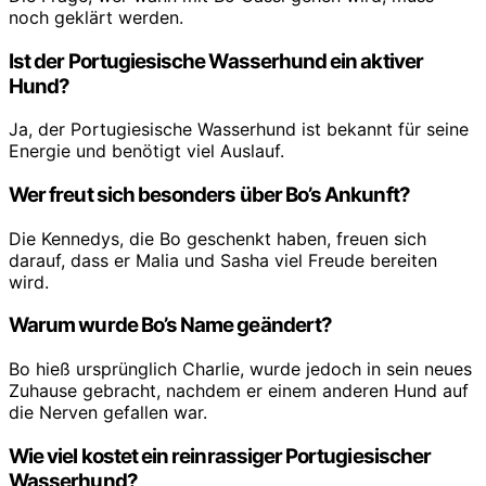
noch geklärt werden.
Ist der Portugiesische Wasserhund ein aktiver
Hund?
Ja, der Portugiesische Wasserhund ist bekannt für seine
Energie und benötigt viel Auslauf.
Wer freut sich besonders über Bo’s Ankunft?
Die Kennedys, die Bo geschenkt haben, freuen sich
darauf, dass er Malia und Sasha viel Freude bereiten
wird.
Warum wurde Bo’s Name geändert?
Bo hieß ursprünglich Charlie, wurde jedoch in sein neues
Zuhause gebracht, nachdem er einem anderen Hund auf
die Nerven gefallen war.
Wie viel kostet ein reinrassiger Portugiesischer
Wasserhund?