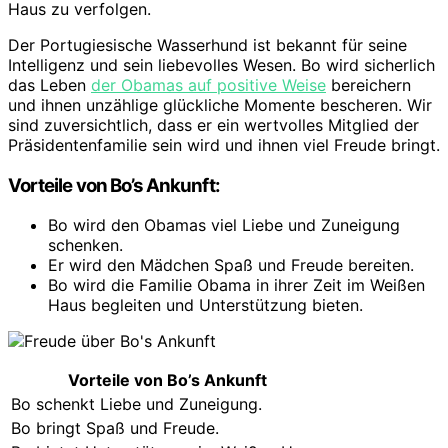
Haus zu verfolgen.
Der Portugiesische Wasserhund ist bekannt für seine
Intelligenz und sein liebevolles Wesen. Bo wird sicherlich
das Leben
der Obamas auf positive Weise
bereichern
und ihnen unzählige glückliche Momente bescheren. Wir
sind zuversichtlich, dass er ein wertvolles Mitglied der
Präsidentenfamilie sein wird und ihnen viel Freude bringt.
Vorteile von Bo’s Ankunft:
Bo wird den Obamas viel Liebe und Zuneigung
schenken.
Er wird den Mädchen Spaß und Freude bereiten.
Bo wird die Familie Obama in ihrer Zeit im Weißen
Haus begleiten und Unterstützung bieten.
Vorteile von Bo’s Ankunft
Bo schenkt Liebe und Zuneigung.
Bo bringt Spaß und Freude.