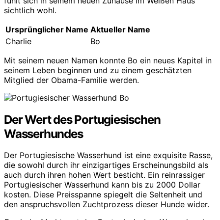
fühlt sich in seinem neuen Zuhause im Weißen Haus
sichtlich wohl.
Ursprünglicher Name
Aktueller Name
Charlie
Bo
Mit seinem neuen Namen konnte Bo ein neues Kapitel in
seinem Leben beginnen und zu einem geschätzten
Mitglied der Obama-Familie werden.
Der Wert des Portugiesischen
Wasserhundes
Der Portugiesische Wasserhund ist eine exquisite Rasse,
die sowohl durch ihr einzigartiges Erscheinungsbild als
auch durch ihren hohen Wert besticht. Ein reinrassiger
Portugiesischer Wasserhund kann bis zu 2000 Dollar
kosten. Diese Preisspanne spiegelt die Seltenheit und
den anspruchsvollen Zuchtprozess dieser Hunde wider.